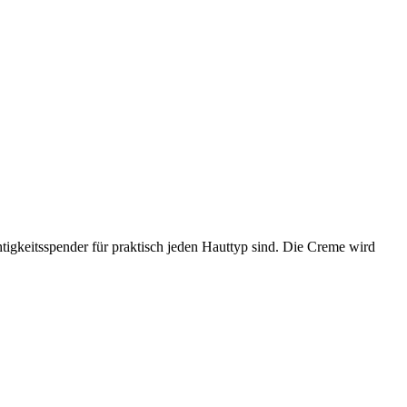
tigkeitsspender für praktisch jeden Hauttyp sind. Die Creme wird