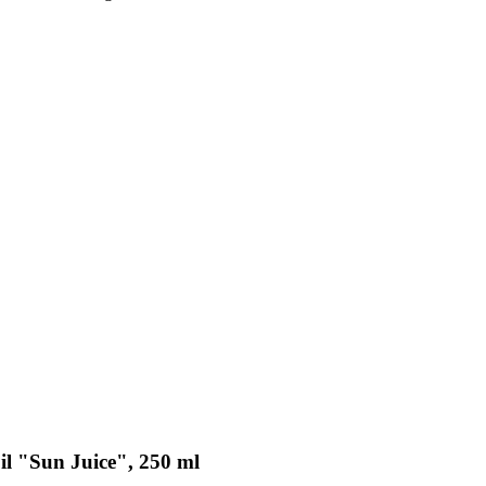
 "Sun Juice", 250 ml