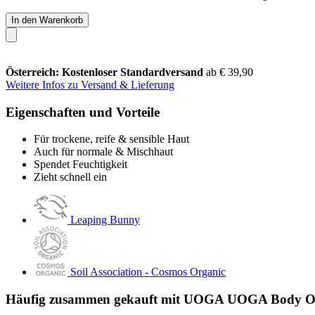
In den Warenkorb
Österreich: Kostenloser Standardversand
ab € 39,90
Weitere Infos zu Versand & Lieferung
Eigenschaften und Vorteile
Für trockene, reife & sensible Haut
Auch für normale & Mischhaut
Spendet Feuchtigkeit
Zieht schnell ein
Leaping Bunny
Soil Association - Cosmos Organic
Häufig zusammen gekauft mit UOGA UOGA Body Oil