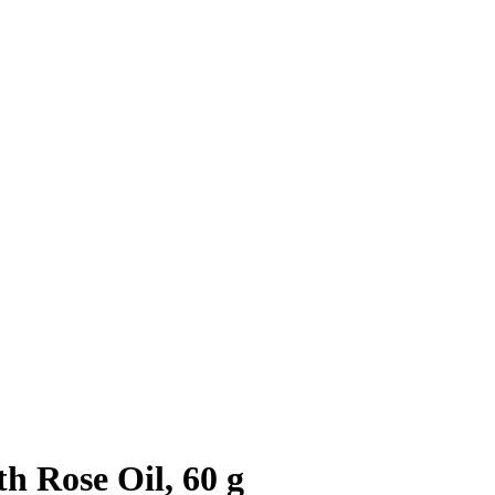
h Rose Oil, 60 g