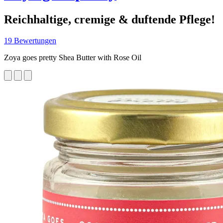
Reichhaltige, cremige & duftende Pflege!
19 Bewertungen
Zoya goes pretty Shea Butter with Rose Oil