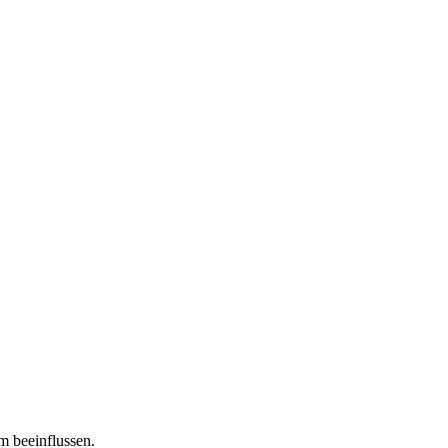
m beeinflussen.