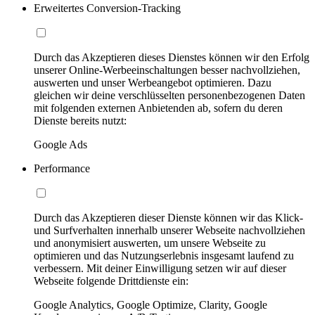
Erweitertes Conversion-Tracking
Durch das Akzeptieren dieses Dienstes können wir den Erfolg
unserer Online-Werbeeinschaltungen besser nachvollziehen,
auswerten und unser Werbeangebot optimieren. Dazu
gleichen wir deine verschlüsselten personenbezogenen Daten
mit folgenden externen Anbietenden ab, sofern du deren
Dienste bereits nutzt:
Google Ads
Performance
Durch das Akzeptieren dieser Dienste können wir das Klick-
und Surfverhalten innerhalb unserer Webseite nachvollziehen
und anonymisiert auswerten, um unsere Webseite zu
optimieren und das Nutzungserlebnis insgesamt laufend zu
verbessern. Mit deiner Einwilligung setzen wir auf dieser
Webseite folgende Drittdienste ein:
Google Analytics, Google Optimize, Clarity, Google