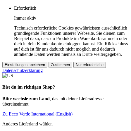
Erforderlich
Immer aktiv
Technisch erforderliche Cookies gewährleisten ausschließlich
grundlegende Funktionen unserer Webseite. Sie dienen zum
Beispiel dazu, dass du Produkte im Warenkorb sammeln oder
dich in dein Kundenkonto einloggen kannst. Ein Rückschluss
auf dich ist für uns dadurch nicht möglich und dadurch
anfallende Daten werden niemals an Dritte weitergegeben.
Einstellungen speichern
Zustimmen
Nur erforderliche
Datenschutzerklärung
Bist du im richtigen Shop?
Bitte wechsle zum Land
, das mit deiner Lieferadresse
übereinstimmt.
Zu Ecco Verde International (English)
Anderes Lieferland wählen