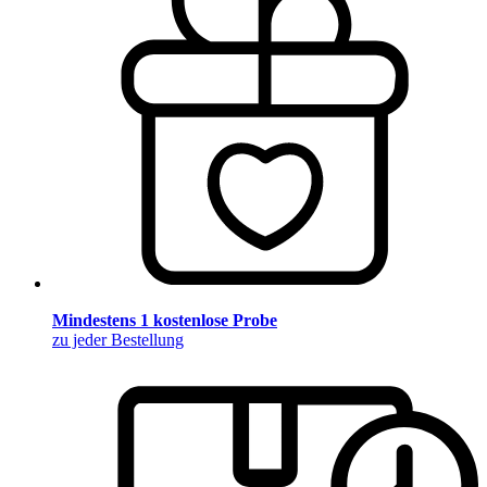
Mindestens 1 kostenlose Probe
zu jeder Bestellung