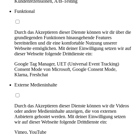
Kundenrezensionen, A/B-Testing
Funktional
Durch das Akzeptieren dieser Dienste können wir dir über die
grundlegenden Funktionen hinausgehende Features
bereitstellen und dir eine komfortable Nutzung unserer
Webseite ermöglichen. Mit deiner Einwilligung setzen wir auf
dieser Webseite folgende Drittdienste ein:
Google Tag Manager, UET (Universal Event Tracking)
Consent Mode von Microsoft, Google Consent Mode,
Klarna, Freshchat
Externe Medieninhalte
Durch das Akzeptieren dieser Dienste können wir dir Videos
oder andere Medieninhalte anzeigen, die von externen
Anbietern gehostet werden. Mit deiner Einwilligung setzen
wir auf dieser Webseite folgende Drittdienste ein:
Vimeo, YouTube