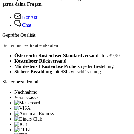
gerne deine Fragen.
Kontakt
Chat
Geprüfte Qualität
Sicher und vertraut einkaufen
Österreich: Kostenloser Standardversand
ab € 39,90
Kostenloser Rückversand
Mindestens 1 kostenlose Probe
zu jeder Bestellung
Sichere Bezahlung
mit SSL-Verschlüsselung
Sicher bezahlen mit
Nachnahme
Vorauskasse