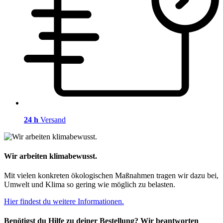
24 h
Versand
Wir arbeiten klimabewusst.
Mit vielen konkreten ökologischen Maßnahmen tragen wir dazu bei,
Umwelt und Klima so gering wie möglich zu belasten.
Hier findest du weitere Informationen.
Benötigst du Hilfe zu deiner Bestellung? Wir beantworten