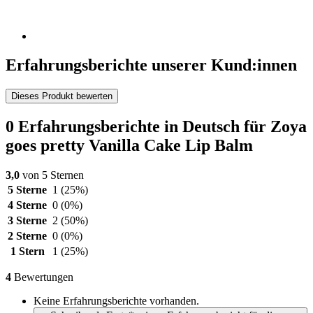
Erfahrungsberichte unserer Kund:innen
Dieses Produkt bewerten
0 Erfahrungsberichte in Deutsch für Zoya
goes pretty Vanilla Cake Lip Balm
3,0
von 5 Sternen
5 Sterne
1
(25%)
4 Sterne
0
(0%)
3 Sterne
2
(50%)
2 Sterne
0
(0%)
1 Stern
1
(25%)
4
Bewertungen
Keine Erfahrungsberichte vorhanden.