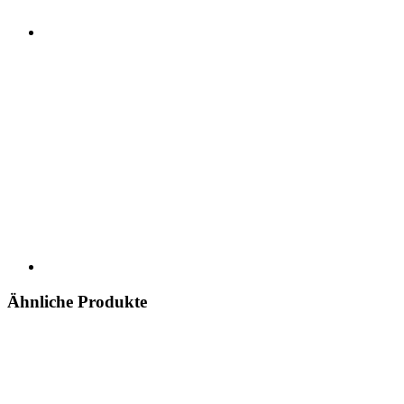
Ähnliche Produkte