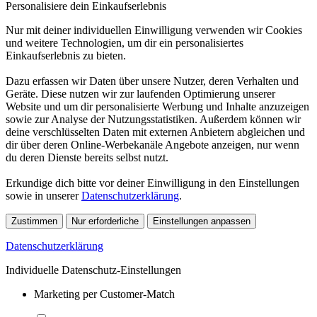
Personalisiere dein Einkaufserlebnis
Nur mit deiner individuellen Einwilligung verwenden wir Cookies
und weitere Technologien, um dir ein personalisiertes
Einkaufserlebnis zu bieten.
Dazu erfassen wir Daten über unsere Nutzer, deren Verhalten und
Geräte. Diese nutzen wir zur laufenden Optimierung unserer
Website und um dir personalisierte Werbung und Inhalte anzuzeigen
sowie zur Analyse der Nutzungsstatistiken. Außerdem können wir
deine verschlüsselten Daten mit externen Anbietern abgleichen und
dir über deren Online-Werbekanäle Angebote anzeigen, nur wenn
du deren Dienste bereits selbst nutzt.
Erkundige dich bitte vor deiner Einwilligung in den Einstellungen
sowie in unserer
Datenschutzerklärung
.
Zustimmen
Nur erforderliche
Einstellungen anpassen
Datenschutzerklärung
Individuelle Datenschutz-Einstellungen
Marketing per Customer-Match