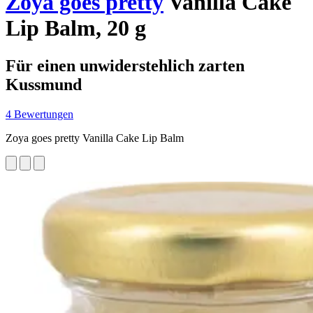
Zoya goes pretty
Vanilla Cake
Lip Balm, 20 g
Für einen unwiderstehlich zarten
Kussmund
4 Bewertungen
Zoya goes pretty Vanilla Cake Lip Balm