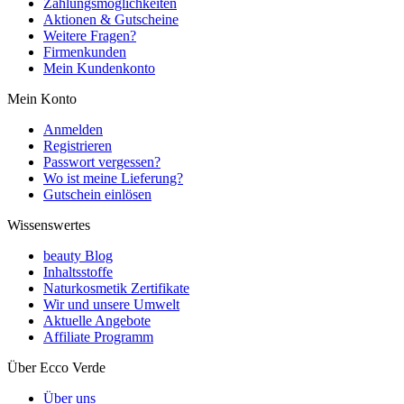
Zahlungsmöglichkeiten
Aktionen & Gutscheine
Weitere Fragen?
Firmenkunden
Mein Kundenkonto
Mein Konto
Anmelden
Registrieren
Passwort vergessen?
Wo ist meine Lieferung?
Gutschein einlösen
Wissenswertes
beauty Blog
Inhaltsstoffe
Naturkosmetik Zertifikate
Wir und unsere Umwelt
Aktuelle Angebote
Affiliate Programm
Über Ecco Verde
Über uns