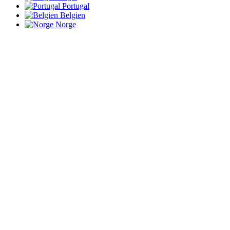
Portugal
Belgien
Norge