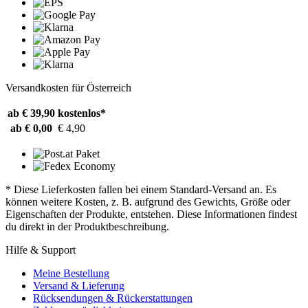
Versandkosten für Österreich
ab € 39,90
kostenlos*
ab € 0,00
€ 4,90
* Diese Lieferkosten fallen bei einem Standard-Versand an. Es
können weitere Kosten, z. B. aufgrund des Gewichts, Größe oder
Eigenschaften der Produkte, entstehen. Diese Informationen findest
du direkt in der Produktbeschreibung.
Hilfe & Support
Meine Bestellung
Versand & Lieferung
Rücksendungen & Rückerstattungen