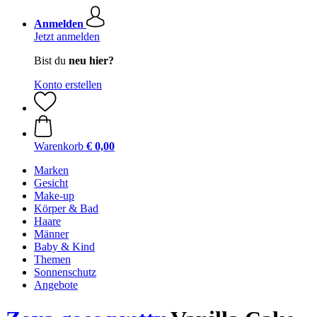
Anmelden
Jetzt anmelden
Bist du
neu hier?
Konto erstellen
Warenkorb
€ 0,00
Marken
Gesicht
Make-up
Körper & Bad
Haare
Männer
Baby & Kind
Themen
Sonnenschutz
Angebote