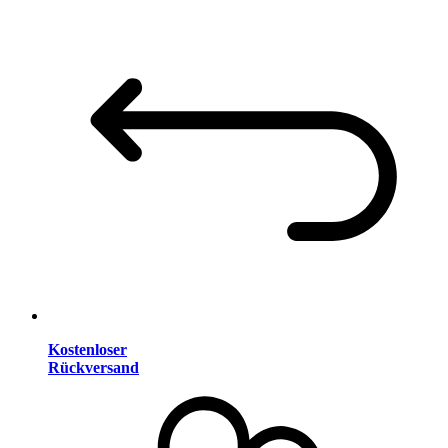
Kostenloser
Rückversand