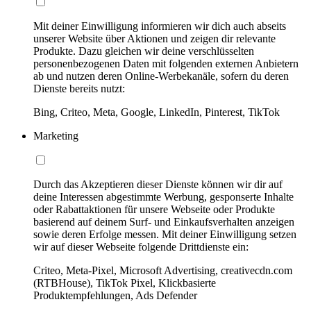
Mit deiner Einwilligung informieren wir dich auch abseits
unserer Website über Aktionen und zeigen dir relevante
Produkte. Dazu gleichen wir deine verschlüsselten
personenbezogenen Daten mit folgenden externen Anbietern
ab und nutzen deren Online-Werbekanäle, sofern du deren
Dienste bereits nutzt:
Bing, Criteo, Meta, Google, LinkedIn, Pinterest, TikTok
Marketing
Durch das Akzeptieren dieser Dienste können wir dir auf
deine Interessen abgestimmte Werbung, gesponserte Inhalte
oder Rabattaktionen für unsere Webseite oder Produkte
basierend auf deinem Surf- und Einkaufsverhalten anzeigen
sowie deren Erfolge messen. Mit deiner Einwilligung setzen
wir auf dieser Webseite folgende Drittdienste ein:
Criteo, Meta-Pixel, Microsoft Advertising, creativecdn.com
(RTBHouse), TikTok Pixel, Klickbasierte
Produktempfehlungen, Ads Defender