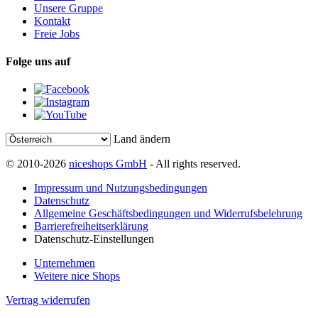
Unsere Gruppe
Kontakt
Freie Jobs
Folge uns auf
Land ändern
© 2010-2026
niceshops GmbH
- All rights reserved.
Impressum und Nutzungsbedingungen
Datenschutz
Allgemeine Geschäftsbedingungen und Widerrufsbelehrung
Barrierefreiheitserklärung
Datenschutz-Einstellungen
Unternehmen
Weitere nice Shops
Vertrag widerrufen