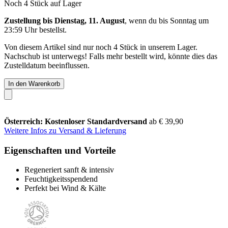
Noch 4 Stück auf Lager
Zustellung bis Dienstag, 11. August
, wenn du bis
Sonntag um
23:59 Uhr
bestellst.
Von diesem Artikel sind nur noch 4 Stück in unserem Lager.
Nachschub ist unterwegs! Falls mehr bestellt wird, könnte dies das
Zustelldatum beeinflussen.
In den Warenkorb
Österreich: Kostenloser Standardversand
ab € 39,90
Weitere Infos zu Versand & Lieferung
Eigenschaften und Vorteile
Regeneriert sanft & intensiv
Feuchtigkeitsspendend
Perfekt bei Wind & Kälte