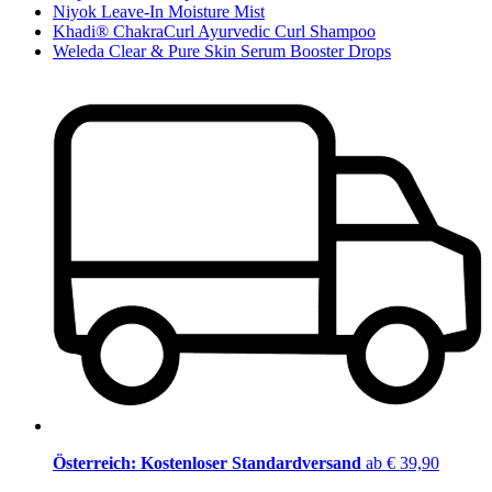
Niyok Leave-In Moisture Mist
Khadi® ChakraCurl Ayurvedic Curl Shampoo
Weleda Clear & Pure Skin Serum Booster Drops
Österreich: Kostenloser Standardversand
ab € 39,90