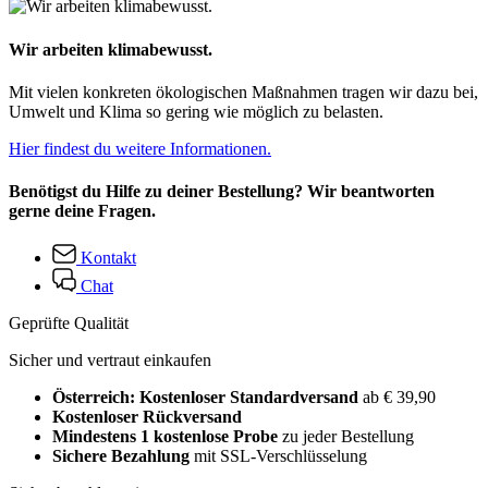
Wir arbeiten klimabewusst.
Mit vielen konkreten ökologischen Maßnahmen tragen wir dazu bei,
Umwelt und Klima so gering wie möglich zu belasten.
Hier findest du weitere Informationen.
Benötigst du Hilfe zu deiner Bestellung? Wir beantworten
gerne deine Fragen.
Kontakt
Chat
Geprüfte Qualität
Sicher und vertraut einkaufen
Österreich: Kostenloser Standardversand
ab € 39,90
Kostenloser Rückversand
Mindestens 1 kostenlose Probe
zu jeder Bestellung
Sichere Bezahlung
mit SSL-Verschlüsselung