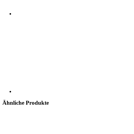
Ähnliche Produkte