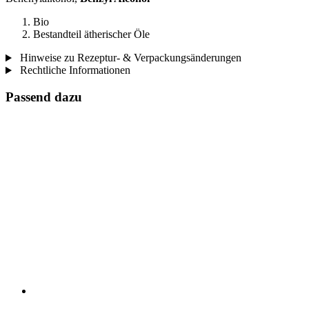
Bio
Bestandteil ätherischer Öle
Hinweise zu Rezeptur- & Verpackungsänderungen
Rechtliche Informationen
Passend dazu