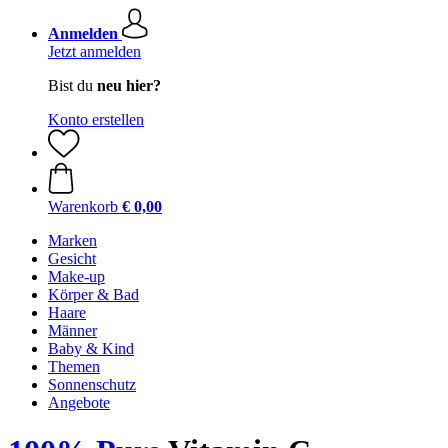
Anmelden
Jetzt anmelden
Bist du
neu hier?
Konto erstellen
Warenkorb
€ 0,00
Marken
Gesicht
Make-up
Körper & Bad
Haare
Männer
Baby & Kind
Themen
Sonnenschutz
Angebote