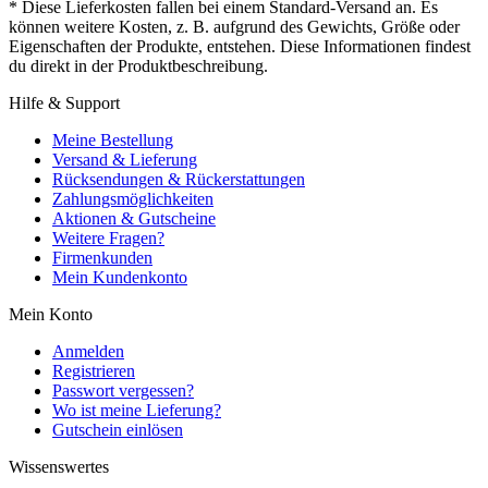
* Diese Lieferkosten fallen bei einem Standard-Versand an. Es
können weitere Kosten, z. B. aufgrund des Gewichts, Größe oder
Eigenschaften der Produkte, entstehen. Diese Informationen findest
du direkt in der Produktbeschreibung.
Hilfe & Support
Meine Bestellung
Versand & Lieferung
Rücksendungen & Rückerstattungen
Zahlungsmöglichkeiten
Aktionen & Gutscheine
Weitere Fragen?
Firmenkunden
Mein Kundenkonto
Mein Konto
Anmelden
Registrieren
Passwort vergessen?
Wo ist meine Lieferung?
Gutschein einlösen
Wissenswertes