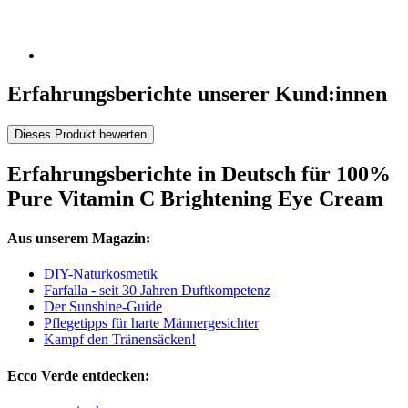
Erfahrungsberichte unserer Kund:innen
Dieses Produkt bewerten
Erfahrungsberichte in Deutsch für 100%
Pure Vitamin C Brightening Eye Cream
Aus unserem Magazin:
DIY-Naturkosmetik
Farfalla - seit 30 Jahren Duftkompetenz
Der Sunshine-Guide
Pflegetipps für harte Männergesichter
Kampf den Tränensäcken!
Ecco Verde entdecken: