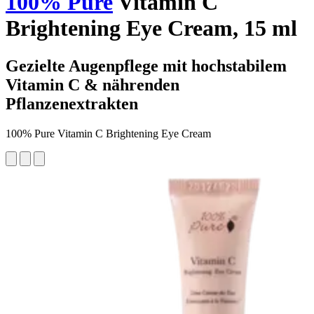
100% Pure
Vitamin C
Brightening Eye Cream, 15 ml
Gezielte Augenpflege mit hochstabilem
Vitamin C & nährenden
Pflanzenextrakten
100% Pure Vitamin C Brightening Eye Cream