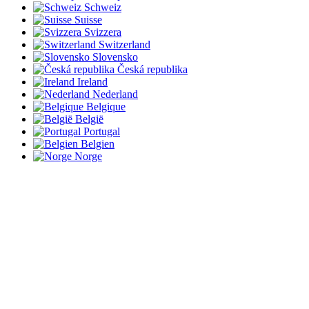
Schweiz
Suisse
Svizzera
Switzerland
Slovensko
Česká republika
Ireland
Nederland
Belgique
België
Portugal
Belgien
Norge