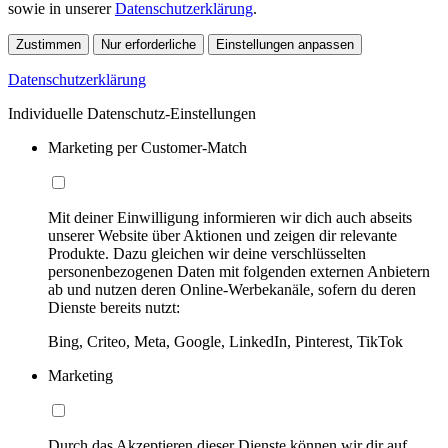
sowie in unserer
Datenschutzerklärung
.
Zustimmen
Nur erforderliche
Einstellungen anpassen
Datenschutzerklärung
Individuelle Datenschutz-Einstellungen
Marketing per Customer-Match
Mit deiner Einwilligung informieren wir dich auch abseits
unserer Website über Aktionen und zeigen dir relevante
Produkte. Dazu gleichen wir deine verschlüsselten
personenbezogenen Daten mit folgenden externen Anbietern
ab und nutzen deren Online-Werbekanäle, sofern du deren
Dienste bereits nutzt:
Bing, Criteo, Meta, Google, LinkedIn, Pinterest, TikTok
Marketing
Durch das Akzeptieren dieser Dienste können wir dir auf