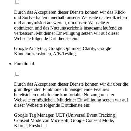
Durch das Akzeptieren dieser Dienste können wir das Klick-
und Surfverhalten innerhalb unserer Webseite nachvollziehen
und anonymisiert auswerten, um unsere Webseite zu
optimieren und das Nutzungserlebnis insgesamt laufend zu
verbessern. Mit deiner Einwilligung setzen wir auf dieser
Webseite folgende Drittdienste ein:
Google Analytics, Google Optimize, Clarity, Google
Kundenrezensionen, A/B-Testing
Funktional
Durch das Akzeptieren dieser Dienste können wir dir über die
grundlegenden Funktionen hinausgehende Features
bereitstellen und dir eine komfortable Nutzung unserer
Webseite ermöglichen. Mit deiner Einwilligung setzen wir auf
dieser Webseite folgende Drittdienste ein:
Google Tag Manager, UET (Universal Event Tracking)
Consent Mode von Microsoft, Google Consent Mode,
Klarna, Freshchat