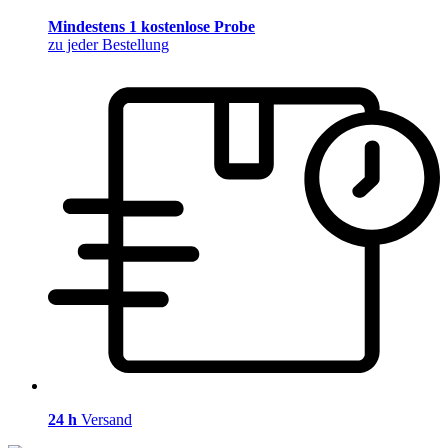
Mindestens 1 kostenlose Probe
zu jeder Bestellung
24 h
Versand