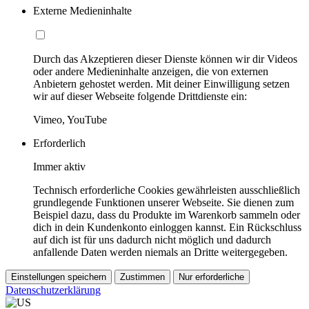
Externe Medieninhalte
Durch das Akzeptieren dieser Dienste können wir dir Videos
oder andere Medieninhalte anzeigen, die von externen
Anbietern gehostet werden. Mit deiner Einwilligung setzen
wir auf dieser Webseite folgende Drittdienste ein:
Vimeo, YouTube
Erforderlich
Immer aktiv
Technisch erforderliche Cookies gewährleisten ausschließlich
grundlegende Funktionen unserer Webseite. Sie dienen zum
Beispiel dazu, dass du Produkte im Warenkorb sammeln oder
dich in dein Kundenkonto einloggen kannst. Ein Rückschluss
auf dich ist für uns dadurch nicht möglich und dadurch
anfallende Daten werden niemals an Dritte weitergegeben.
Einstellungen speichern
Zustimmen
Nur erforderliche
Datenschutzerklärung