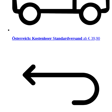
Österreich: Kostenloser Standardversand
ab € 39,90