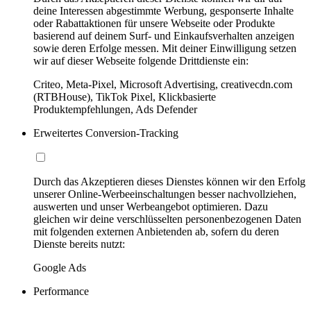
deine Interessen abgestimmte Werbung, gesponserte Inhalte
oder Rabattaktionen für unsere Webseite oder Produkte
basierend auf deinem Surf- und Einkaufsverhalten anzeigen
sowie deren Erfolge messen. Mit deiner Einwilligung setzen
wir auf dieser Webseite folgende Drittdienste ein:
Criteo, Meta-Pixel, Microsoft Advertising, creativecdn.com
(RTBHouse), TikTok Pixel, Klickbasierte
Produktempfehlungen, Ads Defender
Erweitertes Conversion-Tracking
Durch das Akzeptieren dieses Dienstes können wir den Erfolg
unserer Online-Werbeeinschaltungen besser nachvollziehen,
auswerten und unser Werbeangebot optimieren. Dazu
gleichen wir deine verschlüsselten personenbezogenen Daten
mit folgenden externen Anbietenden ab, sofern du deren
Dienste bereits nutzt:
Google Ads
Performance