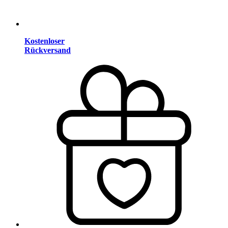
Kostenloser
Rückversand