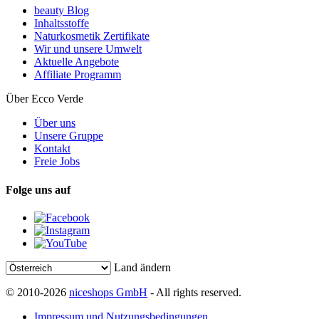
beauty Blog
Inhaltsstoffe
Naturkosmetik Zertifikate
Wir und unsere Umwelt
Aktuelle Angebote
Affiliate Programm
Über Ecco Verde
Über uns
Unsere Gruppe
Kontakt
Freie Jobs
Folge uns auf
Land ändern
© 2010-2026
niceshops GmbH
- All rights reserved.
Impressum und Nutzungsbedingungen