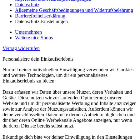
Datenschutz
Allgemeine Geschäftsbedingungen und Widerrufsbelehrung
Barrierefreiheitserklärung
Datenschutz-Einstellungen
Unternehmen
Weitere nice Shops
Vertrag widerrufen
Personalisiere dein Einkaufserlebnis
Nur mit deiner individuellen Einwilligung verwenden wir Cookies
und weitere Technologien, um dir ein personalisiertes
Einkaufserlebnis zu bieten.
Dazu erfassen wir Daten über unsere Nutzer, deren Verhalten und
Geräte. Diese nutzen wir zur laufenden Optimierung unserer
Website und um dir personalisierte Werbung und Inhalte anzuzeigen
sowie zur Analyse der Nutzungsstatistiken. Außerdem können wir
deine verschlüsselten Daten mit externen Anbietern abgleichen und
dir über deren Online-Werbekanäle Angebote anzeigen, nur wenn
du deren Dienste bereits selbst nutzt.
Erkundige dich bitte vor deiner Einwilligung in den Einstellungen