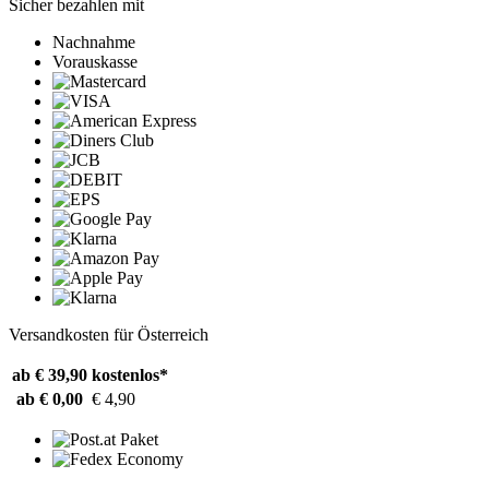
Sicher bezahlen mit
Nachnahme
Vorauskasse
Versandkosten für Österreich
ab € 39,90
kostenlos*
ab € 0,00
€ 4,90