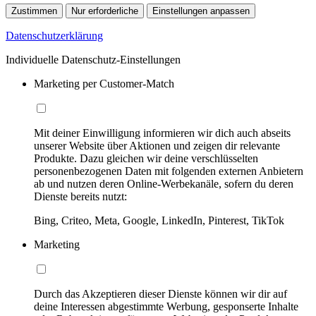
Zustimmen
Nur erforderliche
Einstellungen anpassen
Datenschutzerklärung
Individuelle Datenschutz-Einstellungen
Marketing per Customer-Match
Mit deiner Einwilligung informieren wir dich auch abseits
unserer Website über Aktionen und zeigen dir relevante
Produkte. Dazu gleichen wir deine verschlüsselten
personenbezogenen Daten mit folgenden externen Anbietern
ab und nutzen deren Online-Werbekanäle, sofern du deren
Dienste bereits nutzt:
Bing, Criteo, Meta, Google, LinkedIn, Pinterest, TikTok
Marketing
Durch das Akzeptieren dieser Dienste können wir dir auf
deine Interessen abgestimmte Werbung, gesponserte Inhalte