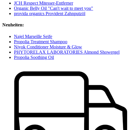
JCH Respect Mitesser-Entferner
Organic Belly Oil "Can't wait to meet you"
provida organics Provident Zahnputzöl
Neuheiten:
Najel Marseille Seife
Propolia Treatment Shampoo
Niyok Conditioner Moisture & Glow
PHYTORELAX LABORATORIES Almond Showergel
Propolia Soothing Oil