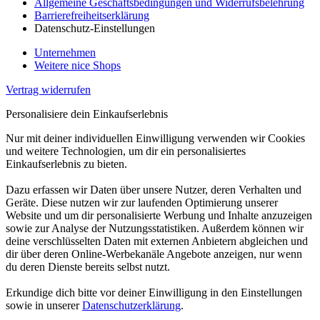
Allgemeine Geschäftsbedingungen und Widerrufsbelehrung
Barrierefreiheitserklärung
Datenschutz-Einstellungen
Unternehmen
Weitere nice Shops
Vertrag widerrufen
Personalisiere dein Einkaufserlebnis
Nur mit deiner individuellen Einwilligung verwenden wir Cookies
und weitere Technologien, um dir ein personalisiertes
Einkaufserlebnis zu bieten.
Dazu erfassen wir Daten über unsere Nutzer, deren Verhalten und
Geräte. Diese nutzen wir zur laufenden Optimierung unserer
Website und um dir personalisierte Werbung und Inhalte anzuzeigen
sowie zur Analyse der Nutzungsstatistiken. Außerdem können wir
deine verschlüsselten Daten mit externen Anbietern abgleichen und
dir über deren Online-Werbekanäle Angebote anzeigen, nur wenn
du deren Dienste bereits selbst nutzt.
Erkundige dich bitte vor deiner Einwilligung in den Einstellungen
sowie in unserer
Datenschutzerklärung
.