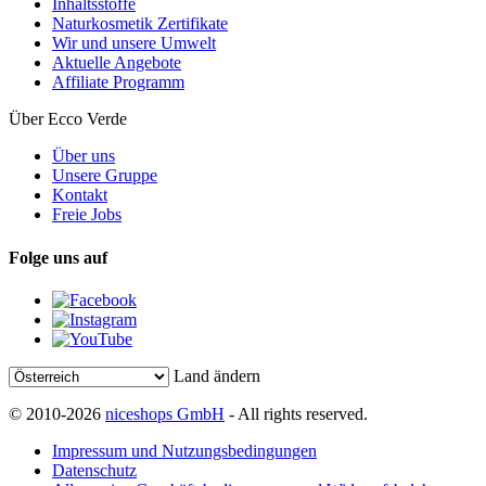
Inhaltsstoffe
Naturkosmetik Zertifikate
Wir und unsere Umwelt
Aktuelle Angebote
Affiliate Programm
Über Ecco Verde
Über uns
Unsere Gruppe
Kontakt
Freie Jobs
Folge uns auf
Land ändern
© 2010-2026
niceshops GmbH
- All rights reserved.
Impressum und Nutzungsbedingungen
Datenschutz