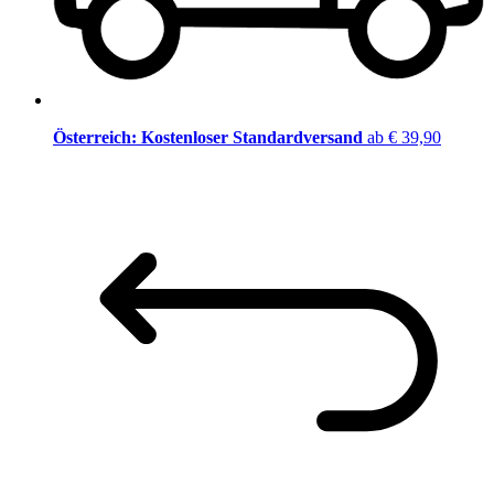
Österreich: Kostenloser Standardversand
ab € 39,90