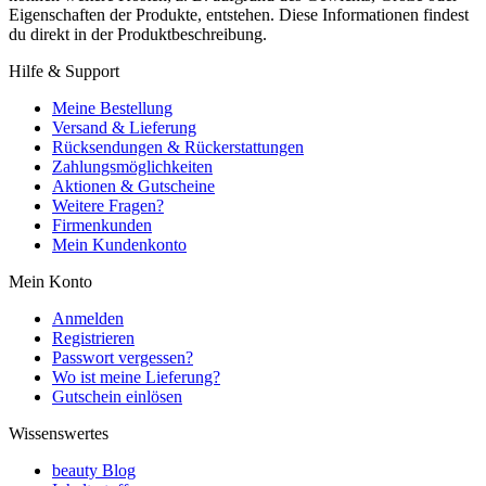
Eigenschaften der Produkte, entstehen. Diese Informationen findest
du direkt in der Produktbeschreibung.
Hilfe & Support
Meine Bestellung
Versand & Lieferung
Rücksendungen & Rückerstattungen
Zahlungsmöglichkeiten
Aktionen & Gutscheine
Weitere Fragen?
Firmenkunden
Mein Kundenkonto
Mein Konto
Anmelden
Registrieren
Passwort vergessen?
Wo ist meine Lieferung?
Gutschein einlösen
Wissenswertes
beauty Blog