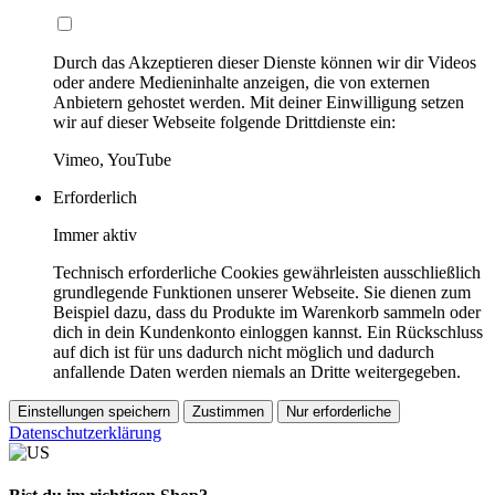
Durch das Akzeptieren dieser Dienste können wir dir Videos
oder andere Medieninhalte anzeigen, die von externen
Anbietern gehostet werden. Mit deiner Einwilligung setzen
wir auf dieser Webseite folgende Drittdienste ein:
Vimeo, YouTube
Erforderlich
Immer aktiv
Technisch erforderliche Cookies gewährleisten ausschließlich
grundlegende Funktionen unserer Webseite. Sie dienen zum
Beispiel dazu, dass du Produkte im Warenkorb sammeln oder
dich in dein Kundenkonto einloggen kannst. Ein Rückschluss
auf dich ist für uns dadurch nicht möglich und dadurch
anfallende Daten werden niemals an Dritte weitergegeben.
Einstellungen speichern
Zustimmen
Nur erforderliche
Datenschutzerklärung