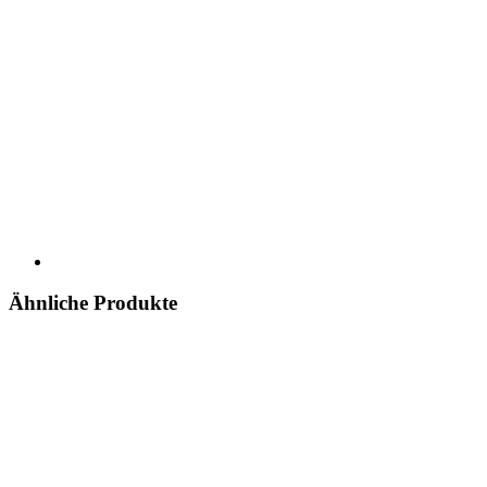
Ähnliche Produkte