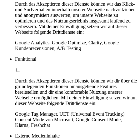
Durch das Akzeptieren dieser Dienste können wir das Klick-
und Surfverhalten innerhalb unserer Webseite nachvollziehen
und anonymisiert auswerten, um unsere Webseite zu
optimieren und das Nutzungserlebnis insgesamt laufend zu
verbessern. Mit deiner Einwilligung setzen wir auf dieser
Webseite folgende Drittdienste ein:
Google Analytics, Google Optimize, Clarity, Google
Kundenrezensionen, A/B-Testing
Funktional
Durch das Akzeptieren dieser Dienste können wir dir über die
grundlegenden Funktionen hinausgehende Features
bereitstellen und dir eine komfortable Nutzung unserer
Webseite ermöglichen. Mit deiner Einwilligung setzen wir auf
dieser Webseite folgende Drittdienste ein:
Google Tag Manager, UET (Universal Event Tracking)
Consent Mode von Microsoft, Google Consent Mode,
Klarna, Freshchat
Externe Medieninhalte