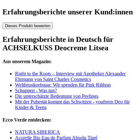
Erfahrungsberichte unserer Kund:innen
Dieses Produkt bewerten
Erfahrungsberichte in Deutsch für
ACHSELKUSS Deocreme Litsea
Aus unserem Magazin:
Right to the Roots – Interview mit Apotheker Alexander
Ehrmann von Saint Charles Cosmetics
Weltbrustkrebstag: Wir spenden für Pink Ribbon
Schuppen - Was tun?
Die unterschätzte Bedeutung von Peelings
Mit der Pubertät kommt das Schwitzen - youfreen Deo für
Kinder & Teens
Ecco Verde entdecken:
NATURA SIBERICA
Acorelle Bio Eau de Parfum Absolu Tiaré