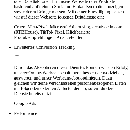
oder Rabattaktionen für unsere Webseite oder Produkte
basierend auf deinem Surf- und Einkaufsverhalten anzeigen
sowie deren Erfolge messen. Mit deiner Einwilligung setzen
wir auf dieser Webseite folgende Drittdienste ein:
Criteo, Meta-Pixel, Microsoft Advertising, creativecdn.com
(RTBHouse), TikTok Pixel, Klickbasierte
Produktempfehlungen, Ads Defender
Erweitertes Conversion-Tracking
Durch das Akzeptieren dieses Dienstes können wir den Erfolg
unserer Online-Werbeeinschaltungen besser nachvollziehen,
auswerten und unser Werbeangebot optimieren. Dazu
gleichen wir deine verschlüsselten personenbezogenen Daten
mit folgenden externen Anbietenden ab, sofern du deren
Dienste bereits nutzt:
Google Ads
Performance