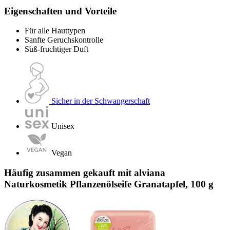
Eigenschaften und Vorteile
Für alle Hauttypen
Sanfte Geruchskontrolle
Süß-fruchtiger Duft
Sicher in der Schwangerschaft
Unisex
Vegan
Häufig zusammen gekauft mit alviana
Naturkosmetik Pflanzenölseife Granatapfel, 100 g