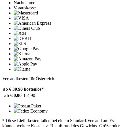
Nachnahme
Vorauskasse
Versandkosten für Österreich
ab € 39,90
kostenlos*
ab € 0,00
€ 4,90
* Diese Lieferkosten fallen bei einem Standard-Versand an. Es
können weitere Kosten, z. B. aufgrund des Gewichts, Größe oder