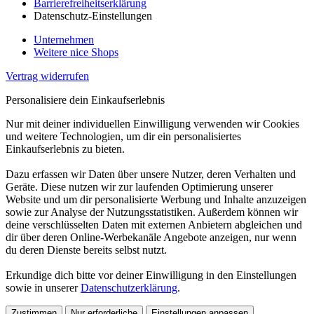
Barrierefreiheitserklärung
Datenschutz-Einstellungen
Unternehmen
Weitere nice Shops
Vertrag widerrufen
Personalisiere dein Einkaufserlebnis
Nur mit deiner individuellen Einwilligung verwenden wir Cookies
und weitere Technologien, um dir ein personalisiertes
Einkaufserlebnis zu bieten.
Dazu erfassen wir Daten über unsere Nutzer, deren Verhalten und
Geräte. Diese nutzen wir zur laufenden Optimierung unserer
Website und um dir personalisierte Werbung und Inhalte anzuzeigen
sowie zur Analyse der Nutzungsstatistiken. Außerdem können wir
deine verschlüsselten Daten mit externen Anbietern abgleichen und
dir über deren Online-Werbekanäle Angebote anzeigen, nur wenn
du deren Dienste bereits selbst nutzt.
Erkundige dich bitte vor deiner Einwilligung in den Einstellungen
sowie in unserer
Datenschutzerklärung
.
Zustimmen
Nur erforderliche
Einstellungen anpassen