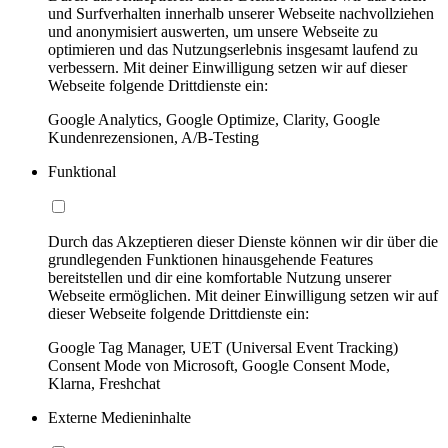
und Surfverhalten innerhalb unserer Webseite nachvollziehen
und anonymisiert auswerten, um unsere Webseite zu
optimieren und das Nutzungserlebnis insgesamt laufend zu
verbessern. Mit deiner Einwilligung setzen wir auf dieser
Webseite folgende Drittdienste ein:
Google Analytics, Google Optimize, Clarity, Google
Kundenrezensionen, A/B-Testing
Funktional
Durch das Akzeptieren dieser Dienste können wir dir über die
grundlegenden Funktionen hinausgehende Features
bereitstellen und dir eine komfortable Nutzung unserer
Webseite ermöglichen. Mit deiner Einwilligung setzen wir auf
dieser Webseite folgende Drittdienste ein:
Google Tag Manager, UET (Universal Event Tracking)
Consent Mode von Microsoft, Google Consent Mode,
Klarna, Freshchat
Externe Medieninhalte