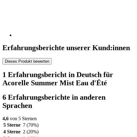
Erfahrungsberichte unserer Kund:innen
Dieses Produkt bewerten
1 Erfahrungsbericht in Deutsch für
Acorelle Summer Mist Eau d'Été
6 Erfahrungsberichte in anderen
Sprachen
4,6
von 5 Sternen
5 Sterne
7
(70%)
4 Sterne
2
(20%)