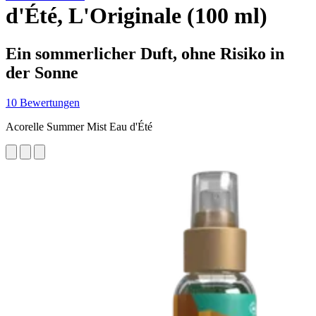
d'Été, L'Originale (100 ml)
Ein sommerlicher Duft, ohne Risiko in
der Sonne
10 Bewertungen
Acorelle Summer Mist Eau d'Été