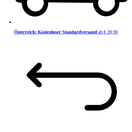
Österreich: Kostenloser Standardversand
ab € 39,90