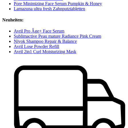
Pore Minimizing Face Serum Pumpkin & Honey
Lamazuna ultra fresh Zahnputztabletten
Neuheiten:
Avril Pro Âge+ Face Serum
Sublimactive Peau mature Radiance Pink Cream
Niyok Shampoo Repair & Balance
Avril Lose Powder Refill
Avril 2in1 Curl Moisturizing Mask