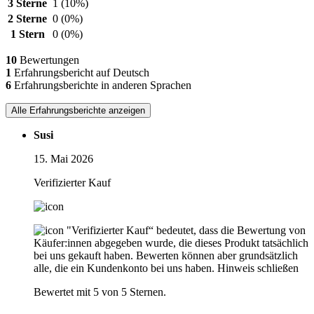
3 Sterne
1
(10%)
2 Sterne
0
(0%)
1 Stern
0
(0%)
10
Bewertungen
1
Erfahrungsbericht auf Deutsch
6
Erfahrungsberichte in anderen Sprachen
Alle Erfahrungsberichte anzeigen
Susi
15. Mai 2026
Verifizierter Kauf
"Verifizierter Kauf“ bedeutet, dass die Bewertung von
Käufer:innen abgegeben wurde, die dieses Produkt tatsächlich
bei uns gekauft haben. Bewerten können aber grundsätzlich
alle, die ein Kundenkonto bei uns haben.
Hinweis schließen
Bewertet mit 5 von 5 Sternen.