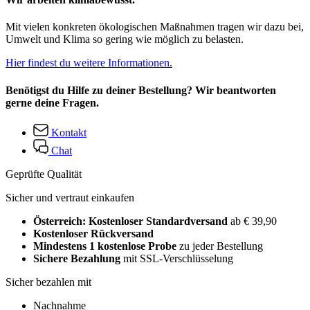
Mit vielen konkreten ökologischen Maßnahmen tragen wir dazu bei,
Umwelt und Klima so gering wie möglich zu belasten.
Hier findest du weitere Informationen.
Benötigst du Hilfe zu deiner Bestellung? Wir beantworten
gerne deine Fragen.
Kontakt
Chat
Geprüfte Qualität
Sicher und vertraut einkaufen
Österreich: Kostenloser Standardversand
ab € 39,90
Kostenloser Rückversand
Mindestens 1 kostenlose Probe
zu jeder Bestellung
Sichere Bezahlung
mit SSL-Verschlüsselung
Sicher bezahlen mit
Nachnahme