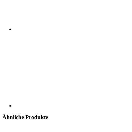
Ähnliche Produkte