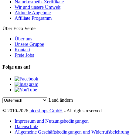
Naturkosmetik Zertifikate
Wir und unsere Umwelt
Aktuelle Angebote
Affiliate Programm
Über Ecco Verde
Über uns
Unsere Gruppe
Kontakt
Freie Jobs
Folge uns auf
Land ändern
© 2010-2026
niceshops GmbH
- All rights reserved.
Impressum und Nutzungsbedingungen
Datenschutz
Allgemeine Geschäftsbedingungen und Widerrufsbelehrung