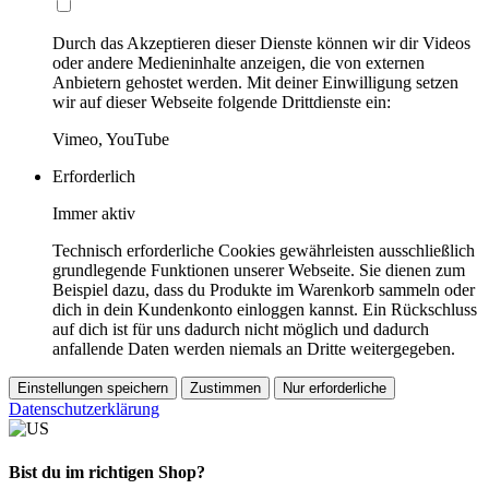
Durch das Akzeptieren dieser Dienste können wir dir Videos
oder andere Medieninhalte anzeigen, die von externen
Anbietern gehostet werden. Mit deiner Einwilligung setzen
wir auf dieser Webseite folgende Drittdienste ein:
Vimeo, YouTube
Erforderlich
Immer aktiv
Technisch erforderliche Cookies gewährleisten ausschließlich
grundlegende Funktionen unserer Webseite. Sie dienen zum
Beispiel dazu, dass du Produkte im Warenkorb sammeln oder
dich in dein Kundenkonto einloggen kannst. Ein Rückschluss
auf dich ist für uns dadurch nicht möglich und dadurch
anfallende Daten werden niemals an Dritte weitergegeben.
Einstellungen speichern
Zustimmen
Nur erforderliche
Datenschutzerklärung
Bist du im richtigen Shop?