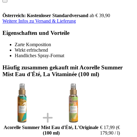
Österreich: Kostenloser Standardversand
ab € 39,90
Weitere Infos zu Versand & Lieferung
Eigenschaften und Vorteile
Zarte Komposition
Wirkt erfrischend
Handliches Spray-Format
Häufig zusammen gekauft mit Acorelle Summer
Mist Eau d'Été, La Vitaminée (100 ml)
Acorelle Summer Mist Eau d'Été, L'Originale
€ 17,99
(€
(100 ml)
179,90 / l)