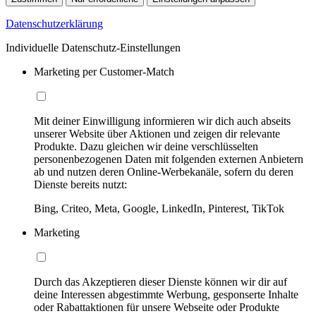
Datenschutzerklärung
Individuelle Datenschutz-Einstellungen
Marketing per Customer-Match
Mit deiner Einwilligung informieren wir dich auch abseits
unserer Website über Aktionen und zeigen dir relevante
Produkte. Dazu gleichen wir deine verschlüsselten
personenbezogenen Daten mit folgenden externen Anbietern
ab und nutzen deren Online-Werbekanäle, sofern du deren
Dienste bereits nutzt:
Bing, Criteo, Meta, Google, LinkedIn, Pinterest, TikTok
Marketing
Durch das Akzeptieren dieser Dienste können wir dir auf
deine Interessen abgestimmte Werbung, gesponserte Inhalte
oder Rabattaktionen für unsere Webseite oder Produkte