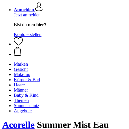
Anmelden
Jetzt anmelden
Bist du
neu hier?
Konto erstellen
Marken
Gesicht
Make-up
Körper & Bad
Haare
Männer
Baby & Kind
Themen
Sonnenschutz
Angebote
Acorelle
Summer Mist Eau