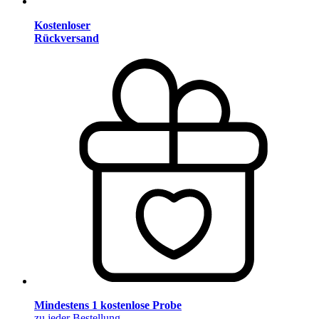
Kostenloser
Rückversand
Mindestens 1 kostenlose Probe
zu jeder Bestellung