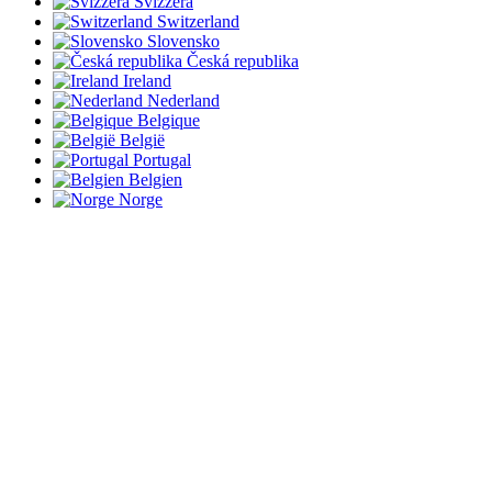
Svizzera
Switzerland
Slovensko
Česká republika
Ireland
Nederland
Belgique
België
Portugal
Belgien
Norge