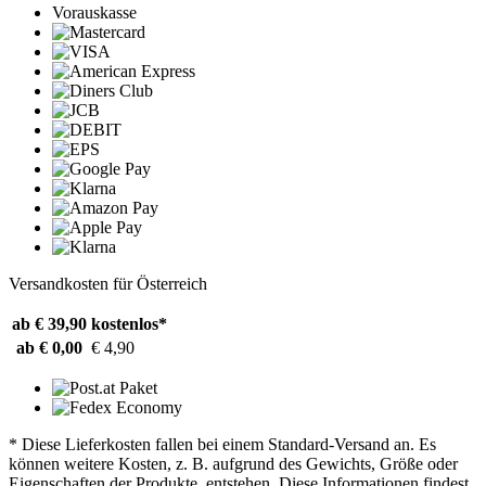
Vorauskasse
Versandkosten für Österreich
ab € 39,90
kostenlos*
ab € 0,00
€ 4,90
* Diese Lieferkosten fallen bei einem Standard-Versand an. Es
können weitere Kosten, z. B. aufgrund des Gewichts, Größe oder
Eigenschaften der Produkte, entstehen. Diese Informationen findest