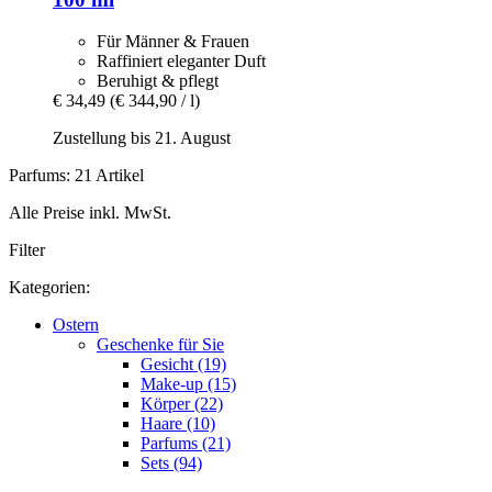
Für Männer & Frauen
Raffiniert eleganter Duft
Beruhigt & pflegt
€ 34,49
(€ 344,90 / l)
Zustellung bis 21. August
Parfums: 21 Artikel
Alle Preise inkl. MwSt.
Filter
Kategorien:
Ostern
Geschenke für Sie
Gesicht (19)
Make-up (15)
Körper (22)
Haare (10)
Parfums (21)
Sets (94)