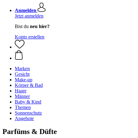
Anmelden
Jetzt anmelden
Bist du
neu hier?
Konto erstellen
Marken
Gesicht
Make-up
Körper & Bad
Haare
Männer
Baby & Kind
Themen
Sonnenschutz
Angebote
Parfüms & Düfte