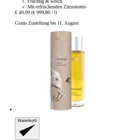
Fruchtig & weich
Mit erfrischenden Zitrusnoten
€ 49,99
(€ 999,80 / l)
Gratis Zustellung bis 11. August
Warenkorb