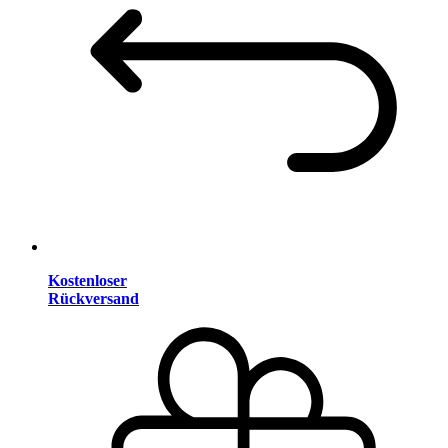
Kostenloser
Rückversand