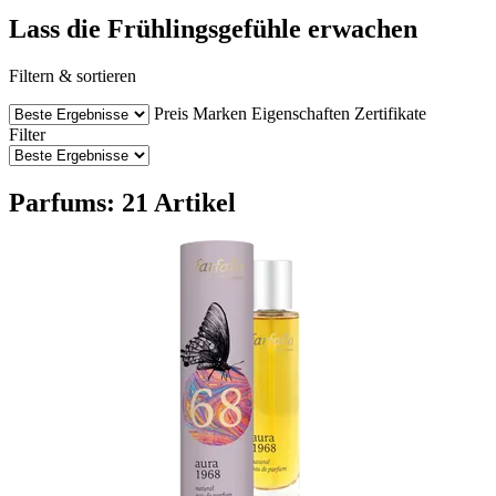
Lass die Frühlingsgefühle erwachen
Filtern & sortieren
Preis
Marken
Eigenschaften
Zertifikate
Filter
Parfums: 21 Artikel