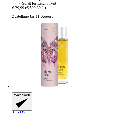
Sorgt für Leichtigkeit
€ 29,99
(€ 599,80 / l)
Zustellung bis 11. August
Warenkorb
4.1 (15)