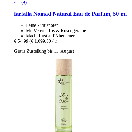
4.1 (9)
farfalla
Nomad Natural Eau de Parfum, 50 ml
Feine Zitrusnoten
Mit Vetiver, Iris & Rosengeranie
Macht Lust auf Abenteuer
€ 54,99
(€ 1.099,80 / l)
Gratis Zustellung bis 11. August