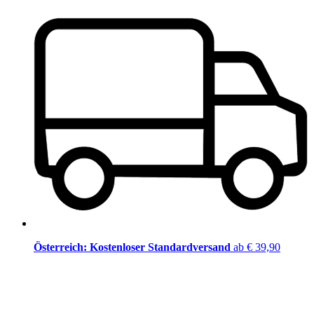
Österreich: Kostenloser Standardversand
ab € 39,90