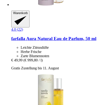
Warenkorb
4.0 (22)
farfalla
Aura Natural Eau de Parfum, 50 ml
Leichte Zitrusdüfte
Herbe Frische
Zarte Blumennoten
€ 49,99
(€ 999,80 / l)
Gratis Zustellung bis 11. August