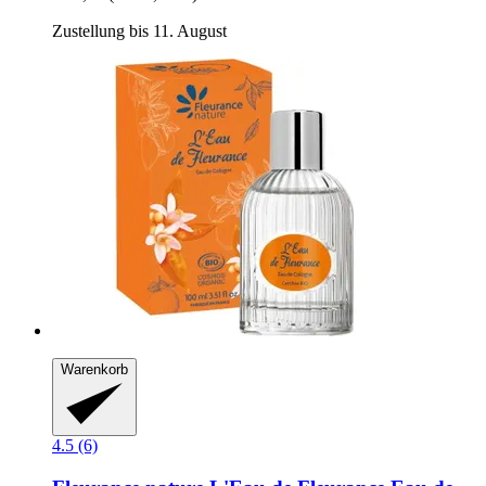
Zustellung bis 11. August
Warenkorb
4.5 (6)