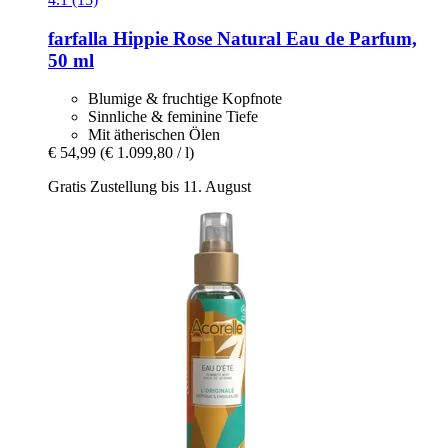
farfalla
Hippie Rose Natural Eau de Parfum,
50 ml
Blumige & fruchtige Kopfnote
Sinnliche & feminine Tiefe
Mit ätherischen Ölen
€ 54,99
(€ 1.099,80 / l)
Gratis Zustellung bis 11. August