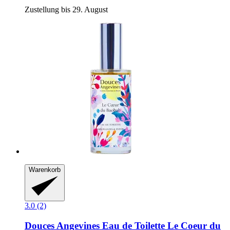
Zustellung bis 29. August
Warenkorb
3.0 (2)
Douces Angevines
Eau de Toilette Le Coeur du