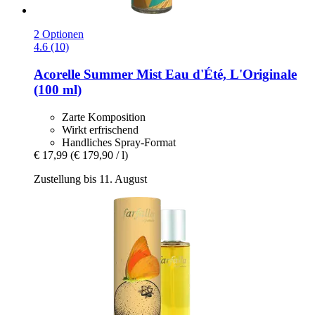
2 Optionen
4.6 (10)
Acorelle
Summer Mist Eau d'Été, L'Originale
(100 ml)
Zarte Komposition
Wirkt erfrischend
Handliches Spray-Format
€ 17,99
(€ 179,90 / l)
Zustellung bis 11. August