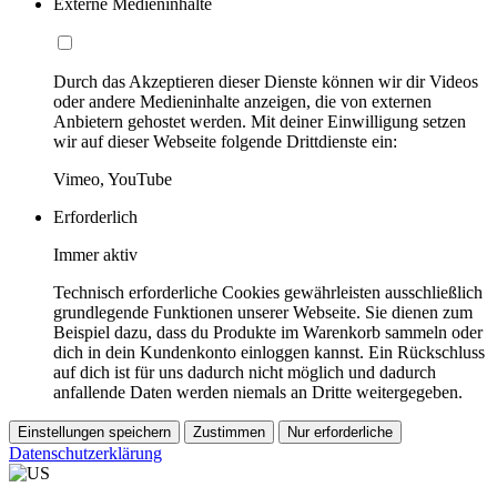
Externe Medieninhalte
Durch das Akzeptieren dieser Dienste können wir dir Videos
oder andere Medieninhalte anzeigen, die von externen
Anbietern gehostet werden. Mit deiner Einwilligung setzen
wir auf dieser Webseite folgende Drittdienste ein:
Vimeo, YouTube
Erforderlich
Immer aktiv
Technisch erforderliche Cookies gewährleisten ausschließlich
grundlegende Funktionen unserer Webseite. Sie dienen zum
Beispiel dazu, dass du Produkte im Warenkorb sammeln oder
dich in dein Kundenkonto einloggen kannst. Ein Rückschluss
auf dich ist für uns dadurch nicht möglich und dadurch
anfallende Daten werden niemals an Dritte weitergegeben.
Einstellungen speichern
Zustimmen
Nur erforderliche
Datenschutzerklärung