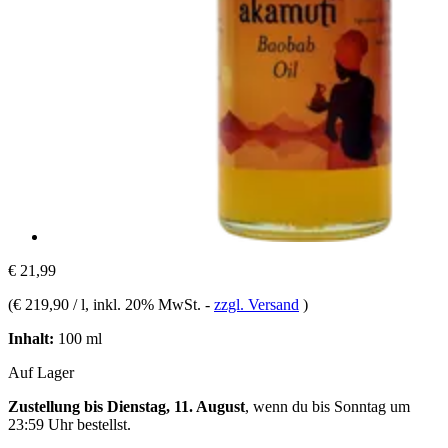
€ 21,99
(
€ 219,90 / l
, inkl. 20% MwSt.
-
zzgl. Versand
)
Inhalt:
100 ml
Auf Lager
Zustellung bis Dienstag, 11. August
, wenn du bis
Sonntag um
23:59 Uhr
bestellst.