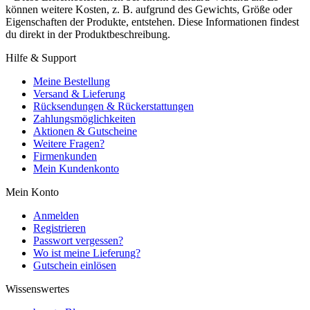
können weitere Kosten, z. B. aufgrund des Gewichts, Größe oder
Eigenschaften der Produkte, entstehen. Diese Informationen findest
du direkt in der Produktbeschreibung.
Hilfe & Support
Meine Bestellung
Versand & Lieferung
Rücksendungen & Rückerstattungen
Zahlungsmöglichkeiten
Aktionen & Gutscheine
Weitere Fragen?
Firmenkunden
Mein Kundenkonto
Mein Konto
Anmelden
Registrieren
Passwort vergessen?
Wo ist meine Lieferung?
Gutschein einlösen
Wissenswertes