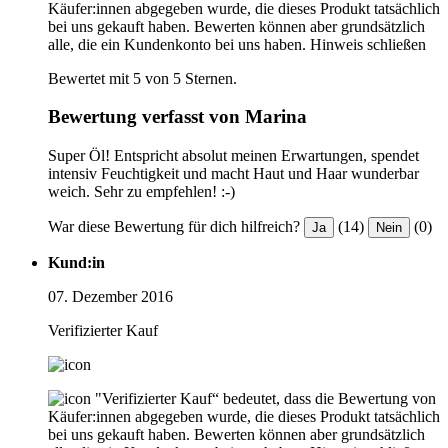
Käufer:innen abgegeben wurde, die dieses Produkt tatsächlich
bei uns gekauft haben. Bewerten können aber grundsätzlich
alle, die ein Kundenkonto bei uns haben.
Hinweis schließen
Bewertet mit 5 von 5 Sternen.
Bewertung verfasst von Marina
Super Öl! Entspricht absolut meinen Erwartungen, spendet
intensiv Feuchtigkeit und macht Haut und Haar wunderbar
weich. Sehr zu empfehlen! :-)
War diese Bewertung für dich hilfreich?
(14)
(0)
Ja
Nein
Kund:in
07. Dezember 2016
Verifizierter Kauf
"Verifizierter Kauf“ bedeutet, dass die Bewertung von
Käufer:innen abgegeben wurde, die dieses Produkt tatsächlich
bei uns gekauft haben. Bewerten können aber grundsätzlich