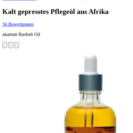
Kalt gepresstes Pflegeöl aus Afrika
56 Bewertungen
akamuti Baobab Oil