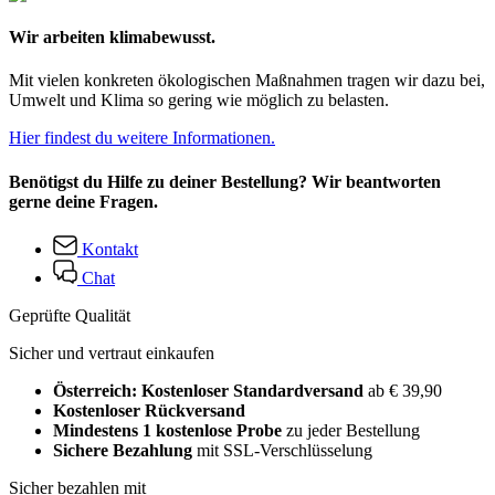
Wir arbeiten klimabewusst.
Mit vielen konkreten ökologischen Maßnahmen tragen wir dazu bei,
Umwelt und Klima so gering wie möglich zu belasten.
Hier findest du weitere Informationen.
Benötigst du Hilfe zu deiner Bestellung? Wir beantworten
gerne deine Fragen.
Kontakt
Chat
Geprüfte Qualität
Sicher und vertraut einkaufen
Österreich: Kostenloser Standardversand
ab € 39,90
Kostenloser Rückversand
Mindestens 1 kostenlose Probe
zu jeder Bestellung
Sichere Bezahlung
mit SSL-Verschlüsselung
Sicher bezahlen mit