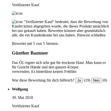
Verifizierter Kauf
"Verifizierter Kauf“ bedeutet, dass die Bewertung von
Käufer:innen abgegeben wurde, die dieses Produkt tatsächlich
bei uns gekauft haben. Bewerten können aber grundsätzlich
alle, die ein Kundenkonto bei uns haben.
Hinweis schließen
Bewertet mit 5 von 5 Sternen.
Günther Bammer
Das ÖL eignet sich sehr gut für trockene Haut .Man kann es
für Gesicht Hände und den ganzen Körper
verwenden. Es hinterlässt keinen Fettfilm
War diese Bewertung für dich hilfreich?
(19)
(0)
Ja
Nein
Wolfgang
30. Mai 2018
Verifizierter Kauf