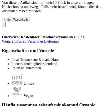
Von diesem Artikel sind nur noch 10 Stück in unserem Lager.
Nachschub ist unterwegs! Falls mehr bestellt wird, könnte dies das
Zustelldatum beeinflussen.
In den Warenkorb
Österreich: Kostenloser Standardversand
ab € 39,90
Weitere Infos zu Versand & Lieferung
Eigenschaften und Vorteile
Ideal für trockene & matte Haut
Intensiv feuchtigkeitsspendend
Reich an Vitaminen
Unisex
Vegan
Häufig zusammen gekauft mit akamuti Organic