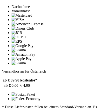
Nachnahme
Vorauskasse
Versandkosten für Österreich
ab € 39,90
kostenlos*
ab € 0,00
€ 4,90
* Diese Lieferkosten fallen bei einem Standard-Versand an. Es