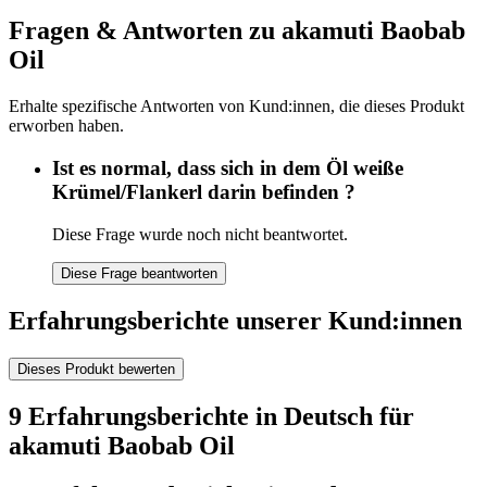
Fragen & Antworten zu akamuti Baobab
Oil
Erhalte spezifische Antworten von Kund:innen, die dieses Produkt
erworben haben.
Ist es normal, dass sich in dem Öl weiße
Krümel/Flankerl darin befinden ?
Diese Frage wurde noch nicht beantwortet.
Diese Frage beantworten
Erfahrungsberichte unserer Kund:innen
Dieses Produkt bewerten
9 Erfahrungsberichte in Deutsch für
akamuti Baobab Oil