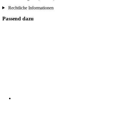
Rechtliche Informationen
Passend dazu