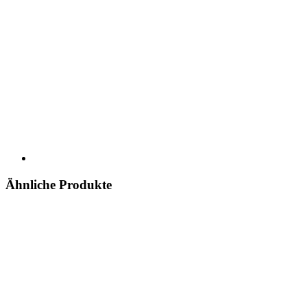
Ähnliche Produkte