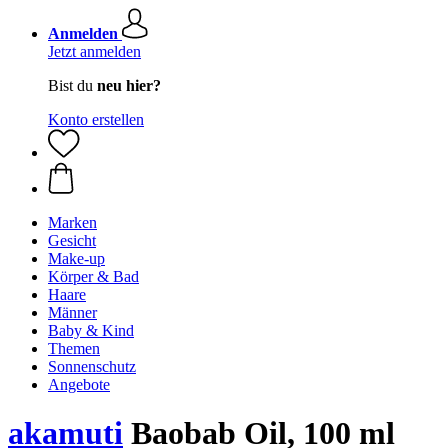
Anmelden
Jetzt anmelden
Bist du
neu hier?
Konto erstellen
Marken
Gesicht
Make-up
Körper & Bad
Haare
Männer
Baby & Kind
Themen
Sonnenschutz
Angebote
akamuti
Baobab Oil, 100 ml