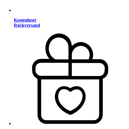
Kostenloser
Rückversand