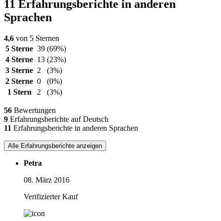
11 Erfahrungsberichte in anderen
Sprachen
4,6
von 5 Sternen
5 Sterne
39
(69%)
4 Sterne
13
(23%)
3 Sterne
2
(3%)
2 Sterne
0
(0%)
1 Stern
2
(3%)
56
Bewertungen
9
Erfahrungsberichte auf Deutsch
11
Erfahrungsberichte in anderen Sprachen
Alle Erfahrungsberichte anzeigen
Petra
08. März 2016
Verifizierter Kauf