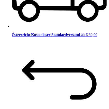
Österreich: Kostenloser Standardversand
ab € 39,90