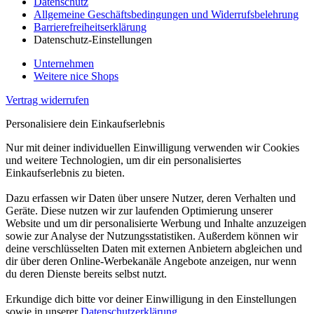
Datenschutz
Allgemeine Geschäftsbedingungen und Widerrufsbelehrung
Barrierefreiheitserklärung
Datenschutz-Einstellungen
Unternehmen
Weitere nice Shops
Vertrag widerrufen
Personalisiere dein Einkaufserlebnis
Nur mit deiner individuellen Einwilligung verwenden wir Cookies
und weitere Technologien, um dir ein personalisiertes
Einkaufserlebnis zu bieten.
Dazu erfassen wir Daten über unsere Nutzer, deren Verhalten und
Geräte. Diese nutzen wir zur laufenden Optimierung unserer
Website und um dir personalisierte Werbung und Inhalte anzuzeigen
sowie zur Analyse der Nutzungsstatistiken. Außerdem können wir
deine verschlüsselten Daten mit externen Anbietern abgleichen und
dir über deren Online-Werbekanäle Angebote anzeigen, nur wenn
du deren Dienste bereits selbst nutzt.
Erkundige dich bitte vor deiner Einwilligung in den Einstellungen
sowie in unserer
Datenschutzerklärung
.