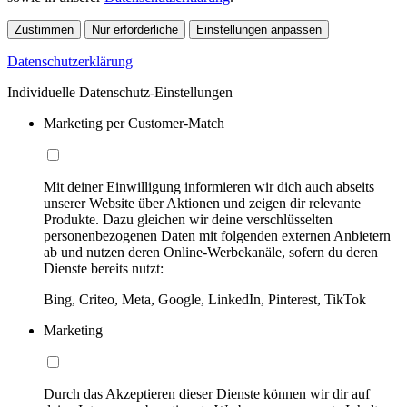
Zustimmen
Nur erforderliche
Einstellungen anpassen
Datenschutzerklärung
Individuelle Datenschutz-Einstellungen
Marketing per Customer-Match
Mit deiner Einwilligung informieren wir dich auch abseits
unserer Website über Aktionen und zeigen dir relevante
Produkte. Dazu gleichen wir deine verschlüsselten
personenbezogenen Daten mit folgenden externen Anbietern
ab und nutzen deren Online-Werbekanäle, sofern du deren
Dienste bereits nutzt:
Bing, Criteo, Meta, Google, LinkedIn, Pinterest, TikTok
Marketing
Durch das Akzeptieren dieser Dienste können wir dir auf