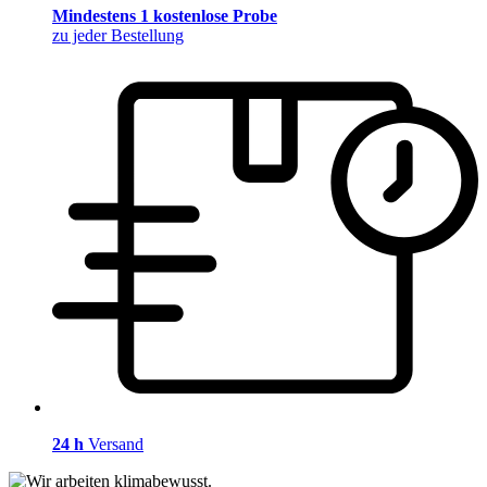
Mindestens 1 kostenlose Probe
zu jeder Bestellung
24 h
Versand