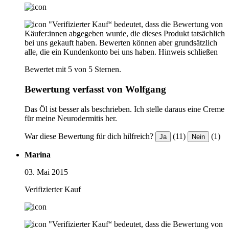
"Verifizierter Kauf“ bedeutet, dass die Bewertung von
Käufer:innen abgegeben wurde, die dieses Produkt tatsächlich
bei uns gekauft haben. Bewerten können aber grundsätzlich
alle, die ein Kundenkonto bei uns haben.
Hinweis schließen
Bewertet mit 5 von 5 Sternen.
Bewertung verfasst von Wolfgang
Das Öl ist besser als beschrieben. Ich stelle daraus eine Creme
für meine Neurodermitis her.
War diese Bewertung für dich hilfreich?
(11)
(1)
Ja
Nein
Marina
03. Mai 2015
Verifizierter Kauf
"Verifizierter Kauf“ bedeutet, dass die Bewertung von