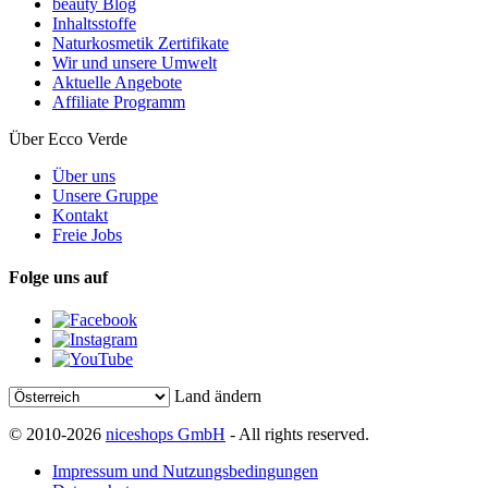
beauty Blog
Inhaltsstoffe
Naturkosmetik Zertifikate
Wir und unsere Umwelt
Aktuelle Angebote
Affiliate Programm
Über Ecco Verde
Über uns
Unsere Gruppe
Kontakt
Freie Jobs
Folge uns auf
Land ändern
© 2010-2026
niceshops GmbH
- All rights reserved.
Impressum und Nutzungsbedingungen