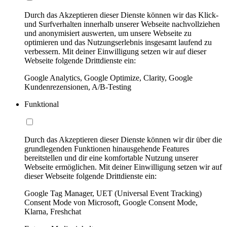
Durch das Akzeptieren dieser Dienste können wir das Klick-
und Surfverhalten innerhalb unserer Webseite nachvollziehen
und anonymisiert auswerten, um unsere Webseite zu
optimieren und das Nutzungserlebnis insgesamt laufend zu
verbessern. Mit deiner Einwilligung setzen wir auf dieser
Webseite folgende Drittdienste ein:
Google Analytics, Google Optimize, Clarity, Google
Kundenrezensionen, A/B-Testing
Funktional
Durch das Akzeptieren dieser Dienste können wir dir über die
grundlegenden Funktionen hinausgehende Features
bereitstellen und dir eine komfortable Nutzung unserer
Webseite ermöglichen. Mit deiner Einwilligung setzen wir auf
dieser Webseite folgende Drittdienste ein:
Google Tag Manager, UET (Universal Event Tracking)
Consent Mode von Microsoft, Google Consent Mode,
Klarna, Freshchat