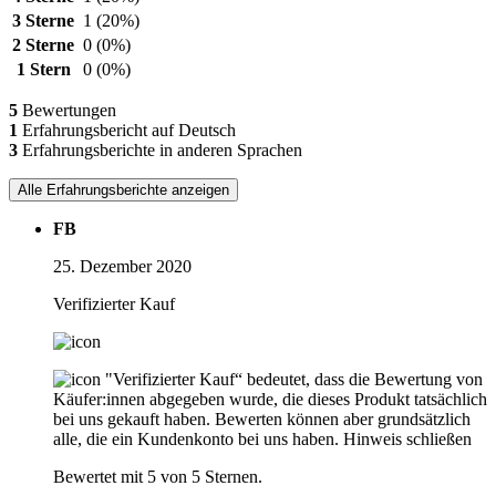
3 Sterne
1
(20%)
2 Sterne
0
(0%)
1 Stern
0
(0%)
5
Bewertungen
1
Erfahrungsbericht auf Deutsch
3
Erfahrungsberichte in anderen Sprachen
Alle Erfahrungsberichte anzeigen
FB
25. Dezember 2020
Verifizierter Kauf
"Verifizierter Kauf“ bedeutet, dass die Bewertung von
Käufer:innen abgegeben wurde, die dieses Produkt tatsächlich
bei uns gekauft haben. Bewerten können aber grundsätzlich
alle, die ein Kundenkonto bei uns haben.
Hinweis schließen
Bewertet mit 5 von 5 Sternen.