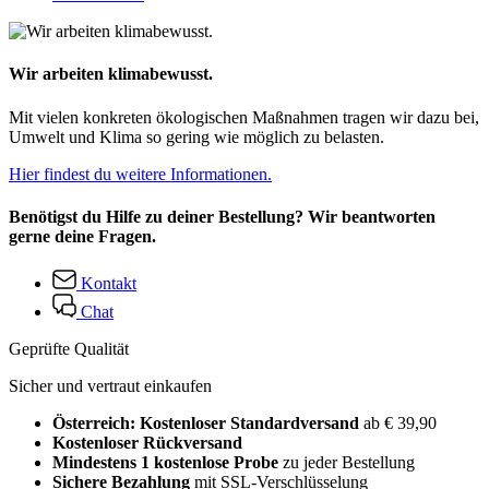
Wir arbeiten klimabewusst.
Mit vielen konkreten ökologischen Maßnahmen tragen wir dazu bei,
Umwelt und Klima so gering wie möglich zu belasten.
Hier findest du weitere Informationen.
Benötigst du Hilfe zu deiner Bestellung? Wir beantworten
gerne deine Fragen.
Kontakt
Chat
Geprüfte Qualität
Sicher und vertraut einkaufen
Österreich: Kostenloser Standardversand
ab € 39,90
Kostenloser Rückversand
Mindestens 1 kostenlose Probe
zu jeder Bestellung
Sichere Bezahlung
mit SSL-Verschlüsselung