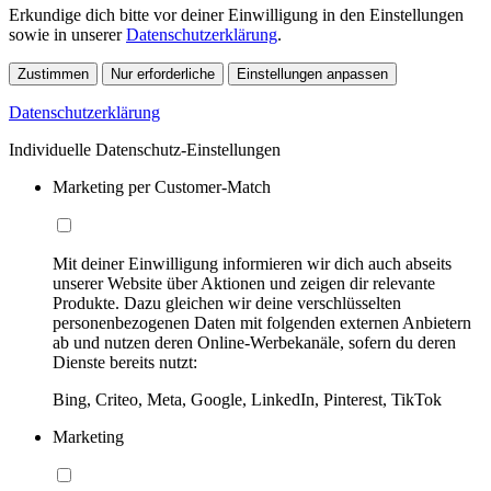
Erkundige dich bitte vor deiner Einwilligung in den Einstellungen
sowie in unserer
Datenschutzerklärung
.
Zustimmen
Nur erforderliche
Einstellungen anpassen
Datenschutzerklärung
Individuelle Datenschutz-Einstellungen
Marketing per Customer-Match
Mit deiner Einwilligung informieren wir dich auch abseits
unserer Website über Aktionen und zeigen dir relevante
Produkte. Dazu gleichen wir deine verschlüsselten
personenbezogenen Daten mit folgenden externen Anbietern
ab und nutzen deren Online-Werbekanäle, sofern du deren
Dienste bereits nutzt:
Bing, Criteo, Meta, Google, LinkedIn, Pinterest, TikTok
Marketing