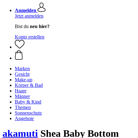
Anmelden
Jetzt anmelden
Bist du
neu hier?
Konto erstellen
Marken
Gesicht
Make-up
Körper & Bad
Haare
Männer
Baby & Kind
Themen
Sonnenschutz
Angebote
akamuti
Shea Baby Bottom