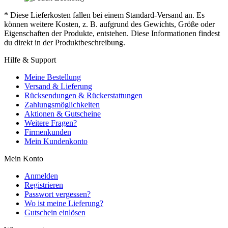
* Diese Lieferkosten fallen bei einem Standard-Versand an. Es
können weitere Kosten, z. B. aufgrund des Gewichts, Größe oder
Eigenschaften der Produkte, entstehen. Diese Informationen findest
du direkt in der Produktbeschreibung.
Hilfe & Support
Meine Bestellung
Versand & Lieferung
Rücksendungen & Rückerstattungen
Zahlungsmöglichkeiten
Aktionen & Gutscheine
Weitere Fragen?
Firmenkunden
Mein Kundenkonto
Mein Konto
Anmelden
Registrieren
Passwort vergessen?
Wo ist meine Lieferung?
Gutschein einlösen