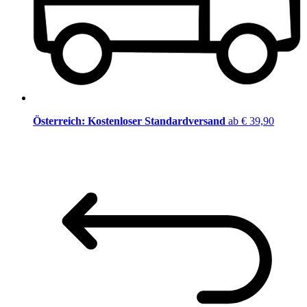
Österreich: Kostenloser Standardversand
ab € 39,90