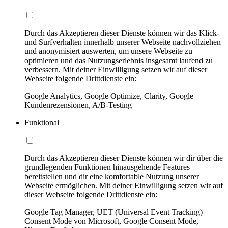
Durch das Akzeptieren dieser Dienste können wir das Klick-
und Surfverhalten innerhalb unserer Webseite nachvollziehen
und anonymisiert auswerten, um unsere Webseite zu
optimieren und das Nutzungserlebnis insgesamt laufend zu
verbessern. Mit deiner Einwilligung setzen wir auf dieser
Webseite folgende Drittdienste ein:
Google Analytics, Google Optimize, Clarity, Google
Kundenrezensionen, A/B-Testing
Funktional
Durch das Akzeptieren dieser Dienste können wir dir über die
grundlegenden Funktionen hinausgehende Features
bereitstellen und dir eine komfortable Nutzung unserer
Webseite ermöglichen. Mit deiner Einwilligung setzen wir auf
dieser Webseite folgende Drittdienste ein:
Google Tag Manager, UET (Universal Event Tracking)
Consent Mode von Microsoft, Google Consent Mode,