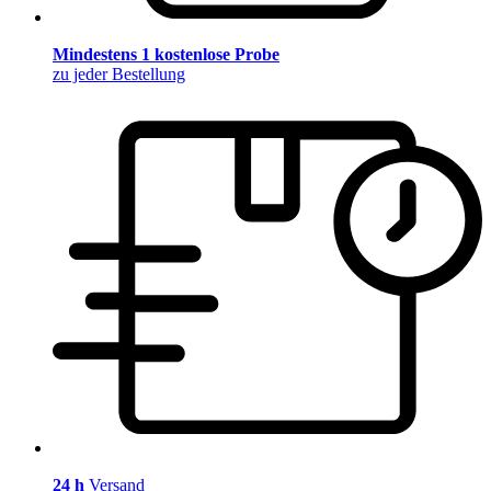
Mindestens 1 kostenlose Probe
zu jeder Bestellung
24 h
Versand