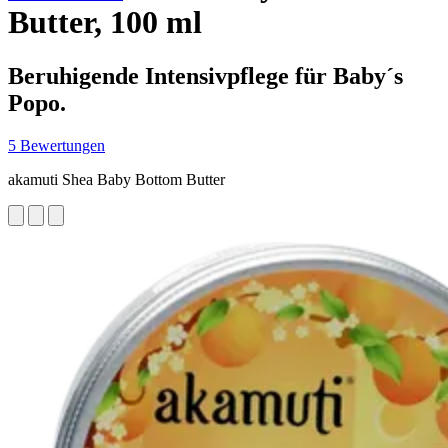
Butter, 100 ml
Beruhigende Intensivpflege für Baby´s
Popo.
5 Bewertungen
akamuti Shea Baby Bottom Butter