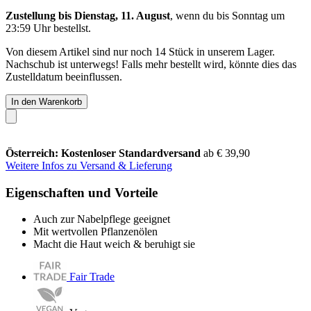
Zustellung bis Dienstag, 11. August
, wenn du bis
Sonntag um
23:59 Uhr
bestellst.
Von diesem Artikel sind nur noch 14 Stück in unserem Lager.
Nachschub ist unterwegs! Falls mehr bestellt wird, könnte dies das
Zustelldatum beeinflussen.
In den Warenkorb
Österreich: Kostenloser Standardversand
ab € 39,90
Weitere Infos zu Versand & Lieferung
Eigenschaften und Vorteile
Auch zur Nabelpflege geeignet
Mit wertvollen Pflanzenölen
Macht die Haut weich & beruhigt sie
Fair Trade