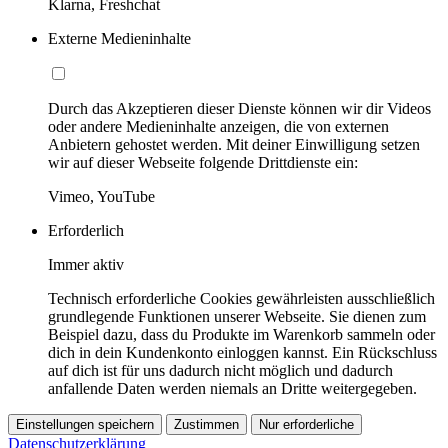
Klarna, Freshchat
Externe Medieninhalte
Durch das Akzeptieren dieser Dienste können wir dir Videos
oder andere Medieninhalte anzeigen, die von externen
Anbietern gehostet werden. Mit deiner Einwilligung setzen
wir auf dieser Webseite folgende Drittdienste ein:
Vimeo, YouTube
Erforderlich
Immer aktiv
Technisch erforderliche Cookies gewährleisten ausschließlich
grundlegende Funktionen unserer Webseite. Sie dienen zum
Beispiel dazu, dass du Produkte im Warenkorb sammeln oder
dich in dein Kundenkonto einloggen kannst. Ein Rückschluss
auf dich ist für uns dadurch nicht möglich und dadurch
anfallende Daten werden niemals an Dritte weitergegeben.
Einstellungen speichern
Zustimmen
Nur erforderliche
Datenschutzerklärung