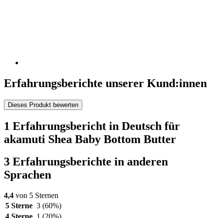
Erfahrungsberichte unserer Kund:innen
Dieses Produkt bewerten
1 Erfahrungsbericht in Deutsch für
akamuti Shea Baby Bottom Butter
3 Erfahrungsberichte in anderen
Sprachen
4,4
von 5 Sternen
5 Sterne
3
(60%)
4 Sterne
1
(20%)