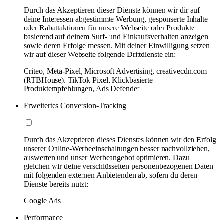
Durch das Akzeptieren dieser Dienste können wir dir auf
deine Interessen abgestimmte Werbung, gesponserte Inhalte
oder Rabattaktionen für unsere Webseite oder Produkte
basierend auf deinem Surf- und Einkaufsverhalten anzeigen
sowie deren Erfolge messen. Mit deiner Einwilligung setzen
wir auf dieser Webseite folgende Drittdienste ein:
Criteo, Meta-Pixel, Microsoft Advertising, creativecdn.com
(RTBHouse), TikTok Pixel, Klickbasierte
Produktempfehlungen, Ads Defender
Erweitertes Conversion-Tracking
Durch das Akzeptieren dieses Dienstes können wir den Erfolg
unserer Online-Werbeeinschaltungen besser nachvollziehen,
auswerten und unser Werbeangebot optimieren. Dazu
gleichen wir deine verschlüsselten personenbezogenen Daten
mit folgenden externen Anbietenden ab, sofern du deren
Dienste bereits nutzt:
Google Ads
Performance