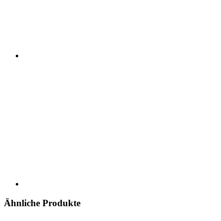
Ähnliche Produkte