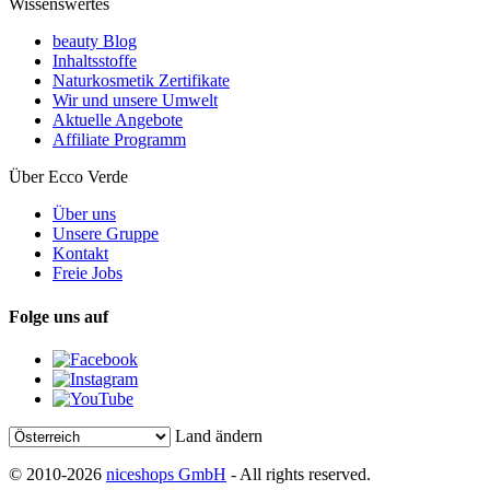
Wissenswertes
beauty Blog
Inhaltsstoffe
Naturkosmetik Zertifikate
Wir und unsere Umwelt
Aktuelle Angebote
Affiliate Programm
Über Ecco Verde
Über uns
Unsere Gruppe
Kontakt
Freie Jobs
Folge uns auf
Land ändern
© 2010-2026
niceshops GmbH
- All rights reserved.