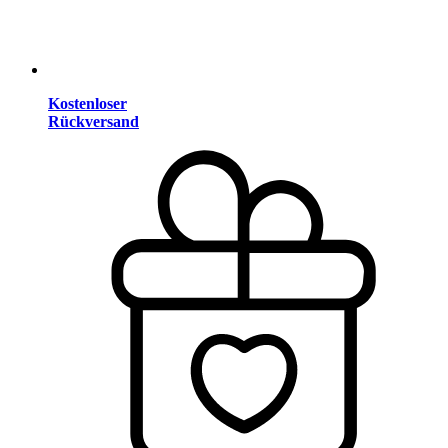
Kostenloser
Rückversand