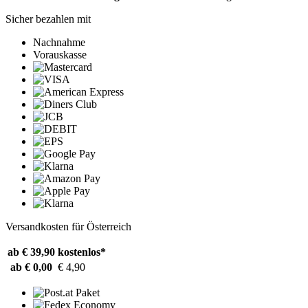
Sicher bezahlen mit
Nachnahme
Vorauskasse
Versandkosten für Österreich
ab € 39,90
kostenlos*
ab € 0,00
€ 4,90