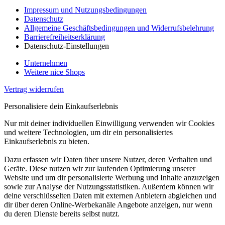
Impressum und Nutzungsbedingungen
Datenschutz
Allgemeine Geschäftsbedingungen und Widerrufsbelehrung
Barrierefreiheitserklärung
Datenschutz-Einstellungen
Unternehmen
Weitere nice Shops
Vertrag widerrufen
Personalisiere dein Einkaufserlebnis
Nur mit deiner individuellen Einwilligung verwenden wir Cookies
und weitere Technologien, um dir ein personalisiertes
Einkaufserlebnis zu bieten.
Dazu erfassen wir Daten über unsere Nutzer, deren Verhalten und
Geräte. Diese nutzen wir zur laufenden Optimierung unserer
Website und um dir personalisierte Werbung und Inhalte anzuzeigen
sowie zur Analyse der Nutzungsstatistiken. Außerdem können wir
deine verschlüsselten Daten mit externen Anbietern abgleichen und
dir über deren Online-Werbekanäle Angebote anzeigen, nur wenn
du deren Dienste bereits selbst nutzt.