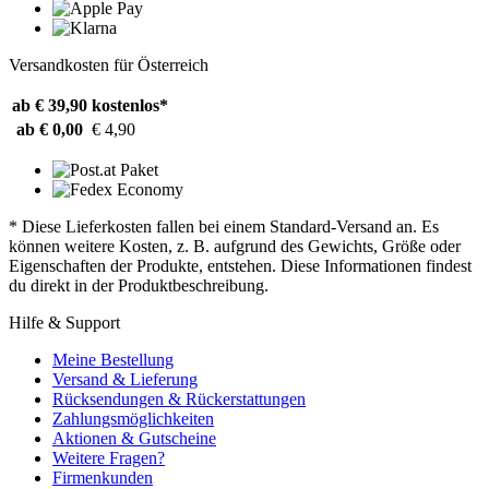
Versandkosten für Österreich
ab € 39,90
kostenlos*
ab € 0,00
€ 4,90
* Diese Lieferkosten fallen bei einem Standard-Versand an. Es
können weitere Kosten, z. B. aufgrund des Gewichts, Größe oder
Eigenschaften der Produkte, entstehen. Diese Informationen findest
du direkt in der Produktbeschreibung.
Hilfe & Support
Meine Bestellung
Versand & Lieferung
Rücksendungen & Rückerstattungen
Zahlungsmöglichkeiten
Aktionen & Gutscheine
Weitere Fragen?
Firmenkunden