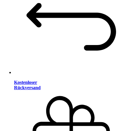
Kostenloser
Rückversand