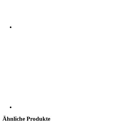
Ähnliche Produkte