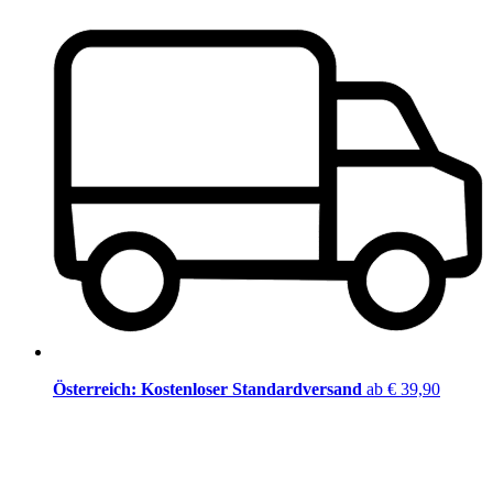
Österreich: Kostenloser Standardversand
ab € 39,90