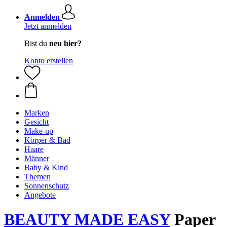
Anmelden
Jetzt anmelden
Bist du
neu hier?
Konto erstellen
Marken
Gesicht
Make-up
Körper & Bad
Haare
Männer
Baby & Kind
Themen
Sonnenschutz
Angebote
BEAUTY MADE EASY
Paper