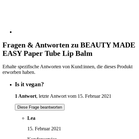
Fragen & Antworten zu BEAUTY MADE
EASY Paper Tube Lip Balm
Erhalte spezifische Antworten von Kund:innen, die dieses Produkt
erworben haben.
Is it vegan?
1 Antwort
, letzte Antwort vom 15. Februar 2021
Diese Frage beantworten
Lea
15. Februar 2021