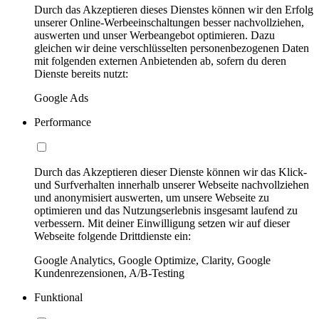
Durch das Akzeptieren dieses Dienstes können wir den Erfolg
unserer Online-Werbeeinschaltungen besser nachvollziehen,
auswerten und unser Werbeangebot optimieren. Dazu
gleichen wir deine verschlüsselten personenbezogenen Daten
mit folgenden externen Anbietenden ab, sofern du deren
Dienste bereits nutzt:
Google Ads
Performance
Durch das Akzeptieren dieser Dienste können wir das Klick-
und Surfverhalten innerhalb unserer Webseite nachvollziehen
und anonymisiert auswerten, um unsere Webseite zu
optimieren und das Nutzungserlebnis insgesamt laufend zu
verbessern. Mit deiner Einwilligung setzen wir auf dieser
Webseite folgende Drittdienste ein:
Google Analytics, Google Optimize, Clarity, Google
Kundenrezensionen, A/B-Testing
Funktional