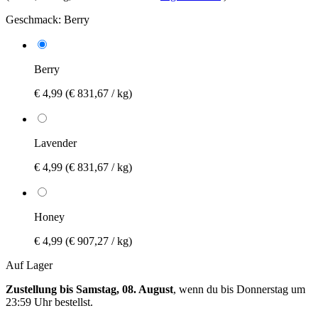
Geschmack:
Berry
Berry
€ 4,99
(€ 831,67 / kg)
Lavender
€ 4,99
(€ 831,67 / kg)
Honey
€ 4,99
(€ 907,27 / kg)
Auf Lager
Zustellung bis Samstag, 08. August
, wenn du bis
Donnerstag um
23:59 Uhr
bestellst.