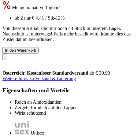
Mengenrabatt verfügbar!
ab 2 nur
€ 4,41
/ Stk
-12%
Von diesem Artikel sind nur noch 43 Stück in unserem Lager.
Nachschub ist unterwegs! Falls mehr bestellt wird, könnte dies das
Zustelldatum beeinflussen.
In den Warenkorb
Österreich: Kostenloser Standardversand
ab € 39,90
Weitere Infos zu Versand & Lieferung
Eigenschaften und Vorteile
Reich an Antioxidantien
Zergeht förmlich auf den Lippen
Wirkt schützend
Unisex