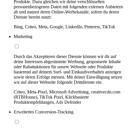
Produkte. Dazu gleichen wir deine verschlüsselten
personenbezogenen Daten mit folgenden externen Anbietern
ab und nutzen deren Online-Werbekanäle, sofern du deren
Dienste bereits nutzt:
Bing, Criteo, Meta, Google, LinkedIn, Pinterest, TikTok
Marketing
Durch das Akzeptieren dieser Dienste können wir dir auf
deine Interessen abgestimmte Werbung, gesponserte Inhalte
oder Rabattaktionen für unsere Webseite oder Produkte
basierend auf deinem Surf- und Einkaufsverhalten anzeigen
sowie deren Erfolge messen. Mit deiner Einwilligung setzen
wir auf dieser Webseite folgende Drittdienste ein:
Criteo, Meta-Pixel, Microsoft Advertising, creativecdn.com
(RTBHouse), TikTok Pixel, Klickbasierte
Produktempfehlungen, Ads Defender
Erweitertes Conversion-Tracking