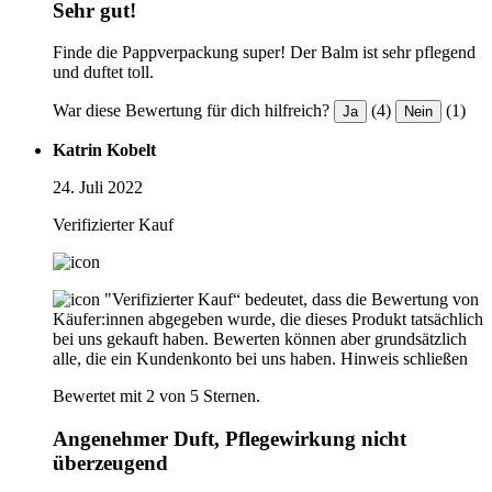
Sehr gut!
Finde die Pappverpackung super! Der Balm ist sehr pflegend
und duftet toll.
War diese Bewertung für dich hilfreich?
(4)
(1)
Ja
Nein
Katrin Kobelt
24. Juli 2022
Verifizierter Kauf
"Verifizierter Kauf“ bedeutet, dass die Bewertung von
Käufer:innen abgegeben wurde, die dieses Produkt tatsächlich
bei uns gekauft haben. Bewerten können aber grundsätzlich
alle, die ein Kundenkonto bei uns haben.
Hinweis schließen
Bewertet mit 2 von 5 Sternen.
Angenehmer Duft, Pflegewirkung nicht
überzeugend