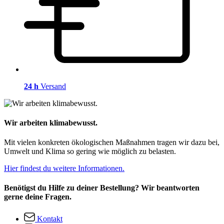
24 h
Versand
Wir arbeiten klimabewusst.
Mit vielen konkreten ökologischen Maßnahmen tragen wir dazu bei,
Umwelt und Klima so gering wie möglich zu belasten.
Hier findest du weitere Informationen.
Benötigst du Hilfe zu deiner Bestellung? Wir beantworten
gerne deine Fragen.
Kontakt