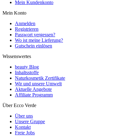
Mein Kundenkonto
Mein Konto
Anmelden
Registrieren
Passwort vergessen?
Wo ist meine Lieferung?
Gutschein einlösen
Wissenswertes
beauty Blog
Inhaltsstoffe
Naturkosmetik Zertifikate
Wir und unsere Umwelt
Aktuelle Angebote
Affiliate Programm
Über Ecco Verde
Über uns
Unsere Gruppe
Kontakt
Freie Jobs