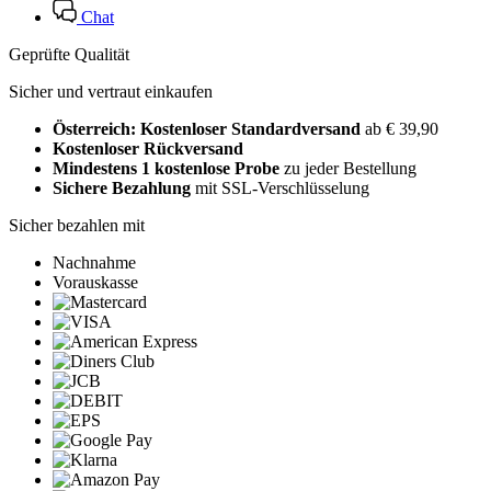
Chat
Geprüfte Qualität
Sicher und vertraut einkaufen
Österreich: Kostenloser Standardversand
ab € 39,90
Kostenloser Rückversand
Mindestens 1 kostenlose Probe
zu jeder Bestellung
Sichere Bezahlung
mit SSL-Verschlüsselung
Sicher bezahlen mit
Nachnahme
Vorauskasse