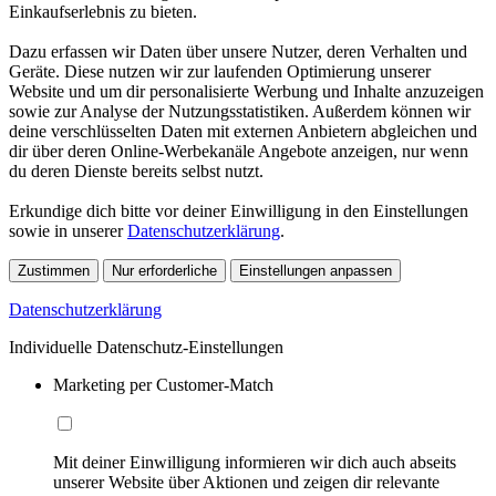
Einkaufserlebnis zu bieten.
Dazu erfassen wir Daten über unsere Nutzer, deren Verhalten und
Geräte. Diese nutzen wir zur laufenden Optimierung unserer
Website und um dir personalisierte Werbung und Inhalte anzuzeigen
sowie zur Analyse der Nutzungsstatistiken. Außerdem können wir
deine verschlüsselten Daten mit externen Anbietern abgleichen und
dir über deren Online-Werbekanäle Angebote anzeigen, nur wenn
du deren Dienste bereits selbst nutzt.
Erkundige dich bitte vor deiner Einwilligung in den Einstellungen
sowie in unserer
Datenschutzerklärung
.
Zustimmen
Nur erforderliche
Einstellungen anpassen
Datenschutzerklärung
Individuelle Datenschutz-Einstellungen
Marketing per Customer-Match
Mit deiner Einwilligung informieren wir dich auch abseits
unserer Website über Aktionen und zeigen dir relevante