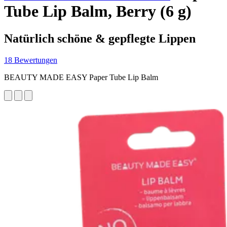
Tube Lip Balm, Berry (6 g)
Natürlich schöne & gepflegte Lippen
18 Bewertungen
BEAUTY MADE EASY Paper Tube Lip Balm