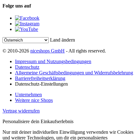
Folge uns auf
Land ändern
© 2010-2026
niceshops GmbH
- All rights reserved.
Impressum und Nutzungsbedingungen
Datenschutz
Allgemeine Geschäftsbedingungen und Widerrufsbelehrung
Barrierefreiheitserklärung
Datenschutz-Einstellungen
Unternehmen
Weitere nice Shops
Vertrag widerrufen
Personalisiere dein Einkaufserlebnis
Nur mit deiner individuellen Einwilligung verwenden wir Cookies
und weitere Technologien, um dir ein personalisiertes