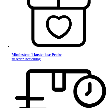
Mindestens 1 kostenlose Probe
zu jeder Bestellung