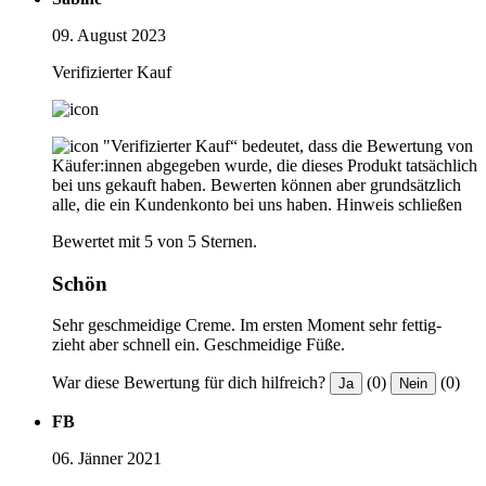
09. August 2023
Verifizierter Kauf
"Verifizierter Kauf“ bedeutet, dass die Bewertung von
Käufer:innen abgegeben wurde, die dieses Produkt tatsächlich
bei uns gekauft haben. Bewerten können aber grundsätzlich
alle, die ein Kundenkonto bei uns haben.
Hinweis schließen
Bewertet mit 5 von 5 Sternen.
Schön
Sehr geschmeidige Creme. Im ersten Moment sehr fettig-
zieht aber schnell ein. Geschmeidige Füße.
War diese Bewertung für dich hilfreich?
(0)
(0)
Ja
Nein
FB
06. Jänner 2021