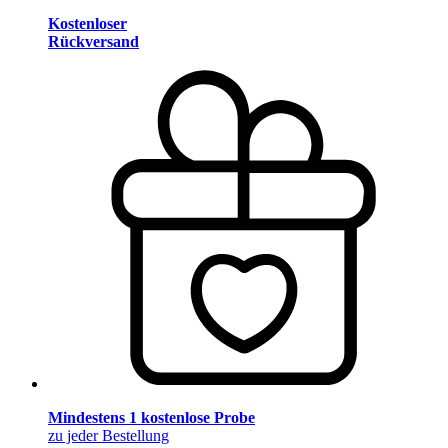
Kostenloser
Rückversand
Mindestens 1 kostenlose Probe
zu jeder Bestellung