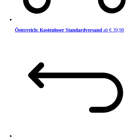
Österreich: Kostenloser Standardversand
ab € 39,90