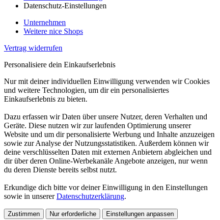
Datenschutz-Einstellungen
Unternehmen
Weitere nice Shops
Vertrag widerrufen
Personalisiere dein Einkaufserlebnis
Nur mit deiner individuellen Einwilligung verwenden wir Cookies
und weitere Technologien, um dir ein personalisiertes
Einkaufserlebnis zu bieten.
Dazu erfassen wir Daten über unsere Nutzer, deren Verhalten und
Geräte. Diese nutzen wir zur laufenden Optimierung unserer
Website und um dir personalisierte Werbung und Inhalte anzuzeigen
sowie zur Analyse der Nutzungsstatistiken. Außerdem können wir
deine verschlüsselten Daten mit externen Anbietern abgleichen und
dir über deren Online-Werbekanäle Angebote anzeigen, nur wenn
du deren Dienste bereits selbst nutzt.
Erkundige dich bitte vor deiner Einwilligung in den Einstellungen
sowie in unserer
Datenschutzerklärung
.
Zustimmen
Nur erforderliche
Einstellungen anpassen