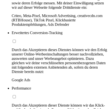
sowie deren Erfolge messen. Mit deiner Einwilligung setzen
wir auf dieser Webseite folgende Drittdienste ein:
Criteo, Meta-Pixel, Microsoft Advertising, creativecdn.com
(RTBHouse), TikTok Pixel, Klickbasierte
Produktempfehlungen, Ads Defender
Erweitertes Conversion-Tracking
Durch das Akzeptieren dieses Dienstes können wir den Erfolg
unserer Online-Werbeeinschaltungen besser nachvollziehen,
auswerten und unser Werbeangebot optimieren. Dazu
gleichen wir deine verschlüsselten personenbezogenen Daten
mit folgenden externen Anbietenden ab, sofern du deren
Dienste bereits nutzt:
Google Ads
Performance
Durch das Akzeptieren dieser Dienste können wir das Klick-