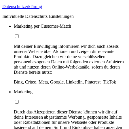
Datenschutzerklärung
Individuelle Datenschutz-Einstellungen
Marketing per Customer-Match
Mit deiner Einwilligung informieren wir dich auch abseits
unserer Website über Aktionen und zeigen dir relevante
Produkte. Dazu gleichen wir deine verschlüsselten
personenbezogenen Daten mit folgenden externen Anbietern
ab und nutzen deren Online-Werbekanäle, sofern du deren
Dienste bereits nutzt:
Bing, Criteo, Meta, Google, LinkedIn, Pinterest, TikTok
Marketing
Durch das Akzeptieren dieser Dienste können wir dir auf
deine Interessen abgestimmte Werbung, gesponserte Inhalte
oder Rabattaktionen für unsere Webseite oder Produkte
basierend auf deinem Surf- und Einkaufsverhalten anzeigen