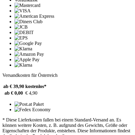
Versandkosten für Österreich
ab € 39,90
kostenlos*
ab € 0,00
€ 4,90
* Diese Lieferkosten fallen bei einem Standard-Versand an. Es
können weitere Kosten, z. B. aufgrund des Gewichts, Größe oder
Eigenschaften der Produkte, entstehen. Diese Informationen findest