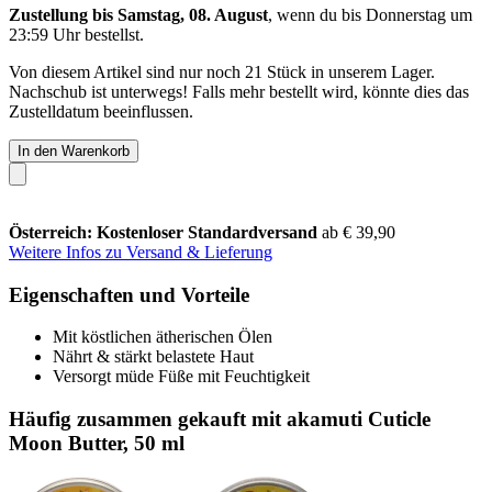
Zustellung bis Samstag, 08. August
, wenn du bis
Donnerstag um
23:59 Uhr
bestellst.
Von diesem Artikel sind nur noch 21 Stück in unserem Lager.
Nachschub ist unterwegs! Falls mehr bestellt wird, könnte dies das
Zustelldatum beeinflussen.
In den Warenkorb
Österreich: Kostenloser Standardversand
ab € 39,90
Weitere Infos zu Versand & Lieferung
Eigenschaften und Vorteile
Mit köstlichen ätherischen Ölen
Nährt & stärkt belastete Haut
Versorgt müde Füße mit Feuchtigkeit
Häufig zusammen gekauft mit akamuti Cuticle
Moon Butter, 50 ml