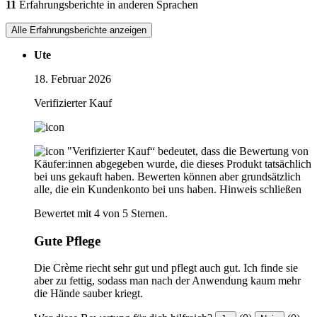
11
Erfahrungsberichte in anderen Sprachen
Alle Erfahrungsberichte anzeigen
Ute
18. Februar 2026
Verifizierter Kauf
"Verifizierter Kauf“ bedeutet, dass die Bewertung von
Käufer:innen abgegeben wurde, die dieses Produkt tatsächlich
bei uns gekauft haben. Bewerten können aber grundsätzlich
alle, die ein Kundenkonto bei uns haben.
Hinweis schließen
Bewertet mit 4 von 5 Sternen.
Gute Pflege
Die Crème riecht sehr gut und pflegt auch gut. Ich finde sie
aber zu fettig, sodass man nach der Anwendung kaum mehr
die Hände sauber kriegt.