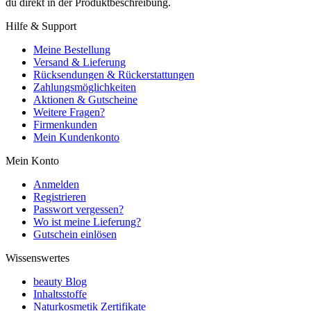
du direkt in der Produktbeschreibung.
Hilfe & Support
Meine Bestellung
Versand & Lieferung
Rücksendungen & Rückerstattungen
Zahlungsmöglichkeiten
Aktionen & Gutscheine
Weitere Fragen?
Firmenkunden
Mein Kundenkonto
Mein Konto
Anmelden
Registrieren
Passwort vergessen?
Wo ist meine Lieferung?
Gutschein einlösen
Wissenswertes
beauty Blog
Inhaltsstoffe
Naturkosmetik Zertifikate