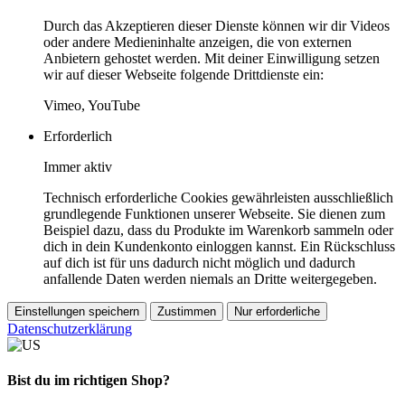
Durch das Akzeptieren dieser Dienste können wir dir Videos
oder andere Medieninhalte anzeigen, die von externen
Anbietern gehostet werden. Mit deiner Einwilligung setzen
wir auf dieser Webseite folgende Drittdienste ein:
Vimeo, YouTube
Erforderlich
Immer aktiv
Technisch erforderliche Cookies gewährleisten ausschließlich
grundlegende Funktionen unserer Webseite. Sie dienen zum
Beispiel dazu, dass du Produkte im Warenkorb sammeln oder
dich in dein Kundenkonto einloggen kannst. Ein Rückschluss
auf dich ist für uns dadurch nicht möglich und dadurch
anfallende Daten werden niemals an Dritte weitergegeben.
Einstellungen speichern
Zustimmen
Nur erforderliche
Datenschutzerklärung
Bist du im richtigen Shop?