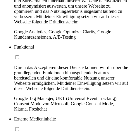
und Surfverhalten innerhalb unserer Webseite nachvollziehen
und anonymisiert auswerten, um unsere Webseite zu
optimieren und das Nutzungserlebnis insgesamt laufend zu
verbessern. Mit deiner Einwilligung setzen wir auf dieser
Webseite folgende Drittdienste ein:
Google Analytics, Google Optimize, Clarity, Google
Kundenrezensionen, A/B-Testing
Funktional
Durch das Akzeptieren dieser Dienste können wir dir über die
grundlegenden Funktionen hinausgehende Features
bereitstellen und dir eine komfortable Nutzung unserer
Webseite ermöglichen. Mit deiner Einwilligung setzen wir auf
dieser Webseite folgende Drittdienste ein:
Google Tag Manager, UET (Universal Event Tracking)
Consent Mode von Microsoft, Google Consent Mode,
Klarna, Freshchat
Externe Medieninhalte