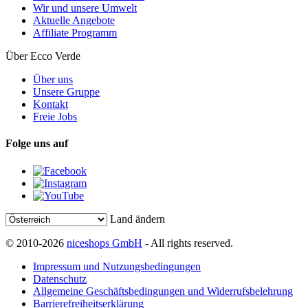
Wir und unsere Umwelt
Aktuelle Angebote
Affiliate Programm
Über Ecco Verde
Über uns
Unsere Gruppe
Kontakt
Freie Jobs
Folge uns auf
Land ändern
© 2010-2026
niceshops GmbH
- All rights reserved.
Impressum und Nutzungsbedingungen
Datenschutz
Allgemeine Geschäftsbedingungen und Widerrufsbelehrung
Barrierefreiheitserklärung