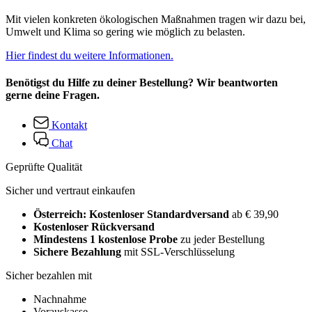
Mit vielen konkreten ökologischen Maßnahmen tragen wir dazu bei,
Umwelt und Klima so gering wie möglich zu belasten.
Hier findest du weitere Informationen.
Benötigst du Hilfe zu deiner Bestellung? Wir beantworten
gerne deine Fragen.
Kontakt
Chat
Geprüfte Qualität
Sicher und vertraut einkaufen
Österreich: Kostenloser Standardversand
ab € 39,90
Kostenloser Rückversand
Mindestens 1 kostenlose Probe
zu jeder Bestellung
Sichere Bezahlung
mit SSL-Verschlüsselung
Sicher bezahlen mit
Nachnahme
Vorauskasse