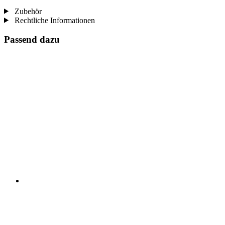
Zubehör
Rechtliche Informationen
Passend dazu