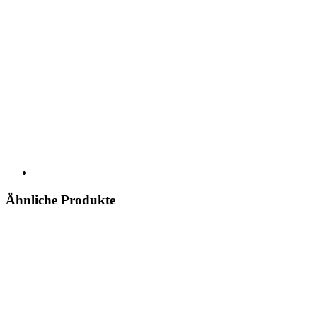
Ähnliche Produkte