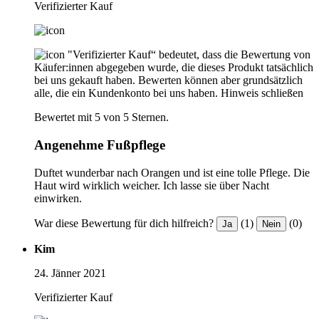
Verifizierter Kauf
"Verifizierter Kauf“ bedeutet, dass die Bewertung von
Käufer:innen abgegeben wurde, die dieses Produkt tatsächlich
bei uns gekauft haben. Bewerten können aber grundsätzlich
alle, die ein Kundenkonto bei uns haben.
Hinweis schließen
Bewertet mit 5 von 5 Sternen.
Angenehme Fußpflege
Duftet wunderbar nach Orangen und ist eine tolle Pflege. Die
Haut wird wirklich weicher. Ich lasse sie über Nacht
einwirken.
War diese Bewertung für dich hilfreich?
(1)
(0)
Ja
Nein
Kim
24. Jänner 2021
Verifizierter Kauf