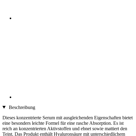
Beschreibung
Dieses konzentrierte Serum mit ausgleichenden Eigenschaften bietet
eine besonders leichte Formel für eine rasche Absorption. Es ist
reich an konzentrierten Aktivstoffen und ebnet sowie mattiert den
Teint. Das Produkt enthält Hyaluronsäure mit unterschiedlichem