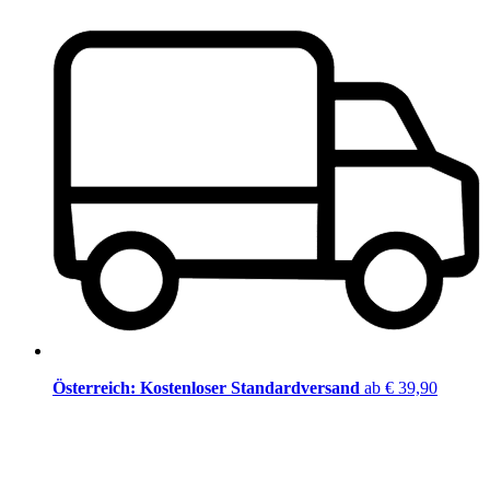
Österreich: Kostenloser Standardversand
ab € 39,90