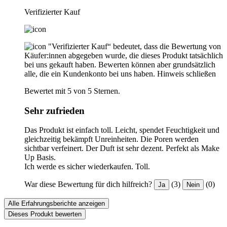
Verifizierter Kauf
"Verifizierter Kauf“ bedeutet, dass die Bewertung von
Käufer:innen abgegeben wurde, die dieses Produkt tatsächlich
bei uns gekauft haben. Bewerten können aber grundsätzlich
alle, die ein Kundenkonto bei uns haben.
Hinweis schließen
Bewertet mit 5 von 5 Sternen.
Sehr zufrieden
Das Produkt ist einfach toll. Leicht, spendet Feuchtigkeit und
gleichzeitig bekämpft Unreinheiten. Die Poren werden
sichtbar verfeinert. Der Duft ist sehr dezent. Perfekt als Make
Up Basis.
Ich werde es sicher wiederkaufen. Toll.
War diese Bewertung für dich hilfreich?
(3)
(0)
Ja
Nein
Alle Erfahrungsberichte anzeigen
Dieses Produkt bewerten