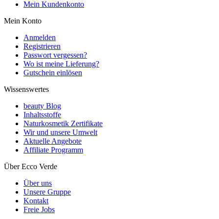
Mein Kundenkonto
Mein Konto
Anmelden
Registrieren
Passwort vergessen?
Wo ist meine Lieferung?
Gutschein einlösen
Wissenswertes
beauty Blog
Inhaltsstoffe
Naturkosmetik Zertifikate
Wir und unsere Umwelt
Aktuelle Angebote
Affiliate Programm
Über Ecco Verde
Über uns
Unsere Gruppe
Kontakt
Freie Jobs