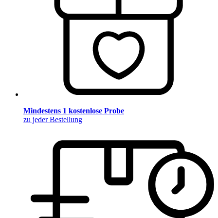
Mindestens 1 kostenlose Probe
zu jeder Bestellung