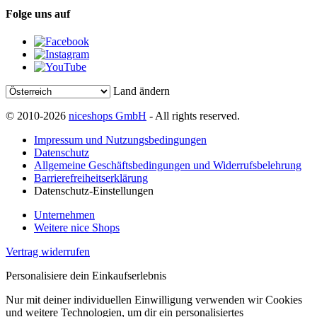
Folge uns auf
Land ändern
© 2010-2026
niceshops GmbH
- All rights reserved.
Impressum und Nutzungsbedingungen
Datenschutz
Allgemeine Geschäftsbedingungen und Widerrufsbelehrung
Barrierefreiheitserklärung
Datenschutz-Einstellungen
Unternehmen
Weitere nice Shops
Vertrag widerrufen
Personalisiere dein Einkaufserlebnis
Nur mit deiner individuellen Einwilligung verwenden wir Cookies
und weitere Technologien, um dir ein personalisiertes