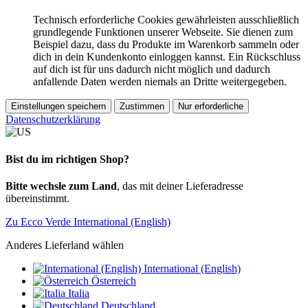
Technisch erforderliche Cookies gewährleisten ausschließlich
grundlegende Funktionen unserer Webseite. Sie dienen zum
Beispiel dazu, dass du Produkte im Warenkorb sammeln oder
dich in dein Kundenkonto einloggen kannst. Ein Rückschluss
auf dich ist für uns dadurch nicht möglich und dadurch
anfallende Daten werden niemals an Dritte weitergegeben.
Einstellungen speichern
Zustimmen
Nur erforderliche
Datenschutzerklärung
Bist du im richtigen Shop?
Bitte wechsle zum Land
, das mit deiner Lieferadresse
übereinstimmt.
Zu Ecco Verde International (English)
Anderes Lieferland wählen
International (English)
Österreich
Italia
Deutschland