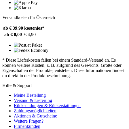
Versandkosten für Österreich
ab € 39,90
kostenlos*
ab € 0,00
€ 4,90
* Diese Lieferkosten fallen bei einem Standard-Versand an. Es
können weitere Kosten, z. B. aufgrund des Gewichts, Größe oder
Eigenschaften der Produkte, entstehen. Diese Informationen findest
du direkt in der Produktbeschreibung.
Hilfe & Support
Meine Bestellung
Versand & Lieferung
Rücksendungen & Rückerstattungen
Zahlungsmöglichkeiten
Aktionen & Gutscheine
Weitere Fragen?
Firmenkunden