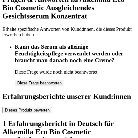
Bio Cosmetic Ausgleichendes
Gesichtsserum Konzentrat
Erhalte spezifische Antworten von Kund:innen, die dieses Produkt
erworben haben.
Kann das Serum als alleinige
Feuchtigkeitspflege verwendet werden oder
braucht man danach noch eine Creme?
Diese Frage wurde noch nicht beantwortet.
Diese Frage beantworten
Erfahrungsberichte unserer Kund:innen
Dieses Produkt bewerten
1 Erfahrungsbericht in Deutsch für
Alkemilla Eco Bio Cosmetic