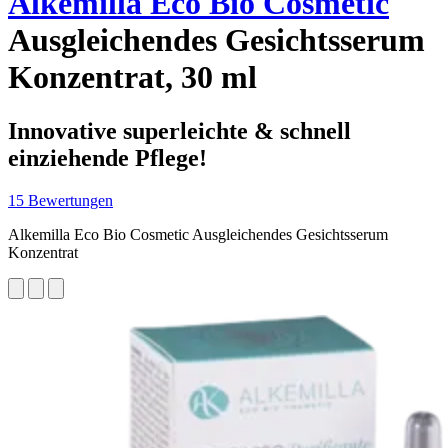
Alkemilla Eco Bio Cosmetic
Ausgleichendes Gesichtsserum
Konzentrat, 30 ml
Innovative superleichte & schnell
einziehende Pflege!
15 Bewertungen
Alkemilla Eco Bio Cosmetic Ausgleichendes Gesichtsserum
Konzentrat