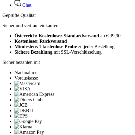
Chat
Geprüfte Qualität
Sicher und vertraut einkaufen
Österreich: Kostenloser Standardversand
ab € 39,90
Kostenloser Rückversand
Mindestens 1 kostenlose Probe
zu jeder Bestellung
Sichere Bezahlung
mit SSL-Verschlüsselung
Sicher bezahlen mit
Nachnahme
Vorauskasse