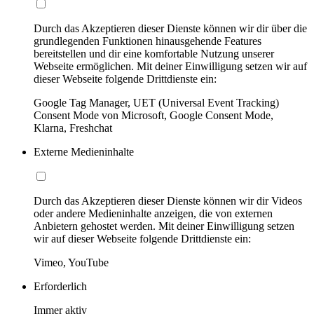
Durch das Akzeptieren dieser Dienste können wir dir über die
grundlegenden Funktionen hinausgehende Features
bereitstellen und dir eine komfortable Nutzung unserer
Webseite ermöglichen. Mit deiner Einwilligung setzen wir auf
dieser Webseite folgende Drittdienste ein:
Google Tag Manager, UET (Universal Event Tracking)
Consent Mode von Microsoft, Google Consent Mode,
Klarna, Freshchat
Externe Medieninhalte
Durch das Akzeptieren dieser Dienste können wir dir Videos
oder andere Medieninhalte anzeigen, die von externen
Anbietern gehostet werden. Mit deiner Einwilligung setzen
wir auf dieser Webseite folgende Drittdienste ein:
Vimeo, YouTube
Erforderlich
Immer aktiv