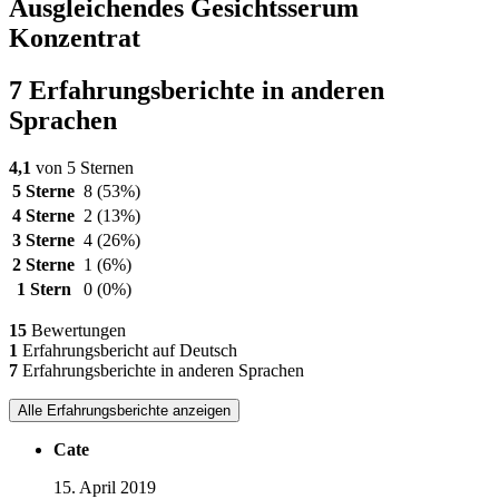
Ausgleichendes Gesichtsserum
Konzentrat
7 Erfahrungsberichte in anderen
Sprachen
4,1
von 5 Sternen
5 Sterne
8
(53%)
4 Sterne
2
(13%)
3 Sterne
4
(26%)
2 Sterne
1
(6%)
1 Stern
0
(0%)
15
Bewertungen
1
Erfahrungsbericht auf Deutsch
7
Erfahrungsberichte in anderen Sprachen
Alle Erfahrungsberichte anzeigen
Cate
15. April 2019