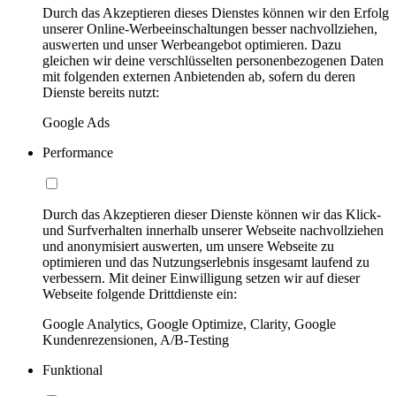
Durch das Akzeptieren dieses Dienstes können wir den Erfolg
unserer Online-Werbeeinschaltungen besser nachvollziehen,
auswerten und unser Werbeangebot optimieren. Dazu
gleichen wir deine verschlüsselten personenbezogenen Daten
mit folgenden externen Anbietenden ab, sofern du deren
Dienste bereits nutzt:
Google Ads
Performance
Durch das Akzeptieren dieser Dienste können wir das Klick-
und Surfverhalten innerhalb unserer Webseite nachvollziehen
und anonymisiert auswerten, um unsere Webseite zu
optimieren und das Nutzungserlebnis insgesamt laufend zu
verbessern. Mit deiner Einwilligung setzen wir auf dieser
Webseite folgende Drittdienste ein:
Google Analytics, Google Optimize, Clarity, Google
Kundenrezensionen, A/B-Testing
Funktional