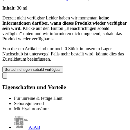
Inhalt:
30 ml
Derzeit nicht verfügbar
Leider haben wir momentan
keine
Informationen darüber, wann dieses Produkt wieder verfügbar
sein wird.
Klicke auf den Button „Benachrichtigen sobald
verfügbar“ unten und wir informieren dich umgehend, sobald das
Produkt wieder verfügbar ist.
Von diesem Artikel sind nur noch 0 Stück in unserem Lager.
Nachschub ist unterwegs! Falls mehr bestellt wird, könnte dies das
Zustelldatum beeinflussen.
Benachrichtigen sobald verfügbar
Eigenschaften und Vorteile
Für unreine & fettige Haut
Seboregulierend
Mit Hyaluronsäure
AIAB