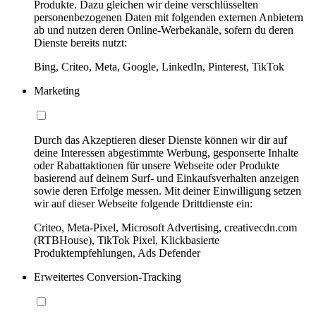
Produkte. Dazu gleichen wir deine verschlüsselten
personenbezogenen Daten mit folgenden externen Anbietern
ab und nutzen deren Online-Werbekanäle, sofern du deren
Dienste bereits nutzt:
Bing, Criteo, Meta, Google, LinkedIn, Pinterest, TikTok
Marketing
Durch das Akzeptieren dieser Dienste können wir dir auf
deine Interessen abgestimmte Werbung, gesponserte Inhalte
oder Rabattaktionen für unsere Webseite oder Produkte
basierend auf deinem Surf- und Einkaufsverhalten anzeigen
sowie deren Erfolge messen. Mit deiner Einwilligung setzen
wir auf dieser Webseite folgende Drittdienste ein:
Criteo, Meta-Pixel, Microsoft Advertising, creativecdn.com
(RTBHouse), TikTok Pixel, Klickbasierte
Produktempfehlungen, Ads Defender
Erweitertes Conversion-Tracking