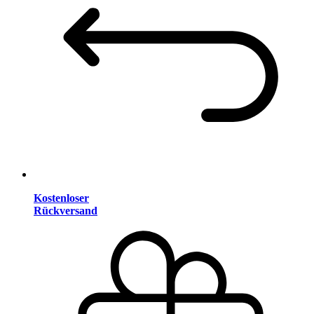
Kostenloser
Rückversand