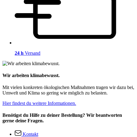
24 h
Versand
Wir arbeiten klimabewusst.
Mit vielen konkreten ökologischen Maßnahmen tragen wir dazu bei,
Umwelt und Klima so gering wie möglich zu belasten.
Hier findest du weitere Informationen.
Benötigst du Hilfe zu deiner Bestellung? Wir beantworten
gerne deine Fragen.
Kontakt