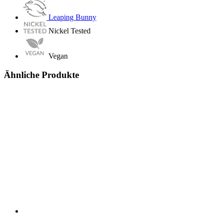
Leaping Bunny
Nickel Tested
Vegan
Ähnliche Produkte