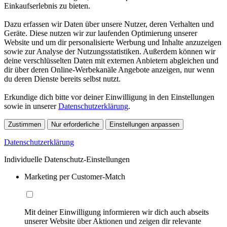
Einkaufserlebnis zu bieten.
Dazu erfassen wir Daten über unsere Nutzer, deren Verhalten und
Geräte. Diese nutzen wir zur laufenden Optimierung unserer
Website und um dir personalisierte Werbung und Inhalte anzuzeigen
sowie zur Analyse der Nutzungsstatistiken. Außerdem können wir
deine verschlüsselten Daten mit externen Anbietern abgleichen und
dir über deren Online-Werbekanäle Angebote anzeigen, nur wenn
du deren Dienste bereits selbst nutzt.
Erkundige dich bitte vor deiner Einwilligung in den Einstellungen
sowie in unserer
Datenschutzerklärung
.
Zustimmen
Nur erforderliche
Einstellungen anpassen
Datenschutzerklärung
Individuelle Datenschutz-Einstellungen
Marketing per Customer-Match
Mit deiner Einwilligung informieren wir dich auch abseits
unserer Website über Aktionen und zeigen dir relevante