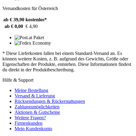
Versandkosten für Österreich
ab € 39,90
kostenlos*
ab € 0,00
€ 4,90
* Diese Lieferkosten fallen bei einem Standard-Versand an. Es
können weitere Kosten, z. B. aufgrund des Gewichts, Größe oder
Eigenschaften der Produkte, entstehen. Diese Informationen findest
du direkt in der Produktbeschreibung.
Hilfe & Support
Meine Bestellung
Versand & Lieferung
Rücksendungen & Rückerstattungen
Zahlungsmöglichkeiten
Aktionen & Gutscheine
Weitere Fragen?
Firmenkunden
Mein Kundenkonto