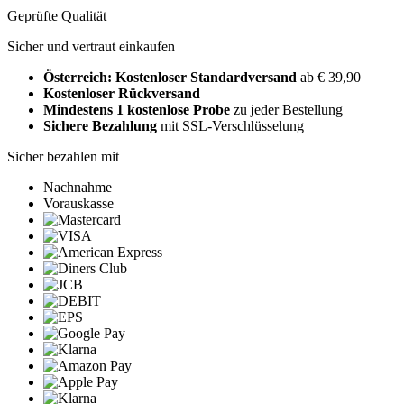
Geprüfte Qualität
Sicher und vertraut einkaufen
Österreich: Kostenloser Standardversand
ab € 39,90
Kostenloser Rückversand
Mindestens 1 kostenlose Probe
zu jeder Bestellung
Sichere Bezahlung
mit SSL-Verschlüsselung
Sicher bezahlen mit
Nachnahme
Vorauskasse