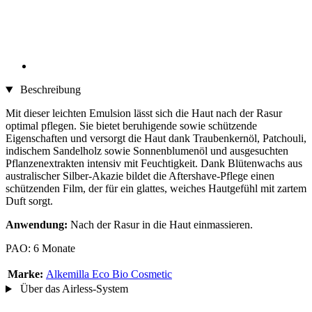
Beschreibung
Mit dieser leichten Emulsion lässt sich die Haut nach der Rasur
optimal pflegen. Sie bietet beruhigende sowie schützende
Eigenschaften und versorgt die Haut dank Traubenkernöl, Patchouli,
indischem Sandelholz sowie Sonnenblumenöl und ausgesuchten
Pflanzenextrakten intensiv mit Feuchtigkeit. Dank Blütenwachs aus
australischer Silber-Akazie bildet die Aftershave-Pflege einen
schützenden Film, der für ein glattes, weiches Hautgefühl mit zartem
Duft sorgt.
Anwendung:
Nach der Rasur in die Haut einmassieren.
PAO: 6 Monate
Marke:
Alkemilla Eco Bio Cosmetic
Über das Airless-System