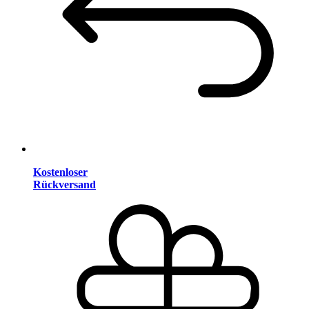
Kostenloser
Rückversand