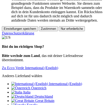
grundlegende Funktionen unserer Webseite. Sie dienen zum
Beispiel dazu, dass du Produkte im Warenkorb sammeln oder
dich in dein Kundenkonto einloggen kannst. Ein Rückschluss
auf dich ist für uns dadurch nicht möglich und dadurch
anfallende Daten werden niemals an Dritte weitergegeben.
Einstellungen speichern
Zustimmen
Nur erforderliche
Datenschutzerklärung
Bist du im richtigen Shop?
Bitte wechsle zum Land
, das mit deiner Lieferadresse
übereinstimmt.
Zu Ecco Verde International (English)
Anderes Lieferland wählen
International (English)
Österreich
Italia
Deutschland
Great Britain
España