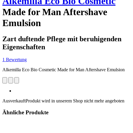
Alkemilla Eco Bio Cosmetic
Made for Man Aftershave
Emulsion
Zart duftende Pflege mit beruhigenden
Eigenschaften
1 Bewertung
Alkemilla Eco Bio Cosmetic Made for Man Aftershave Emulsion
Ausverkauft
Produkt wird in unserem Shop nicht mehr angeboten
Ähnliche Produkte