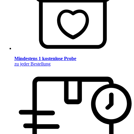
Mindestens 1 kostenlose Probe
zu jeder Bestellung