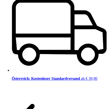
Österreich: Kostenloser Standardversand
ab € 39,90