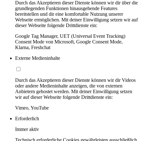
Durch das Akzeptieren dieser Dienste können wir dir über die
grundlegenden Funktionen hinausgehende Features
bereitstellen und dir eine komfortable Nutzung unserer
Webseite ermöglichen. Mit deiner Einwilligung setzen wir auf
dieser Webseite folgende Drittdienste ein:
Google Tag Manager, UET (Universal Event Tracking)
Consent Mode von Microsoft, Google Consent Mode,
Klarna, Freshchat
Externe Medieninhalte
Durch das Akzeptieren dieser Dienste können wir dir Videos
oder andere Medieninhalte anzeigen, die von externen
Anbietern gehostet werden. Mit deiner Einwilligung setzen
wir auf dieser Webseite folgende Drittdienste ein:
Vimeo, YouTube
Erforderlich
Immer aktiv
Technisch erforderliche Cookies gewährleisten ausschließlich