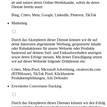
ab und nutzen deren Online-Werbekanäle, sofern du deren
Dienste bereits nutzt:
Bing, Criteo, Meta, Google, LinkedIn, Pinterest, TikTok
Marketing
Durch das Akzeptieren dieser Dienste können wir dir auf
deine Interessen abgestimmte Werbung, gesponserte Inhalte
oder Rabattaktionen für unsere Webseite oder Produkte
basierend auf deinem Surf- und Einkaufsverhalten anzeigen
sowie deren Erfolge messen. Mit deiner Einwilligung setzen
wir auf dieser Webseite folgende Drittdienste ein:
Criteo, Meta-Pixel, Microsoft Advertising, creativecdn.com
(RTBHouse), TikTok Pixel, Klickbasierte
Produktempfehlungen, Ads Defender
Erweitertes Conversion-Tracking
Durch das Akzeptieren dieses Dienstes können wir den Erfolg