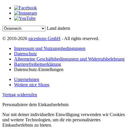
Land ändern
© 2010-2026
niceshops GmbH
- All rights reserved.
Impressum und Nutzungsbedingungen
Datenschutz
Allgemeine Geschäftsbedingungen und Widerrufsbelehrung
Barrierefreiheitserklärung
Datenschutz-Einstellungen
Unternehmen
Weitere nice Shops
Vertrag widerrufen
Personalisiere dein Einkaufserlebnis
Nur mit deiner individuellen Einwilligung verwenden wir Cookies
und weitere Technologien, um dir ein personalisiertes
Einkaufserlebnis zu bieten.