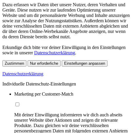
Dazu erfassen wir Daten über unsere Nutzer, deren Verhalten und
Geräte. Diese nutzen wir zur laufenden Optimierung unserer
Website und um dir personalisierte Werbung und Inhalte anzuzeigen
sowie zur Analyse der Nutzungsstatistiken. Außerdem können wir
deine verschlüsselten Daten mit externen Anbietern abgleichen und
dir über deren Online-Werbekanäle Angebote anzeigen, nur wenn
du deren Dienste bereits selbst nutzt.
Erkundige dich bitte vor deiner Einwilligung in den Einstellungen
sowie in unserer
Datenschutzerklärung
.
Zustimmen
Nur erforderliche
Einstellungen anpassen
Datenschutzerklärung
Individuelle Datenschutz-Einstellungen
Marketing per Customer-Match
Mit deiner Einwilligung informieren wir dich auch abseits
unserer Website über Aktionen und zeigen dir relevante
Produkte. Dazu gleichen wir deine verschlüsselten
personenbezogenen Daten mit folgenden externen Anbietern