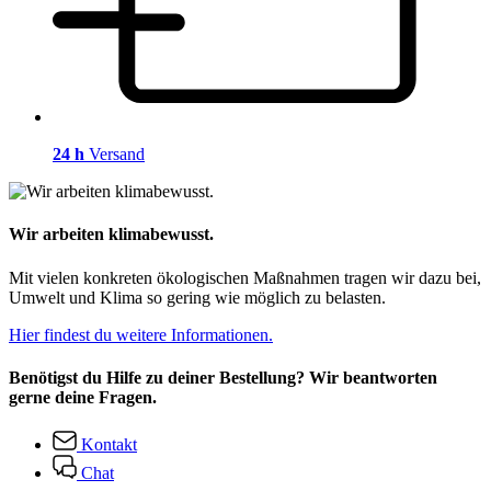
24 h
Versand
Wir arbeiten klimabewusst.
Mit vielen konkreten ökologischen Maßnahmen tragen wir dazu bei,
Umwelt und Klima so gering wie möglich zu belasten.
Hier findest du weitere Informationen.
Benötigst du Hilfe zu deiner Bestellung? Wir beantworten
gerne deine Fragen.
Kontakt
Chat