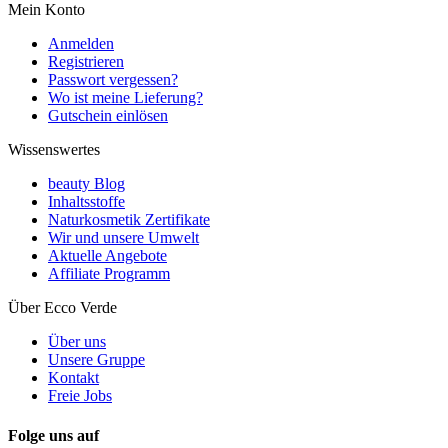
Mein Konto
Anmelden
Registrieren
Passwort vergessen?
Wo ist meine Lieferung?
Gutschein einlösen
Wissenswertes
beauty Blog
Inhaltsstoffe
Naturkosmetik Zertifikate
Wir und unsere Umwelt
Aktuelle Angebote
Affiliate Programm
Über Ecco Verde
Über uns
Unsere Gruppe
Kontakt
Freie Jobs
Folge uns auf