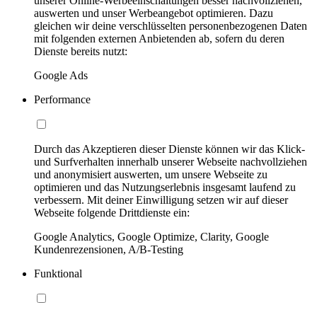
unserer Online-Werbeeinschaltungen besser nachvollziehen,
auswerten und unser Werbeangebot optimieren. Dazu
gleichen wir deine verschlüsselten personenbezogenen Daten
mit folgenden externen Anbietenden ab, sofern du deren
Dienste bereits nutzt:
Google Ads
Performance
Durch das Akzeptieren dieser Dienste können wir das Klick-
und Surfverhalten innerhalb unserer Webseite nachvollziehen
und anonymisiert auswerten, um unsere Webseite zu
optimieren und das Nutzungserlebnis insgesamt laufend zu
verbessern. Mit deiner Einwilligung setzen wir auf dieser
Webseite folgende Drittdienste ein:
Google Analytics, Google Optimize, Clarity, Google
Kundenrezensionen, A/B-Testing
Funktional