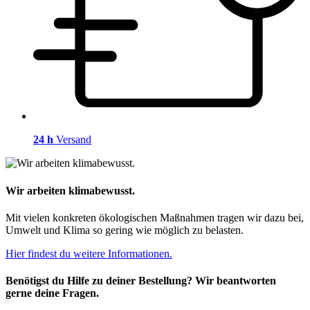
24 h
Versand
Wir arbeiten klimabewusst.
Mit vielen konkreten ökologischen Maßnahmen tragen wir dazu bei,
Umwelt und Klima so gering wie möglich zu belasten.
Hier findest du weitere Informationen.
Benötigst du Hilfe zu deiner Bestellung? Wir beantworten
gerne deine Fragen.