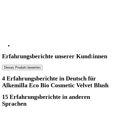
Erfahrungsberichte unserer Kund:innen
Dieses Produkt bewerten
4 Erfahrungsberichte in Deutsch für
Alkemilla Eco Bio Cosmetic Velvet Blush
15 Erfahrungsberichte in anderen
Sprachen