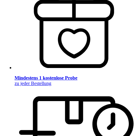
Mindestens 1 kostenlose Probe
zu jeder Bestellung