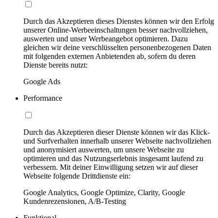
Durch das Akzeptieren dieses Dienstes können wir den Erfolg
unserer Online-Werbeeinschaltungen besser nachvollziehen,
auswerten und unser Werbeangebot optimieren. Dazu
gleichen wir deine verschlüsselten personenbezogenen Daten
mit folgenden externen Anbietenden ab, sofern du deren
Dienste bereits nutzt:
Google Ads
Performance
Durch das Akzeptieren dieser Dienste können wir das Klick-
und Surfverhalten innerhalb unserer Webseite nachvollziehen
und anonymisiert auswerten, um unsere Webseite zu
optimieren und das Nutzungserlebnis insgesamt laufend zu
verbessern. Mit deiner Einwilligung setzen wir auf dieser
Webseite folgende Drittdienste ein:
Google Analytics, Google Optimize, Clarity, Google
Kundenrezensionen, A/B-Testing
Funktional