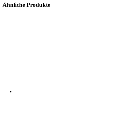
Ähnliche Produkte