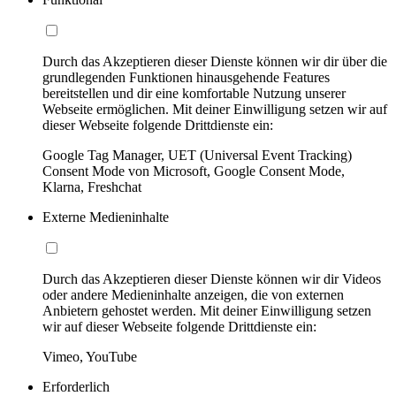
Durch das Akzeptieren dieser Dienste können wir dir über die
grundlegenden Funktionen hinausgehende Features
bereitstellen und dir eine komfortable Nutzung unserer
Webseite ermöglichen. Mit deiner Einwilligung setzen wir auf
dieser Webseite folgende Drittdienste ein:
Google Tag Manager, UET (Universal Event Tracking)
Consent Mode von Microsoft, Google Consent Mode,
Klarna, Freshchat
Externe Medieninhalte
Durch das Akzeptieren dieser Dienste können wir dir Videos
oder andere Medieninhalte anzeigen, die von externen
Anbietern gehostet werden. Mit deiner Einwilligung setzen
wir auf dieser Webseite folgende Drittdienste ein:
Vimeo, YouTube
Erforderlich