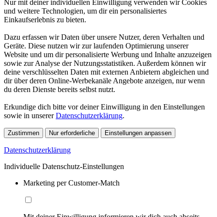
Nur mit deiner individuellen Einwilligung verwenden wir Cookies
und weitere Technologien, um dir ein personalisiertes
Einkaufserlebnis zu bieten.
Dazu erfassen wir Daten über unsere Nutzer, deren Verhalten und
Geräte. Diese nutzen wir zur laufenden Optimierung unserer
Website und um dir personalisierte Werbung und Inhalte anzuzeigen
sowie zur Analyse der Nutzungsstatistiken. Außerdem können wir
deine verschlüsselten Daten mit externen Anbietern abgleichen und
dir über deren Online-Werbekanäle Angebote anzeigen, nur wenn
du deren Dienste bereits selbst nutzt.
Erkundige dich bitte vor deiner Einwilligung in den Einstellungen
sowie in unserer
Datenschutzerklärung
.
Zustimmen
Nur erforderliche
Einstellungen anpassen
Datenschutzerklärung
Individuelle Datenschutz-Einstellungen
Marketing per Customer-Match
Mit deiner Einwilligung informieren wir dich auch abseits