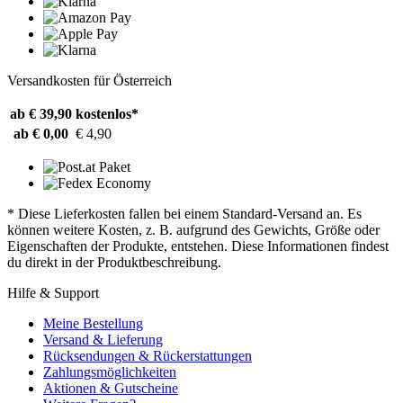
Versandkosten für Österreich
ab € 39,90
kostenlos*
ab € 0,00
€ 4,90
* Diese Lieferkosten fallen bei einem Standard-Versand an. Es
können weitere Kosten, z. B. aufgrund des Gewichts, Größe oder
Eigenschaften der Produkte, entstehen. Diese Informationen findest
du direkt in der Produktbeschreibung.
Hilfe & Support
Meine Bestellung
Versand & Lieferung
Rücksendungen & Rückerstattungen
Zahlungsmöglichkeiten
Aktionen & Gutscheine