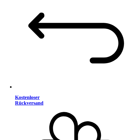
Kostenloser
Rückversand