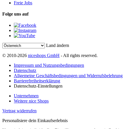
Freie Jobs
Folge uns auf
Land ändern
© 2010-2026
niceshops GmbH
- All rights reserved.
Impressum und Nutzungsbedingungen
Datenschutz
Allgemeine Geschäftsbedingungen und Widerrufsbelehrung
Barrierefreiheitserklärung
Datenschutz-Einstellungen
Unternehmen
Weitere nice Shops
Vertrag widerrufen
Personalisiere dein Einkaufserlebnis