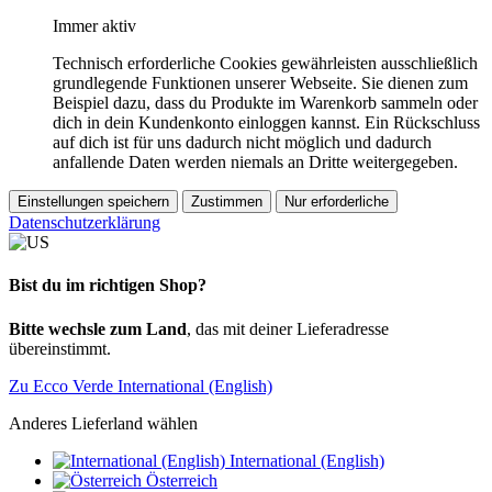
Immer aktiv
Technisch erforderliche Cookies gewährleisten ausschließlich
grundlegende Funktionen unserer Webseite. Sie dienen zum
Beispiel dazu, dass du Produkte im Warenkorb sammeln oder
dich in dein Kundenkonto einloggen kannst. Ein Rückschluss
auf dich ist für uns dadurch nicht möglich und dadurch
anfallende Daten werden niemals an Dritte weitergegeben.
Einstellungen speichern
Zustimmen
Nur erforderliche
Datenschutzerklärung
Bist du im richtigen Shop?
Bitte wechsle zum Land
, das mit deiner Lieferadresse
übereinstimmt.
Zu Ecco Verde International (English)
Anderes Lieferland wählen
International (English)
Österreich