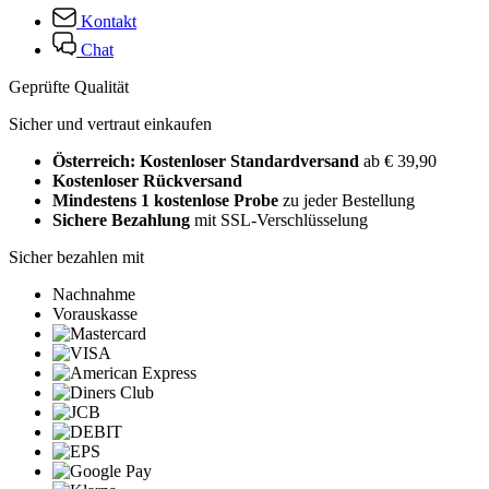
Kontakt
Chat
Geprüfte Qualität
Sicher und vertraut einkaufen
Österreich: Kostenloser Standardversand
ab € 39,90
Kostenloser Rückversand
Mindestens 1 kostenlose Probe
zu jeder Bestellung
Sichere Bezahlung
mit SSL-Verschlüsselung
Sicher bezahlen mit
Nachnahme
Vorauskasse