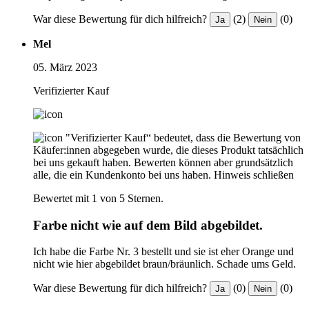
War diese Bewertung für dich hilfreich?
(2)
(0)
Ja
Nein
Mel
05. März 2023
Verifizierter Kauf
"Verifizierter Kauf“ bedeutet, dass die Bewertung von
Käufer:innen abgegeben wurde, die dieses Produkt tatsächlich
bei uns gekauft haben. Bewerten können aber grundsätzlich
alle, die ein Kundenkonto bei uns haben.
Hinweis schließen
Bewertet mit 1 von 5 Sternen.
Farbe nicht wie auf dem Bild abgebildet.
Ich habe die Farbe Nr. 3 bestellt und sie ist eher Orange und
nicht wie hier abgebildet braun/bräunlich. Schade ums Geld.
War diese Bewertung für dich hilfreich?
(0)
(0)
Ja
Nein