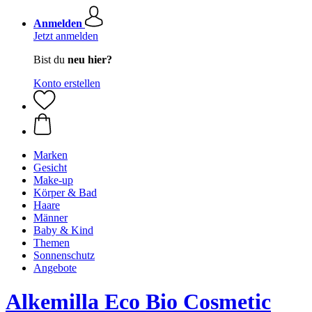
Anmelden
Jetzt anmelden
Bist du
neu hier?
Konto erstellen
Marken
Gesicht
Make-up
Körper & Bad
Haare
Männer
Baby & Kind
Themen
Sonnenschutz
Angebote
Alkemilla Eco Bio Cosmetic