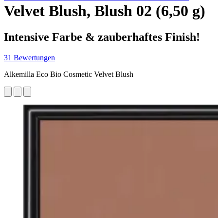
Velvet Blush, Blush 02 (6,50 g)
Intensive Farbe & zauberhaftes Finish!
31 Bewertungen
Alkemilla Eco Bio Cosmetic Velvet Blush