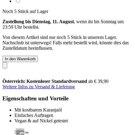
Noch 5 Stück auf Lager
Zustellung bis Dienstag, 11. August
, wenn du bis
Sonntag um
23:59 Uhr
bestellst.
Von diesem Artikel sind nur noch 5 Stück in unserem Lager.
Nachschub ist unterwegs! Falls mehr bestellt wird, könnte dies das
Zustelldatum beeinflussen.
In den Warenkorb
Österreich: Kostenloser Standardversand
ab € 39,90
Weitere Infos zu Versand & Lieferung
Eigenschaften und Vorteile
Mit kostbarem Karanjaöl
Einfaches Auftragen
Vegan & auf Nickel getestet