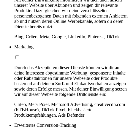
unserer Website über Aktionen und zeigen dir relevante
Produkte. Dazu gleichen wir deine verschlüsselten
personenbezogenen Daten mit folgenden externen Anbietern
ab und nutzen deren Online-Werbekanäle, sofern du deren
Dienste bereits nutzt:
Bing, Criteo, Meta, Google, LinkedIn, Pinterest, TikTok
Marketing
Durch das Akzeptieren dieser Dienste können wir dir auf
deine Interessen abgestimmte Werbung, gesponserte Inhalte
oder Rabattaktionen für unsere Webseite oder Produkte
basierend auf deinem Surf- und Einkaufsverhalten anzeigen
sowie deren Erfolge messen. Mit deiner Einwilligung setzen
wir auf dieser Webseite folgende Drittdienste ein:
Criteo, Meta-Pixel, Microsoft Advertising, creativecdn.com
(RTBHouse), TikTok Pixel, Klickbasierte
Produktempfehlungen, Ads Defender
Erweitertes Conversion-Tracking