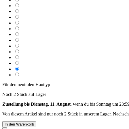
Für den neutralen Hauttyp
Noch 2 Stück auf Lager
Zustellung bis Dienstag, 11. August
, wenn du bis
Sonntag um 23:5
Von diesem Artikel sind nur noch 2 Stück in unserem Lager. Nachschub
In den Warenkorb