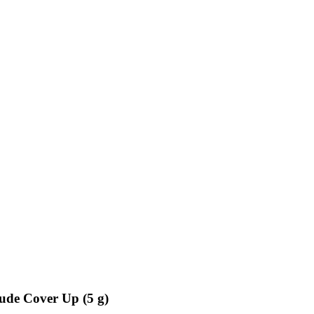
ude Cover Up (5 g)