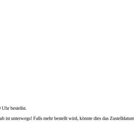
9 Uhr
bestellst.
 ist unterwegs! Falls mehr bestellt wird, könnte dies das Zustelldatum