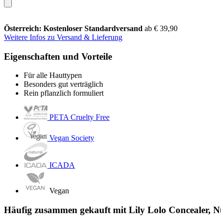
Österreich: Kostenloser Standardversand
ab € 39,90
Weitere Infos zu Versand & Lieferung
Eigenschaften und Vorteile
Für alle Hauttypen
Besonders gut verträglich
Rein pflanzlich formuliert
PETA Cruelty Free
Vegan Society
ICADA
Vegan
Häufig zusammen gekauft mit Lily Lolo Concealer, N