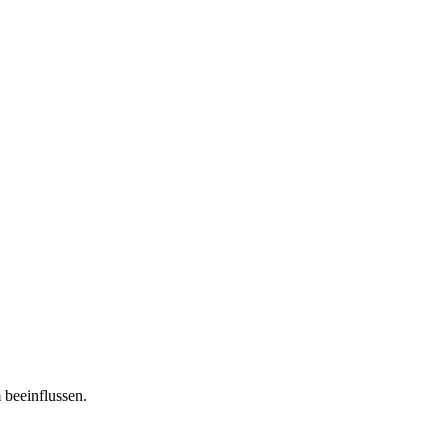
 beeinflussen.