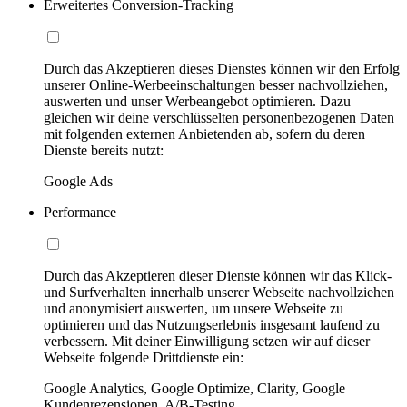
Erweitertes Conversion-Tracking
Durch das Akzeptieren dieses Dienstes können wir den Erfolg
unserer Online-Werbeeinschaltungen besser nachvollziehen,
auswerten und unser Werbeangebot optimieren. Dazu
gleichen wir deine verschlüsselten personenbezogenen Daten
mit folgenden externen Anbietenden ab, sofern du deren
Dienste bereits nutzt:
Google Ads
Performance
Durch das Akzeptieren dieser Dienste können wir das Klick-
und Surfverhalten innerhalb unserer Webseite nachvollziehen
und anonymisiert auswerten, um unsere Webseite zu
optimieren und das Nutzungserlebnis insgesamt laufend zu
verbessern. Mit deiner Einwilligung setzen wir auf dieser
Webseite folgende Drittdienste ein:
Google Analytics, Google Optimize, Clarity, Google
Kundenrezensionen, A/B-Testing