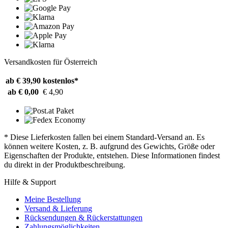
Versandkosten für Österreich
ab € 39,90
kostenlos*
ab € 0,00
€ 4,90
* Diese Lieferkosten fallen bei einem Standard-Versand an. Es
können weitere Kosten, z. B. aufgrund des Gewichts, Größe oder
Eigenschaften der Produkte, entstehen. Diese Informationen findest
du direkt in der Produktbeschreibung.
Hilfe & Support
Meine Bestellung
Versand & Lieferung
Rücksendungen & Rückerstattungen
Zahlungsmöglichkeiten