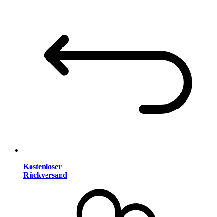
Kostenloser
Rückversand