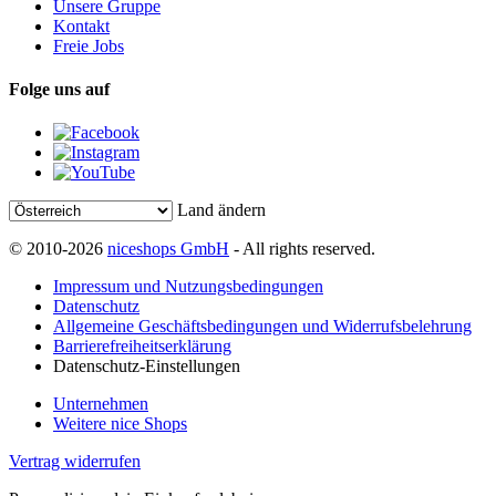
Unsere Gruppe
Kontakt
Freie Jobs
Folge uns auf
Land ändern
© 2010-2026
niceshops GmbH
- All rights reserved.
Impressum und Nutzungsbedingungen
Datenschutz
Allgemeine Geschäftsbedingungen und Widerrufsbelehrung
Barrierefreiheitserklärung
Datenschutz-Einstellungen
Unternehmen
Weitere nice Shops
Vertrag widerrufen