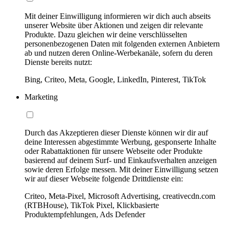
Mit deiner Einwilligung informieren wir dich auch abseits
unserer Website über Aktionen und zeigen dir relevante
Produkte. Dazu gleichen wir deine verschlüsselten
personenbezogenen Daten mit folgenden externen Anbietern
ab und nutzen deren Online-Werbekanäle, sofern du deren
Dienste bereits nutzt:
Bing, Criteo, Meta, Google, LinkedIn, Pinterest, TikTok
Marketing
Durch das Akzeptieren dieser Dienste können wir dir auf
deine Interessen abgestimmte Werbung, gesponserte Inhalte
oder Rabattaktionen für unsere Webseite oder Produkte
basierend auf deinem Surf- und Einkaufsverhalten anzeigen
sowie deren Erfolge messen. Mit deiner Einwilligung setzen
wir auf dieser Webseite folgende Drittdienste ein:
Criteo, Meta-Pixel, Microsoft Advertising, creativecdn.com
(RTBHouse), TikTok Pixel, Klickbasierte
Produktempfehlungen, Ads Defender