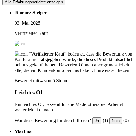
Alle Erfahrungsberichte anzeigen
Jimenez Steiger
03. Mai 2025
Verifizierter Kauf
"Verifizierter Kauf“ bedeutet, dass die Bewertung von
Käufer:innen abgegeben wurde, die dieses Produkt tatsächlich
bei uns gekauft haben. Bewerten können aber grundsätzlich
alle, die ein Kundenkonto bei uns haben.
Hinweis schließen
Bewertet mit 4 von 5 Sternen.
Leichtes Öl
Ein leichtes Öl, passend für die Maderotherapie. Arbeitet
weiter leicht danach.
War diese Bewertung für dich hilfreich?
(1)
(0)
Ja
Nein
Martina