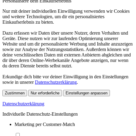
Personalisiere dein Einkaufserlebnis
Nur mit deiner individuellen Einwilligung verwenden wir Cookies
und weitere Technologien, um dir ein personalisiertes
Einkaufserlebnis zu bieten.
Dazu erfassen wir Daten über unsere Nutzer, deren Verhalten und
Geräte. Diese nutzen wir zur laufenden Optimierung unserer
Website und um dir personalisierte Werbung und Inhalte anzuzeigen
sowie zur Analyse der Nutzungsstatistiken. Außerdem können wir
deine verschlüsselten Daten mit externen Anbietern abgleichen und
dir über deren Online-Werbekanäle Angebote anzeigen, nur wenn
du deren Dienste bereits selbst nutzt.
Erkundige dich bitte vor deiner Einwilligung in den Einstellungen
sowie in unserer
Datenschutzerklärung
.
Zustimmen
Nur erforderliche
Einstellungen anpassen
Datenschutzerklärung
Individuelle Datenschutz-Einstellungen
Marketing per Customer-Match