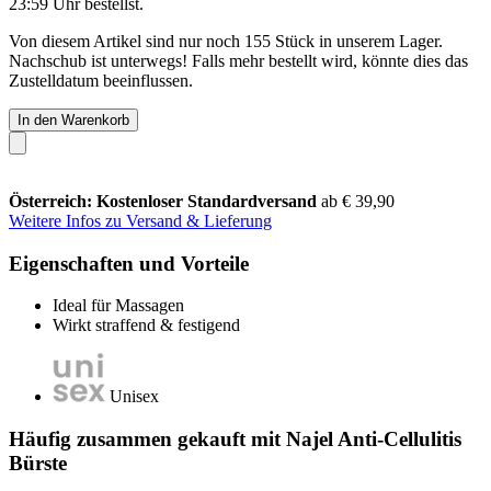
23:59 Uhr
bestellst.
Von diesem Artikel sind nur noch 155 Stück in unserem Lager.
Nachschub ist unterwegs! Falls mehr bestellt wird, könnte dies das
Zustelldatum beeinflussen.
In den Warenkorb
Österreich: Kostenloser Standardversand
ab € 39,90
Weitere Infos zu Versand & Lieferung
Eigenschaften und Vorteile
Ideal für Massagen
Wirkt straffend & festigend
Unisex
Häufig zusammen gekauft mit Najel Anti-Cellulitis
Bürste