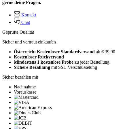
gerne deine Fragen.
Kontakt
Chat
Geprüfte Qualität
Sicher und vertraut einkaufen
Österreich: Kostenloser Standardversand
ab € 39,90
Kostenloser Rückversand
Mindestens 1 kostenlose Probe
zu jeder Bestellung
Sichere Bezahlung
mit SSL-Verschlüsselung
Sicher bezahlen mit
Nachnahme
Vorauskasse