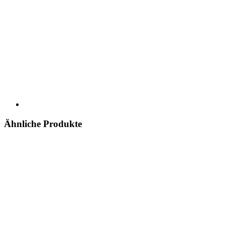
Ähnliche Produkte