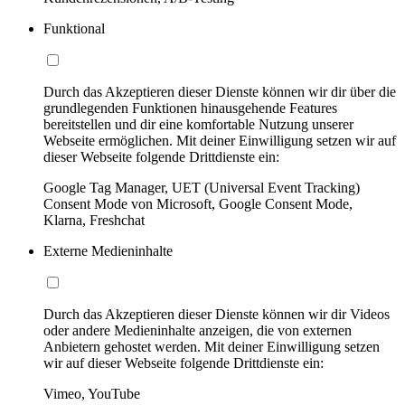
Funktional
Durch das Akzeptieren dieser Dienste können wir dir über die
grundlegenden Funktionen hinausgehende Features
bereitstellen und dir eine komfortable Nutzung unserer
Webseite ermöglichen. Mit deiner Einwilligung setzen wir auf
dieser Webseite folgende Drittdienste ein:
Google Tag Manager, UET (Universal Event Tracking)
Consent Mode von Microsoft, Google Consent Mode,
Klarna, Freshchat
Externe Medieninhalte
Durch das Akzeptieren dieser Dienste können wir dir Videos
oder andere Medieninhalte anzeigen, die von externen
Anbietern gehostet werden. Mit deiner Einwilligung setzen
wir auf dieser Webseite folgende Drittdienste ein:
Vimeo, YouTube