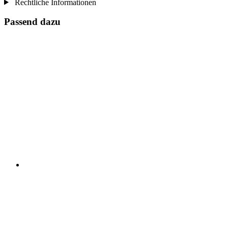
Rechtliche Informationen
Passend dazu