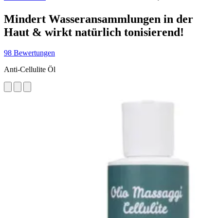
Mindert Wasseransammlungen in der
Haut & wirkt natürlich tonisierend!
98 Bewertungen
Anti-Cellulite Öl