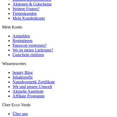
Aktionen & Gutscheine
Weitere Fragen?
Firmenkunden
Mein Kundenkonto
Mein Konto
Anmelden
Registrieren
Passwort vergessen?
Wo ist meine Lieferung?
Gutschein einlösen
Wissenswertes
beauty Blog
Inhaltsstoffe
Naturkosmetik Zertifikate
Wir und unsere Umwelt
Aktuelle Angebote
Affiliate Programm
Über Ecco Verde
Über uns