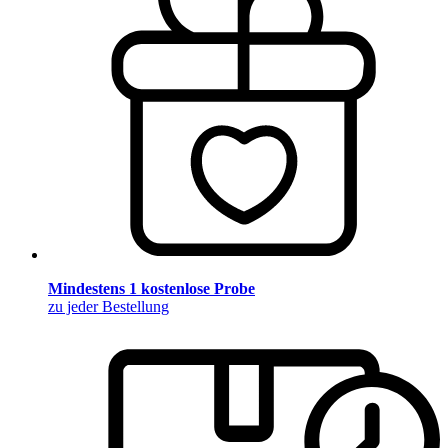
Mindestens 1 kostenlose Probe
zu jeder Bestellung