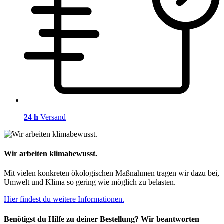
24 h
Versand
Wir arbeiten klimabewusst.
Mit vielen konkreten ökologischen Maßnahmen tragen wir dazu bei,
Umwelt und Klima so gering wie möglich zu belasten.
Hier findest du weitere Informationen.
Benötigst du Hilfe zu deiner Bestellung? Wir beantworten