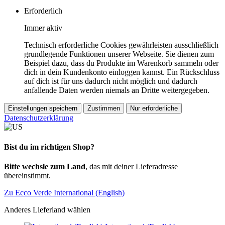
Erforderlich
Immer aktiv
Technisch erforderliche Cookies gewährleisten ausschließlich
grundlegende Funktionen unserer Webseite. Sie dienen zum
Beispiel dazu, dass du Produkte im Warenkorb sammeln oder
dich in dein Kundenkonto einloggen kannst. Ein Rückschluss
auf dich ist für uns dadurch nicht möglich und dadurch
anfallende Daten werden niemals an Dritte weitergegeben.
Einstellungen speichern
Zustimmen
Nur erforderliche
Datenschutzerklärung
Bist du im richtigen Shop?
Bitte wechsle zum Land
, das mit deiner Lieferadresse
übereinstimmt.
Zu Ecco Verde International (English)
Anderes Lieferland wählen