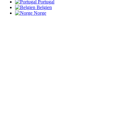
Portugal
Belgien
Norge