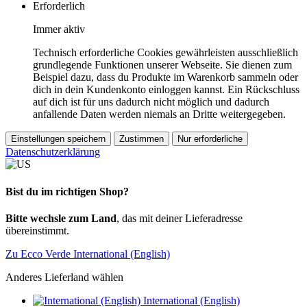
Erforderlich
Immer aktiv
Technisch erforderliche Cookies gewährleisten ausschließlich
grundlegende Funktionen unserer Webseite. Sie dienen zum
Beispiel dazu, dass du Produkte im Warenkorb sammeln oder
dich in dein Kundenkonto einloggen kannst. Ein Rückschluss
auf dich ist für uns dadurch nicht möglich und dadurch
anfallende Daten werden niemals an Dritte weitergegeben.
Einstellungen speichern
Zustimmen
Nur erforderliche
Datenschutzerklärung
Bist du im richtigen Shop?
Bitte wechsle zum Land
, das mit deiner Lieferadresse
übereinstimmt.
Zu Ecco Verde International (English)
Anderes Lieferland wählen
International (English)