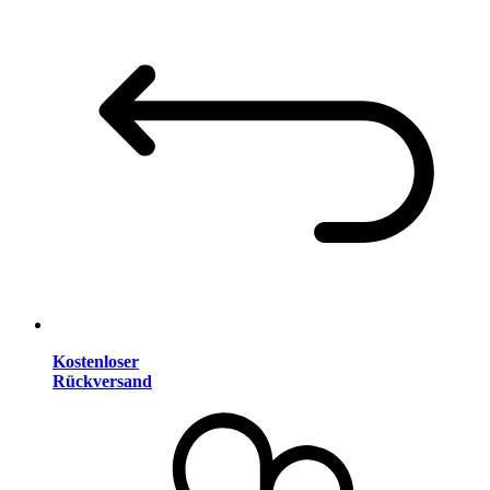
Kostenloser
Rückversand