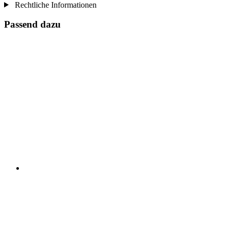
Rechtliche Informationen
Passend dazu