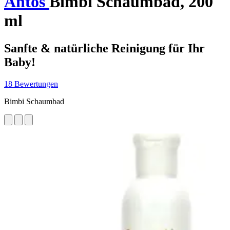
Antos
Bimbi Schaumbad, 200
ml
Sanfte & natürliche Reinigung für Ihr
Baby!
18 Bewertungen
Bimbi Schaumbad