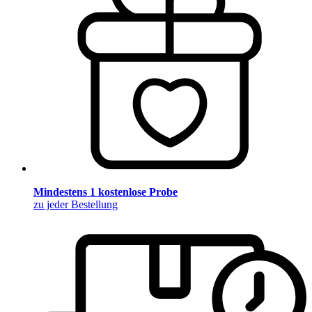
Mindestens 1 kostenlose Probe
zu jeder Bestellung