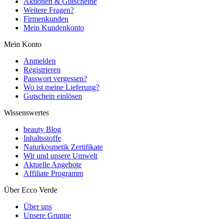
Aktionen & Gutscheine
Weitere Fragen?
Firmenkunden
Mein Kundenkonto
Mein Konto
Anmelden
Registrieren
Passwort vergessen?
Wo ist meine Lieferung?
Gutschein einlösen
Wissenswertes
beauty Blog
Inhaltsstoffe
Naturkosmetik Zertifikate
Wir und unsere Umwelt
Aktuelle Angebote
Affiliate Programm
Über Ecco Verde
Über uns
Unsere Gruppe