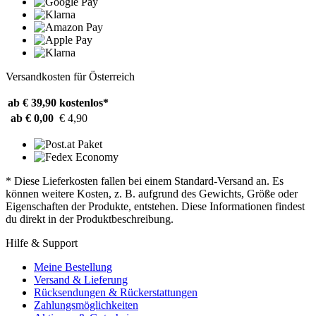
Versandkosten für Österreich
ab € 39,90
kostenlos*
ab € 0,00
€ 4,90
* Diese Lieferkosten fallen bei einem Standard-Versand an. Es
können weitere Kosten, z. B. aufgrund des Gewichts, Größe oder
Eigenschaften der Produkte, entstehen. Diese Informationen findest
du direkt in der Produktbeschreibung.
Hilfe & Support
Meine Bestellung
Versand & Lieferung
Rücksendungen & Rückerstattungen
Zahlungsmöglichkeiten