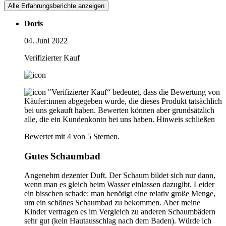
Alle Erfahrungsberichte anzeigen
Doris
04. Juni 2022
Verifizierter Kauf
"Verifizierter Kauf“ bedeutet, dass die Bewertung von
Käufer:innen abgegeben wurde, die dieses Produkt tatsächlich
bei uns gekauft haben. Bewerten können aber grundsätzlich
alle, die ein Kundenkonto bei uns haben.
Hinweis schließen
Bewertet mit 4 von 5 Sternen.
Gutes Schaumbad
Angenehm dezenter Duft. Der Schaum bildet sich nur dann,
wenn man es gleich beim Wasser einlassen dazugibt. Leider
ein bisschen schade: man benötigt eine relativ große Menge,
um ein schönes Schaumbad zu bekommen. Aber meine
Kinder vertragen es im Vergleich zu anderen Schaumbädern
sehr gut (kein Hautausschlag nach dem Baden). Würde ich