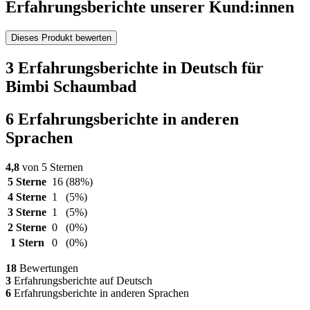
Erfahrungsberichte unserer Kund:innen
Dieses Produkt bewerten
3 Erfahrungsberichte in Deutsch für
Bimbi Schaumbad
6 Erfahrungsberichte in anderen
Sprachen
4,8
von 5 Sternen
5 Sterne
16
(88%)
4 Sterne
1
(5%)
3 Sterne
1
(5%)
2 Sterne
0
(0%)
1 Stern
0
(0%)
18
Bewertungen
3
Erfahrungsberichte auf Deutsch
6
Erfahrungsberichte in anderen Sprachen