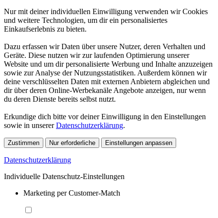
Nur mit deiner individuellen Einwilligung verwenden wir Cookies
und weitere Technologien, um dir ein personalisiertes
Einkaufserlebnis zu bieten.
Dazu erfassen wir Daten über unsere Nutzer, deren Verhalten und
Geräte. Diese nutzen wir zur laufenden Optimierung unserer
Website und um dir personalisierte Werbung und Inhalte anzuzeigen
sowie zur Analyse der Nutzungsstatistiken. Außerdem können wir
deine verschlüsselten Daten mit externen Anbietern abgleichen und
dir über deren Online-Werbekanäle Angebote anzeigen, nur wenn
du deren Dienste bereits selbst nutzt.
Erkundige dich bitte vor deiner Einwilligung in den Einstellungen
sowie in unserer
Datenschutzerklärung
.
Zustimmen
Nur erforderliche
Einstellungen anpassen
Datenschutzerklärung
Individuelle Datenschutz-Einstellungen
Marketing per Customer-Match