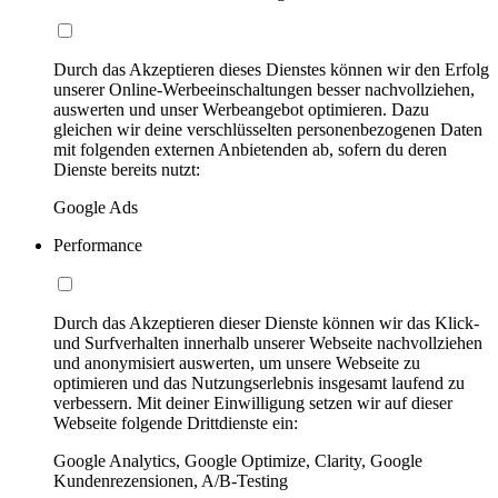
Durch das Akzeptieren dieses Dienstes können wir den Erfolg
unserer Online-Werbeeinschaltungen besser nachvollziehen,
auswerten und unser Werbeangebot optimieren. Dazu
gleichen wir deine verschlüsselten personenbezogenen Daten
mit folgenden externen Anbietenden ab, sofern du deren
Dienste bereits nutzt:
Google Ads
Performance
Durch das Akzeptieren dieser Dienste können wir das Klick-
und Surfverhalten innerhalb unserer Webseite nachvollziehen
und anonymisiert auswerten, um unsere Webseite zu
optimieren und das Nutzungserlebnis insgesamt laufend zu
verbessern. Mit deiner Einwilligung setzen wir auf dieser
Webseite folgende Drittdienste ein:
Google Analytics, Google Optimize, Clarity, Google
Kundenrezensionen, A/B-Testing