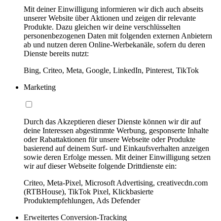
Mit deiner Einwilligung informieren wir dich auch abseits
unserer Website über Aktionen und zeigen dir relevante
Produkte. Dazu gleichen wir deine verschlüsselten
personenbezogenen Daten mit folgenden externen Anbietern
ab und nutzen deren Online-Werbekanäle, sofern du deren
Dienste bereits nutzt:
Bing, Criteo, Meta, Google, LinkedIn, Pinterest, TikTok
Marketing
Durch das Akzeptieren dieser Dienste können wir dir auf
deine Interessen abgestimmte Werbung, gesponserte Inhalte
oder Rabattaktionen für unsere Webseite oder Produkte
basierend auf deinem Surf- und Einkaufsverhalten anzeigen
sowie deren Erfolge messen. Mit deiner Einwilligung setzen
wir auf dieser Webseite folgende Drittdienste ein:
Criteo, Meta-Pixel, Microsoft Advertising, creativecdn.com
(RTBHouse), TikTok Pixel, Klickbasierte
Produktempfehlungen, Ads Defender
Erweitertes Conversion-Tracking