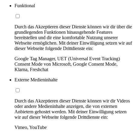
Funktional
Durch das Akzeptieren dieser Dienste können wir dir über die
grundlegenden Funktionen hinausgehende Features
bereitstellen und dir eine komfortable Nutzung unserer
Webseite ermöglichen. Mit deiner Einwilligung setzen wir auf
dieser Webseite folgende Drittdienste ein:
Google Tag Manager, UET (Universal Event Tracking)
Consent Mode von Microsoft, Google Consent Mode,
Klarna, Freshchat
Externe Medieninhalte
Durch das Akzeptieren dieser Dienste können wir dir Videos
oder andere Medieninhalte anzeigen, die von externen
Anbietern gehostet werden. Mit deiner Einwilligung setzen
wir auf dieser Webseite folgende Drittdienste ein:
Vimeo, YouTube