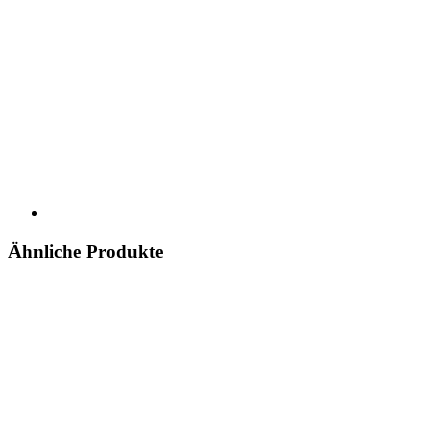
Ähnliche Produkte