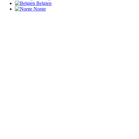
Belgien
Norge