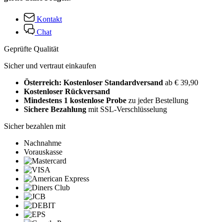
Kontakt
Chat
Geprüfte Qualität
Sicher und vertraut einkaufen
Österreich: Kostenloser Standardversand
ab € 39,90
Kostenloser Rückversand
Mindestens 1 kostenlose Probe
zu jeder Bestellung
Sichere Bezahlung
mit SSL-Verschlüsselung
Sicher bezahlen mit
Nachnahme
Vorauskasse