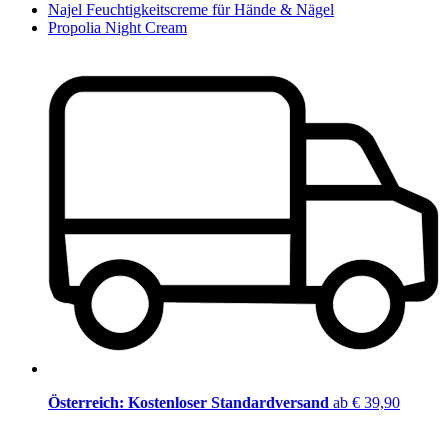
Najel Feuchtigkeitscreme für Hände & Nägel
Propolia Night Cream
Österreich: Kostenloser Standardversand
ab € 39,90