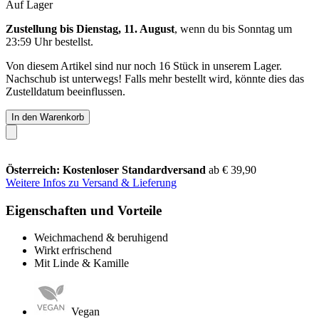
Auf Lager
Zustellung bis Dienstag, 11. August
, wenn du bis
Sonntag um
23:59 Uhr
bestellst.
Von diesem Artikel sind nur noch 16 Stück in unserem Lager.
Nachschub ist unterwegs! Falls mehr bestellt wird, könnte dies das
Zustelldatum beeinflussen.
In den Warenkorb
Österreich: Kostenloser Standardversand
ab € 39,90
Weitere Infos zu Versand & Lieferung
Eigenschaften und Vorteile
Weichmachend & beruhigend
Wirkt erfrischend
Mit Linde & Kamille
Vegan