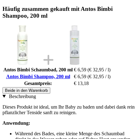
Häufig zusammen gekauft mit Antos Bimbi
Shampoo, 200 ml
Antos Bimbi Schaumbad, 200 ml
€ 6,59
(€ 32,95 / l)
Antos Bimbi Shampoo, 200 ml
€ 6,59
(€ 32,95 / l)
Gesamtpreis:
€ 13,18
Beide in den Warenkorb
Beschreibung
Dieses Produkt ist ideal, um Ihr Baby zu baden und dabei dank rein
pflanzlicher Tenside sanft zu reinigen.
Anwendung:
Während des Bades, eine kleine Menge des Schaumbad