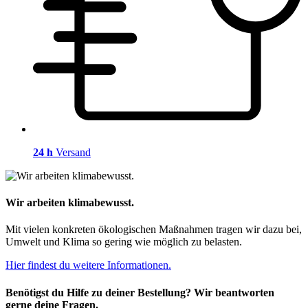
24 h
Versand
Wir arbeiten klimabewusst.
Mit vielen konkreten ökologischen Maßnahmen tragen wir dazu bei,
Umwelt und Klima so gering wie möglich zu belasten.
Hier findest du weitere Informationen.
Benötigst du Hilfe zu deiner Bestellung? Wir beantworten
gerne deine Fragen.