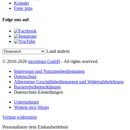
Kontakt
Freie Jobs
Folge uns auf
Land ändern
© 2010-2026
niceshops GmbH
- All rights reserved.
Impressum und Nutzungsbedingungen
Datenschutz
Allgemeine Geschäftsbedingungen und Widerrufsbelehrung
Barrierefreiheitserklärung
Datenschutz-Einstellungen
Unternehmen
Weitere nice Shops
Vertrag widerrufen
Personalisiere dein Einkaufserlebnis