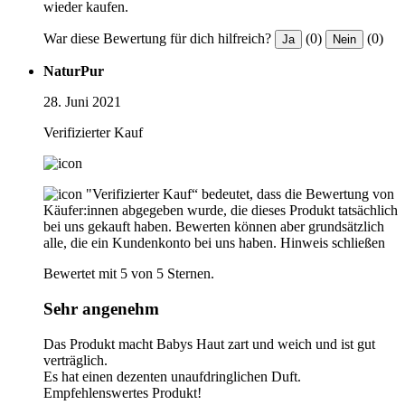
wieder kaufen.
War diese Bewertung für dich hilfreich?
(0)
(0)
Ja
Nein
NaturPur
28. Juni 2021
Verifizierter Kauf
"Verifizierter Kauf“ bedeutet, dass die Bewertung von
Käufer:innen abgegeben wurde, die dieses Produkt tatsächlich
bei uns gekauft haben. Bewerten können aber grundsätzlich
alle, die ein Kundenkonto bei uns haben.
Hinweis schließen
Bewertet mit 5 von 5 Sternen.
Sehr angenehm
Das Produkt macht Babys Haut zart und weich und ist gut
verträglich.
Es hat einen dezenten unaufdringlichen Duft.
Empfehlenswertes Produkt!