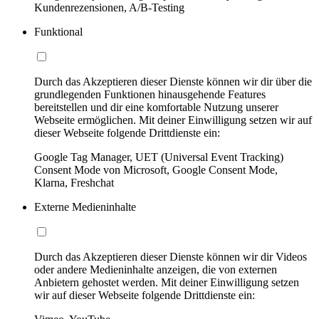
Kundenrezensionen, A/B-Testing
Funktional
Durch das Akzeptieren dieser Dienste können wir dir über die
grundlegenden Funktionen hinausgehende Features
bereitstellen und dir eine komfortable Nutzung unserer
Webseite ermöglichen. Mit deiner Einwilligung setzen wir auf
dieser Webseite folgende Drittdienste ein:
Google Tag Manager, UET (Universal Event Tracking)
Consent Mode von Microsoft, Google Consent Mode,
Klarna, Freshchat
Externe Medieninhalte
Durch das Akzeptieren dieser Dienste können wir dir Videos
oder andere Medieninhalte anzeigen, die von externen
Anbietern gehostet werden. Mit deiner Einwilligung setzen
wir auf dieser Webseite folgende Drittdienste ein: