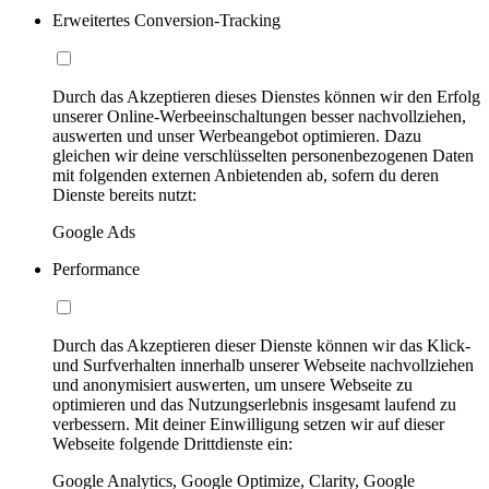
Erweitertes Conversion-Tracking
Durch das Akzeptieren dieses Dienstes können wir den Erfolg
unserer Online-Werbeeinschaltungen besser nachvollziehen,
auswerten und unser Werbeangebot optimieren. Dazu
gleichen wir deine verschlüsselten personenbezogenen Daten
mit folgenden externen Anbietenden ab, sofern du deren
Dienste bereits nutzt:
Google Ads
Performance
Durch das Akzeptieren dieser Dienste können wir das Klick-
und Surfverhalten innerhalb unserer Webseite nachvollziehen
und anonymisiert auswerten, um unsere Webseite zu
optimieren und das Nutzungserlebnis insgesamt laufend zu
verbessern. Mit deiner Einwilligung setzen wir auf dieser
Webseite folgende Drittdienste ein:
Google Analytics, Google Optimize, Clarity, Google