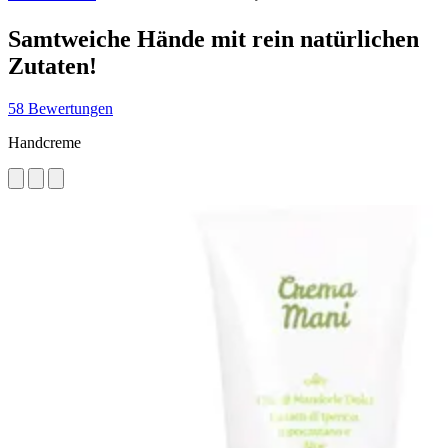
Samtweiche Hände mit rein natürlichen
Zutaten!
58 Bewertungen
Handcreme