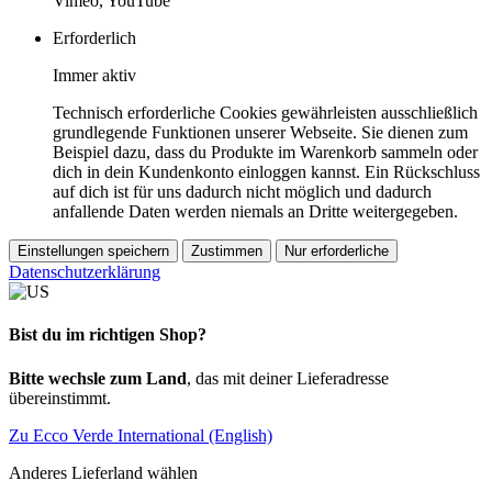
Vimeo, YouTube
Erforderlich
Immer aktiv
Technisch erforderliche Cookies gewährleisten ausschließlich
grundlegende Funktionen unserer Webseite. Sie dienen zum
Beispiel dazu, dass du Produkte im Warenkorb sammeln oder
dich in dein Kundenkonto einloggen kannst. Ein Rückschluss
auf dich ist für uns dadurch nicht möglich und dadurch
anfallende Daten werden niemals an Dritte weitergegeben.
Einstellungen speichern
Zustimmen
Nur erforderliche
Datenschutzerklärung
Bist du im richtigen Shop?
Bitte wechsle zum Land
, das mit deiner Lieferadresse
übereinstimmt.
Zu Ecco Verde International (English)
Anderes Lieferland wählen