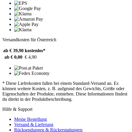
Versandkosten für Österreich
ab € 39,90
kostenlos*
ab € 0,00
€ 4,90
* Diese Lieferkosten fallen bei einem Standard-Versand an. Es
können weitere Kosten, z. B. aufgrund des Gewichts, Größe oder
Eigenschaften der Produkte, entstehen. Diese Informationen findest
du direkt in der Produktbeschreibung.
Hilfe & Support
Meine Bestellung
Versand & Lieferung
Rücksendungen & Rückerstattungen