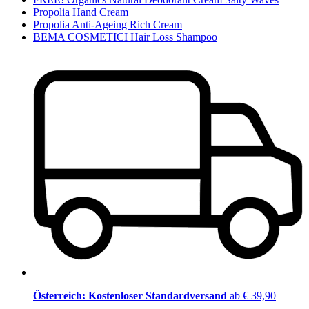
Propolia Hand Cream
Propolia Anti-Ageing Rich Cream
BEMA COSMETICI Hair Loss Shampoo
Österreich: Kostenloser Standardversand
ab € 39,90