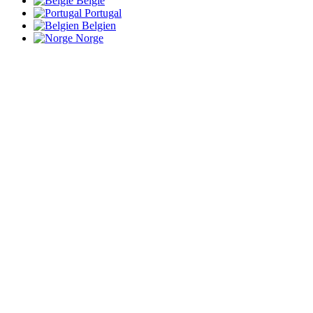
België
Portugal
Belgien
Norge