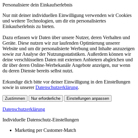
Personalisiere dein Einkaufserlebnis
Nur mit deiner individuellen Einwilligung verwenden wir Cookies
und weitere Technologien, um dir ein personalisiertes
Einkaufserlebnis zu bieten.
Dazu erfassen wir Daten über unsere Nutzer, deren Verhalten und
Geräte. Diese nutzen wir zur laufenden Optimierung unserer
Website und um dir personalisierte Werbung und Inhalte anzuzeigen
sowie zur Analyse der Nutzungsstatistiken. Außerdem können wir
deine verschlüsselten Daten mit externen Anbietern abgleichen und
dir über deren Online-Werbekanäle Angebote anzeigen, nur wenn
du deren Dienste bereits selbst nutzt.
Erkundige dich bitte vor deiner Einwilligung in den Einstellungen
sowie in unserer
Datenschutzerklärung
.
Zustimmen
Nur erforderliche
Einstellungen anpassen
Datenschutzerklärung
Individuelle Datenschutz-Einstellungen
Marketing per Customer-Match