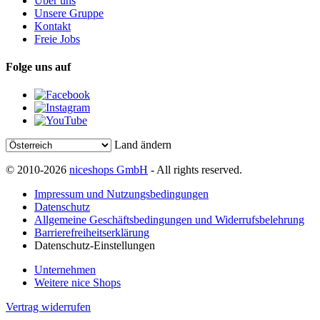
Über uns
Unsere Gruppe
Kontakt
Freie Jobs
Folge uns auf
Land ändern
© 2010-2026
niceshops GmbH
- All rights reserved.
Impressum und Nutzungsbedingungen
Datenschutz
Allgemeine Geschäftsbedingungen und Widerrufsbelehrung
Barrierefreiheitserklärung
Datenschutz-Einstellungen
Unternehmen
Weitere nice Shops
Vertrag widerrufen