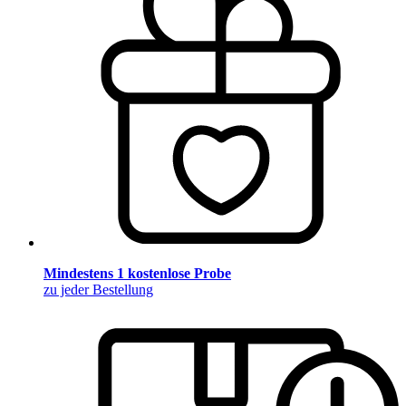
Mindestens 1 kostenlose Probe
zu jeder Bestellung