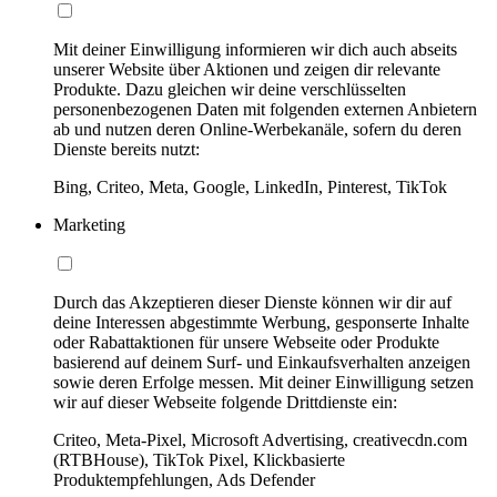
Mit deiner Einwilligung informieren wir dich auch abseits
unserer Website über Aktionen und zeigen dir relevante
Produkte. Dazu gleichen wir deine verschlüsselten
personenbezogenen Daten mit folgenden externen Anbietern
ab und nutzen deren Online-Werbekanäle, sofern du deren
Dienste bereits nutzt:
Bing, Criteo, Meta, Google, LinkedIn, Pinterest, TikTok
Marketing
Durch das Akzeptieren dieser Dienste können wir dir auf
deine Interessen abgestimmte Werbung, gesponserte Inhalte
oder Rabattaktionen für unsere Webseite oder Produkte
basierend auf deinem Surf- und Einkaufsverhalten anzeigen
sowie deren Erfolge messen. Mit deiner Einwilligung setzen
wir auf dieser Webseite folgende Drittdienste ein:
Criteo, Meta-Pixel, Microsoft Advertising, creativecdn.com
(RTBHouse), TikTok Pixel, Klickbasierte
Produktempfehlungen, Ads Defender