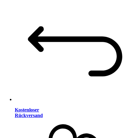
Kostenloser
Rückversand