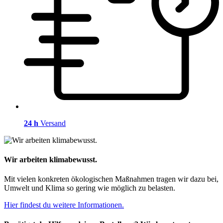
24 h
Versand
Wir arbeiten klimabewusst.
Mit vielen konkreten ökologischen Maßnahmen tragen wir dazu bei,
Umwelt und Klima so gering wie möglich zu belasten.
Hier findest du weitere Informationen.