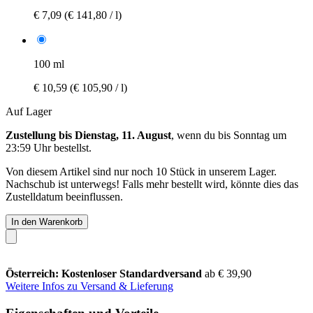
€ 7,09
(€ 141,80 / l)
100 ml
€ 10,59
(€ 105,90 / l)
Auf Lager
Zustellung bis Dienstag, 11. August
, wenn du bis
Sonntag um
23:59 Uhr
bestellst.
Von diesem Artikel sind nur noch 10 Stück in unserem Lager.
Nachschub ist unterwegs! Falls mehr bestellt wird, könnte dies das
Zustelldatum beeinflussen.
In den Warenkorb
Österreich: Kostenloser Standardversand
ab € 39,90
Weitere Infos zu Versand & Lieferung