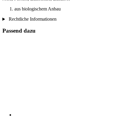
aus biologischem Anbau
Rechtliche Informationen
Passend dazu