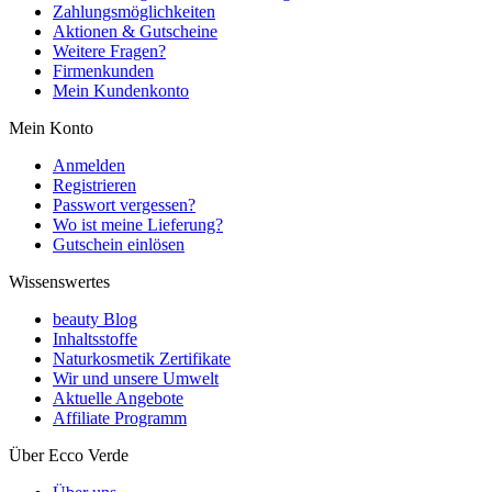
Zahlungsmöglichkeiten
Aktionen & Gutscheine
Weitere Fragen?
Firmenkunden
Mein Kundenkonto
Mein Konto
Anmelden
Registrieren
Passwort vergessen?
Wo ist meine Lieferung?
Gutschein einlösen
Wissenswertes
beauty Blog
Inhaltsstoffe
Naturkosmetik Zertifikate
Wir und unsere Umwelt
Aktuelle Angebote
Affiliate Programm
Über Ecco Verde