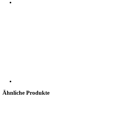
Ähnliche Produkte