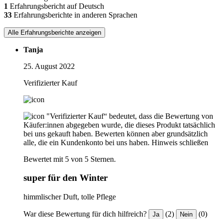
1
Erfahrungsbericht auf Deutsch
33
Erfahrungsberichte in anderen Sprachen
Alle Erfahrungsberichte anzeigen
Tanja
25. August 2022
Verifizierter Kauf
"Verifizierter Kauf“ bedeutet, dass die Bewertung von
Käufer:innen abgegeben wurde, die dieses Produkt tatsächlich
bei uns gekauft haben. Bewerten können aber grundsätzlich
alle, die ein Kundenkonto bei uns haben.
Hinweis schließen
Bewertet mit 5 von 5 Sternen.
super für den Winter
himmlischer Duft, tolle Pflege
War diese Bewertung für dich hilfreich?
(2)
(0)
Ja
Nein