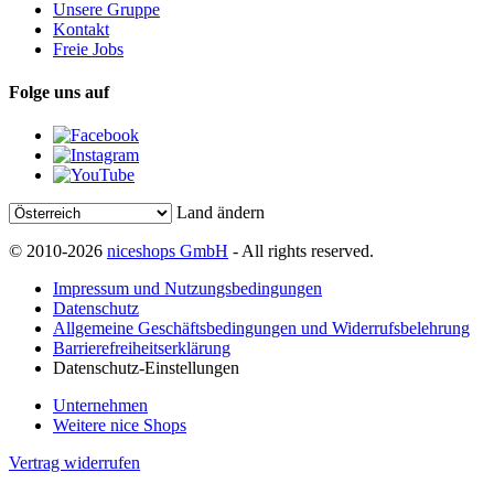
Unsere Gruppe
Kontakt
Freie Jobs
Folge uns auf
Land ändern
© 2010-2026
niceshops GmbH
- All rights reserved.
Impressum und Nutzungsbedingungen
Datenschutz
Allgemeine Geschäftsbedingungen und Widerrufsbelehrung
Barrierefreiheitserklärung
Datenschutz-Einstellungen
Unternehmen
Weitere nice Shops
Vertrag widerrufen