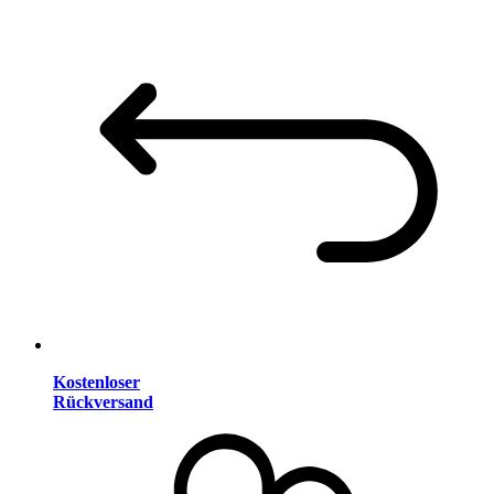
Kostenloser
Rückversand