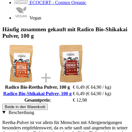
ECOCERT - Cosmos Organic
Vegan
Häufig zusammen gekauft mit Radico Bio-Shikakai
Pulver, 100 g
Radico Bio-Reetha Pulver, 100 g
€ 6,49
(€ 64,90 / kg)
Radico Bio-Shikakai Pulver, 100 g
€ 6,49
(€ 64,90 / kg)
Gesamtpreis:
€ 12,98
Beide in den Warenkorb
Beschreibung
Reetha-Pulver ist vor allem für Menschen mit Allergieneigungen
besonders empfehlenswert, da es sehr sanft und angenehm in seiner