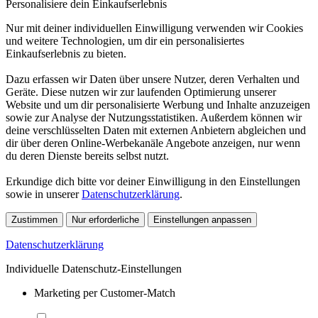
Personalisiere dein Einkaufserlebnis
Nur mit deiner individuellen Einwilligung verwenden wir Cookies
und weitere Technologien, um dir ein personalisiertes
Einkaufserlebnis zu bieten.
Dazu erfassen wir Daten über unsere Nutzer, deren Verhalten und
Geräte. Diese nutzen wir zur laufenden Optimierung unserer
Website und um dir personalisierte Werbung und Inhalte anzuzeigen
sowie zur Analyse der Nutzungsstatistiken. Außerdem können wir
deine verschlüsselten Daten mit externen Anbietern abgleichen und
dir über deren Online-Werbekanäle Angebote anzeigen, nur wenn
du deren Dienste bereits selbst nutzt.
Erkundige dich bitte vor deiner Einwilligung in den Einstellungen
sowie in unserer
Datenschutzerklärung
.
Zustimmen
Nur erforderliche
Einstellungen anpassen
Datenschutzerklärung
Individuelle Datenschutz-Einstellungen
Marketing per Customer-Match