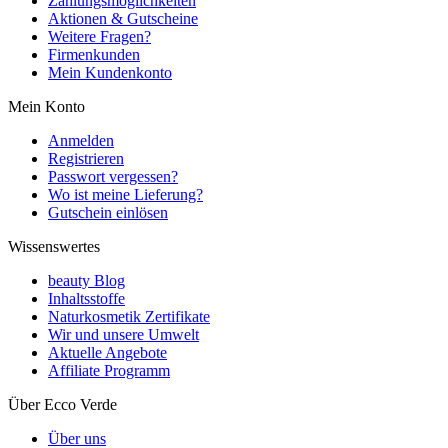
Zahlungsmöglichkeiten
Aktionen & Gutscheine
Weitere Fragen?
Firmenkunden
Mein Kundenkonto
Mein Konto
Anmelden
Registrieren
Passwort vergessen?
Wo ist meine Lieferung?
Gutschein einlösen
Wissenswertes
beauty Blog
Inhaltsstoffe
Naturkosmetik Zertifikate
Wir und unsere Umwelt
Aktuelle Angebote
Affiliate Programm
Über Ecco Verde
Über uns