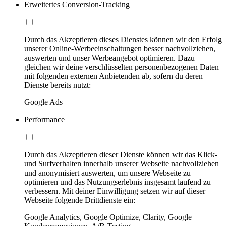
Erweitertes Conversion-Tracking
Durch das Akzeptieren dieses Dienstes können wir den Erfolg
unserer Online-Werbeeinschaltungen besser nachvollziehen,
auswerten und unser Werbeangebot optimieren. Dazu
gleichen wir deine verschlüsselten personenbezogenen Daten
mit folgenden externen Anbietenden ab, sofern du deren
Dienste bereits nutzt:
Google Ads
Performance
Durch das Akzeptieren dieser Dienste können wir das Klick-
und Surfverhalten innerhalb unserer Webseite nachvollziehen
und anonymisiert auswerten, um unsere Webseite zu
optimieren und das Nutzungserlebnis insgesamt laufend zu
verbessern. Mit deiner Einwilligung setzen wir auf dieser
Webseite folgende Drittdienste ein:
Google Analytics, Google Optimize, Clarity, Google