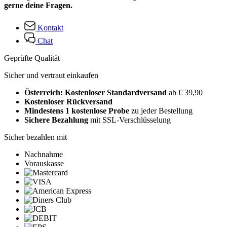
gerne deine Fragen.
Kontakt
Chat
Geprüfte Qualität
Sicher und vertraut einkaufen
Österreich: Kostenloser Standardversand
ab € 39,90
Kostenloser Rückversand
Mindestens 1 kostenlose Probe
zu jeder Bestellung
Sichere Bezahlung
mit SSL-Verschlüsselung
Sicher bezahlen mit
Nachnahme
Vorauskasse