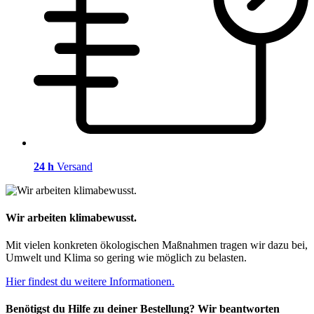
24 h
Versand
Wir arbeiten klimabewusst.
Mit vielen konkreten ökologischen Maßnahmen tragen wir dazu bei,
Umwelt und Klima so gering wie möglich zu belasten.
Hier findest du weitere Informationen.
Benötigst du Hilfe zu deiner Bestellung? Wir beantworten