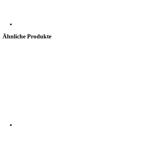
Ähnliche Produkte