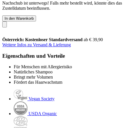
Nachschub ist unterwegs! Falls mehr bestellt wird, könnte dies das
Zustelldatum beeinflussen.
In den Warenkorb
Österreich: Kostenloser Standardversand
ab € 39,90
Weitere Infos zu Versand & Lieferung
Eigenschaften und Vorteile
Für Menschen mit Allergierisiko
Natürliches Shampoo
Bringt mehr Volumen
Fördert das Haarwachstum
Vegan Society
USDA Organic