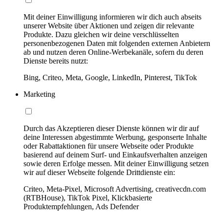
Mit deiner Einwilligung informieren wir dich auch abseits
unserer Website über Aktionen und zeigen dir relevante
Produkte. Dazu gleichen wir deine verschlüsselten
personenbezogenen Daten mit folgenden externen Anbietern
ab und nutzen deren Online-Werbekanäle, sofern du deren
Dienste bereits nutzt:
Bing, Criteo, Meta, Google, LinkedIn, Pinterest, TikTok
Marketing
Durch das Akzeptieren dieser Dienste können wir dir auf
deine Interessen abgestimmte Werbung, gesponserte Inhalte
oder Rabattaktionen für unsere Webseite oder Produkte
basierend auf deinem Surf- und Einkaufsverhalten anzeigen
sowie deren Erfolge messen. Mit deiner Einwilligung setzen
wir auf dieser Webseite folgende Drittdienste ein:
Criteo, Meta-Pixel, Microsoft Advertising, creativecdn.com
(RTBHouse), TikTok Pixel, Klickbasierte
Produktempfehlungen, Ads Defender