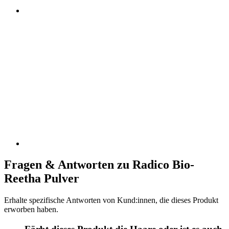
Fragen & Antworten zu Radico Bio-
Reetha Pulver
Erhalte spezifische Antworten von Kund:innen, die dieses Produkt
erworben haben.