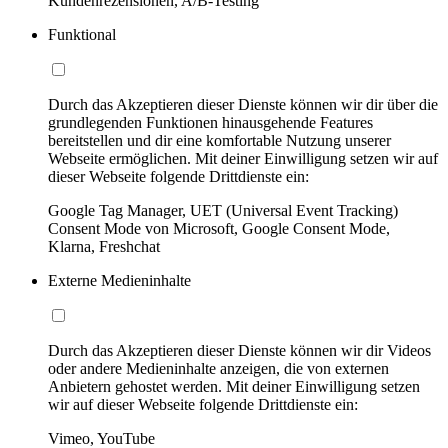
Kundenrezensionen, A/B-Testing
Funktional
Durch das Akzeptieren dieser Dienste können wir dir über die
grundlegenden Funktionen hinausgehende Features
bereitstellen und dir eine komfortable Nutzung unserer
Webseite ermöglichen. Mit deiner Einwilligung setzen wir auf
dieser Webseite folgende Drittdienste ein:
Google Tag Manager, UET (Universal Event Tracking)
Consent Mode von Microsoft, Google Consent Mode,
Klarna, Freshchat
Externe Medieninhalte
Durch das Akzeptieren dieser Dienste können wir dir Videos
oder andere Medieninhalte anzeigen, die von externen
Anbietern gehostet werden. Mit deiner Einwilligung setzen
wir auf dieser Webseite folgende Drittdienste ein:
Vimeo, YouTube