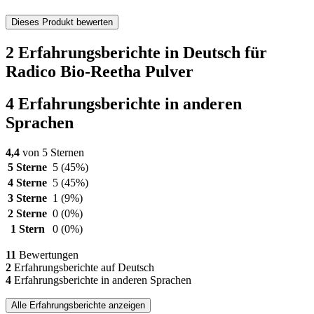
Dieses Produkt bewerten
2 Erfahrungsberichte in Deutsch für
Radico Bio-Reetha Pulver
4 Erfahrungsberichte in anderen
Sprachen
4,4
von 5 Sternen
5 Sterne
5
(45%)
4 Sterne
5
(45%)
3 Sterne
1
(9%)
2 Sterne
0
(0%)
1 Stern
0
(0%)
11
Bewertungen
2
Erfahrungsberichte auf Deutsch
4
Erfahrungsberichte in anderen Sprachen
Alle Erfahrungsberichte anzeigen