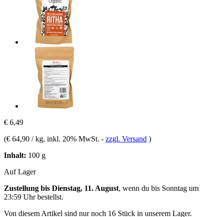
€ 6,49
(
€ 64,90 / kg
, inkl. 20% MwSt.
-
zzgl. Versand
)
Inhalt:
100 g
Auf Lager
Zustellung bis Dienstag, 11. August
, wenn du bis
Sonntag um
23:59 Uhr
bestellst.
Von diesem Artikel sind nur noch 16 Stück in unserem Lager.