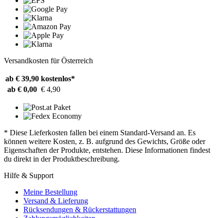
Versandkosten für Österreich
ab € 39,90
kostenlos*
ab € 0,00
€ 4,90
* Diese Lieferkosten fallen bei einem Standard-Versand an. Es
können weitere Kosten, z. B. aufgrund des Gewichts, Größe oder
Eigenschaften der Produkte, entstehen. Diese Informationen findest
du direkt in der Produktbeschreibung.
Hilfe & Support
Meine Bestellung
Versand & Lieferung
Rücksendungen & Rückerstattungen