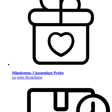
Mindestens 1 kostenlose Probe
zu jeder Bestellung