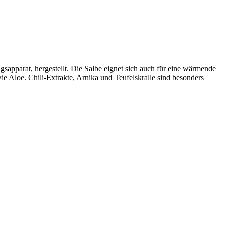
apparat, hergestellt. Die Salbe eignet sich auch für eine wärmende
 Aloe. Chili-Extrakte, Arnika und Teufelskralle sind besonders