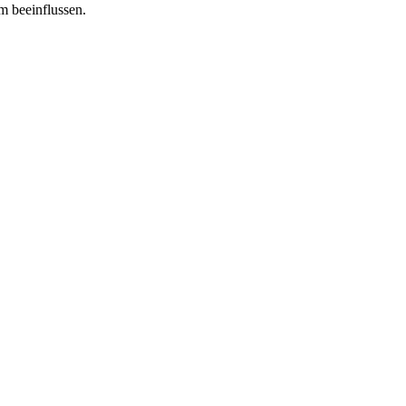
m beeinflussen.