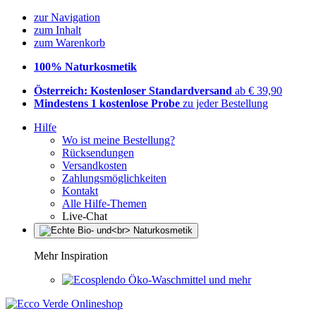
zur Navigation
zum Inhalt
zum Warenkorb
100% Naturkosmetik
Österreich: Kostenloser Standardversand
ab € 39,90
Mindestens 1 kostenlose Probe
zu jeder Bestellung
Hilfe
Wo ist meine Bestellung?
Rücksendungen
Versandkosten
Zahlungsmöglichkeiten
Kontakt
Alle Hilfe-Themen
Live-Chat
Mehr Inspiration
Öko-Waschmittel und mehr