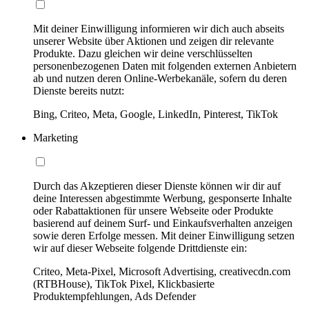
Mit deiner Einwilligung informieren wir dich auch abseits
unserer Website über Aktionen und zeigen dir relevante
Produkte. Dazu gleichen wir deine verschlüsselten
personenbezogenen Daten mit folgenden externen Anbietern
ab und nutzen deren Online-Werbekanäle, sofern du deren
Dienste bereits nutzt:
Bing, Criteo, Meta, Google, LinkedIn, Pinterest, TikTok
Marketing
Durch das Akzeptieren dieser Dienste können wir dir auf
deine Interessen abgestimmte Werbung, gesponserte Inhalte
oder Rabattaktionen für unsere Webseite oder Produkte
basierend auf deinem Surf- und Einkaufsverhalten anzeigen
sowie deren Erfolge messen. Mit deiner Einwilligung setzen
wir auf dieser Webseite folgende Drittdienste ein:
Criteo, Meta-Pixel, Microsoft Advertising, creativecdn.com
(RTBHouse), TikTok Pixel, Klickbasierte
Produktempfehlungen, Ads Defender