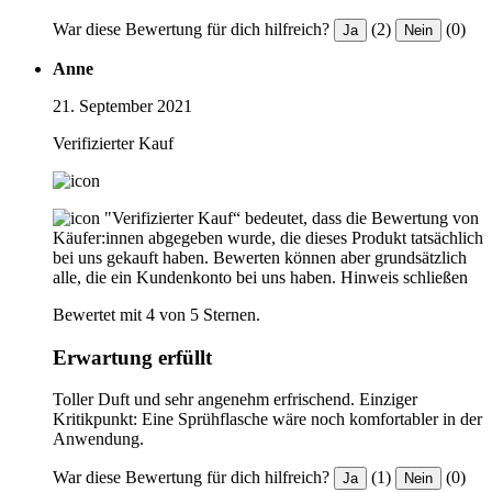
War diese Bewertung für dich hilfreich?
(2)
(0)
Ja
Nein
Anne
21. September 2021
Verifizierter Kauf
"Verifizierter Kauf“ bedeutet, dass die Bewertung von
Käufer:innen abgegeben wurde, die dieses Produkt tatsächlich
bei uns gekauft haben. Bewerten können aber grundsätzlich
alle, die ein Kundenkonto bei uns haben.
Hinweis schließen
Bewertet mit 4 von 5 Sternen.
Erwartung erfüllt
Toller Duft und sehr angenehm erfrischend. Einziger
Kritikpunkt: Eine Sprühflasche wäre noch komfortabler in der
Anwendung.
War diese Bewertung für dich hilfreich?
(1)
(0)
Ja
Nein