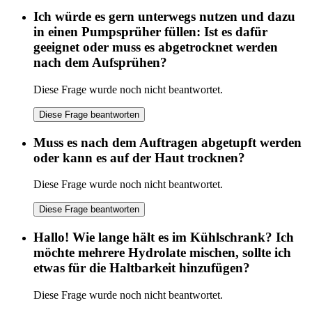
Ich würde es gern unterwegs nutzen und dazu
in einen Pumpsprüher füllen: Ist es dafür
geeignet oder muss es abgetrocknet werden
nach dem Aufsprühen?
Diese Frage wurde noch nicht beantwortet.
Diese Frage beantworten
Muss es nach dem Auftragen abgetupft werden
oder kann es auf der Haut trocknen?
Diese Frage wurde noch nicht beantwortet.
Diese Frage beantworten
Hallo! Wie lange hält es im Kühlschrank? Ich
möchte mehrere Hydrolate mischen, sollte ich
etwas für die Haltbarkeit hinzufügen?
Diese Frage wurde noch nicht beantwortet.