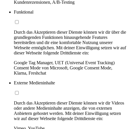
Kundenrezensionen, A/B-Testing
Funktional
Durch das Akzeptieren dieser Dienste können wir dir über die
grundlegenden Funktionen hinausgehende Features
bereitstellen und dir eine komfortable Nutzung unserer
Webseite ermöglichen. Mit deiner Einwilligung setzen wir auf
dieser Webseite folgende Drittdienste ein:
Google Tag Manager, UET (Universal Event Tracking)
Consent Mode von Microsoft, Google Consent Mode,
Klarna, Freshchat
Externe Medieninhalte
Durch das Akzeptieren dieser Dienste können wir dir Videos
oder andere Medieninhalte anzeigen, die von externen
Anbietern gehostet werden. Mit deiner Einwilligung setzen
wir auf dieser Webseite folgende Drittdienste ein:
Vimeo, YouTube