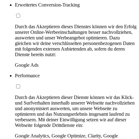
Erweitertes Conversion-Tracking
Durch das Akzeptieren dieses Dienstes können wir den Erfolg
unserer Online-Werbeeinschaltungen besser nachvollziehen,
auswerten und unser Werbeangebot optimieren. Dazu
gleichen wir deine verschlüsselten personenbezogenen Daten
mit folgenden externen Anbietenden ab, sofern du deren
Dienste bereits nutzt:
Google Ads
Performance
Durch das Akzeptieren dieser Dienste können wir das Klick-
und Surfverhalten innerhalb unserer Webseite nachvollziehen
und anonymisiert auswerten, um unsere Webseite zu
optimieren und das Nutzungserlebnis insgesamt laufend zu
verbessern. Mit deiner Einwilligung setzen wir auf dieser
Webseite folgende Drittdienste ein:
Google Analytics, Google Optimize, Clarity, Google