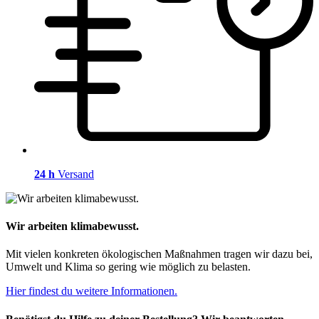
24 h
Versand
Wir arbeiten klimabewusst.
Mit vielen konkreten ökologischen Maßnahmen tragen wir dazu bei,
Umwelt und Klima so gering wie möglich zu belasten.
Hier findest du weitere Informationen.