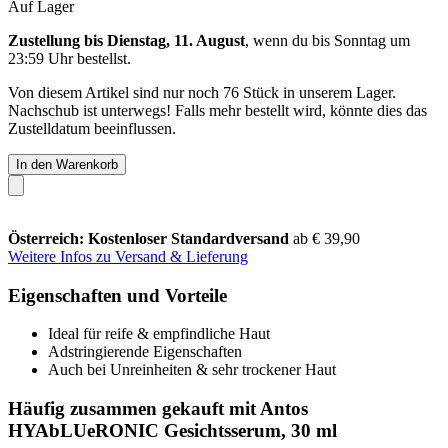
Auf Lager
Zustellung bis Dienstag, 11. August
, wenn du bis
Sonntag um
23:59 Uhr
bestellst.
Von diesem Artikel sind nur noch 76 Stück in unserem Lager.
Nachschub ist unterwegs! Falls mehr bestellt wird, könnte dies das
Zustelldatum beeinflussen.
In den Warenkorb
Österreich: Kostenloser Standardversand
ab € 39,90
Weitere Infos zu Versand & Lieferung
Eigenschaften und Vorteile
Ideal für reife & empfindliche Haut
Adstringierende Eigenschaften
Auch bei Unreinheiten & sehr trockener Haut
Häufig zusammen gekauft mit Antos
HYAbLUeRONIC Gesichtsserum, 30 ml