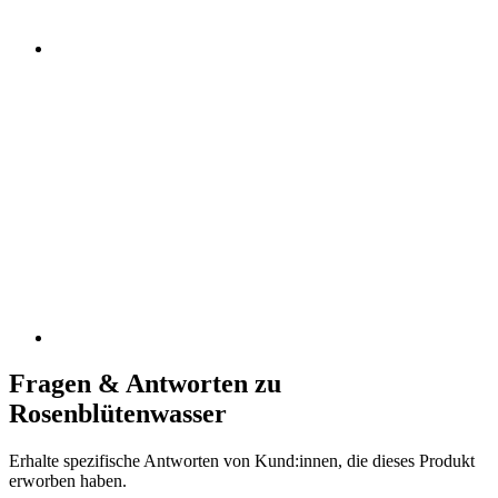
Fragen & Antworten zu
Rosenblütenwasser
Erhalte spezifische Antworten von Kund:innen, die dieses Produkt
erworben haben.