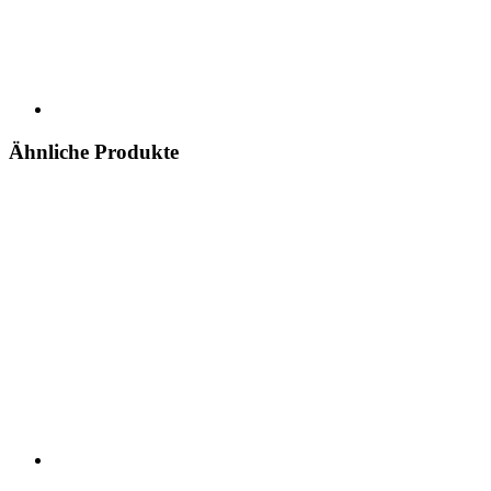
Ähnliche Produkte