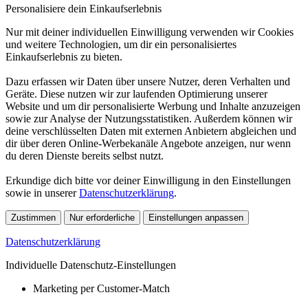
Personalisiere dein Einkaufserlebnis
Nur mit deiner individuellen Einwilligung verwenden wir Cookies
und weitere Technologien, um dir ein personalisiertes
Einkaufserlebnis zu bieten.
Dazu erfassen wir Daten über unsere Nutzer, deren Verhalten und
Geräte. Diese nutzen wir zur laufenden Optimierung unserer
Website und um dir personalisierte Werbung und Inhalte anzuzeigen
sowie zur Analyse der Nutzungsstatistiken. Außerdem können wir
deine verschlüsselten Daten mit externen Anbietern abgleichen und
dir über deren Online-Werbekanäle Angebote anzeigen, nur wenn
du deren Dienste bereits selbst nutzt.
Erkundige dich bitte vor deiner Einwilligung in den Einstellungen
sowie in unserer
Datenschutzerklärung
.
Zustimmen
Nur erforderliche
Einstellungen anpassen
Datenschutzerklärung
Individuelle Datenschutz-Einstellungen
Marketing per Customer-Match