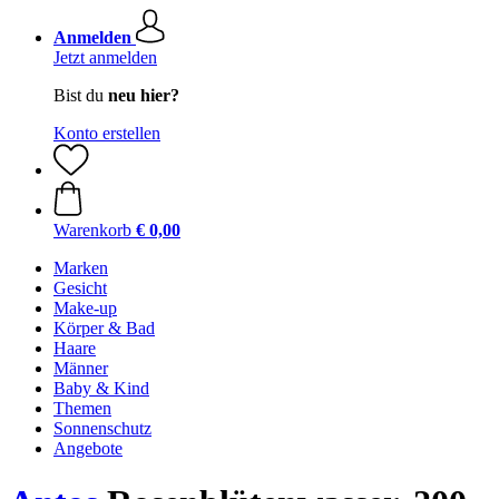
Anmelden
Jetzt anmelden
Bist du
neu hier?
Konto erstellen
Warenkorb
€ 0,00
Marken
Gesicht
Make-up
Körper & Bad
Haare
Männer
Baby & Kind
Themen
Sonnenschutz
Angebote