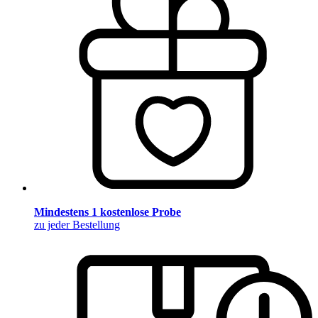
Mindestens 1 kostenlose Probe
zu jeder Bestellung