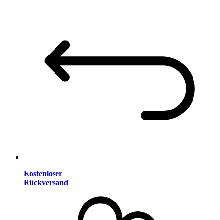
Kostenloser
Rückversand