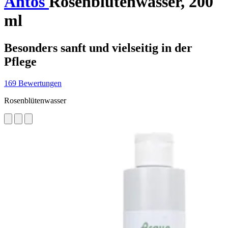
Antos
Rosenblütenwasser, 200
ml
Besonders sanft und vielseitig in der
Pflege
169 Bewertungen
Rosenblütenwasser