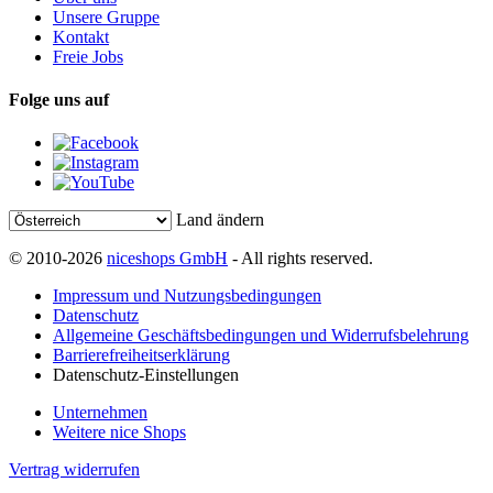
Unsere Gruppe
Kontakt
Freie Jobs
Folge uns auf
Land ändern
© 2010-2026
niceshops GmbH
- All rights reserved.
Impressum und Nutzungsbedingungen
Datenschutz
Allgemeine Geschäftsbedingungen und Widerrufsbelehrung
Barrierefreiheitserklärung
Datenschutz-Einstellungen
Unternehmen
Weitere nice Shops
Vertrag widerrufen