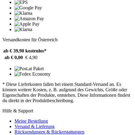
Versandkosten für Österreich
ab € 39,90
kostenlos*
ab € 0,00
€ 4,90
* Diese Lieferkosten fallen bei einem Standard-Versand an. Es
können weitere Kosten, z. B. aufgrund des Gewichts, Größe oder
Eigenschaften der Produkte, entstehen. Diese Informationen findest
du direkt in der Produktbeschreibung.
Hilfe & Support
Meine Bestellung
Versand & Lieferung
Rücksendungen & Rückerstattungen