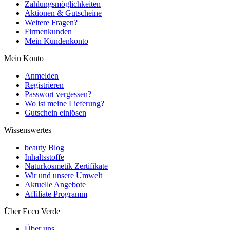
Zahlungsmöglichkeiten
Aktionen & Gutscheine
Weitere Fragen?
Firmenkunden
Mein Kundenkonto
Mein Konto
Anmelden
Registrieren
Passwort vergessen?
Wo ist meine Lieferung?
Gutschein einlösen
Wissenswertes
beauty Blog
Inhaltsstoffe
Naturkosmetik Zertifikate
Wir und unsere Umwelt
Aktuelle Angebote
Affiliate Programm
Über Ecco Verde
Über uns