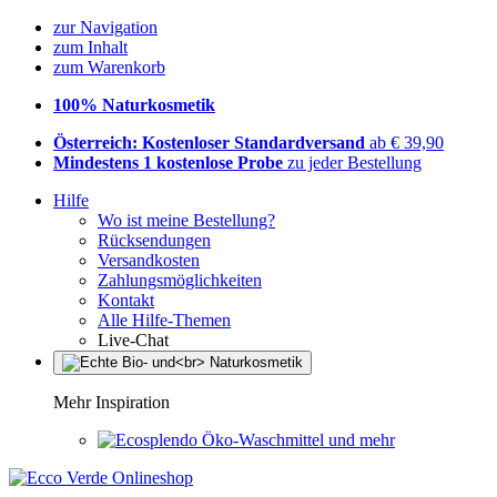
zur Navigation
zum Inhalt
zum Warenkorb
100% Naturkosmetik
Österreich: Kostenloser Standardversand
ab € 39,90
Mindestens 1 kostenlose Probe
zu jeder Bestellung
Hilfe
Wo ist meine Bestellung?
Rücksendungen
Versandkosten
Zahlungsmöglichkeiten
Kontakt
Alle Hilfe-Themen
Live-Chat
Mehr Inspiration
Öko-Waschmittel und mehr