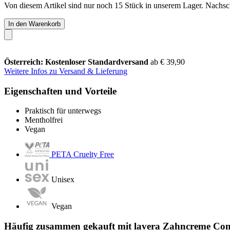
Von diesem Artikel sind nur noch 15 Stück in unserem Lager. Nachschu
In den Warenkorb
Österreich: Kostenloser Standardversand
ab € 39,90
Weitere Infos zu Versand & Lieferung
Eigenschaften und Vorteile
Praktisch für unterwegs
Mentholfrei
Vegan
PETA Cruelty Free
Unisex
Vegan
Häufig zusammen gekauft mit lavera Zahncreme Comp