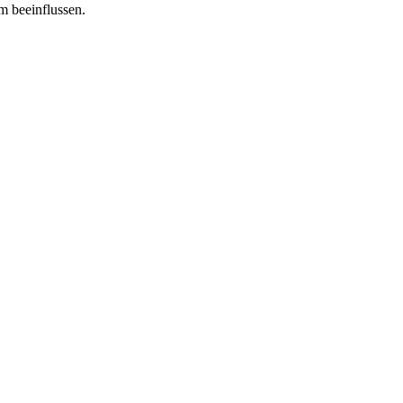
m beeinflussen.