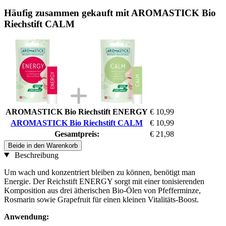
Häufig zusammen gekauft mit AROMASTICK Bio
Riechstift CALM
AROMASTICK Bio Riechstift ENERGY
€ 10,99
AROMASTICK Bio Riechstift CALM
€ 10,99
Gesamtpreis:
€ 21,98
Beide in den Warenkorb
Beschreibung
Um wach und konzentriert bleiben zu können, benötigt man
Energie. Der Reichstift ENERGY sorgt mit einer tonisierenden
Komposition aus drei ätherischen Bio-Ölen von Pfefferminze,
Rosmarin sowie Grapefruit für einen kleinen Vitalitäts-Boost.
Anwendung: