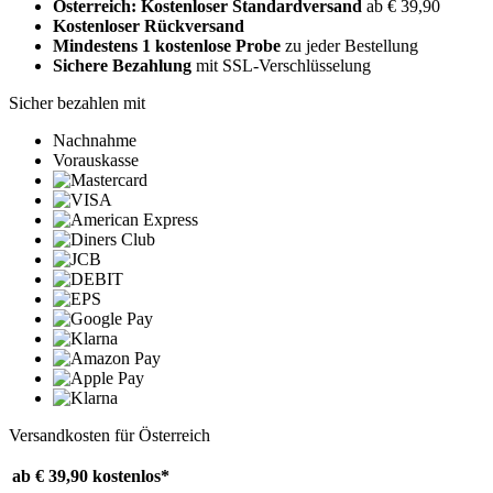
Österreich: Kostenloser Standardversand
ab € 39,90
Kostenloser Rückversand
Mindestens 1 kostenlose Probe
zu jeder Bestellung
Sichere Bezahlung
mit SSL-Verschlüsselung
Sicher bezahlen mit
Nachnahme
Vorauskasse
Versandkosten für Österreich
ab € 39,90
kostenlos*