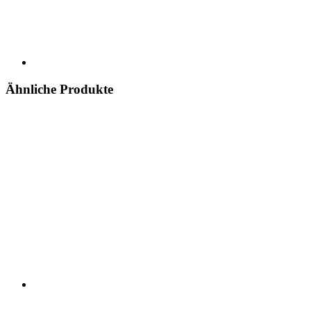
Ähnliche Produkte