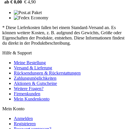
ab € 0,00
€ 4,90
* Diese Lieferkosten fallen bei einem Standard-Versand an. Es
können weitere Kosten, z. B. aufgrund des Gewichts, Größe oder
Eigenschaften der Produkte, entstehen. Diese Informationen findest
du direkt in der Produktbeschreibung.
Hilfe & Support
Meine Bestellung
Versand & Lieferung
Rücksendungen & Rückerstattungen
Zahlungsmöglichkeiten
Aktionen & Gutscheine
Weitere Fragen?
Firmenkunden
Mein Kundenkonto
Mein Konto
Anmelden
Registrieren
Passwort vergessen?