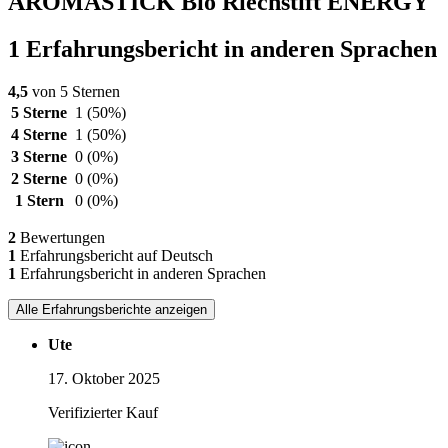
AROMASTICK Bio Riechstift ENERGY
1 Erfahrungsbericht in anderen Sprachen
4,5
von 5 Sternen
5 Sterne
1
(50%)
4 Sterne
1
(50%)
3 Sterne
0
(0%)
2 Sterne
0
(0%)
1 Stern
0
(0%)
2
Bewertungen
1
Erfahrungsbericht auf Deutsch
1
Erfahrungsbericht in anderen Sprachen
Alle Erfahrungsberichte anzeigen
Ute
17. Oktober 2025
Verifizierter Kauf