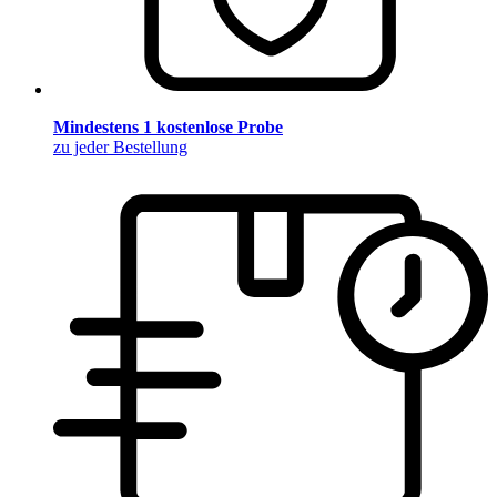
Mindestens 1 kostenlose Probe
zu jeder Bestellung