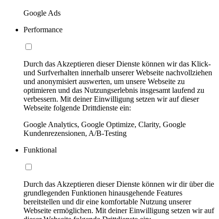
Google Ads
Performance
Durch das Akzeptieren dieser Dienste können wir das Klick-
und Surfverhalten innerhalb unserer Webseite nachvollziehen
und anonymisiert auswerten, um unsere Webseite zu
optimieren und das Nutzungserlebnis insgesamt laufend zu
verbessern. Mit deiner Einwilligung setzen wir auf dieser
Webseite folgende Drittdienste ein:
Google Analytics, Google Optimize, Clarity, Google
Kundenrezensionen, A/B-Testing
Funktional
Durch das Akzeptieren dieser Dienste können wir dir über die
grundlegenden Funktionen hinausgehende Features
bereitstellen und dir eine komfortable Nutzung unserer
Webseite ermöglichen. Mit deiner Einwilligung setzen wir auf