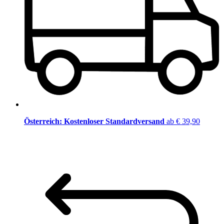
Österreich: Kostenloser Standardversand
ab € 39,90