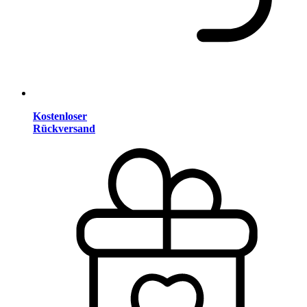
Kostenloser
Rückversand