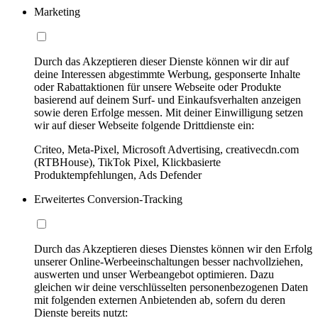
Marketing
Durch das Akzeptieren dieser Dienste können wir dir auf
deine Interessen abgestimmte Werbung, gesponserte Inhalte
oder Rabattaktionen für unsere Webseite oder Produkte
basierend auf deinem Surf- und Einkaufsverhalten anzeigen
sowie deren Erfolge messen. Mit deiner Einwilligung setzen
wir auf dieser Webseite folgende Drittdienste ein:
Criteo, Meta-Pixel, Microsoft Advertising, creativecdn.com
(RTBHouse), TikTok Pixel, Klickbasierte
Produktempfehlungen, Ads Defender
Erweitertes Conversion-Tracking
Durch das Akzeptieren dieses Dienstes können wir den Erfolg
unserer Online-Werbeeinschaltungen besser nachvollziehen,
auswerten und unser Werbeangebot optimieren. Dazu
gleichen wir deine verschlüsselten personenbezogenen Daten
mit folgenden externen Anbietenden ab, sofern du deren
Dienste bereits nutzt: