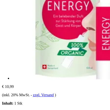
€ 10,99
(inkl. 20% MwSt.
-
zzgl. Versand
)
Inhalt:
1 Stk