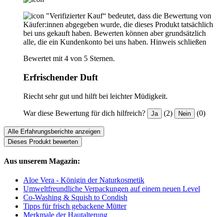
"Verifizierter Kauf“ bedeutet, dass die Bewertung von
Käufer:innen abgegeben wurde, die dieses Produkt tatsächlich
bei uns gekauft haben. Bewerten können aber grundsätzlich
alle, die ein Kundenkonto bei uns haben.
Hinweis schließen
Bewertet mit 4 von 5 Sternen.
Erfrischender Duft
Riecht sehr gut und hilft bei leichter Müdigkeit.
War diese Bewertung für dich hilfreich?
(2)
(0)
Ja
Nein
Alle Erfahrungsberichte anzeigen
Dieses Produkt bewerten
Aus unserem Magazin:
Aloe Vera - Königin der Naturkosmetik
Umweltfreundliche Verpackungen auf einem neuen Level
Co-Washing & Squish to Condish
Tipps für frisch gebackene Mütter
Merkmale der Hautalterung