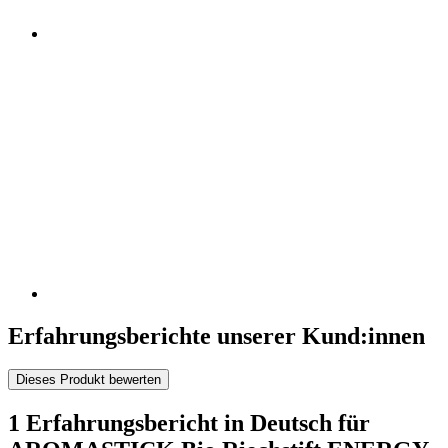
Erfahrungsberichte unserer Kund:innen
Dieses Produkt bewerten
1 Erfahrungsbericht in Deutsch für