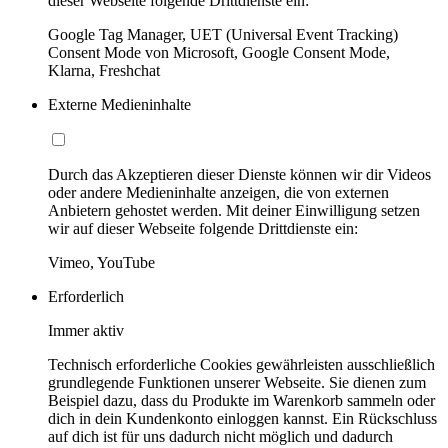
dieser Webseite folgende Drittdienste ein:
Google Tag Manager, UET (Universal Event Tracking)
Consent Mode von Microsoft, Google Consent Mode,
Klarna, Freshchat
Externe Medieninhalte
Durch das Akzeptieren dieser Dienste können wir dir Videos
oder andere Medieninhalte anzeigen, die von externen
Anbietern gehostet werden. Mit deiner Einwilligung setzen
wir auf dieser Webseite folgende Drittdienste ein:
Vimeo, YouTube
Erforderlich
Immer aktiv
Technisch erforderliche Cookies gewährleisten ausschließlich
grundlegende Funktionen unserer Webseite. Sie dienen zum
Beispiel dazu, dass du Produkte im Warenkorb sammeln oder
dich in dein Kundenkonto einloggen kannst. Ein Rückschluss
auf dich ist für uns dadurch nicht möglich und dadurch