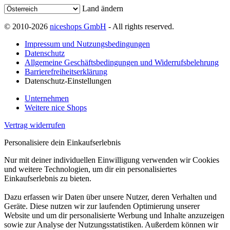
Land ändern
© 2010-2026
niceshops GmbH
- All rights reserved.
Impressum und Nutzungsbedingungen
Datenschutz
Allgemeine Geschäftsbedingungen und Widerrufsbelehrung
Barrierefreiheitserklärung
Datenschutz-Einstellungen
Unternehmen
Weitere nice Shops
Vertrag widerrufen
Personalisiere dein Einkaufserlebnis
Nur mit deiner individuellen Einwilligung verwenden wir Cookies
und weitere Technologien, um dir ein personalisiertes
Einkaufserlebnis zu bieten.
Dazu erfassen wir Daten über unsere Nutzer, deren Verhalten und
Geräte. Diese nutzen wir zur laufenden Optimierung unserer
Website und um dir personalisierte Werbung und Inhalte anzuzeigen
sowie zur Analyse der Nutzungsstatistiken. Außerdem können wir