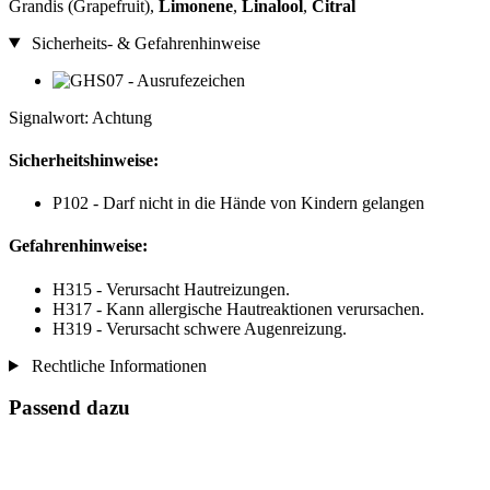
Grandis (Grapefruit),
Limonene
,
Linalool
,
Citral
Sicherheits- & Gefahrenhinweise
Signalwort: Achtung
Sicherheitshinweise:
P102 - Darf nicht in die Hände von Kindern gelangen
Gefahrenhinweise:
H315 - Verursacht Hautreizungen.
H317 - Kann allergische Hautreaktionen verursachen.
H319 - Verursacht schwere Augenreizung.
Rechtliche Informationen
Passend dazu