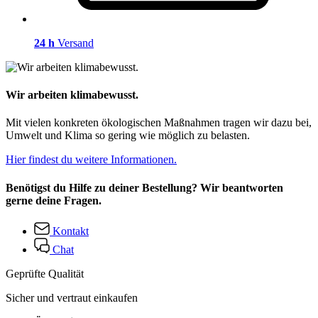
24 h
Versand
Wir arbeiten klimabewusst.
Mit vielen konkreten ökologischen Maßnahmen tragen wir dazu bei,
Umwelt und Klima so gering wie möglich zu belasten.
Hier findest du weitere Informationen.
Benötigst du Hilfe zu deiner Bestellung? Wir beantworten
gerne deine Fragen.
Kontakt
Chat
Geprüfte Qualität
Sicher und vertraut einkaufen