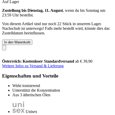
Auf Lager
Zustellung bis Dienstag, 11. August
, wenn du bis
Sonntag um
23:59 Uhr
bestellst.
Von diesem Artikel sind nur noch 22 Stück in unserem Lager.
Nachschub ist unterwegs! Falls mehr bestellt wird, könnte dies das
Zustelldatum beeinflussen.
In den Warenkorb
Österreich: Kostenloser Standardversand
ab € 39,90
Weitere Infos zu Versand & Lieferung
Eigenschaften und Vorteile
Wirkt tonisierend
Unterstützt die Konzentration
Aus 3 ätherischen Ölen
Unisex