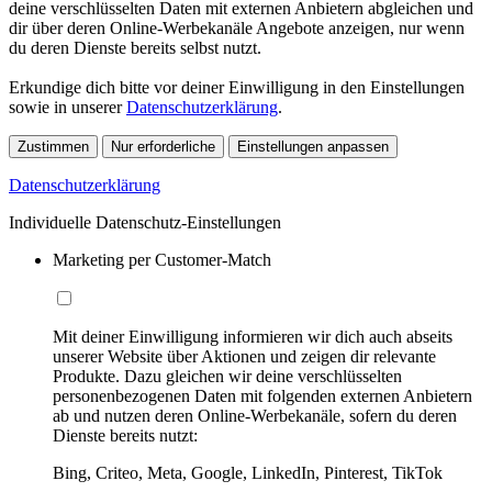
deine verschlüsselten Daten mit externen Anbietern abgleichen und
dir über deren Online-Werbekanäle Angebote anzeigen, nur wenn
du deren Dienste bereits selbst nutzt.
Erkundige dich bitte vor deiner Einwilligung in den Einstellungen
sowie in unserer
Datenschutzerklärung
.
Zustimmen
Nur erforderliche
Einstellungen anpassen
Datenschutzerklärung
Individuelle Datenschutz-Einstellungen
Marketing per Customer-Match
Mit deiner Einwilligung informieren wir dich auch abseits
unserer Website über Aktionen und zeigen dir relevante
Produkte. Dazu gleichen wir deine verschlüsselten
personenbezogenen Daten mit folgenden externen Anbietern
ab und nutzen deren Online-Werbekanäle, sofern du deren
Dienste bereits nutzt:
Bing, Criteo, Meta, Google, LinkedIn, Pinterest, TikTok