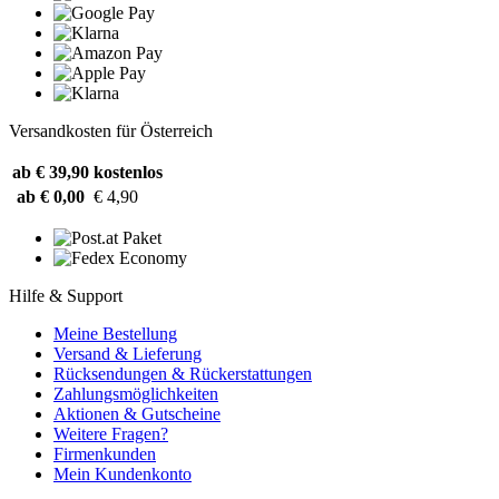
Versandkosten für Österreich
ab € 39,90
kostenlos
ab € 0,00
€ 4,90
Hilfe & Support
Meine Bestellung
Versand & Lieferung
Rücksendungen & Rückerstattungen
Zahlungsmöglichkeiten
Aktionen & Gutscheine
Weitere Fragen?
Firmenkunden
Mein Kundenkonto