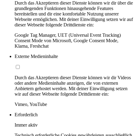
Durch das Akzeptieren dieser Dienste können wir dir über die
grundlegenden Funktionen hinausgehende Features
bereitstellen und dir eine komfortable Nutzung unserer
Webseite ermöglichen. Mit deiner Einwilligung setzen wir auf
dieser Webseite folgende Drittdienste ein:
Google Tag Manager, UET (Universal Event Tracking)
Consent Mode von Microsoft, Google Consent Mode,
Klarna, Freshchat
Externe Medieninhalte
Durch das Akzeptieren dieser Dienste können wir dir Videos
oder andere Medieninhalte anzeigen, die von externen
Anbietern gehostet werden. Mit deiner Einwilligung setzen
wir auf dieser Webseite folgende Drittdienste ein:
Vimeo, YouTube
Erforderlich
Immer aktiv
Technisch erforderliche Cookies gewährleisten ausschließlich