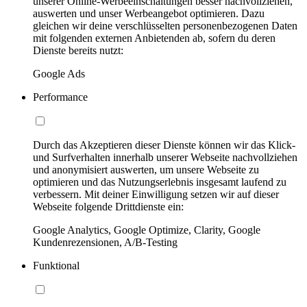
unserer Online-Werbeeinschaltungen besser nachvollziehen,
auswerten und unser Werbeangebot optimieren. Dazu
gleichen wir deine verschlüsselten personenbezogenen Daten
mit folgenden externen Anbietenden ab, sofern du deren
Dienste bereits nutzt:
Google Ads
Performance
Durch das Akzeptieren dieser Dienste können wir das Klick-
und Surfverhalten innerhalb unserer Webseite nachvollziehen
und anonymisiert auswerten, um unsere Webseite zu
optimieren und das Nutzungserlebnis insgesamt laufend zu
verbessern. Mit deiner Einwilligung setzen wir auf dieser
Webseite folgende Drittdienste ein:
Google Analytics, Google Optimize, Clarity, Google
Kundenrezensionen, A/B-Testing
Funktional