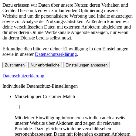
Dazu erfassen wir Daten über unsere Nutzer, deren Verhalten und
Geräte. Diese nutzen wir zur laufenden Optimierung unserer
Website und um dir personalisierte Werbung und Inhalte anzuzeigen
sowie zur Analyse der Nutzungsstatistiken. Außerdem können wir
deine verschlüsselten Daten mit externen Anbietern abgleichen und
dir über deren Online-Werbekanäle Angebote anzeigen, nur wenn
du deren Dienste bereits selbst nutzt.
Erkundige dich bitte vor deiner Einwilligung in den Einstellungen
sowie in unserer
Datenschutzerklärung
.
Zustimmen
Nur erforderliche
Einstellungen anpassen
Datenschutzerklärung
Individuelle Datenschutz-Einstellungen
Marketing per Customer-Match
Mit deiner Einwilligung informieren wir dich auch abseits
unserer Website über Aktionen und zeigen dir relevante
Produkte. Dazu gleichen wir deine verschlüsselten
personenbezogenen Daten mit folgenden externen Anbietern