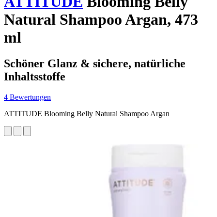
ATTITUDE
Blooming Belly
Natural Shampoo Argan, 473
ml
Schöner Glanz & sichere, natürliche
Inhaltsstoffe
4 Bewertungen
ATTITUDE Blooming Belly Natural Shampoo Argan