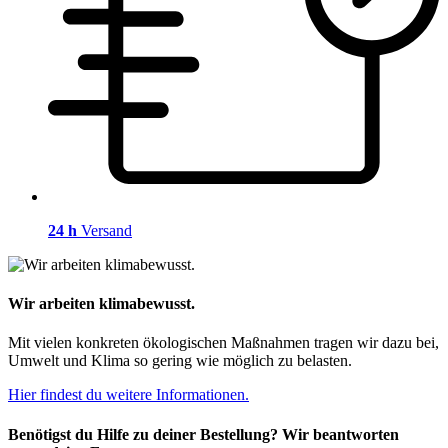
24 h
Versand
Wir arbeiten klimabewusst.
Mit vielen konkreten ökologischen Maßnahmen tragen wir dazu bei,
Umwelt und Klima so gering wie möglich zu belasten.
Hier findest du weitere Informationen.
Benötigst du Hilfe zu deiner Bestellung? Wir beantworten