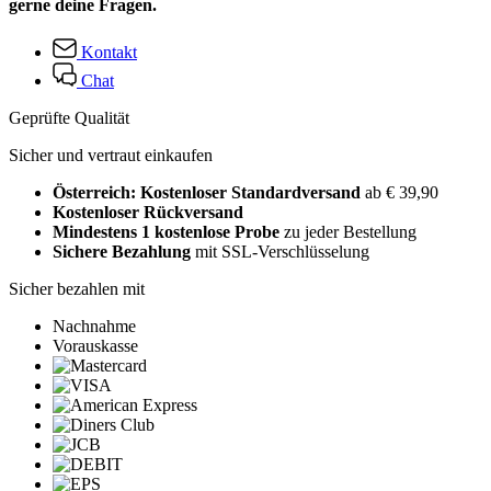
gerne deine Fragen.
Kontakt
Chat
Geprüfte Qualität
Sicher und vertraut einkaufen
Österreich: Kostenloser Standardversand
ab € 39,90
Kostenloser Rückversand
Mindestens 1 kostenlose Probe
zu jeder Bestellung
Sichere Bezahlung
mit SSL-Verschlüsselung
Sicher bezahlen mit
Nachnahme
Vorauskasse