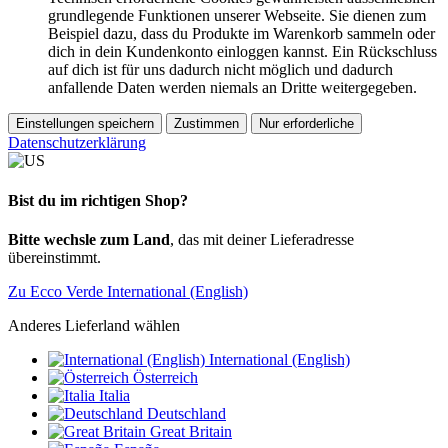
grundlegende Funktionen unserer Webseite. Sie dienen zum
Beispiel dazu, dass du Produkte im Warenkorb sammeln oder
dich in dein Kundenkonto einloggen kannst. Ein Rückschluss
auf dich ist für uns dadurch nicht möglich und dadurch
anfallende Daten werden niemals an Dritte weitergegeben.
Einstellungen speichern
Zustimmen
Nur erforderliche
Datenschutzerklärung
Bist du im richtigen Shop?
Bitte wechsle zum Land
, das mit deiner Lieferadresse
übereinstimmt.
Zu Ecco Verde International (English)
Anderes Lieferland wählen
International (English)
Österreich
Italia
Deutschland
Great Britain