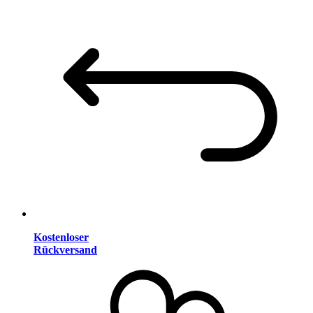
Kostenloser
Rückversand