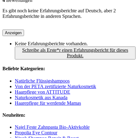
4
Bewertungen
Es gibt noch keine Erfahrungsberichte auf Deutsch, aber 2
Erfahrungsberichte in anderen Sprachen.
Anzeigen
Keine Erfahrungsberichte vorhanden.
Schreibe als Erste*r einen Erfahrungsbericht für dieses
Produkt.
Beliebte Kategorien:
Natürliche Flüssigshampoos
Von der PETA zertifizierte Naturkosmetik
Haarpflege von ATTITUDE
Naturkosmetik aus Kanada
Haarepflege für werdende Mamas
Neuheiten:
Najel Feste Zahnpasta Bio-Aktivkohle
Propolia Eye Contour