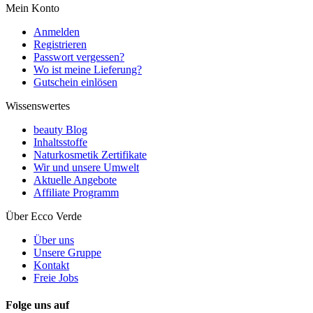
Mein Konto
Anmelden
Registrieren
Passwort vergessen?
Wo ist meine Lieferung?
Gutschein einlösen
Wissenswertes
beauty Blog
Inhaltsstoffe
Naturkosmetik Zertifikate
Wir und unsere Umwelt
Aktuelle Angebote
Affiliate Programm
Über Ecco Verde
Über uns
Unsere Gruppe
Kontakt
Freie Jobs
Folge uns auf