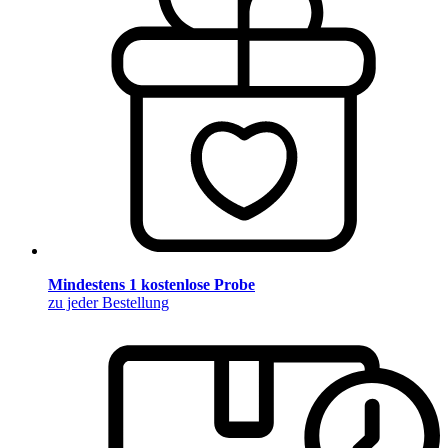
Mindestens 1 kostenlose Probe
zu jeder Bestellung