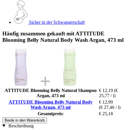
Sicher in der Schwangerschaft
Häufig zusammen gekauft mit ATTITUDE
Blooming Belly Natural Body Wash Argan, 473 ml
ATTITUDE Blooming Belly Natural Shampoo
€ 12,19
(€
Argan, 473 ml
25,77 / l)
ATTITUDE Blooming Belly Natural Body
€ 12,99
Wash Argan, 473 ml
(€ 27,46 / l)
Gesamtpreis:
€ 25,18
Beide in den Warenkorb
Beschreibung