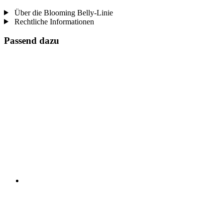
Über die Blooming Belly-Linie
Rechtliche Informationen
Passend dazu