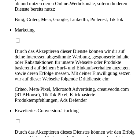
ab und nutzen deren Online-Werbekanäle, sofern du deren
Dienste bereits nutzt:
Bing, Criteo, Meta, Google, LinkedIn, Pinterest, TikTok
Marketing
Durch das Akzeptieren dieser Dienste können wir dir auf
deine Interessen abgestimmte Werbung, gesponserte Inhalte
oder Rabattaktionen für unsere Webseite oder Produkte
basierend auf deinem Surf- und Einkaufsverhalten anzeigen
sowie deren Erfolge messen. Mit deiner Einwilligung setzen
wir auf dieser Webseite folgende Drittdienste ein:
Criteo, Meta-Pixel, Microsoft Advertising, creativecdn.com
(RTBHouse), TikTok Pixel, Klickbasierte
Produktempfehlungen, Ads Defender
Erweitertes Conversion-Tracking
Durch das Akzeptieren dieses Dienstes können wir den Erfolg