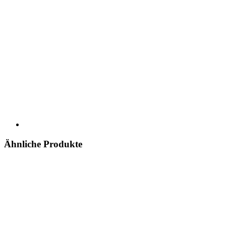
Ähnliche Produkte