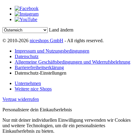
Land ändern
© 2010-2026
niceshops GmbH
- All rights reserved.
Impressum und Nutzungsbedingungen
Datenschutz
Allgemeine Geschäftsbedingungen und Widerrufsbelehrung
Barrierefreiheitserklärung
Datenschutz-Einstellungen
Unternehmen
Weitere nice Shops
Vertrag widerrufen
Personalisiere dein Einkaufserlebnis
Nur mit deiner individuellen Einwilligung verwenden wir Cookies
und weitere Technologien, um dir ein personalisiertes
Einkaufserlebnis zu bieten.