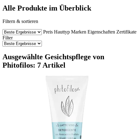
Alle Produkte im Überblick
Filtern & sortieren
Preis
Hauttyp
Marken
Eigenschaften
Zertifikate
Filter
Ausgewählte Gesichtspflege von
Phitofilos: 7 Artikel