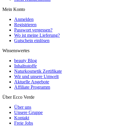
Mein Konto
Anmelden
Registrieren
Passwort vergessen?
Wo ist meine Lieferung?
Gutschein einlösen
Wissenswertes
beauty Blog
Inhaltsstoffe
Naturkosmetik Zertifikate
Wir und unsere Umwelt
Aktuelle Angebote
Affiliate Programm
Über Ecco Verde
Über uns
Unsere Gruppe
Kontakt
Freie Jobs