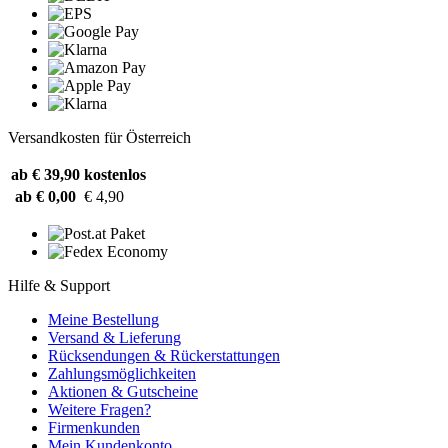
Versandkosten für Österreich
ab € 39,90
kostenlos
ab € 0,00
€ 4,90
Hilfe & Support
Meine Bestellung
Versand & Lieferung
Rücksendungen & Rückerstattungen
Zahlungsmöglichkeiten
Aktionen & Gutscheine
Weitere Fragen?
Firmenkunden
Mein Kundenkonto