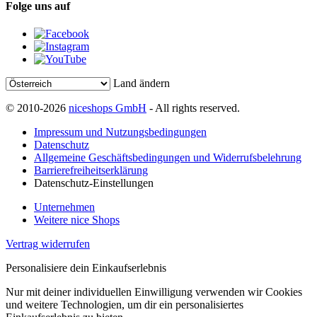
Folge uns auf
Land ändern
© 2010-2026
niceshops GmbH
- All rights reserved.
Impressum und Nutzungsbedingungen
Datenschutz
Allgemeine Geschäftsbedingungen und Widerrufsbelehrung
Barrierefreiheitserklärung
Datenschutz-Einstellungen
Unternehmen
Weitere nice Shops
Vertrag widerrufen
Personalisiere dein Einkaufserlebnis
Nur mit deiner individuellen Einwilligung verwenden wir Cookies
und weitere Technologien, um dir ein personalisiertes