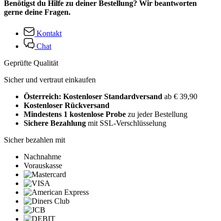
Benötigst du Hilfe zu deiner Bestellung? Wir beantworten
gerne deine Fragen.
Kontakt
Chat
Geprüfte Qualität
Sicher und vertraut einkaufen
Österreich: Kostenloser Standardversand
ab € 39,90
Kostenloser Rückversand
Mindestens 1 kostenlose Probe
zu jeder Bestellung
Sichere Bezahlung
mit SSL-Verschlüsselung
Sicher bezahlen mit
Nachnahme
Vorauskasse