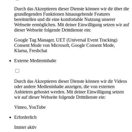
Durch das Akzeptieren dieser Dienste können wir dir über die
grundlegenden Funktionen hinausgehende Features
bereitstellen und dir eine komfortable Nutzung unserer
Webseite ermöglichen. Mit deiner Einwilligung setzen wir auf
dieser Webseite folgende Drittdienste ein:
Google Tag Manager, UET (Universal Event Tracking)
Consent Mode von Microsoft, Google Consent Mode,
Klarna, Freshchat
Externe Medieninhalte
Durch das Akzeptieren dieser Dienste können wir dir Videos
oder andere Medieninhalte anzeigen, die von externen
Anbietern gehostet werden. Mit deiner Einwilligung setzen
wir auf dieser Webseite folgende Drittdienste ein:
Vimeo, YouTube
Erforderlich
Immer aktiv