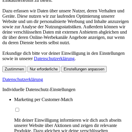
Einkaufserlebnis zu bieten.
Dazu erfassen wir Daten über unsere Nutzer, deren Verhalten und
Geräte. Diese nutzen wir zur laufenden Optimierung unserer
Website und um dir personalisierte Werbung und Inhalte anzuzeigen
sowie zur Analyse der Nutzungsstatistiken. Außerdem können wir
deine verschlüsselten Daten mit externen Anbietern abgleichen und
dir über deren Online-Werbekanäle Angebote anzeigen, nur wenn
du deren Dienste bereits selbst nutzt.
Erkundige dich bitte vor deiner Einwilligung in den Einstellungen
sowie in unserer
Datenschutzerklärung
.
Zustimmen
Nur erforderliche
Einstellungen anpassen
Datenschutzerklärung
Individuelle Datenschutz-Einstellungen
Marketing per Customer-Match
Mit deiner Einwilligung informieren wir dich auch abseits
unserer Website über Aktionen und zeigen dir relevante
Produkte. Dazu gleichen wir deine verschlüsselten