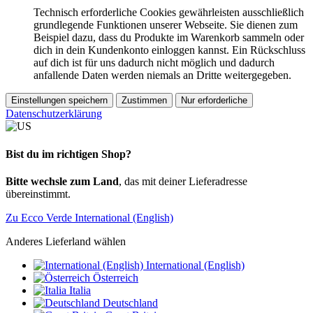
Technisch erforderliche Cookies gewährleisten ausschließlich
grundlegende Funktionen unserer Webseite. Sie dienen zum
Beispiel dazu, dass du Produkte im Warenkorb sammeln oder
dich in dein Kundenkonto einloggen kannst. Ein Rückschluss
auf dich ist für uns dadurch nicht möglich und dadurch
anfallende Daten werden niemals an Dritte weitergegeben.
Einstellungen speichern
Zustimmen
Nur erforderliche
Datenschutzerklärung
Bist du im richtigen Shop?
Bitte wechsle zum Land
, das mit deiner Lieferadresse
übereinstimmt.
Zu Ecco Verde International (English)
Anderes Lieferland wählen
International (English)
Österreich
Italia
Deutschland