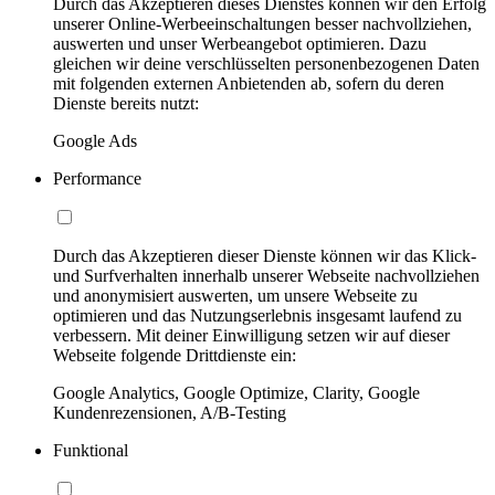
Durch das Akzeptieren dieses Dienstes können wir den Erfolg
unserer Online-Werbeeinschaltungen besser nachvollziehen,
auswerten und unser Werbeangebot optimieren. Dazu
gleichen wir deine verschlüsselten personenbezogenen Daten
mit folgenden externen Anbietenden ab, sofern du deren
Dienste bereits nutzt:
Google Ads
Performance
Durch das Akzeptieren dieser Dienste können wir das Klick-
und Surfverhalten innerhalb unserer Webseite nachvollziehen
und anonymisiert auswerten, um unsere Webseite zu
optimieren und das Nutzungserlebnis insgesamt laufend zu
verbessern. Mit deiner Einwilligung setzen wir auf dieser
Webseite folgende Drittdienste ein:
Google Analytics, Google Optimize, Clarity, Google
Kundenrezensionen, A/B-Testing
Funktional