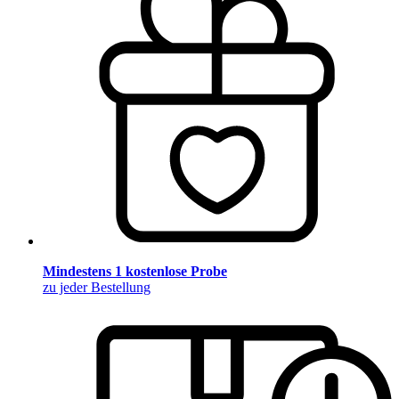
Mindestens 1 kostenlose Probe
zu jeder Bestellung