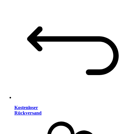
Kostenloser
Rückversand