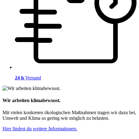
24 h
Versand
Wir arbeiten klimabewusst.
Mit vielen konkreten ökologischen Maßnahmen tragen wir dazu bei,
Umwelt und Klima so gering wie möglich zu belasten.
Hier findest du weitere Informationen.