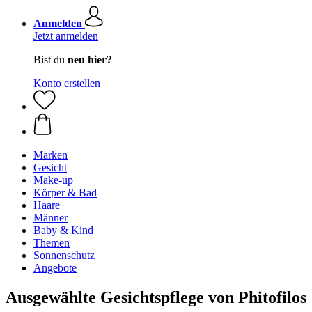
Anmelden
Jetzt anmelden
Bist du
neu hier?
Konto erstellen
Marken
Gesicht
Make-up
Körper & Bad
Haare
Männer
Baby & Kind
Themen
Sonnenschutz
Angebote
Ausgewählte Gesichtspflege von Phitofilos