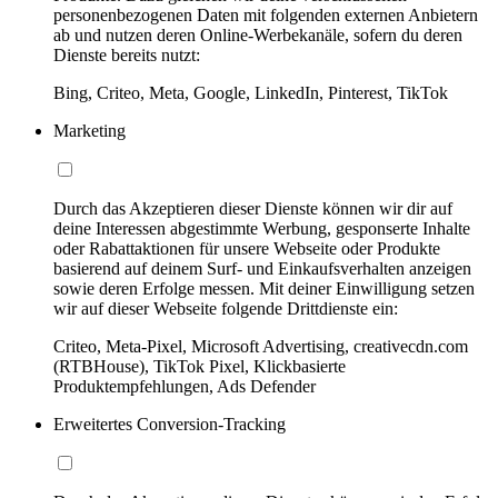
personenbezogenen Daten mit folgenden externen Anbietern
ab und nutzen deren Online-Werbekanäle, sofern du deren
Dienste bereits nutzt:
Bing, Criteo, Meta, Google, LinkedIn, Pinterest, TikTok
Marketing
Durch das Akzeptieren dieser Dienste können wir dir auf
deine Interessen abgestimmte Werbung, gesponserte Inhalte
oder Rabattaktionen für unsere Webseite oder Produkte
basierend auf deinem Surf- und Einkaufsverhalten anzeigen
sowie deren Erfolge messen. Mit deiner Einwilligung setzen
wir auf dieser Webseite folgende Drittdienste ein:
Criteo, Meta-Pixel, Microsoft Advertising, creativecdn.com
(RTBHouse), TikTok Pixel, Klickbasierte
Produktempfehlungen, Ads Defender
Erweitertes Conversion-Tracking