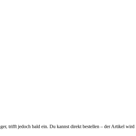
ager, trifft jedoch bald ein. Du kannst direkt bestellen – der Artikel wi