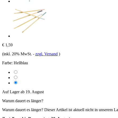
€ 1,59
(inkl. 20% MwSt.
-
zzgl. Versand
)
Farbe:
Hellblau
Auf Lager ab 19. August
Warum dauert es länger?
Warum dauert es länger?
Dieser Artikel ist aktuell nicht in unserem L