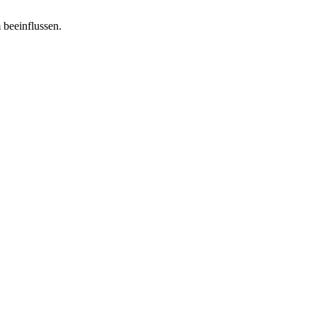
 beeinflussen.