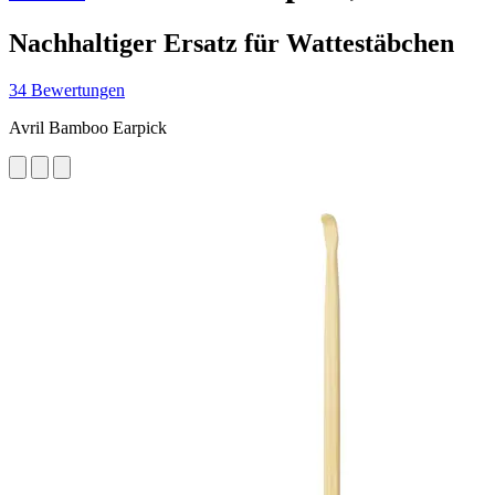
Nachhaltiger Ersatz für Wattestäbchen
34 Bewertungen
Avril Bamboo Earpick