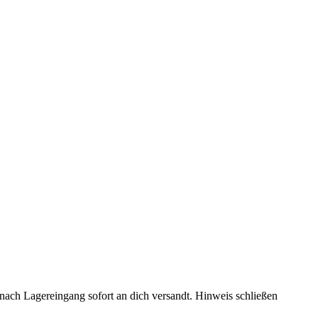
rd nach Lagereingang sofort an dich versandt.
Hinweis schließen