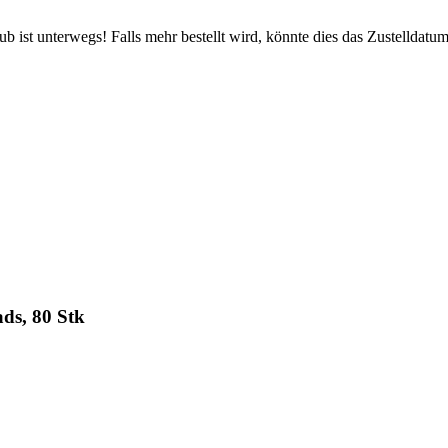
 ist unterwegs! Falls mehr bestellt wird, könnte dies das Zustelldatum
ds, 80 Stk