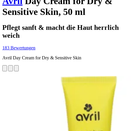
Avril
Day Cream for Dry &
Sensitive Skin, 50 ml
Pflegt sanft & macht die Haut herrlich
weich
183 Bewertungen
Avril Day Cream for Dry & Sensitive Skin