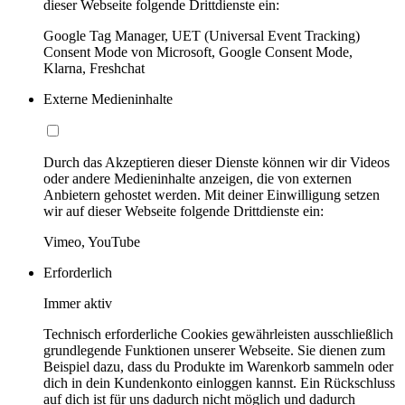
dieser Webseite folgende Drittdienste ein:
Google Tag Manager, UET (Universal Event Tracking)
Consent Mode von Microsoft, Google Consent Mode,
Klarna, Freshchat
Externe Medieninhalte
Durch das Akzeptieren dieser Dienste können wir dir Videos
oder andere Medieninhalte anzeigen, die von externen
Anbietern gehostet werden. Mit deiner Einwilligung setzen
wir auf dieser Webseite folgende Drittdienste ein:
Vimeo, YouTube
Erforderlich
Immer aktiv
Technisch erforderliche Cookies gewährleisten ausschließlich
grundlegende Funktionen unserer Webseite. Sie dienen zum
Beispiel dazu, dass du Produkte im Warenkorb sammeln oder
dich in dein Kundenkonto einloggen kannst. Ein Rückschluss
auf dich ist für uns dadurch nicht möglich und dadurch