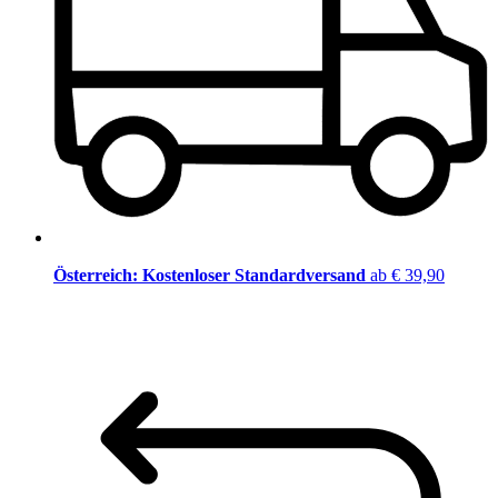
Österreich: Kostenloser Standardversand
ab € 39,90