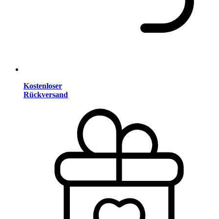
Kostenloser
Rückversand