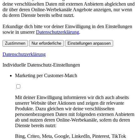
deine verschlüsselten Daten mit externen Anbietern abgleichen und
dir über deren Online-Werbekanäle Angebote anzeigen, nur wenn
du deren Dienste bereits selbst nutzt.
Erkundige dich bitte vor deiner Einwilligung in den Einstellungen
sowie in unserer
Datenschutzerklärung
.
Zustimmen
Nur erforderliche
Einstellungen anpassen
Datenschutzerklärung
Individuelle Datenschutz-Einstellungen
Marketing per Customer-Match
Mit deiner Einwilligung informieren wir dich auch abseits
unserer Website über Aktionen und zeigen dir relevante
Produkte. Dazu gleichen wir deine verschlüsselten
personenbezogenen Daten mit folgenden externen Anbietern
ab und nutzen deren Online-Werbekanäle, sofern du deren
Dienste bereits nutzt:
Bing, Criteo, Meta, Google, LinkedIn, Pinterest, TikTok