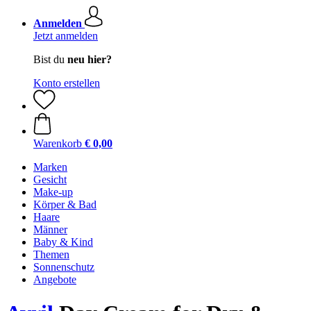
Anmelden
Jetzt anmelden
Bist du
neu hier?
Konto erstellen
Warenkorb
€ 0,00
Marken
Gesicht
Make-up
Körper & Bad
Haare
Männer
Baby & Kind
Themen
Sonnenschutz
Angebote