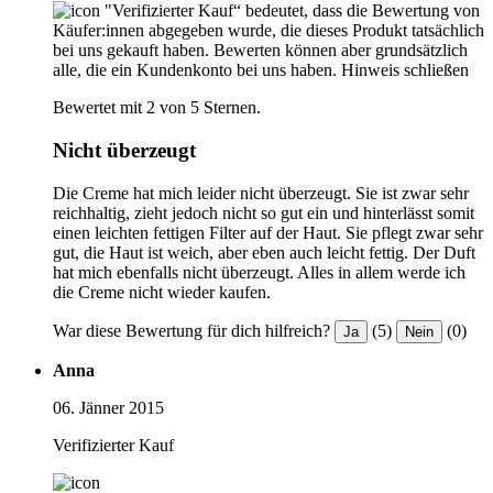
"Verifizierter Kauf“ bedeutet, dass die Bewertung von
Käufer:innen abgegeben wurde, die dieses Produkt tatsächlich
bei uns gekauft haben. Bewerten können aber grundsätzlich
alle, die ein Kundenkonto bei uns haben.
Hinweis schließen
Bewertet mit 2 von 5 Sternen.
Nicht überzeugt
Die Creme hat mich leider nicht überzeugt. Sie ist zwar sehr
reichhaltig, zieht jedoch nicht so gut ein und hinterlässt somit
einen leichten fettigen Filter auf der Haut. Sie pflegt zwar sehr
gut, die Haut ist weich, aber eben auch leicht fettig. Der Duft
hat mich ebenfalls nicht überzeugt. Alles in allem werde ich
die Creme nicht wieder kaufen.
War diese Bewertung für dich hilfreich?
(5)
(0)
Ja
Nein
Anna
06. Jänner 2015
Verifizierter Kauf