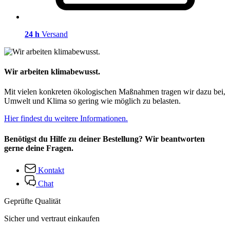
24 h
Versand
Wir arbeiten klimabewusst.
Mit vielen konkreten ökologischen Maßnahmen tragen wir dazu bei,
Umwelt und Klima so gering wie möglich zu belasten.
Hier findest du weitere Informationen.
Benötigst du Hilfe zu deiner Bestellung? Wir beantworten
gerne deine Fragen.
Kontakt
Chat
Geprüfte Qualität
Sicher und vertraut einkaufen