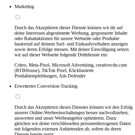
Marketing
Durch das Akzeptieren dieser Dienste können wir dir auf
deine Interessen abgestimmte Werbung, gesponserte Inhalte
oder Rabattaktionen für unsere Webseite oder Produkte
basierend auf deinem Surf- und Einkaufsverhalten anzeigen
sowie deren Erfolge messen. Mit deiner Einwilligung setzen
wir auf dieser Webseite folgende Drittdienste ein:
Criteo, Meta-Pixel, Microsoft Advertising, creativecdn.com
(RTBHouse), TikTok Pixel, Klickbasierte
Produktempfehlungen, Ads Defender
Erweitertes Conversion-Tracking
Durch das Akzeptieren dieses Dienstes können wir den Erfolg
unserer Online-Werbeeinschaltungen besser nachvollziehen,
auswerten und unser Werbeangebot optimieren. Dazu
gleichen wir deine verschlüsselten personenbezogenen Daten
mit folgenden externen Anbietenden ab, sofern du deren
Dienste bereits nutzt: