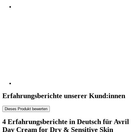
Erfahrungsberichte unserer Kund:innen
Dieses Produkt bewerten
4 Erfahrungsberichte in Deutsch für Avril
Day Cream for Dry & Sensitive Skin