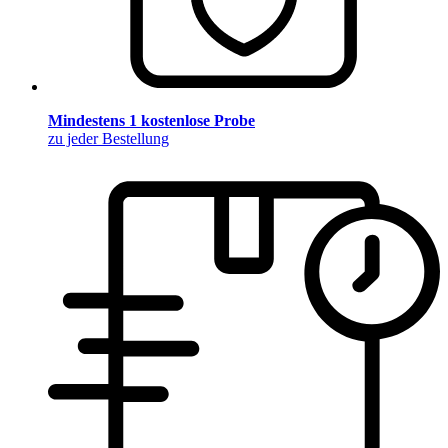
Mindestens 1 kostenlose Probe
zu jeder Bestellung