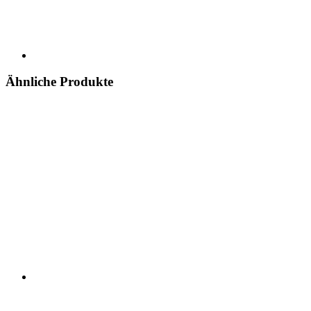
Ähnliche Produkte