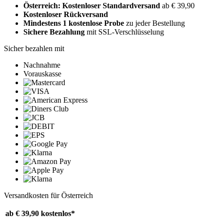
Österreich: Kostenloser Standardversand
ab € 39,90
Kostenloser Rückversand
Mindestens 1 kostenlose Probe
zu jeder Bestellung
Sichere Bezahlung
mit SSL-Verschlüsselung
Sicher bezahlen mit
Nachnahme
Vorauskasse
Versandkosten für Österreich
ab € 39,90
kostenlos*