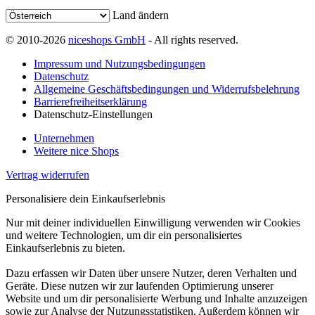
Land ändern
© 2010-2026
niceshops GmbH
- All rights reserved.
Impressum und Nutzungsbedingungen
Datenschutz
Allgemeine Geschäftsbedingungen und Widerrufsbelehrung
Barrierefreiheitserklärung
Datenschutz-Einstellungen
Unternehmen
Weitere nice Shops
Vertrag widerrufen
Personalisiere dein Einkaufserlebnis
Nur mit deiner individuellen Einwilligung verwenden wir Cookies
und weitere Technologien, um dir ein personalisiertes
Einkaufserlebnis zu bieten.
Dazu erfassen wir Daten über unsere Nutzer, deren Verhalten und
Geräte. Diese nutzen wir zur laufenden Optimierung unserer
Website und um dir personalisierte Werbung und Inhalte anzuzeigen
sowie zur Analyse der Nutzungsstatistiken. Außerdem können wir