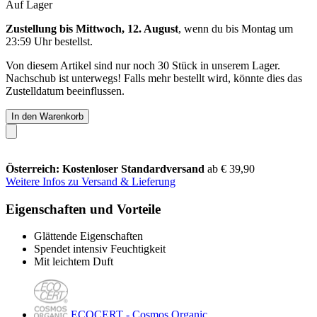
Auf Lager
Zustellung bis Mittwoch, 12. August
, wenn du bis
Montag um
23:59 Uhr
bestellst.
Von diesem Artikel sind nur noch 30 Stück in unserem Lager.
Nachschub ist unterwegs! Falls mehr bestellt wird, könnte dies das
Zustelldatum beeinflussen.
In den Warenkorb
Österreich: Kostenloser Standardversand
ab € 39,90
Weitere Infos zu Versand & Lieferung
Eigenschaften und Vorteile
Glättende Eigenschaften
Spendet intensiv Feuchtigkeit
Mit leichtem Duft
ECOCERT - Cosmos Organic