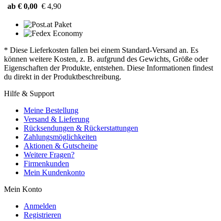
ab € 0,00
€ 4,90
* Diese Lieferkosten fallen bei einem Standard-Versand an. Es
können weitere Kosten, z. B. aufgrund des Gewichts, Größe oder
Eigenschaften der Produkte, entstehen. Diese Informationen findest
du direkt in der Produktbeschreibung.
Hilfe & Support
Meine Bestellung
Versand & Lieferung
Rücksendungen & Rückerstattungen
Zahlungsmöglichkeiten
Aktionen & Gutscheine
Weitere Fragen?
Firmenkunden
Mein Kundenkonto
Mein Konto
Anmelden
Registrieren