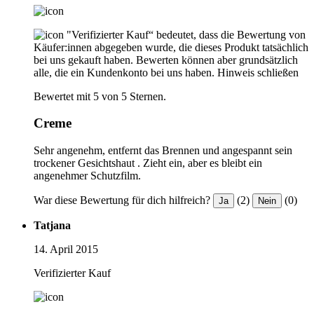
"Verifizierter Kauf“ bedeutet, dass die Bewertung von
Käufer:innen abgegeben wurde, die dieses Produkt tatsächlich
bei uns gekauft haben. Bewerten können aber grundsätzlich
alle, die ein Kundenkonto bei uns haben.
Hinweis schließen
Bewertet mit 5 von 5 Sternen.
Creme
Sehr angenehm, entfernt das Brennen und angespannt sein
trockener Gesichtshaut . Zieht ein, aber es bleibt ein
angenehmer Schutzfilm.
War diese Bewertung für dich hilfreich?
(2)
(0)
Ja
Nein
Tatjana
14. April 2015
Verifizierter Kauf