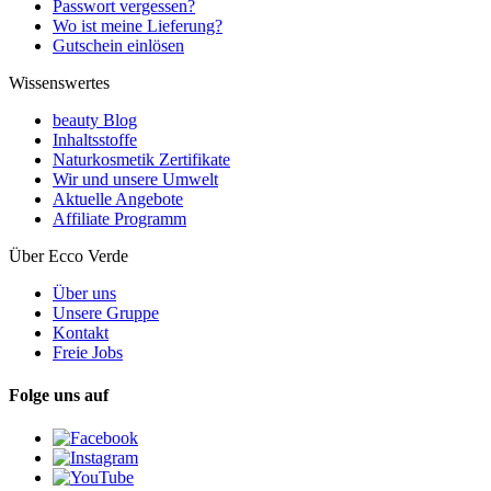
Passwort vergessen?
Wo ist meine Lieferung?
Gutschein einlösen
Wissenswertes
beauty Blog
Inhaltsstoffe
Naturkosmetik Zertifikate
Wir und unsere Umwelt
Aktuelle Angebote
Affiliate Programm
Über Ecco Verde
Über uns
Unsere Gruppe
Kontakt
Freie Jobs
Folge uns auf