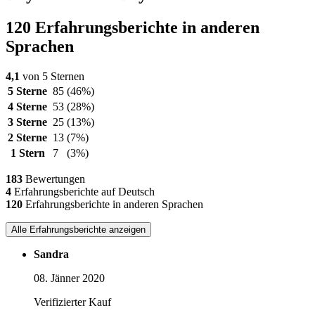
120 Erfahrungsberichte in anderen
Sprachen
4,1
von 5 Sternen
5 Sterne
85
(46%)
4 Sterne
53
(28%)
3 Sterne
25
(13%)
2 Sterne
13
(7%)
1 Stern
7
(3%)
183
Bewertungen
4
Erfahrungsberichte auf Deutsch
120
Erfahrungsberichte in anderen Sprachen
Alle Erfahrungsberichte anzeigen
Sandra
08. Jänner 2020
Verifizierter Kauf