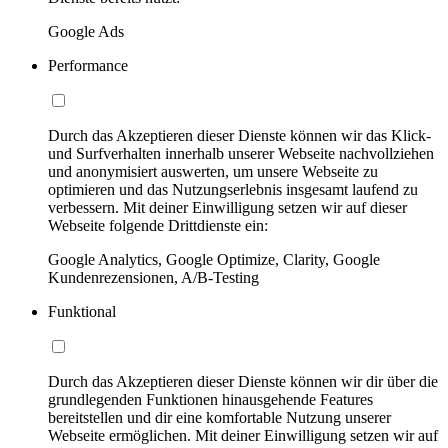
Google Ads
Performance
Durch das Akzeptieren dieser Dienste können wir das Klick-
und Surfverhalten innerhalb unserer Webseite nachvollziehen
und anonymisiert auswerten, um unsere Webseite zu
optimieren und das Nutzungserlebnis insgesamt laufend zu
verbessern. Mit deiner Einwilligung setzen wir auf dieser
Webseite folgende Drittdienste ein:
Google Analytics, Google Optimize, Clarity, Google
Kundenrezensionen, A/B-Testing
Funktional
Durch das Akzeptieren dieser Dienste können wir dir über die
grundlegenden Funktionen hinausgehende Features
bereitstellen und dir eine komfortable Nutzung unserer
Webseite ermöglichen. Mit deiner Einwilligung setzen wir auf