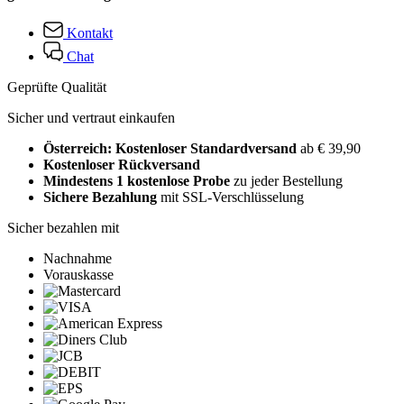
Kontakt
Chat
Geprüfte Qualität
Sicher und vertraut einkaufen
Österreich: Kostenloser Standardversand
ab € 39,90
Kostenloser Rückversand
Mindestens 1 kostenlose Probe
zu jeder Bestellung
Sichere Bezahlung
mit SSL-Verschlüsselung
Sicher bezahlen mit
Nachnahme
Vorauskasse