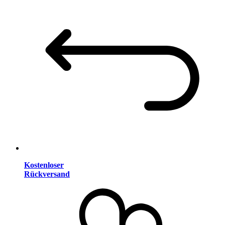
Kostenloser
Rückversand