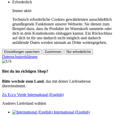
Erforderlich
Immer aktiv
Technisch erforderliche Cookies gewährleisten ausschließlich
grundlegende Funktionen unserer Webseite. Sie dienen zum
Beispiel dazu, dass du Produkte im Warenkorb sammeln oder
dich in dein Kundenkonto einloggen kannst. Ein Rückschluss
auf dich ist für uns dadurch nicht möglich und dadurch
anfallende Daten werden niemals an Dritte weitergegeben.
Einstellungen speichern
Zustimmen
Nur erforderliche
Datenschutzerklärung
Bist du im richtigen Shop?
Bitte wechsle zum Land
, das mit deiner Lieferadresse
übereinstimmt.
Zu Ecco Verde International (English)
Anderes Lieferland wählen
International (English)