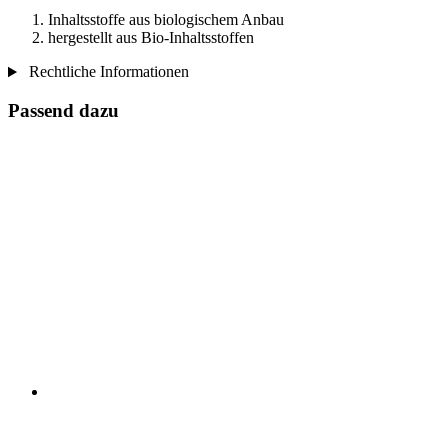
Inhaltsstoffe aus biologischem Anbau
hergestellt aus Bio-Inhaltsstoffen
Rechtliche Informationen
Passend dazu