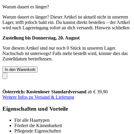
Warum dauert es länger?
Warum dauert es länger?
Dieser Artikel ist aktuell nicht in unserem
Lager, trifft jedoch bald ein. Du kannst direkt bestellen – der Artikel
wird nach Lagereingang sofort an dich versandt.
Hinweis schließen
Zustellung bis Donnerstag, 20. August
Von diesem Artikel sind nur noch 0 Stück in unserem Lager.
Nachschub ist unterwegs! Falls mehr bestellt wird, könnte dies das
Zustelldatum beeinflussen.
In den Warenkorb
Österreich: Kostenloser Standardversand
ab € 39,90
Weitere Infos zu Versand & Lieferung
Eigenschaften und Vorteile
Für alle Haartypen
Fördert die Kämmbarkeit
Pflegende Eigenschaften