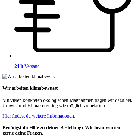
24 h
Versand
Wir arbeiten klimabewusst.
Mit vielen konkreten ökologischen Maßnahmen tragen wir dazu bei,
Umwelt und Klima so gering wie möglich zu belasten.
Hier findest du weitere Informationen.
Benötigst du Hilfe zu deiner Bestellung? Wir beantworten
gerne deine Fragen.