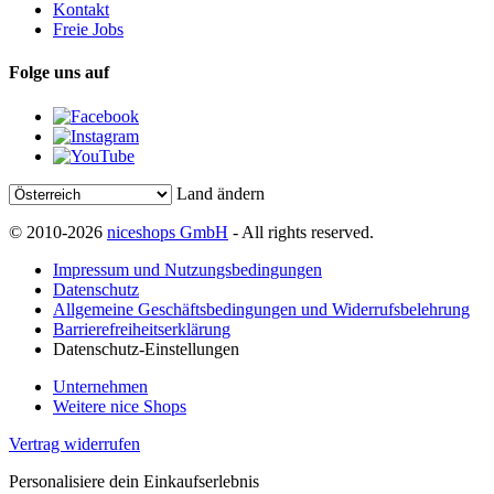
Kontakt
Freie Jobs
Folge uns auf
Land ändern
© 2010-2026
niceshops GmbH
- All rights reserved.
Impressum und Nutzungsbedingungen
Datenschutz
Allgemeine Geschäftsbedingungen und Widerrufsbelehrung
Barrierefreiheitserklärung
Datenschutz-Einstellungen
Unternehmen
Weitere nice Shops
Vertrag widerrufen
Personalisiere dein Einkaufserlebnis