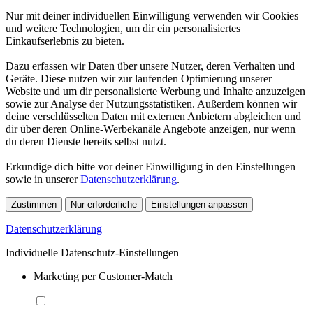
Nur mit deiner individuellen Einwilligung verwenden wir Cookies
und weitere Technologien, um dir ein personalisiertes
Einkaufserlebnis zu bieten.
Dazu erfassen wir Daten über unsere Nutzer, deren Verhalten und
Geräte. Diese nutzen wir zur laufenden Optimierung unserer
Website und um dir personalisierte Werbung und Inhalte anzuzeigen
sowie zur Analyse der Nutzungsstatistiken. Außerdem können wir
deine verschlüsselten Daten mit externen Anbietern abgleichen und
dir über deren Online-Werbekanäle Angebote anzeigen, nur wenn
du deren Dienste bereits selbst nutzt.
Erkundige dich bitte vor deiner Einwilligung in den Einstellungen
sowie in unserer
Datenschutzerklärung
.
Zustimmen
Nur erforderliche
Einstellungen anpassen
Datenschutzerklärung
Individuelle Datenschutz-Einstellungen
Marketing per Customer-Match