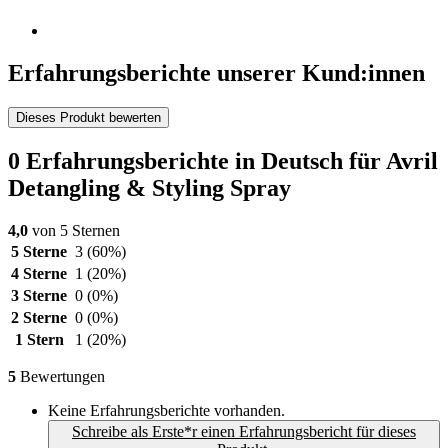
Erfahrungsberichte unserer Kund:innen
Dieses Produkt bewerten
0 Erfahrungsberichte in Deutsch für Avril
Detangling & Styling Spray
4,0
von 5 Sternen
5 Sterne
3
(60%)
4 Sterne
1
(20%)
3 Sterne
0
(0%)
2 Sterne
0
(0%)
1 Stern
1
(20%)
5
Bewertungen
Keine Erfahrungsberichte vorhanden.
Schreibe als Erste*r einen Erfahrungsbericht für dieses