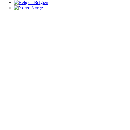
Belgien
Norge