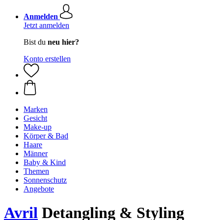
Anmelden
Jetzt anmelden
Bist du
neu hier?
Konto erstellen
Marken
Gesicht
Make-up
Körper & Bad
Haare
Männer
Baby & Kind
Themen
Sonnenschutz
Angebote
Avril
Detangling & Styling