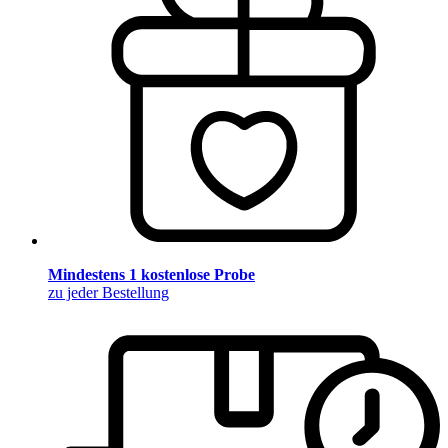
Mindestens 1 kostenlose Probe
zu jeder Bestellung