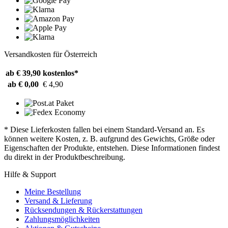
Versandkosten für Österreich
ab € 39,90
kostenlos*
ab € 0,00
€ 4,90
* Diese Lieferkosten fallen bei einem Standard-Versand an. Es
können weitere Kosten, z. B. aufgrund des Gewichts, Größe oder
Eigenschaften der Produkte, entstehen. Diese Informationen findest
du direkt in der Produktbeschreibung.
Hilfe & Support
Meine Bestellung
Versand & Lieferung
Rücksendungen & Rückerstattungen
Zahlungsmöglichkeiten