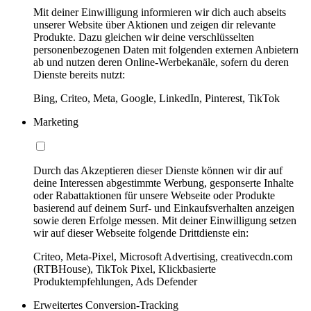
Mit deiner Einwilligung informieren wir dich auch abseits
unserer Website über Aktionen und zeigen dir relevante
Produkte. Dazu gleichen wir deine verschlüsselten
personenbezogenen Daten mit folgenden externen Anbietern
ab und nutzen deren Online-Werbekanäle, sofern du deren
Dienste bereits nutzt:
Bing, Criteo, Meta, Google, LinkedIn, Pinterest, TikTok
Marketing
Durch das Akzeptieren dieser Dienste können wir dir auf
deine Interessen abgestimmte Werbung, gesponserte Inhalte
oder Rabattaktionen für unsere Webseite oder Produkte
basierend auf deinem Surf- und Einkaufsverhalten anzeigen
sowie deren Erfolge messen. Mit deiner Einwilligung setzen
wir auf dieser Webseite folgende Drittdienste ein:
Criteo, Meta-Pixel, Microsoft Advertising, creativecdn.com
(RTBHouse), TikTok Pixel, Klickbasierte
Produktempfehlungen, Ads Defender
Erweitertes Conversion-Tracking