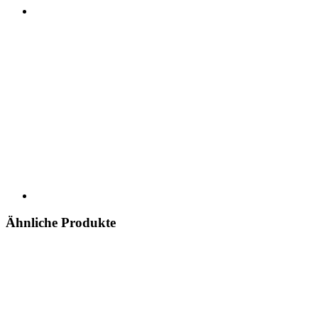
Ähnliche Produkte