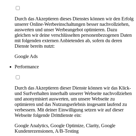
Durch das Akzeptieren dieses Dienstes können wir den Erfolg
unserer Online-Werbeeinschaltungen besser nachvollziehen,
auswerten und unser Werbeangebot optimieren. Dazu
gleichen wir deine verschlüsselten personenbezogenen Daten
mit folgenden externen Anbietenden ab, sofern du deren
Dienste bereits nutzt:
Google Ads
Performance
Durch das Akzeptieren dieser Dienste können wir das Klick-
und Surfverhalten innerhalb unserer Webseite nachvollziehen
und anonymisiert auswerten, um unsere Webseite zu
optimieren und das Nutzungserlebnis insgesamt laufend zu
verbessern. Mit deiner Einwilligung setzen wir auf dieser
Webseite folgende Drittdienste ein:
Google Analytics, Google Optimize, Clarity, Google
Kundenrezensionen, A/B-Testing