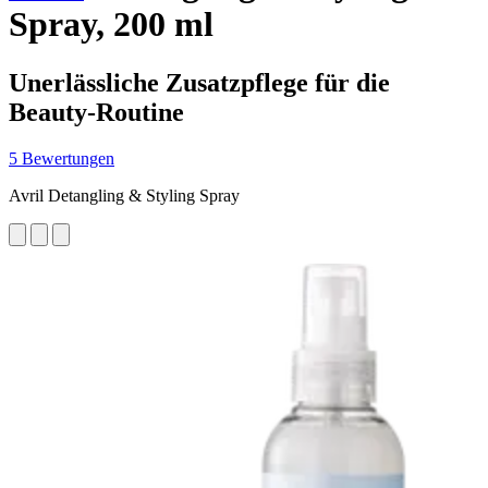
Spray, 200 ml
Unerlässliche Zusatzpflege für die
Beauty-Routine
5 Bewertungen
Avril Detangling & Styling Spray