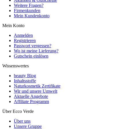
Aktionen & Gutscheine
Weitere Fragen?
Firmenkunden
Mein Kundenkonto
Mein Konto
Anmelden
Registrieren
Passwort vergessen?
Wo ist meine Lieferung?
Gutschein einlösen
Wissenswertes
beauty Blog
Inhaltsstoffe
Naturkosmetik Zertifikate
Wir und unsere Umwelt
Aktuelle Angebote
Affiliate Programm
Über Ecco Verde
Über uns
Unsere Gruppe