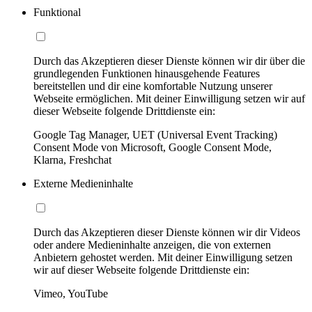
Funktional
Durch das Akzeptieren dieser Dienste können wir dir über die
grundlegenden Funktionen hinausgehende Features
bereitstellen und dir eine komfortable Nutzung unserer
Webseite ermöglichen. Mit deiner Einwilligung setzen wir auf
dieser Webseite folgende Drittdienste ein:
Google Tag Manager, UET (Universal Event Tracking)
Consent Mode von Microsoft, Google Consent Mode,
Klarna, Freshchat
Externe Medieninhalte
Durch das Akzeptieren dieser Dienste können wir dir Videos
oder andere Medieninhalte anzeigen, die von externen
Anbietern gehostet werden. Mit deiner Einwilligung setzen
wir auf dieser Webseite folgende Drittdienste ein:
Vimeo, YouTube