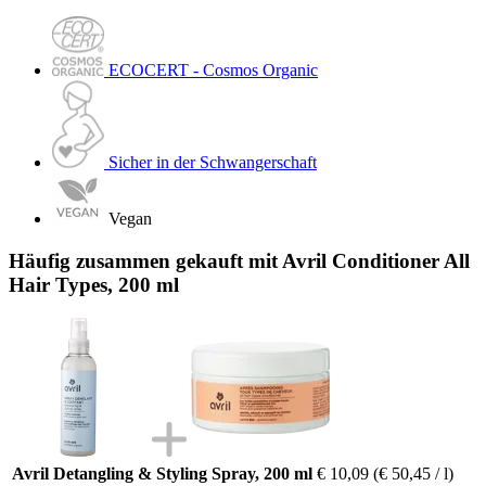
ECOCERT - Cosmos Organic
Sicher in der Schwangerschaft
Vegan
Häufig zusammen gekauft mit Avril Conditioner All
Hair Types, 200 ml
Avril Detangling & Styling Spray, 200 ml
€ 10,09
(€ 50,45 / l)