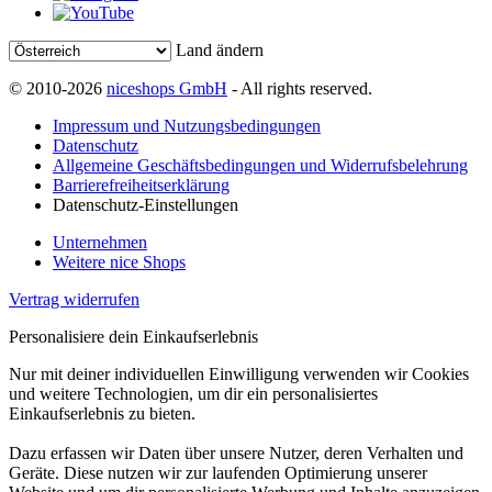
Land ändern
© 2010-2026
niceshops GmbH
- All rights reserved.
Impressum und Nutzungsbedingungen
Datenschutz
Allgemeine Geschäftsbedingungen und Widerrufsbelehrung
Barrierefreiheitserklärung
Datenschutz-Einstellungen
Unternehmen
Weitere nice Shops
Vertrag widerrufen
Personalisiere dein Einkaufserlebnis
Nur mit deiner individuellen Einwilligung verwenden wir Cookies
und weitere Technologien, um dir ein personalisiertes
Einkaufserlebnis zu bieten.
Dazu erfassen wir Daten über unsere Nutzer, deren Verhalten und
Geräte. Diese nutzen wir zur laufenden Optimierung unserer