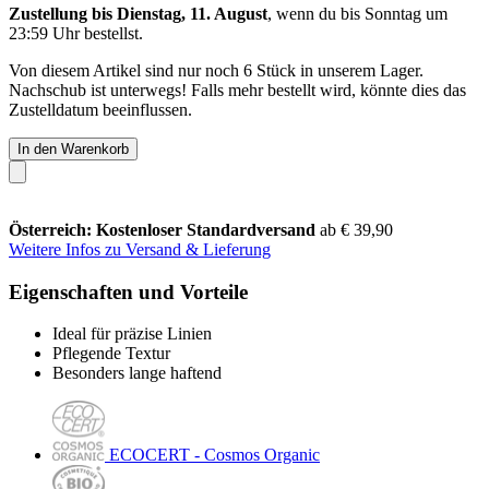
Zustellung bis Dienstag, 11. August
, wenn du bis
Sonntag um
23:59 Uhr
bestellst.
Von diesem Artikel sind nur noch 6 Stück in unserem Lager.
Nachschub ist unterwegs! Falls mehr bestellt wird, könnte dies das
Zustelldatum beeinflussen.
In den Warenkorb
Österreich: Kostenloser Standardversand
ab € 39,90
Weitere Infos zu Versand & Lieferung
Eigenschaften und Vorteile
Ideal für präzise Linien
Pflegende Textur
Besonders lange haftend
ECOCERT - Cosmos Organic