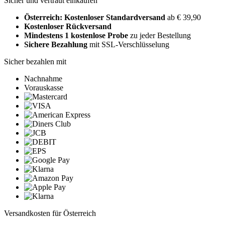
Sicher und vertraut einkaufen
Österreich: Kostenloser Standardversand
ab € 39,90
Kostenloser Rückversand
Mindestens 1 kostenlose Probe
zu jeder Bestellung
Sichere Bezahlung
mit SSL-Verschlüsselung
Sicher bezahlen mit
Nachnahme
Vorauskasse
Versandkosten für Österreich