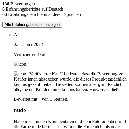
136
Bewertungen
6
Erfahrungsberichte auf Deutsch
66
Erfahrungsberichte in anderen Sprachen
Alle Erfahrungsberichte anzeigen
AL
22. Jänner 2022
Verifizierter Kauf
"Verifizierter Kauf“ bedeutet, dass die Bewertung von
Käufer:innen abgegeben wurde, die dieses Produkt tatsächlich
bei uns gekauft haben. Bewerten können aber grundsätzlich
alle, die ein Kundenkonto bei uns haben.
Hinweis schließen
Bewertet mit 4 von 5 Sternen.
nude
Habe mich an den Kommentaren und dem Foto orientiert und
die Farbe nude bestellt. Ich würde die Farbe nicht als nude