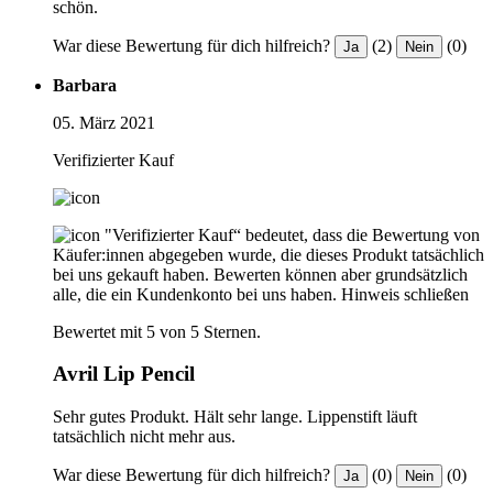
schön.
War diese Bewertung für dich hilfreich?
(2)
(0)
Ja
Nein
Barbara
05. März 2021
Verifizierter Kauf
"Verifizierter Kauf“ bedeutet, dass die Bewertung von
Käufer:innen abgegeben wurde, die dieses Produkt tatsächlich
bei uns gekauft haben. Bewerten können aber grundsätzlich
alle, die ein Kundenkonto bei uns haben.
Hinweis schließen
Bewertet mit 5 von 5 Sternen.
Avril Lip Pencil
Sehr gutes Produkt. Hält sehr lange. Lippenstift läuft
tatsächlich nicht mehr aus.
War diese Bewertung für dich hilfreich?
(0)
(0)
Ja
Nein