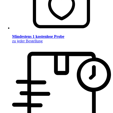
Mindestens 1 kostenlose Probe
zu jeder Bestellung