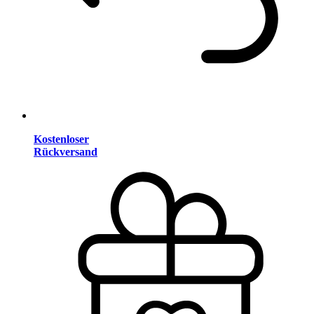
Kostenloser
Rückversand