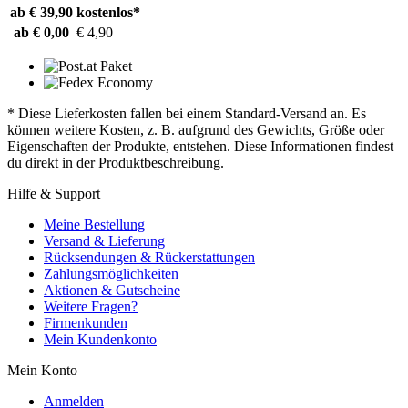
ab € 39,90
kostenlos*
ab € 0,00
€ 4,90
* Diese Lieferkosten fallen bei einem Standard-Versand an. Es
können weitere Kosten, z. B. aufgrund des Gewichts, Größe oder
Eigenschaften der Produkte, entstehen. Diese Informationen findest
du direkt in der Produktbeschreibung.
Hilfe & Support
Meine Bestellung
Versand & Lieferung
Rücksendungen & Rückerstattungen
Zahlungsmöglichkeiten
Aktionen & Gutscheine
Weitere Fragen?
Firmenkunden
Mein Kundenkonto
Mein Konto
Anmelden