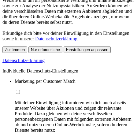
Website und um dir personalisierte Werbung und Inhalte anzuzeigen
sowie zur Analyse der Nutzungsstatistiken. Außerdem können wir
deine verschlüsselten Daten mit externen Anbietern abgleichen und
dir über deren Online-Werbekanäle Angebote anzeigen, nur wenn
du deren Dienste bereits selbst nutzt.
Erkundige dich bitte vor deiner Einwilligung in den Einstellungen
sowie in unserer
Datenschutzerklärung
.
Zustimmen
Nur erforderliche
Einstellungen anpassen
Datenschutzerklärung
Individuelle Datenschutz-Einstellungen
Marketing per Customer-Match
Mit deiner Einwilligung informieren wir dich auch abseits
unserer Website über Aktionen und zeigen dir relevante
Produkte. Dazu gleichen wir deine verschlüsselten
personenbezogenen Daten mit folgenden externen Anbietern
ab und nutzen deren Online-Werbekanäle, sofern du deren
Dienste bereits nutzt: