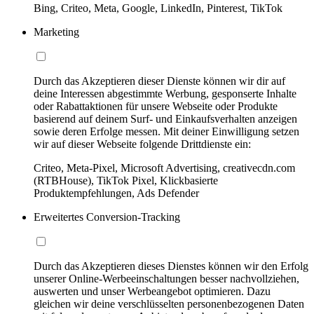
Bing, Criteo, Meta, Google, LinkedIn, Pinterest, TikTok
Marketing
Durch das Akzeptieren dieser Dienste können wir dir auf
deine Interessen abgestimmte Werbung, gesponserte Inhalte
oder Rabattaktionen für unsere Webseite oder Produkte
basierend auf deinem Surf- und Einkaufsverhalten anzeigen
sowie deren Erfolge messen. Mit deiner Einwilligung setzen
wir auf dieser Webseite folgende Drittdienste ein:
Criteo, Meta-Pixel, Microsoft Advertising, creativecdn.com
(RTBHouse), TikTok Pixel, Klickbasierte
Produktempfehlungen, Ads Defender
Erweitertes Conversion-Tracking
Durch das Akzeptieren dieses Dienstes können wir den Erfolg
unserer Online-Werbeeinschaltungen besser nachvollziehen,
auswerten und unser Werbeangebot optimieren. Dazu
gleichen wir deine verschlüsselten personenbezogenen Daten