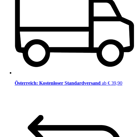
Österreich: Kostenloser Standardversand
ab € 39,90