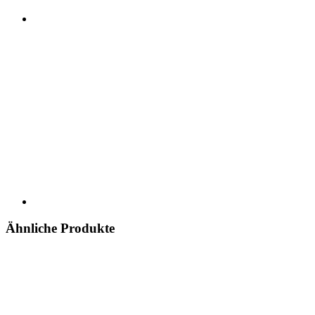
Ähnliche Produkte