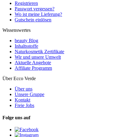
Registrieren
Passwort vergessen?
Wo ist meine Lieferung?
Gutschein einlösen
Wissenswertes
beauty Blog
Inhaltsstoffe
Naturkosmetik Zertifikate
Wir und unsere Umwelt
Aktuelle Angebote
Affiliate Programm
Über Ecco Verde
Über uns
Unsere Gruppe
Kontakt
Freie Jobs
Folge uns auf