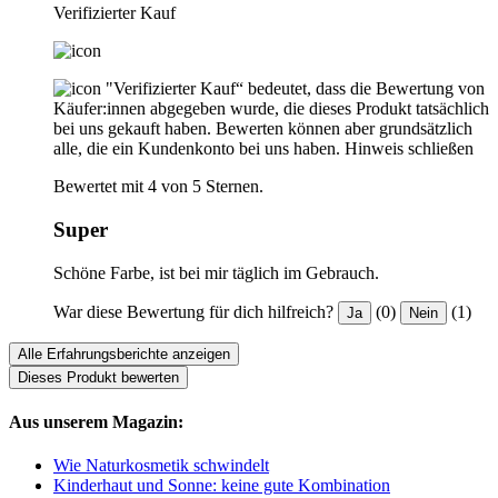
Verifizierter Kauf
"Verifizierter Kauf“ bedeutet, dass die Bewertung von
Käufer:innen abgegeben wurde, die dieses Produkt tatsächlich
bei uns gekauft haben. Bewerten können aber grundsätzlich
alle, die ein Kundenkonto bei uns haben.
Hinweis schließen
Bewertet mit 4 von 5 Sternen.
Super
Schöne Farbe, ist bei mir täglich im Gebrauch.
War diese Bewertung für dich hilfreich?
(0)
(1)
Ja
Nein
Alle Erfahrungsberichte anzeigen
Dieses Produkt bewerten
Aus unserem Magazin:
Wie Naturkosmetik schwindelt
Kinderhaut und Sonne: keine gute Kombination