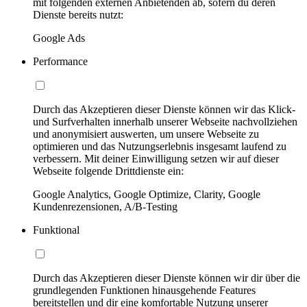
mit folgenden externen Anbietenden ab, sofern du deren
Dienste bereits nutzt:
Google Ads
Performance
Durch das Akzeptieren dieser Dienste können wir das Klick-
und Surfverhalten innerhalb unserer Webseite nachvollziehen
und anonymisiert auswerten, um unsere Webseite zu
optimieren und das Nutzungserlebnis insgesamt laufend zu
verbessern. Mit deiner Einwilligung setzen wir auf dieser
Webseite folgende Drittdienste ein:
Google Analytics, Google Optimize, Clarity, Google
Kundenrezensionen, A/B-Testing
Funktional
Durch das Akzeptieren dieser Dienste können wir dir über die
grundlegenden Funktionen hinausgehende Features
bereitstellen und dir eine komfortable Nutzung unserer