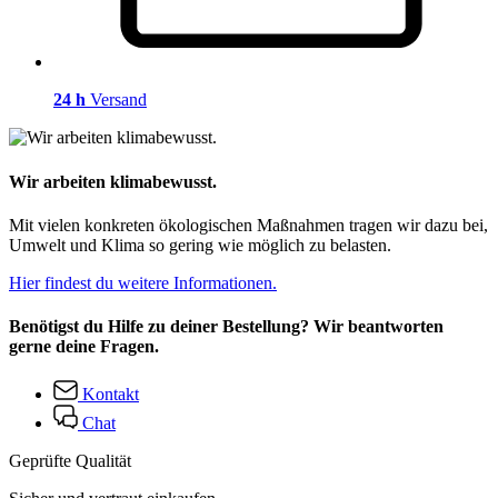
24 h
Versand
Wir arbeiten klimabewusst.
Mit vielen konkreten ökologischen Maßnahmen tragen wir dazu bei,
Umwelt und Klima so gering wie möglich zu belasten.
Hier findest du weitere Informationen.
Benötigst du Hilfe zu deiner Bestellung? Wir beantworten
gerne deine Fragen.
Kontakt
Chat
Geprüfte Qualität