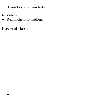
aus biologischem Anbau
Zubehör
Rechtliche Informationen
Passend dazu