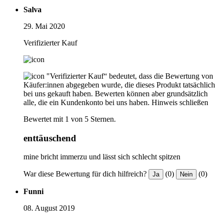
Salva
29. Mai 2020
Verifizierter Kauf
"Verifizierter Kauf“ bedeutet, dass die Bewertung von
Käufer:innen abgegeben wurde, die dieses Produkt tatsächlich
bei uns gekauft haben. Bewerten können aber grundsätzlich
alle, die ein Kundenkonto bei uns haben.
Hinweis schließen
Bewertet mit 1 von 5 Sternen.
enttäuschend
mine bricht immerzu und lässt sich schlecht spitzen
War diese Bewertung für dich hilfreich?
(0)
(0)
Ja
Nein
Funni
08. August 2019