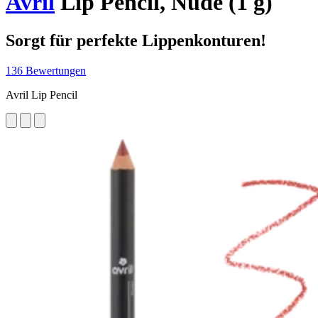
Avril
Lip Pencil, Nude (1 g)
Sorgt für perfekte Lippenkonturen!
136 Bewertungen
Avril Lip Pencil