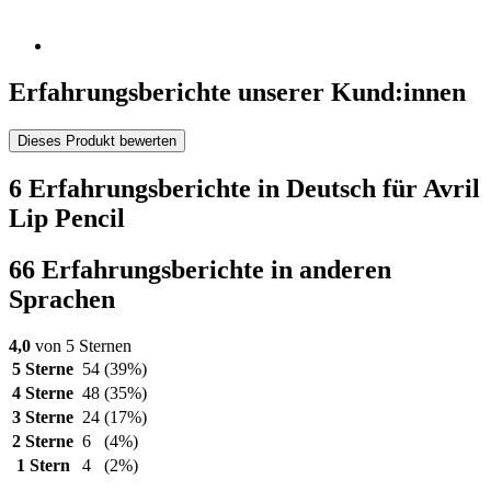
Erfahrungsberichte unserer Kund:innen
Dieses Produkt bewerten
6 Erfahrungsberichte in Deutsch für Avril
Lip Pencil
66 Erfahrungsberichte in anderen
Sprachen
4,0
von 5 Sternen
5 Sterne
54
(39%)
4 Sterne
48
(35%)
3 Sterne
24
(17%)
2 Sterne
6
(4%)
1 Stern
4
(2%)