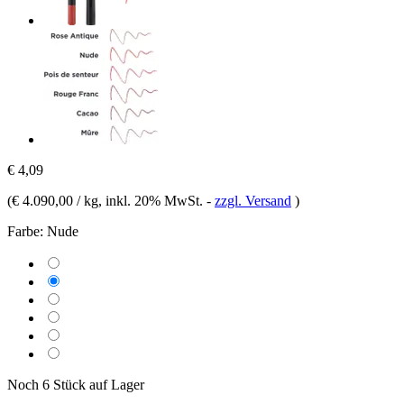
€ 4,09
(
€ 4.090,00 / kg
, inkl. 20% MwSt.
-
zzgl. Versand
)
Farbe:
Nude
Noch 6 Stück auf Lager