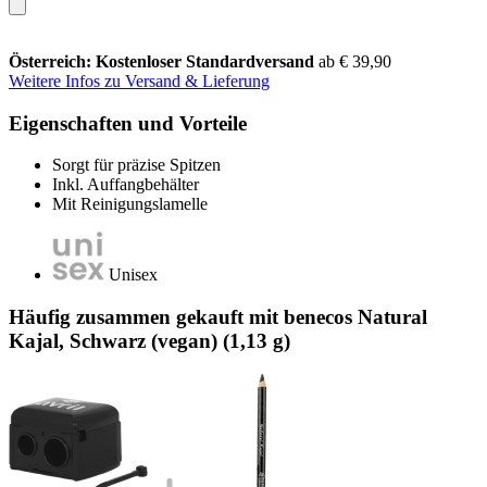
Österreich: Kostenloser Standardversand
ab € 39,90
Weitere Infos zu Versand & Lieferung
Eigenschaften und Vorteile
Sorgt für präzise Spitzen
Inkl. Auffangbehälter
Mit Reinigungslamelle
Unisex
Häufig zusammen gekauft mit benecos Natural
Kajal, Schwarz (vegan) (1,13 g)