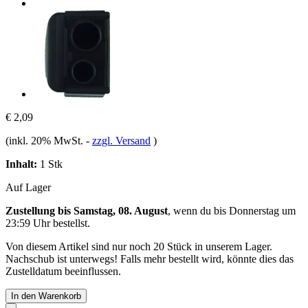
€ 2,09
(inkl. 20% MwSt.
-
zzgl. Versand
)
Inhalt:
1 Stk
Auf Lager
Zustellung bis Samstag, 08. August
, wenn du bis
Donnerstag um
23:59 Uhr
bestellst.
Von diesem Artikel sind nur noch 20 Stück in unserem Lager.
Nachschub ist unterwegs! Falls mehr bestellt wird, könnte dies das
Zustelldatum beeinflussen.
In den Warenkorb