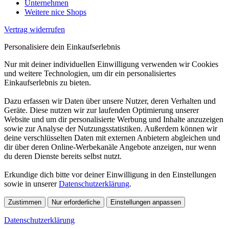
Unternehmen
Weitere nice Shops
Vertrag widerrufen
Personalisiere dein Einkaufserlebnis
Nur mit deiner individuellen Einwilligung verwenden wir Cookies
und weitere Technologien, um dir ein personalisiertes
Einkaufserlebnis zu bieten.
Dazu erfassen wir Daten über unsere Nutzer, deren Verhalten und
Geräte. Diese nutzen wir zur laufenden Optimierung unserer
Website und um dir personalisierte Werbung und Inhalte anzuzeigen
sowie zur Analyse der Nutzungsstatistiken. Außerdem können wir
deine verschlüsselten Daten mit externen Anbietern abgleichen und
dir über deren Online-Werbekanäle Angebote anzeigen, nur wenn
du deren Dienste bereits selbst nutzt.
Erkundige dich bitte vor deiner Einwilligung in den Einstellungen
sowie in unserer
Datenschutzerklärung
.
Zustimmen
Nur erforderliche
Einstellungen anpassen
Datenschutzerklärung