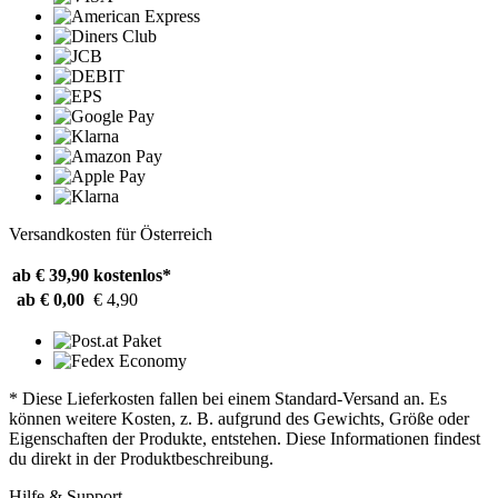
Versandkosten für Österreich
ab € 39,90
kostenlos*
ab € 0,00
€ 4,90
* Diese Lieferkosten fallen bei einem Standard-Versand an. Es
können weitere Kosten, z. B. aufgrund des Gewichts, Größe oder
Eigenschaften der Produkte, entstehen. Diese Informationen findest
du direkt in der Produktbeschreibung.
Hilfe & Support