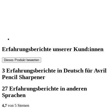
Erfahrungsberichte unserer Kund:innen
Dieses Produkt bewerten
3 Erfahrungsberichte in Deutsch für Avril
Pencil Sharpener
27 Erfahrungsberichte in anderen
Sprachen
4,7
von 5 Sternen