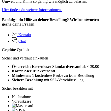
Umwelt und Klima so gering wie möglich zu belasten.
Hier findest du weitere Informationen.
Benötigst du Hilfe zu deiner Bestellung? Wir beantworten
gerne deine Fragen.
Kontakt
Chat
Geprüfte Qualität
Sicher und vertraut einkaufen
Österreich: Kostenloser Standardversand
ab € 39,90
Kostenloser Rückversand
Mindestens 1 kostenlose Probe
zu jeder Bestellung
Sichere Bezahlung
mit SSL-Verschlüsselung
Sicher bezahlen mit
Nachnahme
Vorauskasse