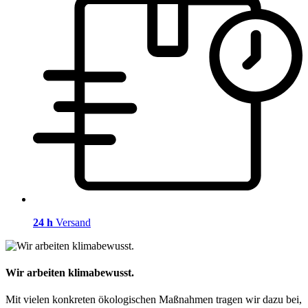
24 h
Versand
Wir arbeiten klimabewusst.
Mit vielen konkreten ökologischen Maßnahmen tragen wir dazu bei,