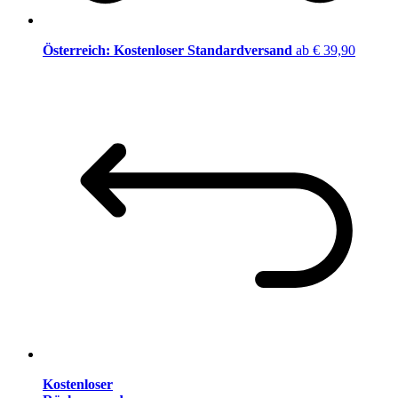
Österreich: Kostenloser Standardversand
ab € 39,90
Kostenloser