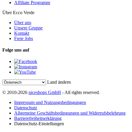
Affiliate Programm
Über Ecco Verde
Über uns
Unsere Gruppe
Kontakt
Freie Jobs
Folge uns auf
Land ändern
© 2010-2026
niceshops GmbH
- All rights reserved.
Impressum und Nutzungsbedingungen
Datenschutz
Allgemeine Geschäftsbedingungen und Widerrufsbelehrung
Barrierefreiheitserklärung
Datenschutz-Einstellungen