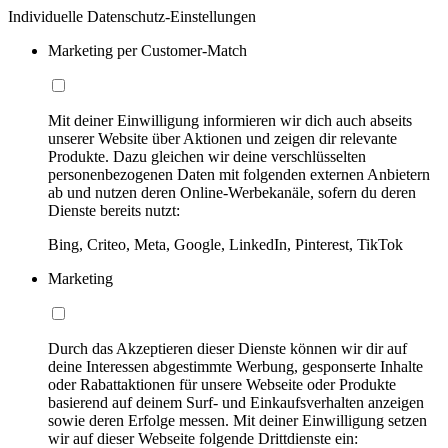
Individuelle Datenschutz-Einstellungen
Marketing per Customer-Match
Mit deiner Einwilligung informieren wir dich auch abseits
unserer Website über Aktionen und zeigen dir relevante
Produkte. Dazu gleichen wir deine verschlüsselten
personenbezogenen Daten mit folgenden externen Anbietern
ab und nutzen deren Online-Werbekanäle, sofern du deren
Dienste bereits nutzt:
Bing, Criteo, Meta, Google, LinkedIn, Pinterest, TikTok
Marketing
Durch das Akzeptieren dieser Dienste können wir dir auf
deine Interessen abgestimmte Werbung, gesponserte Inhalte
oder Rabattaktionen für unsere Webseite oder Produkte
basierend auf deinem Surf- und Einkaufsverhalten anzeigen
sowie deren Erfolge messen. Mit deiner Einwilligung setzen
wir auf dieser Webseite folgende Drittdienste ein: