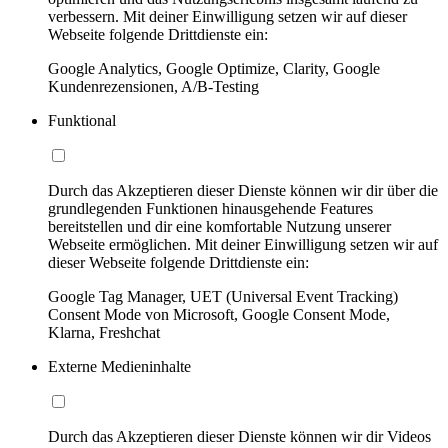
verbessern. Mit deiner Einwilligung setzen wir auf dieser
Webseite folgende Drittdienste ein:
Google Analytics, Google Optimize, Clarity, Google
Kundenrezensionen, A/B-Testing
Funktional
Durch das Akzeptieren dieser Dienste können wir dir über die
grundlegenden Funktionen hinausgehende Features
bereitstellen und dir eine komfortable Nutzung unserer
Webseite ermöglichen. Mit deiner Einwilligung setzen wir auf
dieser Webseite folgende Drittdienste ein:
Google Tag Manager, UET (Universal Event Tracking)
Consent Mode von Microsoft, Google Consent Mode,
Klarna, Freshchat
Externe Medieninhalte
Durch das Akzeptieren dieser Dienste können wir dir Videos