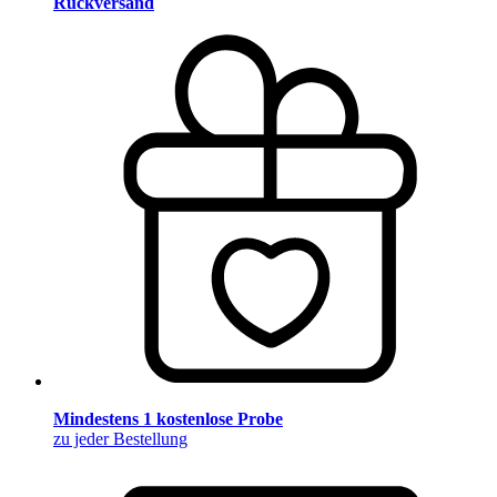
Rückversand
Mindestens 1 kostenlose Probe
zu jeder Bestellung