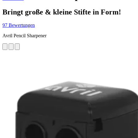
Bringt große & kleine Stifte in Form!
97 Bewertungen
Avril Pencil Sharpener