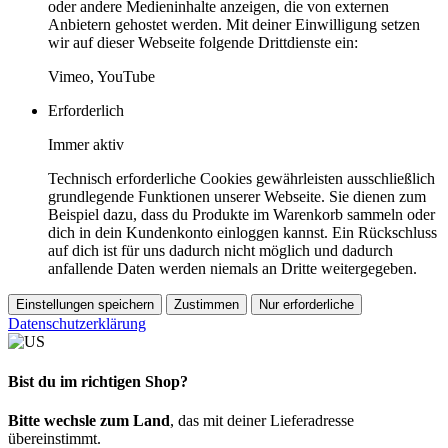
oder andere Medieninhalte anzeigen, die von externen
Anbietern gehostet werden. Mit deiner Einwilligung setzen
wir auf dieser Webseite folgende Drittdienste ein:
Vimeo, YouTube
Erforderlich
Immer aktiv
Technisch erforderliche Cookies gewährleisten ausschließlich
grundlegende Funktionen unserer Webseite. Sie dienen zum
Beispiel dazu, dass du Produkte im Warenkorb sammeln oder
dich in dein Kundenkonto einloggen kannst. Ein Rückschluss
auf dich ist für uns dadurch nicht möglich und dadurch
anfallende Daten werden niemals an Dritte weitergegeben.
Einstellungen speichern
Zustimmen
Nur erforderliche
Datenschutzerklärung
Bist du im richtigen Shop?
Bitte wechsle zum Land
, das mit deiner Lieferadresse
übereinstimmt.