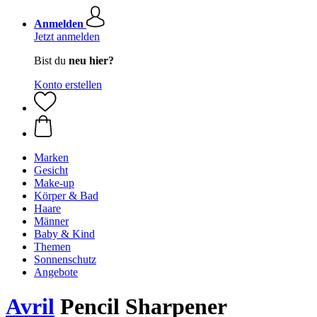
Anmelden
Jetzt anmelden
Bist du
neu hier?
Konto erstellen
Marken
Gesicht
Make-up
Körper & Bad
Haare
Männer
Baby & Kind
Themen
Sonnenschutz
Angebote
Avril
Pencil Sharpener