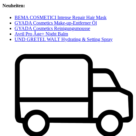
Neuheiten:
BEMA COSMETICI Intense Repair Hair Mask
GYADA Cosmetics Make-up-Entferner Öl
GYADA Cosmetics Reinigungsmousse
Avril Pro Âge+ Night Balm
UND GRETEL WALT Hydrating & Setting Spray