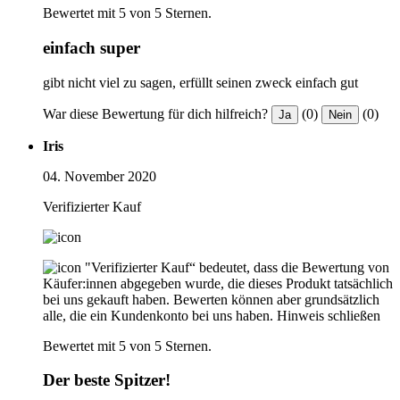
Bewertet mit 5 von 5 Sternen.
einfach super
gibt nicht viel zu sagen, erfüllt seinen zweck einfach gut
War diese Bewertung für dich hilfreich?
(0)
(0)
Ja
Nein
Iris
04. November 2020
Verifizierter Kauf
"Verifizierter Kauf“ bedeutet, dass die Bewertung von
Käufer:innen abgegeben wurde, die dieses Produkt tatsächlich
bei uns gekauft haben. Bewerten können aber grundsätzlich
alle, die ein Kundenkonto bei uns haben.
Hinweis schließen
Bewertet mit 5 von 5 Sternen.
Der beste Spitzer!