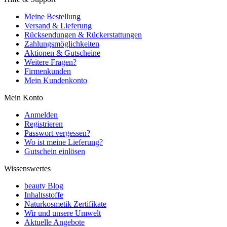
Meine Bestellung
Versand & Lieferung
Rücksendungen & Rückerstattungen
Zahlungsmöglichkeiten
Aktionen & Gutscheine
Weitere Fragen?
Firmenkunden
Mein Kundenkonto
Mein Konto
Anmelden
Registrieren
Passwort vergessen?
Wo ist meine Lieferung?
Gutschein einlösen
Wissenswertes
beauty Blog
Inhaltsstoffe
Naturkosmetik Zertifikate
Wir und unsere Umwelt
Aktuelle Angebote