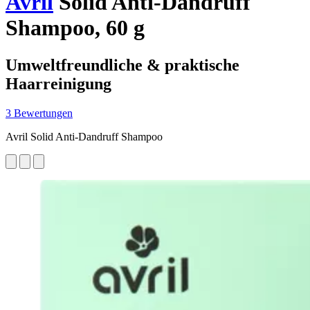
Avril
Solid Anti-Dandruff
Shampoo, 60 g
Umweltfreundliche & praktische
Haarreinigung
3 Bewertungen
Avril Solid Anti-Dandruff Shampoo