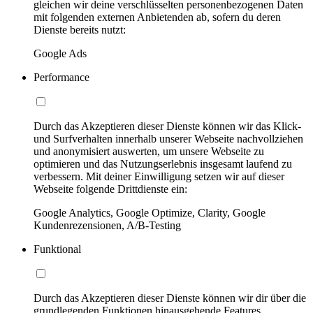
gleichen wir deine verschlüsselten personenbezogenen Daten
mit folgenden externen Anbietenden ab, sofern du deren
Dienste bereits nutzt:
Google Ads
Performance
Durch das Akzeptieren dieser Dienste können wir das Klick-
und Surfverhalten innerhalb unserer Webseite nachvollziehen
und anonymisiert auswerten, um unsere Webseite zu
optimieren und das Nutzungserlebnis insgesamt laufend zu
verbessern. Mit deiner Einwilligung setzen wir auf dieser
Webseite folgende Drittdienste ein:
Google Analytics, Google Optimize, Clarity, Google
Kundenrezensionen, A/B-Testing
Funktional
Durch das Akzeptieren dieser Dienste können wir dir über die
grundlegenden Funktionen hinausgehende Features