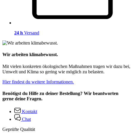
24 h
Versand
Wir arbeiten klimabewusst.
Mit vielen konkreten ökologischen Maßnahmen tragen wir dazu bei,
Umwelt und Klima so gering wie möglich zu belasten.
Hier findest du weitere Informationen.
Benötigst du Hilfe zu deiner Bestellung? Wir beantworten
gerne deine Fragen.
Kontakt
Chat
Geprüfte Qualität