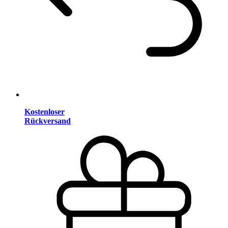
Kostenloser
Rückversand