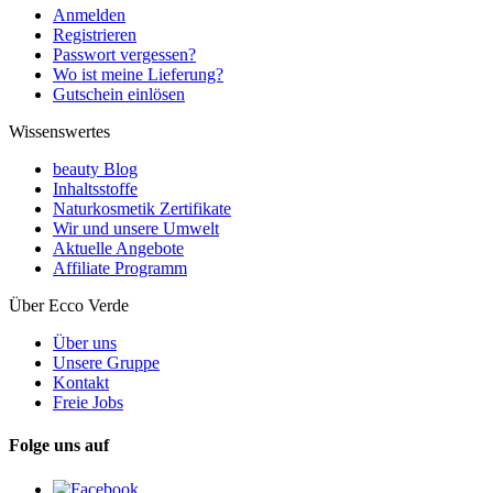
Anmelden
Registrieren
Passwort vergessen?
Wo ist meine Lieferung?
Gutschein einlösen
Wissenswertes
beauty Blog
Inhaltsstoffe
Naturkosmetik Zertifikate
Wir und unsere Umwelt
Aktuelle Angebote
Affiliate Programm
Über Ecco Verde
Über uns
Unsere Gruppe
Kontakt
Freie Jobs
Folge uns auf