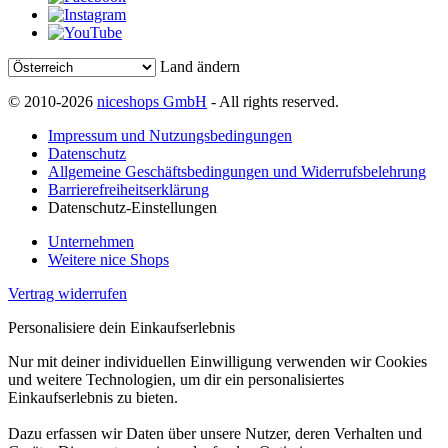
Land ändern
© 2010-2026
niceshops GmbH
- All rights reserved.
Impressum und Nutzungsbedingungen
Datenschutz
Allgemeine Geschäftsbedingungen und Widerrufsbelehrung
Barrierefreiheitserklärung
Datenschutz-Einstellungen
Unternehmen
Weitere nice Shops
Vertrag widerrufen
Personalisiere dein Einkaufserlebnis
Nur mit deiner individuellen Einwilligung verwenden wir Cookies
und weitere Technologien, um dir ein personalisiertes
Einkaufserlebnis zu bieten.
Dazu erfassen wir Daten über unsere Nutzer, deren Verhalten und