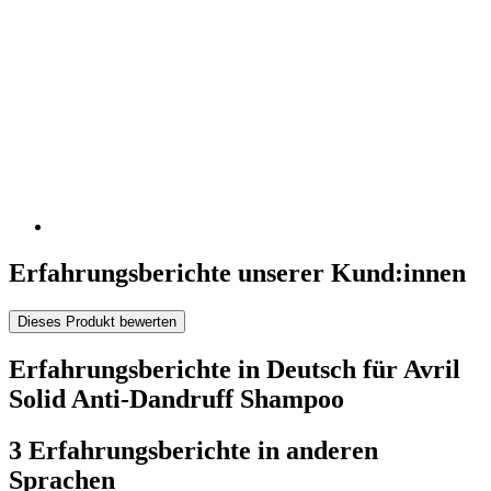
Erfahrungsberichte unserer Kund:innen
Dieses Produkt bewerten
Erfahrungsberichte in Deutsch für Avril
Solid Anti-Dandruff Shampoo
3 Erfahrungsberichte in anderen
Sprachen