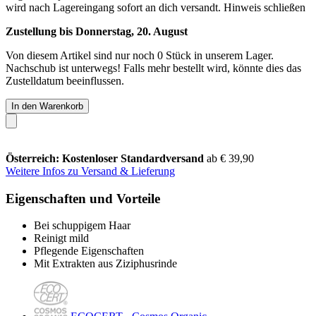
wird nach Lagereingang sofort an dich versandt.
Hinweis schließen
Zustellung bis Donnerstag, 20. August
Von diesem Artikel sind nur noch 0 Stück in unserem Lager.
Nachschub ist unterwegs! Falls mehr bestellt wird, könnte dies das
Zustelldatum beeinflussen.
In den Warenkorb
Österreich: Kostenloser Standardversand
ab € 39,90
Weitere Infos zu Versand & Lieferung
Eigenschaften und Vorteile
Bei schuppigem Haar
Reinigt mild
Pflegende Eigenschaften
Mit Extrakten aus Ziziphusrinde