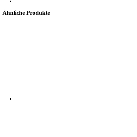
Ähnliche Produkte