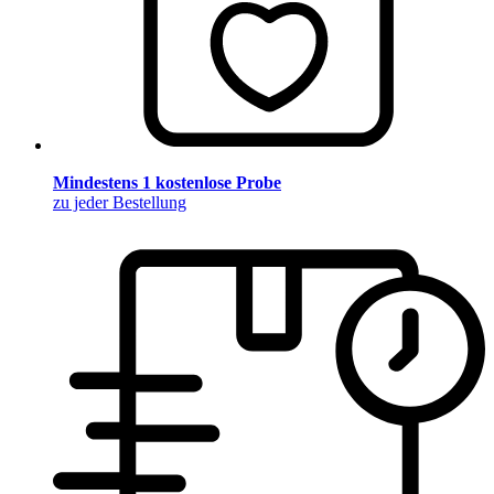
Mindestens 1 kostenlose Probe
zu jeder Bestellung