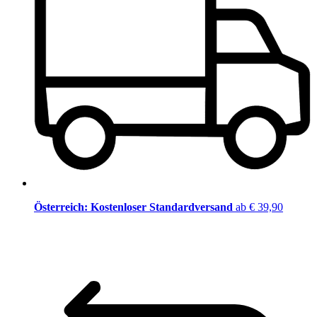
Österreich: Kostenloser Standardversand
ab € 39,90