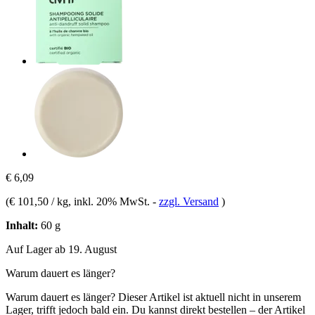
€ 6,09
(
€ 101,50 / kg
, inkl. 20% MwSt.
-
zzgl. Versand
)
Inhalt:
60 g
Auf Lager ab 19. August
Warum dauert es länger?
Warum dauert es länger?
Dieser Artikel ist aktuell nicht in unserem
Lager, trifft jedoch bald ein. Du kannst direkt bestellen – der Artikel