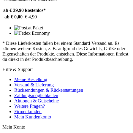
ab € 39,90
kostenlos*
ab € 0,00
€ 4,90
* Diese Lieferkosten fallen bei einem Standard-Versand an. Es
können weitere Kosten, z. B. aufgrund des Gewichts, Größe oder
Eigenschaften der Produkte, entstehen. Diese Informationen findest
du direkt in der Produktbeschreibung.
Hilfe & Support
Meine Bestellung
Versand & Lieferung
Rücksendungen & Rückerstattungen
Zahlungsmöglichkeiten
Aktionen & Gutscheine
Weitere Fragen?
Firmenkunden
Mein Kundenkonto
Mein Konto