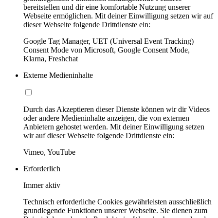
bereitstellen und dir eine komfortable Nutzung unserer
Webseite ermöglichen. Mit deiner Einwilligung setzen wir auf
dieser Webseite folgende Drittdienste ein:
Google Tag Manager, UET (Universal Event Tracking)
Consent Mode von Microsoft, Google Consent Mode,
Klarna, Freshchat
Externe Medieninhalte
Durch das Akzeptieren dieser Dienste können wir dir Videos
oder andere Medieninhalte anzeigen, die von externen
Anbietern gehostet werden. Mit deiner Einwilligung setzen
wir auf dieser Webseite folgende Drittdienste ein:
Vimeo, YouTube
Erforderlich
Immer aktiv
Technisch erforderliche Cookies gewährleisten ausschließlich
grundlegende Funktionen unserer Webseite. Sie dienen zum