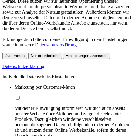
Geräte. Diese nutzen wir zur laufenden Optimierung unserer
Website und um dir personalisierte Werbung und Inhalte anzuzeigen
sowie zur Analyse der Nutzungsstatistiken. Außerdem können wir
deine verschlüsselten Daten mit externen Anbietern abgleichen und
dir über deren Online-Werbekanäle Angebote anzeigen, nur wenn
du deren Dienste bereits selbst nutzt.
Erkundige dich bitte vor deiner Einwilligung in den Einstellungen
sowie in unserer
Datenschutzerklärung
.
Zustimmen
Nur erforderliche
Einstellungen anpassen
Datenschutzerklärung
Individuelle Datenschutz-Einstellungen
Marketing per Customer-Match
Mit deiner Einwilligung informieren wir dich auch abseits
unserer Website über Aktionen und zeigen dir relevante
Produkte. Dazu gleichen wir deine verschlüsselten
personenbezogenen Daten mit folgenden externen Anbietern
ab und nutzen deren Online-Werbekanäle, sofern du deren
Dienste bereits nutzt: