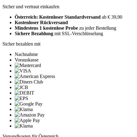
Sicher und vertraut einkaufen
Österreich: Kostenloser Standardversand
ab € 39,90
Kostenloser Rückversand
Mindestens 1 kostenlose Probe
zu jeder Bestellung
Sichere Bezahlung
mit SSL-Verschlüsselung
Sicher bezahlen mit
Nachnahme
Vorauskasse
Versandkosten für Österreich