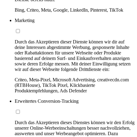
Bing, Criteo, Meta, Google, LinkedIn, Pinterest, TikTok
Marketing
Durch das Akzeptieren dieser Dienste können wir dir auf
deine Interessen abgestimmte Werbung, gesponserte Inhalte
oder Rabattaktionen für unsere Webseite oder Produkte
basierend auf deinem Surf- und Einkaufsverhalten anzeigen
sowie deren Erfolge messen. Mit deiner Einwilligung setzen
wir auf dieser Webseite folgende Drittdienste ein:
Criteo, Meta-Pixel, Microsoft Advertising, creativecdn.com
(RTBHouse), TikTok Pixel, Klickbasierte
Produktempfehlungen, Ads Defender
Erweitertes Conversion-Tracking
Durch das Akzeptieren dieses Dienstes können wir den Erfolg
unserer Online-Werbeeinschaltungen besser nachvollziehen,
auswerten und unser Werbeangebot optimieren. Dazu