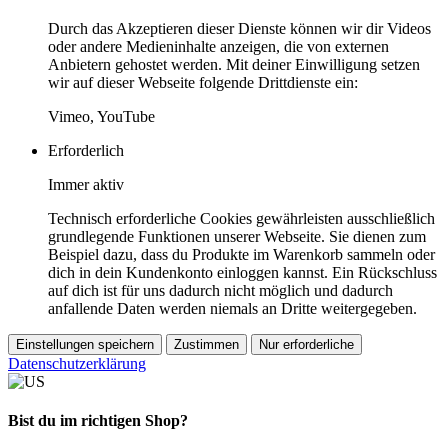
Durch das Akzeptieren dieser Dienste können wir dir Videos
oder andere Medieninhalte anzeigen, die von externen
Anbietern gehostet werden. Mit deiner Einwilligung setzen
wir auf dieser Webseite folgende Drittdienste ein:
Vimeo, YouTube
Erforderlich
Immer aktiv
Technisch erforderliche Cookies gewährleisten ausschließlich
grundlegende Funktionen unserer Webseite. Sie dienen zum
Beispiel dazu, dass du Produkte im Warenkorb sammeln oder
dich in dein Kundenkonto einloggen kannst. Ein Rückschluss
auf dich ist für uns dadurch nicht möglich und dadurch
anfallende Daten werden niemals an Dritte weitergegeben.
Einstellungen speichern
Zustimmen
Nur erforderliche
Datenschutzerklärung
Bist du im richtigen Shop?