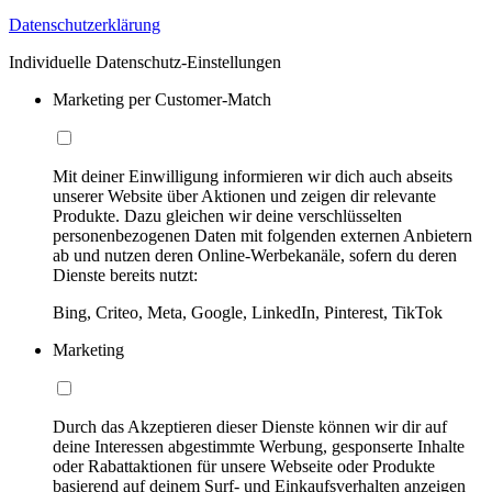
Datenschutzerklärung
Individuelle Datenschutz-Einstellungen
Marketing per Customer-Match
Mit deiner Einwilligung informieren wir dich auch abseits
unserer Website über Aktionen und zeigen dir relevante
Produkte. Dazu gleichen wir deine verschlüsselten
personenbezogenen Daten mit folgenden externen Anbietern
ab und nutzen deren Online-Werbekanäle, sofern du deren
Dienste bereits nutzt:
Bing, Criteo, Meta, Google, LinkedIn, Pinterest, TikTok
Marketing
Durch das Akzeptieren dieser Dienste können wir dir auf
deine Interessen abgestimmte Werbung, gesponserte Inhalte
oder Rabattaktionen für unsere Webseite oder Produkte
basierend auf deinem Surf- und Einkaufsverhalten anzeigen