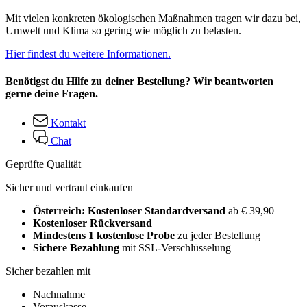
Mit vielen konkreten ökologischen Maßnahmen tragen wir dazu bei,
Umwelt und Klima so gering wie möglich zu belasten.
Hier findest du weitere Informationen.
Benötigst du Hilfe zu deiner Bestellung? Wir beantworten
gerne deine Fragen.
Kontakt
Chat
Geprüfte Qualität
Sicher und vertraut einkaufen
Österreich: Kostenloser Standardversand
ab € 39,90
Kostenloser Rückversand
Mindestens 1 kostenlose Probe
zu jeder Bestellung
Sichere Bezahlung
mit SSL-Verschlüsselung
Sicher bezahlen mit
Nachnahme
Vorauskasse