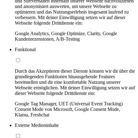
und Surfverhalten innerhalb unserer Webseite nachvollziehen
und anonymisiert auswerten, um unsere Webseite zu
optimieren und das Nutzungserlebnis insgesamt laufend zu
verbessern. Mit deiner Einwilligung setzen wir auf dieser
Webseite folgende Drittdienste ein:
Google Analytics, Google Optimize, Clarity, Google
Kundenrezensionen, A/B-Testing
Funktional
Durch das Akzeptieren dieser Dienste können wir dir über die
grundlegenden Funktionen hinausgehende Features
bereitstellen und dir eine komfortable Nutzung unserer
Webseite ermöglichen. Mit deiner Einwilligung setzen wir auf
dieser Webseite folgende Drittdienste ein:
Google Tag Manager, UET (Universal Event Tracking)
Consent Mode von Microsoft, Google Consent Mode,
Klarna, Freshchat
Externe Medieninhalte