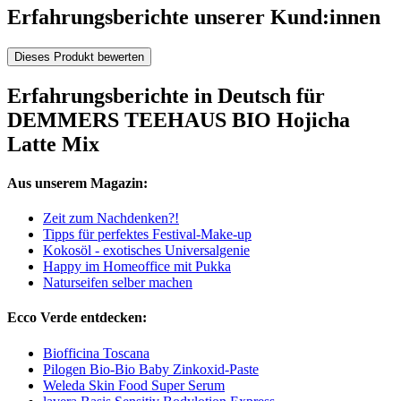
Erfahrungsberichte unserer Kund:innen
Dieses Produkt bewerten
Erfahrungsberichte in Deutsch für
DEMMERS TEEHAUS BIO Hojicha
Latte Mix
Aus unserem Magazin:
Zeit zum Nachdenken?!
Tipps für perfektes Festival-Make-up
Kokosöl - exotisches Universalgenie
Happy im Homeoffice mit Pukka
Naturseifen selber machen
Ecco Verde entdecken:
Biofficina Toscana
Pilogen Bio-Bio Baby Zinkoxid-Paste
Weleda Skin Food Super Serum