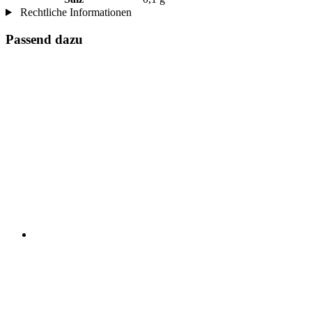
Rechtliche Informationen
Passend dazu