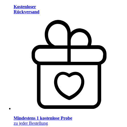
Kostenloser
Rückversand
Mindestens 1 kostenlose Probe
zu jeder Bestellung