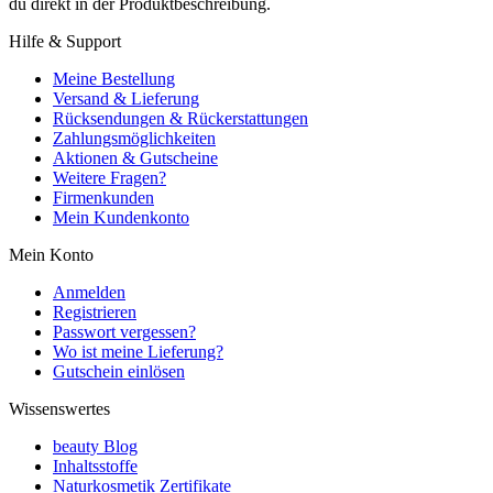
du direkt in der Produktbeschreibung.
Hilfe & Support
Meine Bestellung
Versand & Lieferung
Rücksendungen & Rückerstattungen
Zahlungsmöglichkeiten
Aktionen & Gutscheine
Weitere Fragen?
Firmenkunden
Mein Kundenkonto
Mein Konto
Anmelden
Registrieren
Passwort vergessen?
Wo ist meine Lieferung?
Gutschein einlösen
Wissenswertes
beauty Blog
Inhaltsstoffe
Naturkosmetik Zertifikate