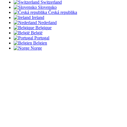
Switzerland
Slovensko
Česká republika
Ireland
Nederland
Belgique
België
Portugal
Belgien
Norge