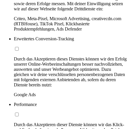
sowie deren Erfolge messen. Mit deiner Einwilligung setzen
wir auf dieser Webseite folgende Drittdienste ein:
Criteo, Meta-Pixel, Microsoft Advertising, creativecdn.com
(RTBHouse), TikTok Pixel, Klickbasierte
Produktempfehlungen, Ads Defender
Erweitertes Conversion-Tracking
Durch das Akzeptieren dieses Dienstes können wir den Erfolg
unserer Online-Werbeeinschaltungen besser nachvollziehen,
auswerten und unser Werbeangebot optimieren. Dazu
gleichen wir deine verschlüsselten personenbezogenen Daten
mit folgenden externen Anbietenden ab, sofern du deren
Dienste bereits nutzt:
Google Ads
Performance
Durch das Akzeptieren dieser Dienste können wir das Klick-