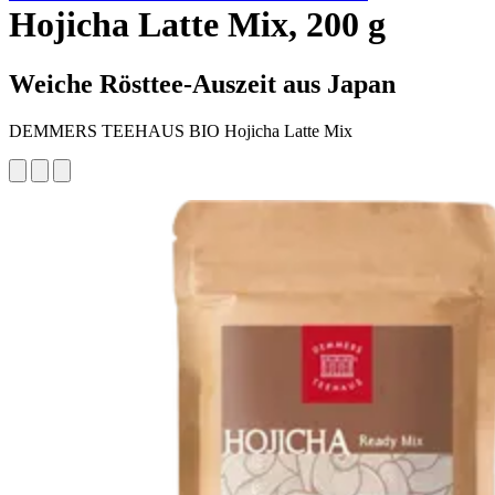
Hojicha Latte Mix, 200 g
Weiche Rösttee-Auszeit aus Japan
DEMMERS TEEHAUS BIO Hojicha Latte Mix