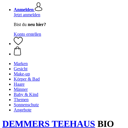
Anmelden
Jetzt anmelden
Bist du
neu hier?
Konto erstellen
Marken
Gesicht
Make-up
Körper & Bad
Haare
Männer
Baby & Kind
Themen
Sonnenschutz
Angebote
DEMMERS TEEHAUS
BIO