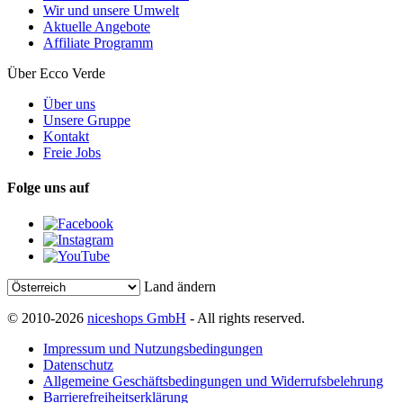
Wir und unsere Umwelt
Aktuelle Angebote
Affiliate Programm
Über Ecco Verde
Über uns
Unsere Gruppe
Kontakt
Freie Jobs
Folge uns auf
Land ändern
© 2010-2026
niceshops GmbH
- All rights reserved.
Impressum und Nutzungsbedingungen
Datenschutz
Allgemeine Geschäftsbedingungen und Widerrufsbelehrung
Barrierefreiheitserklärung