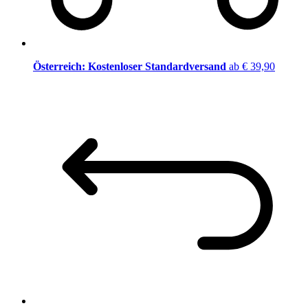
Österreich: Kostenloser Standardversand
ab € 39,90