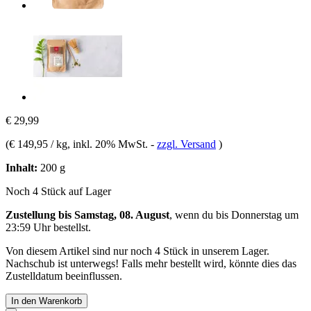
€ 29,99
(
€ 149,95 / kg
, inkl. 20% MwSt.
-
zzgl. Versand
)
Inhalt:
200 g
Noch 4 Stück auf Lager
Zustellung bis Samstag, 08. August
, wenn du bis
Donnerstag um
23:59 Uhr
bestellst.
Von diesem Artikel sind nur noch 4 Stück in unserem Lager.
Nachschub ist unterwegs! Falls mehr bestellt wird, könnte dies das
Zustelldatum beeinflussen.
In den Warenkorb