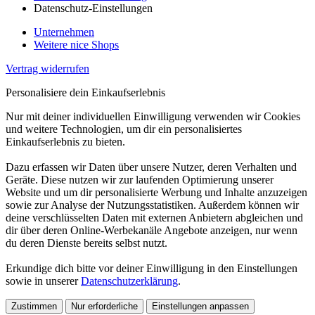
Datenschutz-Einstellungen
Unternehmen
Weitere nice Shops
Vertrag widerrufen
Personalisiere dein Einkaufserlebnis
Nur mit deiner individuellen Einwilligung verwenden wir Cookies
und weitere Technologien, um dir ein personalisiertes
Einkaufserlebnis zu bieten.
Dazu erfassen wir Daten über unsere Nutzer, deren Verhalten und
Geräte. Diese nutzen wir zur laufenden Optimierung unserer
Website und um dir personalisierte Werbung und Inhalte anzuzeigen
sowie zur Analyse der Nutzungsstatistiken. Außerdem können wir
deine verschlüsselten Daten mit externen Anbietern abgleichen und
dir über deren Online-Werbekanäle Angebote anzeigen, nur wenn
du deren Dienste bereits selbst nutzt.
Erkundige dich bitte vor deiner Einwilligung in den Einstellungen
sowie in unserer
Datenschutzerklärung
.
Zustimmen
Nur erforderliche
Einstellungen anpassen