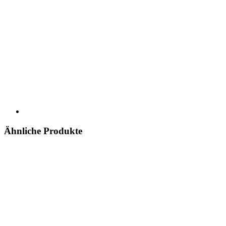
Ähnliche Produkte