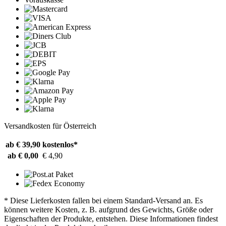
Versandkosten für Österreich
ab € 39,90
kostenlos*
ab € 0,00
€ 4,90
* Diese Lieferkosten fallen bei einem Standard-Versand an. Es
können weitere Kosten, z. B. aufgrund des Gewichts, Größe oder
Eigenschaften der Produkte, entstehen. Diese Informationen findest