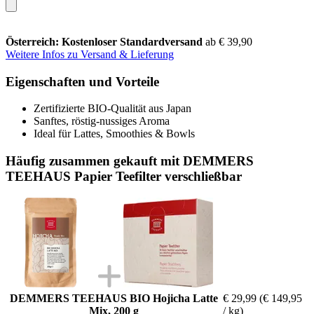
Österreich: Kostenloser Standardversand
ab € 39,90
Weitere Infos zu Versand & Lieferung
Eigenschaften und Vorteile
Zertifizierte BIO-Qualität aus Japan
Sanftes, röstig-nussiges Aroma
Ideal für Lattes, Smoothies & Bowls
Häufig zusammen gekauft mit DEMMERS
TEEHAUS Papier Teefilter verschließbar
DEMMERS TEEHAUS BIO Hojicha Latte
€ 29,99
(€ 149,95
Mix, 200 g
/ kg)