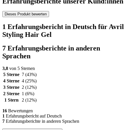
Erfahrungsberichte unserer Kund:innen
Dieses Produkt bewerten
1 Erfahrungsbericht in Deutsch für Avril
Styling Hair Gel
7 Erfahrungsberichte in anderen
Sprachen
3,8
von 5 Sternen
5 Sterne
7
(43%)
4 Sterne
4
(25%)
3 Sterne
2
(12%)
2 Sterne
1
(6%)
1 Stern
2
(12%)
16
Bewertungen
1
Erfahrungsbericht auf Deutsch
7
Erfahrungsberichte in anderen Sprachen