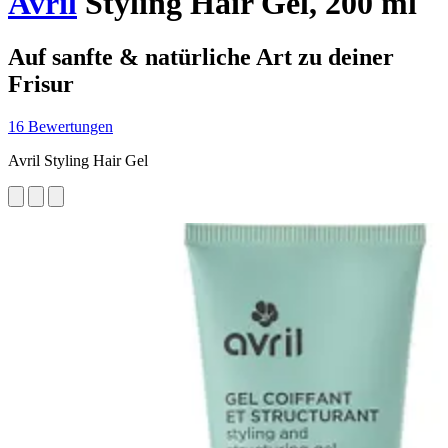
Avril
Styling Hair Gel, 200 ml
Auf sanfte & natürliche Art zu deiner
Frisur
16 Bewertungen
Avril Styling Hair Gel