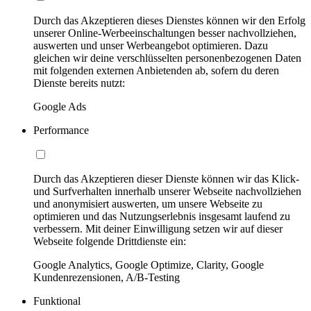
Durch das Akzeptieren dieses Dienstes können wir den Erfolg
unserer Online-Werbeeinschaltungen besser nachvollziehen,
auswerten und unser Werbeangebot optimieren. Dazu
gleichen wir deine verschlüsselten personenbezogenen Daten
mit folgenden externen Anbietenden ab, sofern du deren
Dienste bereits nutzt:
Google Ads
Performance
Durch das Akzeptieren dieser Dienste können wir das Klick-
und Surfverhalten innerhalb unserer Webseite nachvollziehen
und anonymisiert auswerten, um unsere Webseite zu
optimieren und das Nutzungserlebnis insgesamt laufend zu
verbessern. Mit deiner Einwilligung setzen wir auf dieser
Webseite folgende Drittdienste ein:
Google Analytics, Google Optimize, Clarity, Google
Kundenrezensionen, A/B-Testing
Funktional