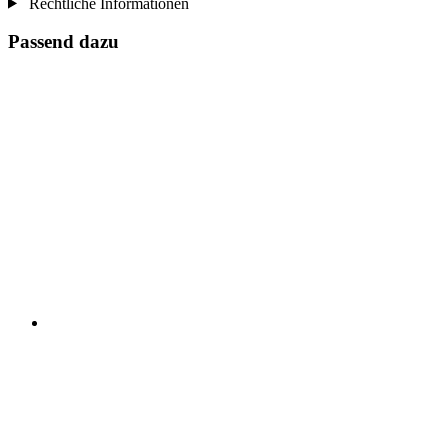
Rechtliche Informationen
Passend dazu