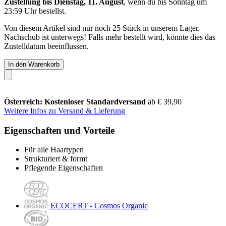
Zustellung bis Dienstag, 11. August
, wenn du bis
Sonntag um
23:59 Uhr
bestellst.
Von diesem Artikel sind nur noch 25 Stück in unserem Lager.
Nachschub ist unterwegs! Falls mehr bestellt wird, könnte dies das
Zustelldatum beeinflussen.
In den Warenkorb
Österreich: Kostenloser Standardversand
ab € 39,90
Weitere Infos zu Versand & Lieferung
Eigenschaften und Vorteile
Für alle Haartypen
Strukturiert & formt
Pflegende Eigenschaften
ECOCERT - Cosmos Organic