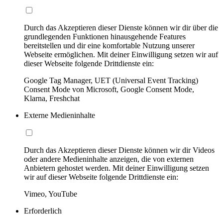
Durch das Akzeptieren dieser Dienste können wir dir über die
grundlegenden Funktionen hinausgehende Features
bereitstellen und dir eine komfortable Nutzung unserer
Webseite ermöglichen. Mit deiner Einwilligung setzen wir auf
dieser Webseite folgende Drittdienste ein:
Google Tag Manager, UET (Universal Event Tracking)
Consent Mode von Microsoft, Google Consent Mode,
Klarna, Freshchat
Externe Medieninhalte
Durch das Akzeptieren dieser Dienste können wir dir Videos
oder andere Medieninhalte anzeigen, die von externen
Anbietern gehostet werden. Mit deiner Einwilligung setzen
wir auf dieser Webseite folgende Drittdienste ein:
Vimeo, YouTube
Erforderlich