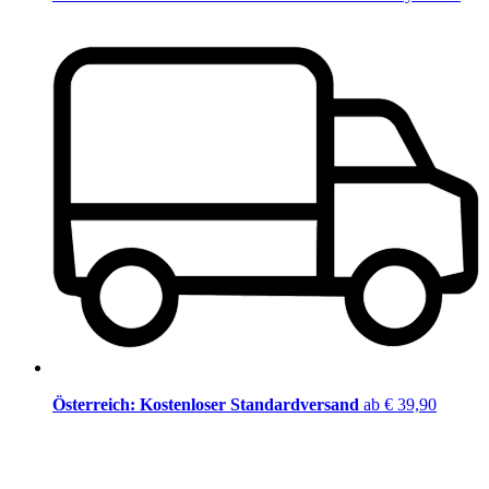
Österreich: Kostenloser Standardversand
ab € 39,90