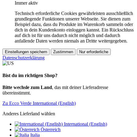
Immer aktiv
Technisch erforderliche Cookies gewährleisten ausschließlich
grundlegende Funktionen unserer Webseite. Sie dienen zum
Beispiel dazu, dass du Produkte im Warenkorb sammeln oder
dich in dein Kundenkonto einloggen kannst. Ein Rückschluss
auf dich ist für uns dadurch nicht möglich und dadurch
anfallende Daten werden niemals an Dritte weitergegeben.
Einstellungen speichern
Zustimmen
Nur erforderliche
Datenschutzerklärung
Bist du im richtigen Shop?
Bitte wechsle zum Land
, das mit deiner Lieferadresse
übereinstimmt.
Zu Ecco Verde International (English)
Anderes Lieferland wählen
International (English)
Österreich
Italia