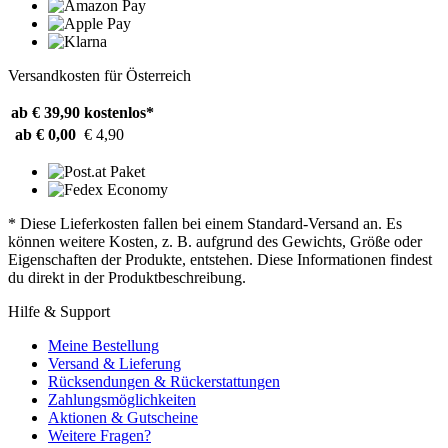
Versandkosten für Österreich
ab € 39,90
kostenlos*
ab € 0,00
€ 4,90
* Diese Lieferkosten fallen bei einem Standard-Versand an. Es
können weitere Kosten, z. B. aufgrund des Gewichts, Größe oder
Eigenschaften der Produkte, entstehen. Diese Informationen findest
du direkt in der Produktbeschreibung.
Hilfe & Support
Meine Bestellung
Versand & Lieferung
Rücksendungen & Rückerstattungen
Zahlungsmöglichkeiten
Aktionen & Gutscheine
Weitere Fragen?