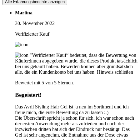
Alle Erfahrungsberichte anzeigen
Martina
30. November 2022
Verifizierter Kauf
"Verifizierter Kauf“ bedeutet, dass die Bewertung von
Käufer:innen abgegeben wurde, die dieses Produkt tatsächlich
bei uns gekauft haben. Bewerten können aber grundsätzlich
alle, die ein Kundenkonto bei uns haben.
Hinweis schließen
Bewertet mit 5 von 5 Sternen.
Begeistert!
Das Avril Styling Hair Gel ist ja neu im Sortiment und ich
freue mich, die erste Bewertung da zu lassen :-)
Die Überschrift spricht ja schon für sich, ich war schon nach
der ersten Anwendung mehr als zufrieden und nach der
inzwischen dritten hat sich der Eindruck nur bestätigt. Das
Gel ist sehr angenehm, die Entnahme aus der Dose etwas