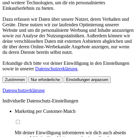
und weitere Technologien, um dir ein personalisiertes
Einkaufserlebnis zu bieten.
Dazu erfassen wir Daten über unsere Nutzer, deren Verhalten und
Geräte. Diese nutzen wir zur laufenden Optimierung unserer
Website und um dir personalisierte Werbung und Inhalte anzuzeigen
sowie zur Analyse der Nutzungsstatistiken. Außerdem können wir
deine verschlüsselten Daten mit externen Anbietern abgleichen und
dir über deren Online-Werbekanäle Angebote anzeigen, nur wenn
du deren Dienste bereits selbst nutzt.
Erkundige dich bitte vor deiner Einwilligung in den Einstellungen
sowie in unserer
Datenschutzerklärung
.
Zustimmen
Nur erforderliche
Einstellungen anpassen
Datenschutzerklärung
Individuelle Datenschutz-Einstellungen
Marketing per Customer-Match
Mit deiner Einwilligung informieren wir dich auch abseits