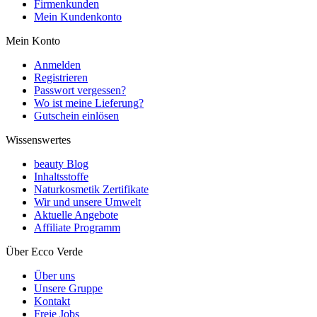
Firmenkunden
Mein Kundenkonto
Mein Konto
Anmelden
Registrieren
Passwort vergessen?
Wo ist meine Lieferung?
Gutschein einlösen
Wissenswertes
beauty Blog
Inhaltsstoffe
Naturkosmetik Zertifikate
Wir und unsere Umwelt
Aktuelle Angebote
Affiliate Programm
Über Ecco Verde
Über uns
Unsere Gruppe
Kontakt
Freie Jobs