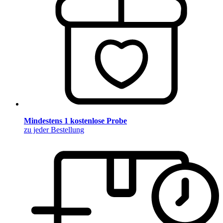
Mindestens 1 kostenlose Probe
zu jeder Bestellung