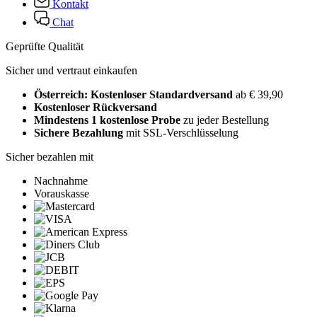
Kontakt
Chat
Geprüfte Qualität
Sicher und vertraut einkaufen
Österreich: Kostenloser Standardversand
ab € 39,90
Kostenloser Rückversand
Mindestens 1 kostenlose Probe
zu jeder Bestellung
Sichere Bezahlung
mit SSL-Verschlüsselung
Sicher bezahlen mit
Nachnahme
Vorauskasse