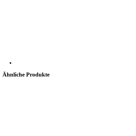
Ähnliche Produkte