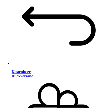
Kostenloser
Rückversand