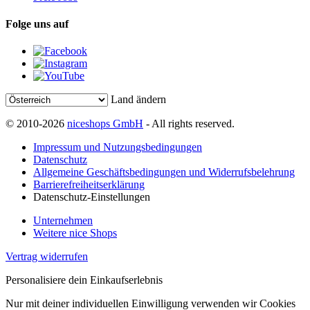
Folge uns auf
Land ändern
© 2010-2026
niceshops GmbH
- All rights reserved.
Impressum und Nutzungsbedingungen
Datenschutz
Allgemeine Geschäftsbedingungen und Widerrufsbelehrung
Barrierefreiheitserklärung
Datenschutz-Einstellungen
Unternehmen
Weitere nice Shops
Vertrag widerrufen
Personalisiere dein Einkaufserlebnis
Nur mit deiner individuellen Einwilligung verwenden wir Cookies