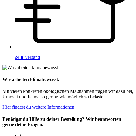
24 h
Versand
Wir arbeiten klimabewusst.
Mit vielen konkreten ökologischen Maßnahmen tragen wir dazu bei,
Umwelt und Klima so gering wie möglich zu belasten.
Hier findest du weitere Informationen.
Benötigst du Hilfe zu deiner Bestellung? Wir beantworten
gerne deine Fragen.