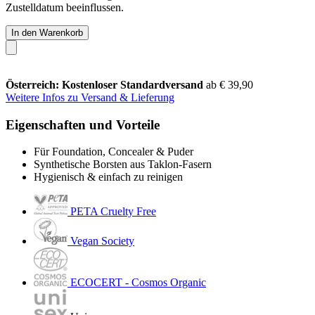
Zustelldatum beeinflussen.
In den Warenkorb
Österreich: Kostenloser Standardversand
ab € 39,90
Weitere Infos zu Versand & Lieferung
Eigenschaften und Vorteile
Für Foundation, Concealer & Puder
Synthetische Borsten aus Taklon-Fasern
Hygienisch & einfach zu reinigen
PETA Cruelty Free
Vegan Society
ECOCERT - Cosmos Organic