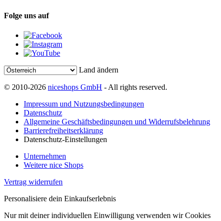
Folge uns auf
Land ändern
© 2010-2026
niceshops GmbH
- All rights reserved.
Impressum und Nutzungsbedingungen
Datenschutz
Allgemeine Geschäftsbedingungen und Widerrufsbelehrung
Barrierefreiheitserklärung
Datenschutz-Einstellungen
Unternehmen
Weitere nice Shops
Vertrag widerrufen
Personalisiere dein Einkaufserlebnis
Nur mit deiner individuellen Einwilligung verwenden wir Cookies