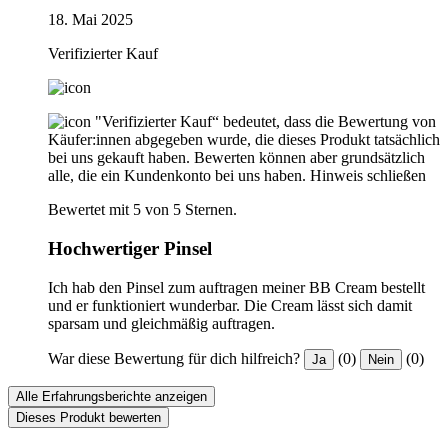
18. Mai 2025
Verifizierter Kauf
"Verifizierter Kauf“ bedeutet, dass die Bewertung von
Käufer:innen abgegeben wurde, die dieses Produkt tatsächlich
bei uns gekauft haben. Bewerten können aber grundsätzlich
alle, die ein Kundenkonto bei uns haben.
Hinweis schließen
Bewertet mit 5 von 5 Sternen.
Hochwertiger Pinsel
Ich hab den Pinsel zum auftragen meiner BB Cream bestellt
und er funktioniert wunderbar. Die Cream lässt sich damit
sparsam und gleichmäßig auftragen.
War diese Bewertung für dich hilfreich?
(0)
(0)
Ja
Nein
Alle Erfahrungsberichte anzeigen
Dieses Produkt bewerten