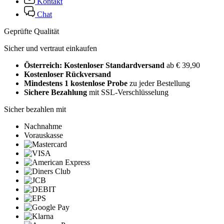
Kontakt
Chat
Geprüfte Qualität
Sicher und vertraut einkaufen
Österreich: Kostenloser Standardversand
ab € 39,90
Kostenloser Rückversand
Mindestens 1 kostenlose Probe
zu jeder Bestellung
Sichere Bezahlung
mit SSL-Verschlüsselung
Sicher bezahlen mit
Nachnahme
Vorauskasse