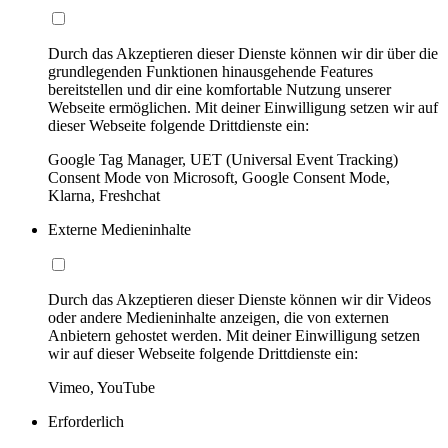
Durch das Akzeptieren dieser Dienste können wir dir über die
grundlegenden Funktionen hinausgehende Features
bereitstellen und dir eine komfortable Nutzung unserer
Webseite ermöglichen. Mit deiner Einwilligung setzen wir auf
dieser Webseite folgende Drittdienste ein:
Google Tag Manager, UET (Universal Event Tracking)
Consent Mode von Microsoft, Google Consent Mode,
Klarna, Freshchat
Externe Medieninhalte
Durch das Akzeptieren dieser Dienste können wir dir Videos
oder andere Medieninhalte anzeigen, die von externen
Anbietern gehostet werden. Mit deiner Einwilligung setzen
wir auf dieser Webseite folgende Drittdienste ein:
Vimeo, YouTube
Erforderlich