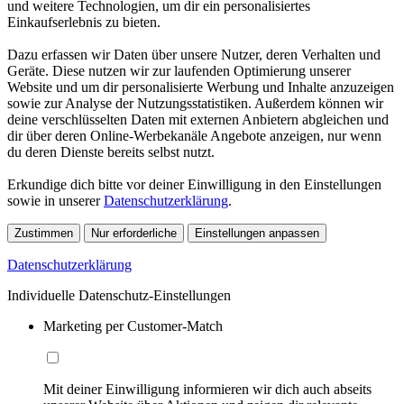
und weitere Technologien, um dir ein personalisiertes
Einkaufserlebnis zu bieten.
Dazu erfassen wir Daten über unsere Nutzer, deren Verhalten und
Geräte. Diese nutzen wir zur laufenden Optimierung unserer
Website und um dir personalisierte Werbung und Inhalte anzuzeigen
sowie zur Analyse der Nutzungsstatistiken. Außerdem können wir
deine verschlüsselten Daten mit externen Anbietern abgleichen und
dir über deren Online-Werbekanäle Angebote anzeigen, nur wenn
du deren Dienste bereits selbst nutzt.
Erkundige dich bitte vor deiner Einwilligung in den Einstellungen
sowie in unserer
Datenschutzerklärung
.
Zustimmen
Nur erforderliche
Einstellungen anpassen
Datenschutzerklärung
Individuelle Datenschutz-Einstellungen
Marketing per Customer-Match
Mit deiner Einwilligung informieren wir dich auch abseits