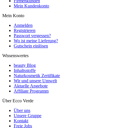
Firmenkunden
Mein Kundenkonto
Mein Konto
Anmelden
Registrieren
Passwort vergessen?
Wo ist meine Lieferung?
Gutschein einlösen
Wissenswertes
beauty Blog
Inhaltsstoffe
Naturkosmetik Zertifikate
Wir und unsere Umwelt
Aktuelle Angebote
Affiliate Programm
Über Ecco Verde
Über uns
Unsere Gruppe
Kontakt
Freie Jobs