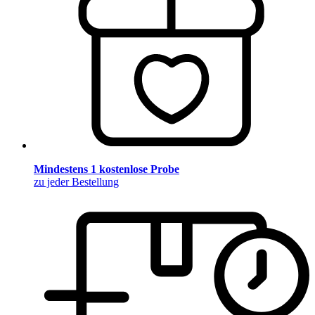
Mindestens 1 kostenlose Probe
zu jeder Bestellung