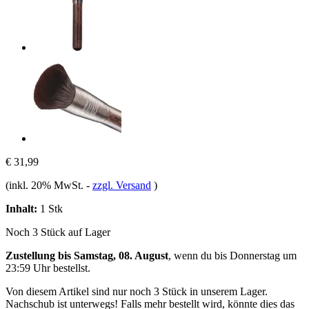
€ 31,99
(inkl. 20% MwSt.
-
zzgl. Versand
)
Inhalt:
1 Stk
Noch 3 Stück auf Lager
Zustellung bis Samstag, 08. August
, wenn du bis
Donnerstag um
23:59 Uhr
bestellst.
Von diesem Artikel sind nur noch 3 Stück in unserem Lager.
Nachschub ist unterwegs! Falls mehr bestellt wird, könnte dies das