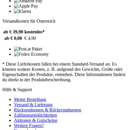
Versandkosten für Österreich
ab € 39,90
kostenlos*
ab € 0,00
€ 4,90
* Diese Lieferkosten fallen bei einem Standard-Versand an. Es
können weitere Kosten, z. B. aufgrund des Gewichts, Größe oder
Eigenschaften der Produkte, entstehen. Diese Informationen findest
du direkt in der Produktbeschreibung.
Hilfe & Support
Meine Bestellung
Versand & Lieferung
Rücksendungen & Rückerstattungen
Zahlungsmöglichkeiten
Aktionen & Gutscheine
Weitere Fragen?