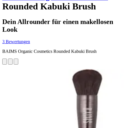
Rounded Kabuki Brush
Dein Allrounder für einen makellosen
Look
3 Bewertungen
BAIMS Organic Cosmetics Rounded Kabuki Brush