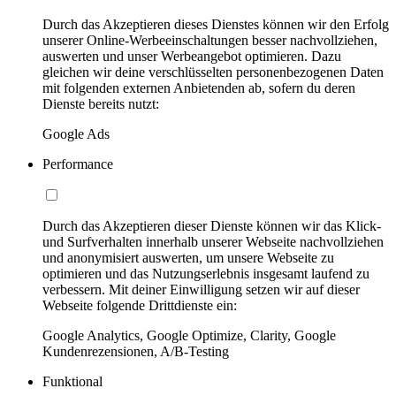
Durch das Akzeptieren dieses Dienstes können wir den Erfolg
unserer Online-Werbeeinschaltungen besser nachvollziehen,
auswerten und unser Werbeangebot optimieren. Dazu
gleichen wir deine verschlüsselten personenbezogenen Daten
mit folgenden externen Anbietenden ab, sofern du deren
Dienste bereits nutzt:
Google Ads
Performance
Durch das Akzeptieren dieser Dienste können wir das Klick-
und Surfverhalten innerhalb unserer Webseite nachvollziehen
und anonymisiert auswerten, um unsere Webseite zu
optimieren und das Nutzungserlebnis insgesamt laufend zu
verbessern. Mit deiner Einwilligung setzen wir auf dieser
Webseite folgende Drittdienste ein:
Google Analytics, Google Optimize, Clarity, Google
Kundenrezensionen, A/B-Testing
Funktional