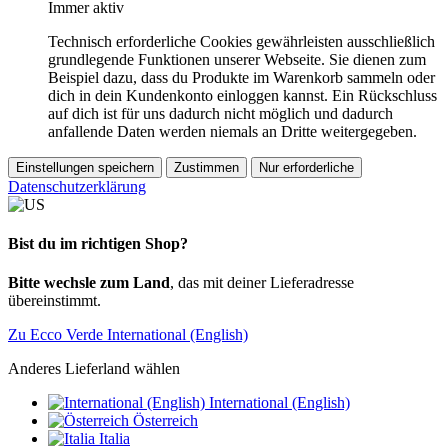
Immer aktiv
Technisch erforderliche Cookies gewährleisten ausschließlich
grundlegende Funktionen unserer Webseite. Sie dienen zum
Beispiel dazu, dass du Produkte im Warenkorb sammeln oder
dich in dein Kundenkonto einloggen kannst. Ein Rückschluss
auf dich ist für uns dadurch nicht möglich und dadurch
anfallende Daten werden niemals an Dritte weitergegeben.
Einstellungen speichern
Zustimmen
Nur erforderliche
Datenschutzerklärung
Bist du im richtigen Shop?
Bitte wechsle zum Land
, das mit deiner Lieferadresse
übereinstimmt.
Zu Ecco Verde International (English)
Anderes Lieferland wählen
International (English)
Österreich
Italia