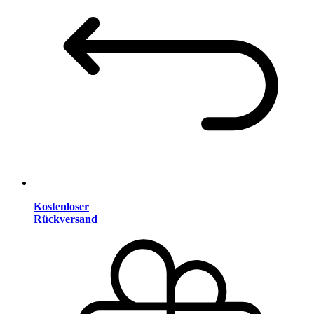
Kostenloser
Rückversand