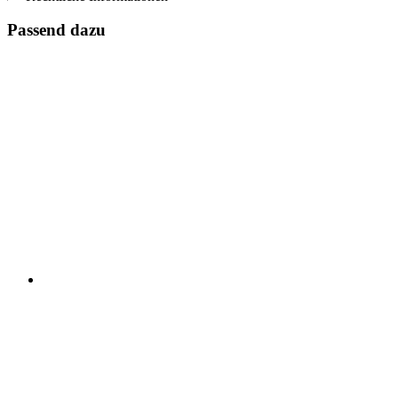
Passend dazu