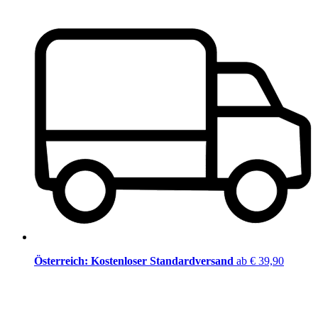
Österreich: Kostenloser Standardversand
ab € 39,90