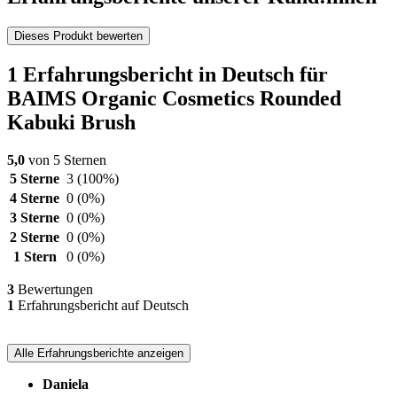
Dieses Produkt bewerten
1 Erfahrungsbericht in Deutsch für
BAIMS Organic Cosmetics Rounded
Kabuki Brush
5,0
von 5 Sternen
5 Sterne
3
(100%)
4 Sterne
0
(0%)
3 Sterne
0
(0%)
2 Sterne
0
(0%)
1 Stern
0
(0%)
3
Bewertungen
1
Erfahrungsbericht auf Deutsch
Alle Erfahrungsberichte anzeigen
Daniela