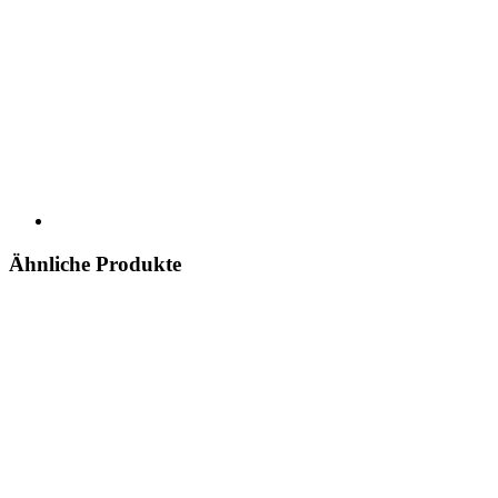
Ähnliche Produkte