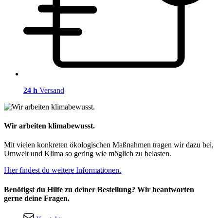
24 h
Versand
Wir arbeiten klimabewusst.
Mit vielen konkreten ökologischen Maßnahmen tragen wir dazu bei,
Umwelt und Klima so gering wie möglich zu belasten.
Hier findest du weitere Informationen.
Benötigst du Hilfe zu deiner Bestellung? Wir beantworten
gerne deine Fragen.