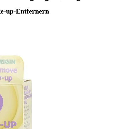
ke-up-Entfernern