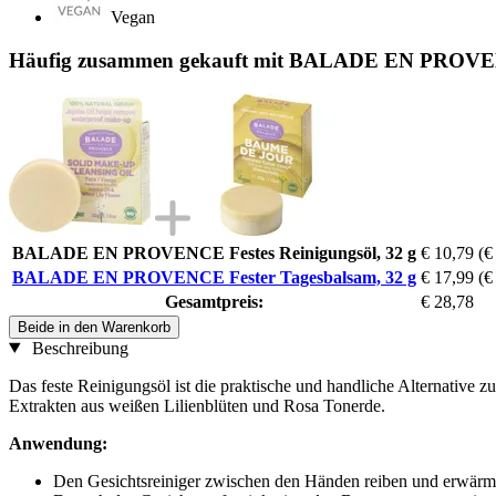
Vegan
Häufig zusammen gekauft mit BALADE EN PROVENC
BALADE EN PROVENCE Festes Reinigungsöl, 32 g
€ 10,79
(€
BALADE EN PROVENCE Fester Tagesbalsam, 32 g
€ 17,99
(€
Gesamtpreis:
€ 28,78
Beide in den Warenkorb
Beschreibung
Das feste Reinigungsöl ist die praktische und handliche Alternative 
Extrakten aus weißen Lilienblüten und Rosa Tonerde.
Anwendung:
Den Gesichtsreiniger zwischen den Händen reiben und erwärm