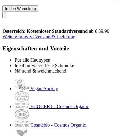
In den Warenkorb
Österreich: Kostenloser Standardversand
ab € 39,90
Weitere Infos zu Versand & Lieferung
Eigenschaften und Vorteile
Für alle Hauttypen
Ideal für wasserfeste Schminke
Nährend & weichmachend
Vegan Society
ECOCERT - Cosmos Organic
Cosmébio - Cosmos Organic