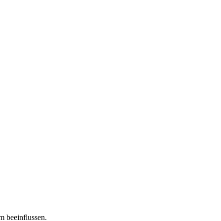
m beeinflussen.