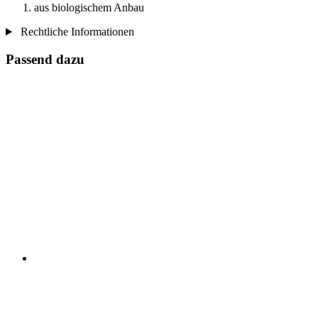
aus biologischem Anbau
Rechtliche Informationen
Passend dazu