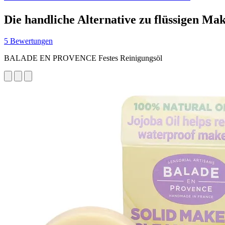
Die handliche Alternative zu flüssigen Ma
5 Bewertungen
BALADE EN PROVENCE Festes Reinigungsöl