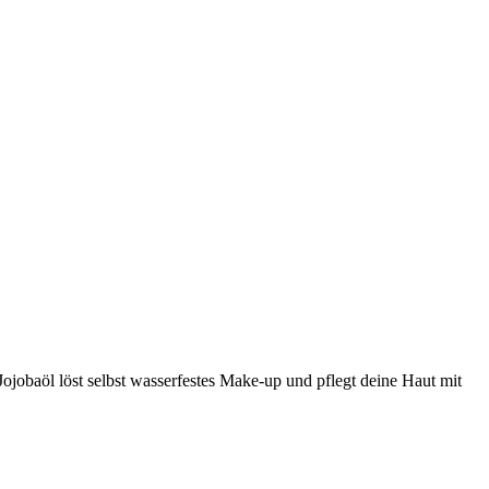
ojobaöl löst selbst wasserfestes Make-up und pflegt deine Haut mit