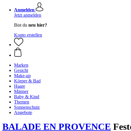
Anmelden
Jetzt anmelden
Bist du
neu hier?
Konto erstellen
Marken
Gesicht
Make-up
Körper & Bad
Haare
Männer
Baby & Kind
Themen
Sonnenschutz
Angebote
BALADE EN PROVENCE
Fest