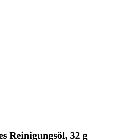
es Reinigungsöl, 32 g