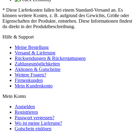
* Diese Lieferkosten fallen bei einem Standard-Versand an. Es
können weitere Kosten, z. B. aufgrund des Gewichts, Größe oder
Eigenschaften der Produkte, entstehen. Diese Informationen findest
du direkt in der Produktbeschreibung.
Hilfe & Support
Meine Bestellung
Versand & Lieferung
Rücksendungen & Rückerstattungen
Zahlungsmöglichkeiten
Aktionen & Gutscheine
Weitere Fragen?
Firmenkunden
Mein Kundenkonto
Mein Konto
Anmelden
Registrieren
Passwort vergessen?
Wo ist meine Lieferung?
Gutschein einlösen