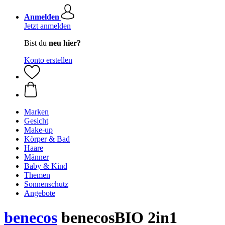
Anmelden
Jetzt anmelden
Bist du
neu hier?
Konto erstellen
Marken
Gesicht
Make-up
Körper & Bad
Haare
Männer
Baby & Kind
Themen
Sonnenschutz
Angebote
benecos
benecosBIO 2in1