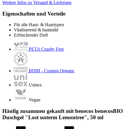
Weitere Infos zu Versand & Lieferung
Eigenschaften und Vorteile
Für alle Haut- & Haartypen
Vitalisierend & hautmild
Erfrischender Duft
PETA Cruelty Free
BDIH - Cosmos Organic
Unisex
Vegan
Häufig zusammen gekauft mit benecos benecosBIO
Duschgel "Lost unterm Lemontree", 50 ml