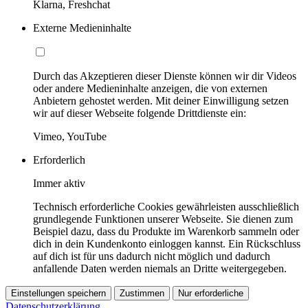
Klarna, Freshchat
Externe Medieninhalte
Durch das Akzeptieren dieser Dienste können wir dir Videos
oder andere Medieninhalte anzeigen, die von externen
Anbietern gehostet werden. Mit deiner Einwilligung setzen
wir auf dieser Webseite folgende Drittdienste ein:
Vimeo, YouTube
Erforderlich
Immer aktiv
Technisch erforderliche Cookies gewährleisten ausschließlich
grundlegende Funktionen unserer Webseite. Sie dienen zum
Beispiel dazu, dass du Produkte im Warenkorb sammeln oder
dich in dein Kundenkonto einloggen kannst. Ein Rückschluss
auf dich ist für uns dadurch nicht möglich und dadurch
anfallende Daten werden niemals an Dritte weitergegeben.
Einstellungen speichern
Zustimmen
Nur erforderliche
Datenschutzerklärung