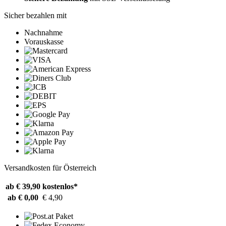
Sicher bezahlen mit
Nachnahme
Vorauskasse
Versandkosten für Österreich
ab € 39,90
kostenlos*
ab € 0,00
€ 4,90