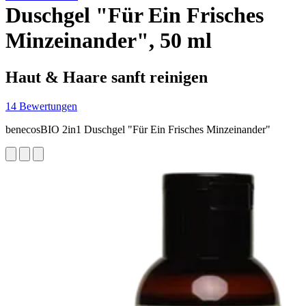
Duschgel "Für Ein Frisches
Minzeinander", 50 ml
Haut & Haare sanft reinigen
14 Bewertungen
benecosBIO 2in1 Duschgel "Für Ein Frisches Minzeinander"