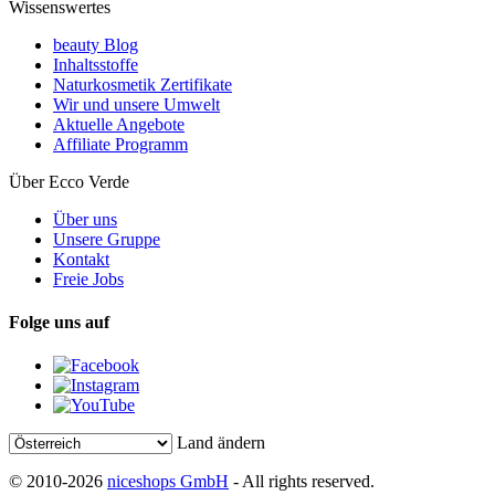
Wissenswertes
beauty Blog
Inhaltsstoffe
Naturkosmetik Zertifikate
Wir und unsere Umwelt
Aktuelle Angebote
Affiliate Programm
Über Ecco Verde
Über uns
Unsere Gruppe
Kontakt
Freie Jobs
Folge uns auf
Land ändern
© 2010-2026
niceshops GmbH
- All rights reserved.