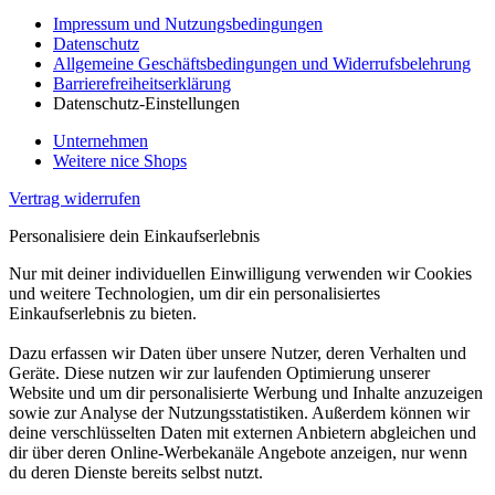
Impressum und Nutzungsbedingungen
Datenschutz
Allgemeine Geschäftsbedingungen und Widerrufsbelehrung
Barrierefreiheitserklärung
Datenschutz-Einstellungen
Unternehmen
Weitere nice Shops
Vertrag widerrufen
Personalisiere dein Einkaufserlebnis
Nur mit deiner individuellen Einwilligung verwenden wir Cookies
und weitere Technologien, um dir ein personalisiertes
Einkaufserlebnis zu bieten.
Dazu erfassen wir Daten über unsere Nutzer, deren Verhalten und
Geräte. Diese nutzen wir zur laufenden Optimierung unserer
Website und um dir personalisierte Werbung und Inhalte anzuzeigen
sowie zur Analyse der Nutzungsstatistiken. Außerdem können wir
deine verschlüsselten Daten mit externen Anbietern abgleichen und
dir über deren Online-Werbekanäle Angebote anzeigen, nur wenn
du deren Dienste bereits selbst nutzt.