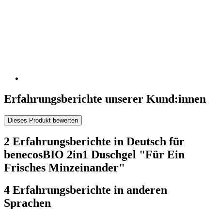
Erfahrungsberichte unserer Kund:innen
Dieses Produkt bewerten
2 Erfahrungsberichte in Deutsch für
benecosBIO 2in1 Duschgel "Für Ein
Frisches Minzeinander"
4 Erfahrungsberichte in anderen
Sprachen