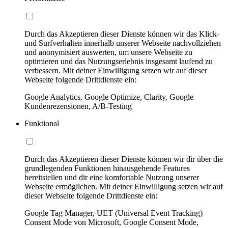
Durch das Akzeptieren dieser Dienste können wir das Klick-
und Surfverhalten innerhalb unserer Webseite nachvollziehen
und anonymisiert auswerten, um unsere Webseite zu
optimieren und das Nutzungserlebnis insgesamt laufend zu
verbessern. Mit deiner Einwilligung setzen wir auf dieser
Webseite folgende Drittdienste ein:
Google Analytics, Google Optimize, Clarity, Google
Kundenrezensionen, A/B-Testing
Funktional
Durch das Akzeptieren dieser Dienste können wir dir über die
grundlegenden Funktionen hinausgehende Features
bereitstellen und dir eine komfortable Nutzung unserer
Webseite ermöglichen. Mit deiner Einwilligung setzen wir auf
dieser Webseite folgende Drittdienste ein:
Google Tag Manager, UET (Universal Event Tracking)
Consent Mode von Microsoft, Google Consent Mode,