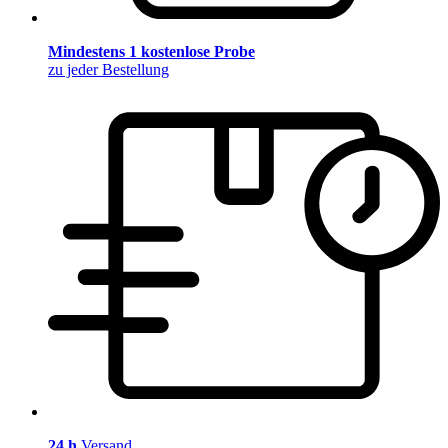
Mindestens 1 kostenlose Probe
zu jeder Bestellung
24 h
Versand