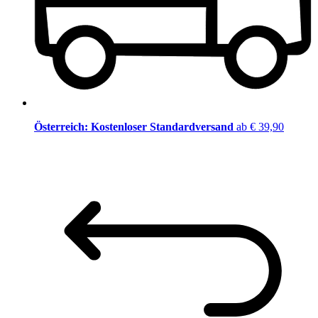
Österreich: Kostenloser Standardversand
ab € 39,90