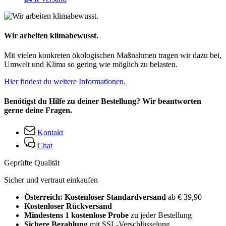
Wir arbeiten klimabewusst.
Mit vielen konkreten ökologischen Maßnahmen tragen wir dazu bei,
Umwelt und Klima so gering wie möglich zu belasten.
Hier findest du weitere Informationen.
Benötigst du Hilfe zu deiner Bestellung? Wir beantworten
gerne deine Fragen.
Kontakt
Chat
Geprüfte Qualität
Sicher und vertraut einkaufen
Österreich: Kostenloser Standardversand
ab € 39,90
Kostenloser Rückversand
Mindestens 1 kostenlose Probe
zu jeder Bestellung
Sichere Bezahlung
mit SSL-Verschlüsselung