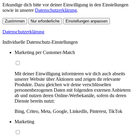
Erkundige dich bitte vor deiner Einwilligung in den Einstellungen
sowie in unserer
Datenschutzerklärung
.
Zustimmen
Nur erforderliche
Einstellungen anpassen
Datenschutzerklärung
Individuelle Datenschutz-Einstellungen
Marketing per Customer-Match
Mit deiner Einwilligung informieren wir dich auch abseits
unserer Website über Aktionen und zeigen dir relevante
Produkte. Dazu gleichen wir deine verschlüsselten
personenbezogenen Daten mit folgenden externen Anbietern
ab und nutzen deren Online-Werbekanäle, sofern du deren
Dienste bereits nutzt:
Bing, Criteo, Meta, Google, LinkedIn, Pinterest, TikTok
Marketing