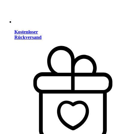
Kostenloser
Rückversand