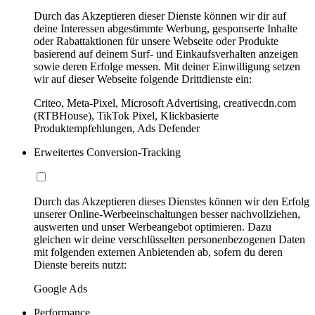
Durch das Akzeptieren dieser Dienste können wir dir auf
deine Interessen abgestimmte Werbung, gesponserte Inhalte
oder Rabattaktionen für unsere Webseite oder Produkte
basierend auf deinem Surf- und Einkaufsverhalten anzeigen
sowie deren Erfolge messen. Mit deiner Einwilligung setzen
wir auf dieser Webseite folgende Drittdienste ein:
Criteo, Meta-Pixel, Microsoft Advertising, creativecdn.com
(RTBHouse), TikTok Pixel, Klickbasierte
Produktempfehlungen, Ads Defender
Erweitertes Conversion-Tracking
Durch das Akzeptieren dieses Dienstes können wir den Erfolg
unserer Online-Werbeeinschaltungen besser nachvollziehen,
auswerten und unser Werbeangebot optimieren. Dazu
gleichen wir deine verschlüsselten personenbezogenen Daten
mit folgenden externen Anbietenden ab, sofern du deren
Dienste bereits nutzt:
Google Ads
Performance