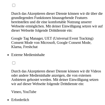
Durch das Akzeptieren dieser Dienste können wir dir über die
grundlegenden Funktionen hinausgehende Features
bereitstellen und dir eine komfortable Nutzung unserer
Webseite ermöglichen. Mit deiner Einwilligung setzen wir auf
dieser Webseite folgende Drittdienste ein:
Google Tag Manager, UET (Universal Event Tracking)
Consent Mode von Microsoft, Google Consent Mode,
Klarna, Freshchat
Externe Medieninhalte
Durch das Akzeptieren dieser Dienste können wir dir Videos
oder andere Medieninhalte anzeigen, die von externen
Anbietern gehostet werden. Mit deiner Einwilligung setzen
wir auf dieser Webseite folgende Drittdienste ein:
Vimeo, YouTube
Erforderlich