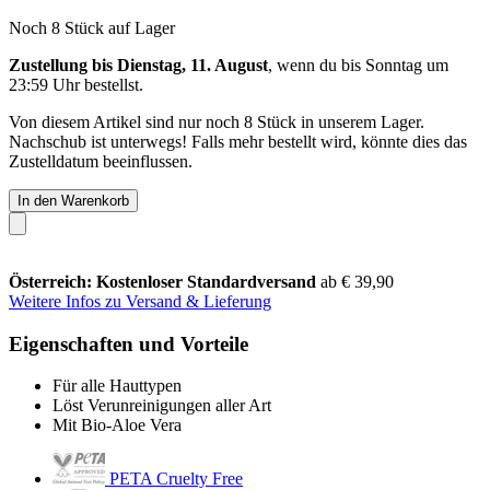
Noch 8 Stück auf Lager
Zustellung bis Dienstag, 11. August
, wenn du bis
Sonntag um
23:59 Uhr
bestellst.
Von diesem Artikel sind nur noch 8 Stück in unserem Lager.
Nachschub ist unterwegs! Falls mehr bestellt wird, könnte dies das
Zustelldatum beeinflussen.
In den Warenkorb
Österreich: Kostenloser Standardversand
ab € 39,90
Weitere Infos zu Versand & Lieferung
Eigenschaften und Vorteile
Für alle Hauttypen
Löst Verunreinigungen aller Art
Mit Bio-Aloe Vera
PETA Cruelty Free