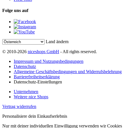
Folge uns auf
Land ändern
© 2010-2026
niceshops GmbH
- All rights reserved.
Impressum und Nutzungsbedingungen
Datenschutz
Allgemeine Geschäftsbedingungen und Widerrufsbelehrung
Barrierefreiheitserklärung
Datenschutz-Einstellungen
Unternehmen
Weitere nice Shops
Vertrag widerrufen
Personalisiere dein Einkaufserlebnis
Nur mit deiner individuellen Einwilligung verwenden wir Cookies