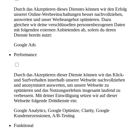
Durch das Akzeptieren dieses Dienstes können wir den Erfolg
unserer Online-Werbeeinschaltungen besser nachvollziehen,
auswerten und unser Werbeangebot optimieren. Dazu
gleichen wir deine verschlüsselten personenbezogenen Daten
mit folgenden externen Anbietenden ab, sofern du deren
Dienste bereits nutzt:
Google Ads
Performance
Durch das Akzeptieren dieser Dienste können wir das Klick-
und Surfverhalten innerhalb unserer Webseite nachvollziehen
und anonymisiert auswerten, um unsere Webseite zu
optimieren und das Nutzungserlebnis insgesamt laufend zu
verbessern. Mit deiner Einwilligung setzen wir auf dieser
Webseite folgende Drittdienste ein:
Google Analytics, Google Optimize, Clarity, Google
Kundenrezensionen, A/B-Testing
Funktional