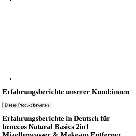
Erfahrungsberichte unserer Kund:innen
Dieses Produkt bewerten
Erfahrungsberichte in Deutsch für
benecos Natural Basics 2in1
Mizellenwasser & Make-up Entferner