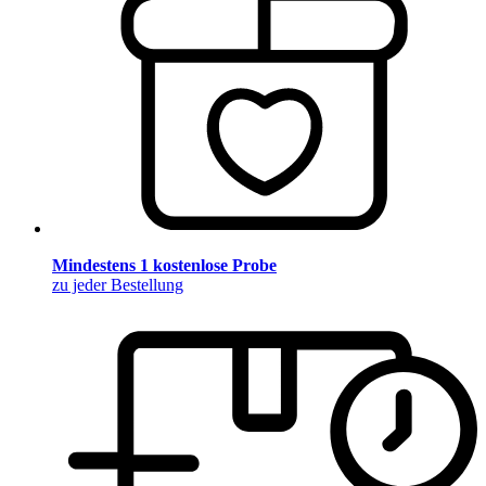
Mindestens 1 kostenlose Probe
zu jeder Bestellung