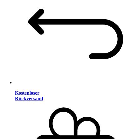
Kostenloser
Rückversand