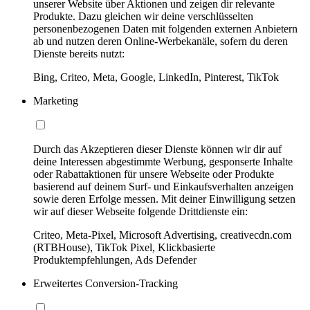
unserer Website über Aktionen und zeigen dir relevante
Produkte. Dazu gleichen wir deine verschlüsselten
personenbezogenen Daten mit folgenden externen Anbietern
ab und nutzen deren Online-Werbekanäle, sofern du deren
Dienste bereits nutzt:
Bing, Criteo, Meta, Google, LinkedIn, Pinterest, TikTok
Marketing
Durch das Akzeptieren dieser Dienste können wir dir auf
deine Interessen abgestimmte Werbung, gesponserte Inhalte
oder Rabattaktionen für unsere Webseite oder Produkte
basierend auf deinem Surf- und Einkaufsverhalten anzeigen
sowie deren Erfolge messen. Mit deiner Einwilligung setzen
wir auf dieser Webseite folgende Drittdienste ein:
Criteo, Meta-Pixel, Microsoft Advertising, creativecdn.com
(RTBHouse), TikTok Pixel, Klickbasierte
Produktempfehlungen, Ads Defender
Erweitertes Conversion-Tracking