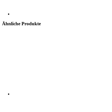
Ähnliche Produkte