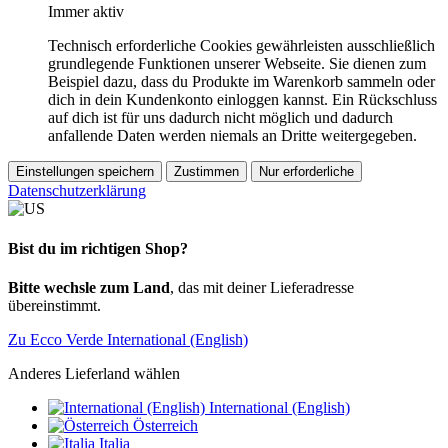
Immer aktiv
Technisch erforderliche Cookies gewährleisten ausschließlich
grundlegende Funktionen unserer Webseite. Sie dienen zum
Beispiel dazu, dass du Produkte im Warenkorb sammeln oder
dich in dein Kundenkonto einloggen kannst. Ein Rückschluss
auf dich ist für uns dadurch nicht möglich und dadurch
anfallende Daten werden niemals an Dritte weitergegeben.
Einstellungen speichern
Zustimmen
Nur erforderliche
Datenschutzerklärung
Bist du im richtigen Shop?
Bitte wechsle zum Land
, das mit deiner Lieferadresse
übereinstimmt.
Zu Ecco Verde International (English)
Anderes Lieferland wählen
International (English)
Österreich
Italia