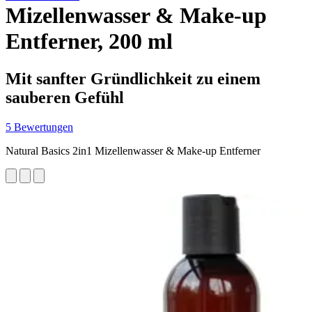
Mizellenwasser & Make-up
Entferner, 200 ml
Mit sanfter Gründlichkeit zu einem
sauberen Gefühl
5 Bewertungen
Natural Basics 2in1 Mizellenwasser & Make-up Entferner