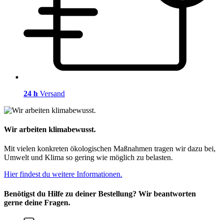
24 h
Versand
Wir arbeiten klimabewusst.
Mit vielen konkreten ökologischen Maßnahmen tragen wir dazu bei,
Umwelt und Klima so gering wie möglich zu belasten.
Hier findest du weitere Informationen.
Benötigst du Hilfe zu deiner Bestellung? Wir beantworten
gerne deine Fragen.