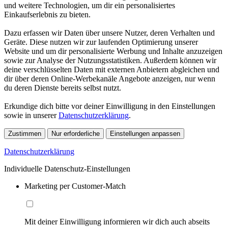
und weitere Technologien, um dir ein personalisiertes
Einkaufserlebnis zu bieten.
Dazu erfassen wir Daten über unsere Nutzer, deren Verhalten und
Geräte. Diese nutzen wir zur laufenden Optimierung unserer
Website und um dir personalisierte Werbung und Inhalte anzuzeigen
sowie zur Analyse der Nutzungsstatistiken. Außerdem können wir
deine verschlüsselten Daten mit externen Anbietern abgleichen und
dir über deren Online-Werbekanäle Angebote anzeigen, nur wenn
du deren Dienste bereits selbst nutzt.
Erkundige dich bitte vor deiner Einwilligung in den Einstellungen
sowie in unserer
Datenschutzerklärung
.
Zustimmen
Nur erforderliche
Einstellungen anpassen
Datenschutzerklärung
Individuelle Datenschutz-Einstellungen
Marketing per Customer-Match
Mit deiner Einwilligung informieren wir dich auch abseits