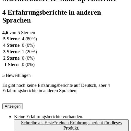
4 Erfahrungsberichte in anderen
Sprachen
4,6
von 5 Sternen
5 Sterne
4
(80%)
4 Sterne
0
(0%)
3 Sterne
1
(20%)
2 Sterne
0
(0%)
1 Stern
0
(0%)
5
Bewertungen
Es gibt noch keine Erfahrungsberichte auf Deutsch, aber 4
Erfahrungsberichte in anderen Sprachen.
Anzeigen
Keine Erfahrungsberichte vorhanden.
Schreibe als Erste*r einen Erfahrungsbericht für dieses
Produkt.