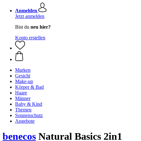
Anmelden
Jetzt anmelden
Bist du
neu hier?
Konto erstellen
Marken
Gesicht
Make-up
Körper & Bad
Haare
Männer
Baby & Kind
Themen
Sonnenschutz
Angebote
benecos
Natural Basics 2in1