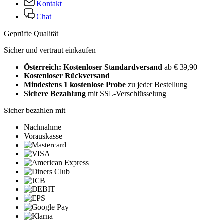
Kontakt
Chat
Geprüfte Qualität
Sicher und vertraut einkaufen
Österreich: Kostenloser Standardversand
ab € 39,90
Kostenloser Rückversand
Mindestens 1 kostenlose Probe
zu jeder Bestellung
Sichere Bezahlung
mit SSL-Verschlüsselung
Sicher bezahlen mit
Nachnahme
Vorauskasse