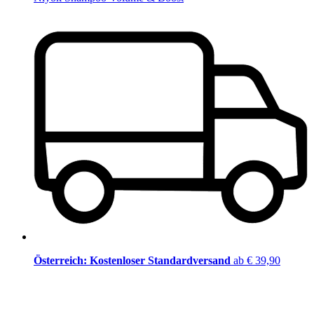
Österreich: Kostenloser Standardversand
ab € 39,90