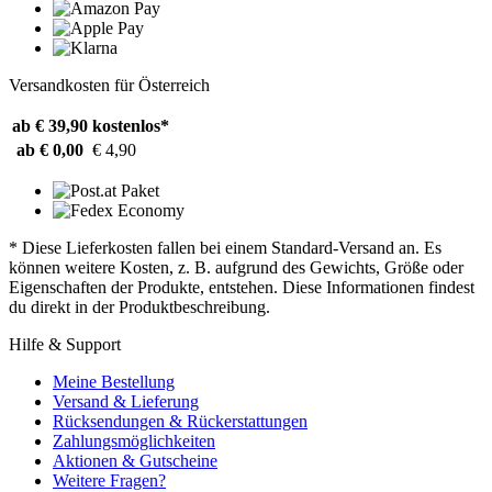
Versandkosten für Österreich
ab € 39,90
kostenlos*
ab € 0,00
€ 4,90
* Diese Lieferkosten fallen bei einem Standard-Versand an. Es
können weitere Kosten, z. B. aufgrund des Gewichts, Größe oder
Eigenschaften der Produkte, entstehen. Diese Informationen findest
du direkt in der Produktbeschreibung.
Hilfe & Support
Meine Bestellung
Versand & Lieferung
Rücksendungen & Rückerstattungen
Zahlungsmöglichkeiten
Aktionen & Gutscheine
Weitere Fragen?