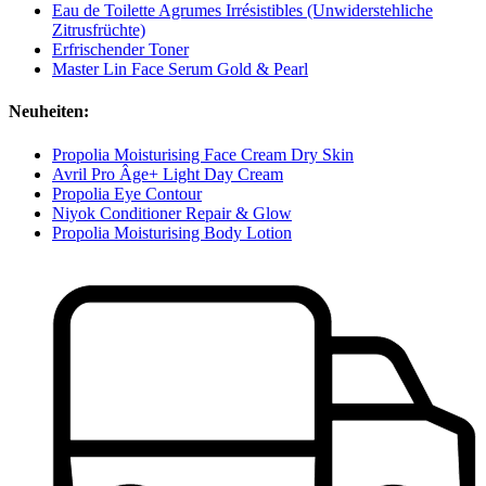
Eau de Toilette Agrumes Irrésistibles (Unwiderstehliche
Zitrusfrüchte)
Erfrischender Toner
Master Lin Face Serum Gold & Pearl
Neuheiten:
Propolia Moisturising Face Cream Dry Skin
Avril Pro Âge+ Light Day Cream
Propolia Eye Contour
Niyok Conditioner Repair & Glow
Propolia Moisturising Body Lotion