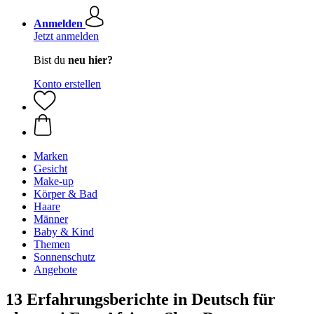
Anmelden
Jetzt anmelden
Bist du
neu hier?
Konto erstellen
Marken
Gesicht
Make-up
Körper & Bad
Haare
Männer
Baby & Kind
Themen
Sonnenschutz
Angebote
13 Erfahrungsberichte in Deutsch für