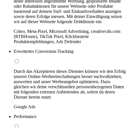
deine Interessen abgestimmte Werbung, gesponserte Inhalte
oder Rabattaktionen für unsere Webseite oder Produkte
basierend auf deinem Surf- und Einkaufsverhalten anzeigen
sowie deren Erfolge messen. Mit deiner Einwilligung setzen
wir auf dieser Webseite folgende Drittdienste ein:
Criteo, Meta-Pixel, Microsoft Advertising, creativecdn.com
(RTBHouse), TikTok Pixel, Klickbasierte
Produktempfehlungen, Ads Defender
Erweitertes Conversion-Tracking
Durch das Akzeptieren dieses Dienstes können wir den Erfolg
unserer Online-Werbeeinschaltungen besser nachvollziehen,
auswerten und unser Werbeangebot optimieren. Dazu
gleichen wir deine verschlüsselten personenbezogenen Daten
mit folgenden externen Anbietenden ab, sofern du deren
Dienste bereits nutzt:
Google Ads
Performance