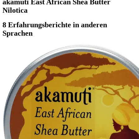
akamuti East African Shea Butter
Nilotica
8 Erfahrungsberichte in anderen
Sprachen