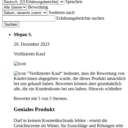
Sprachen
Bewertung
Sortieren nach
Erfahrungsberichte suchen
Suchen
Megan S.
29. Dezember 2023
Verifizierter Kauf
"Verifizierter Kauf“ bedeutet, dass die Bewertung von
Käufer:innen abgegeben wurde, die dieses Produkt tatsächlich
bei uns gekauft haben. Bewerten können aber grundsätzlich
alle, die ein Kundenkonto bei uns haben.
Hinweis schließen
Bewertet mit 5 von 5 Sternen.
Geniales Produkt
Darf in keinem Kosmetikschrank fehlen - ersetzt die
Gesichtscreme im Winter, für Ausschläge und Rötungen sehr