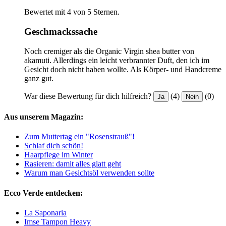
Bewertet mit 4 von 5 Sternen.
Geschmackssache
Noch cremiger als die Organic Virgin shea butter von
akamuti. Allerdings ein leicht verbrannter Duft, den ich im
Gesicht doch nicht haben wollte. Als Körper- und Handcreme
ganz gut.
War diese Bewertung für dich hilfreich?
(4)
(0)
Ja
Nein
Aus unserem Magazin:
Zum Muttertag ein "Rosenstrauß"!
Schlaf dich schön!
Haarpflege im Winter
Rasieren: damit alles glatt geht
Warum man Gesichtsöl verwenden sollte
Ecco Verde entdecken:
La Saponaria
Imse Tampon Heavy