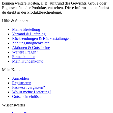
können weitere Kosten, z. B. aufgrund des Gewichts, Größe oder
Eigenschaften der Produkte, entstehen. Diese Informationen findest
du direkt in der Produktbeschreibung.
Hilfe & Support
Meine Bestellung
Versand & Lieferung
Rücksendungen & Rückerstattungen
Zahlungsmöglichkeiten
Aktionen & Gutscheine
Weitere Fragen?
Firmenkunden
Mein Kundenkonto
Mein Konto
Anmelden
Registrieren
Passwort vergessen?
Wo ist meine Lieferung?
Gutschein einlösen
Wissenswertes