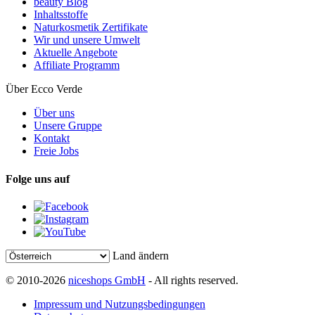
beauty Blog
Inhaltsstoffe
Naturkosmetik Zertifikate
Wir und unsere Umwelt
Aktuelle Angebote
Affiliate Programm
Über Ecco Verde
Über uns
Unsere Gruppe
Kontakt
Freie Jobs
Folge uns auf
Land ändern
© 2010-2026
niceshops GmbH
- All rights reserved.
Impressum und Nutzungsbedingungen