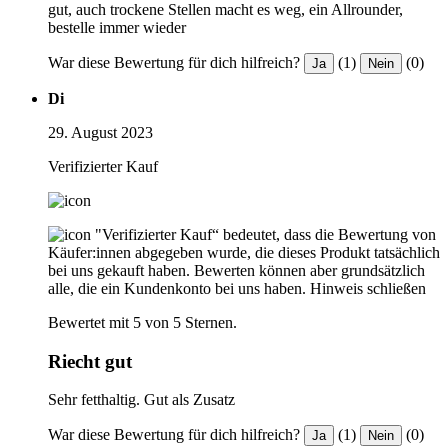
gut, auch trockene Stellen macht es weg, ein Allrounder,
bestelle immer wieder
War diese Bewertung für dich hilfreich?
(1)
(0)
Ja
Nein
Di
29. August 2023
Verifizierter Kauf
"Verifizierter Kauf“ bedeutet, dass die Bewertung von
Käufer:innen abgegeben wurde, die dieses Produkt tatsächlich
bei uns gekauft haben. Bewerten können aber grundsätzlich
alle, die ein Kundenkonto bei uns haben.
Hinweis schließen
Bewertet mit 5 von 5 Sternen.
Riecht gut
Sehr fetthaltig. Gut als Zusatz
War diese Bewertung für dich hilfreich?
(1)
(0)
Ja
Nein