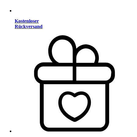
Kostenloser
Rückversand