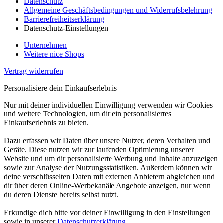
Datenschutz
Allgemeine Geschäftsbedingungen und Widerrufsbelehrung
Barrierefreiheitserklärung
Datenschutz-Einstellungen
Unternehmen
Weitere nice Shops
Vertrag widerrufen
Personalisiere dein Einkaufserlebnis
Nur mit deiner individuellen Einwilligung verwenden wir Cookies
und weitere Technologien, um dir ein personalisiertes
Einkaufserlebnis zu bieten.
Dazu erfassen wir Daten über unsere Nutzer, deren Verhalten und
Geräte. Diese nutzen wir zur laufenden Optimierung unserer
Website und um dir personalisierte Werbung und Inhalte anzuzeigen
sowie zur Analyse der Nutzungsstatistiken. Außerdem können wir
deine verschlüsselten Daten mit externen Anbietern abgleichen und
dir über deren Online-Werbekanäle Angebote anzeigen, nur wenn
du deren Dienste bereits selbst nutzt.
Erkundige dich bitte vor deiner Einwilligung in den Einstellungen
sowie in unserer
Datenschutzerklärung
.