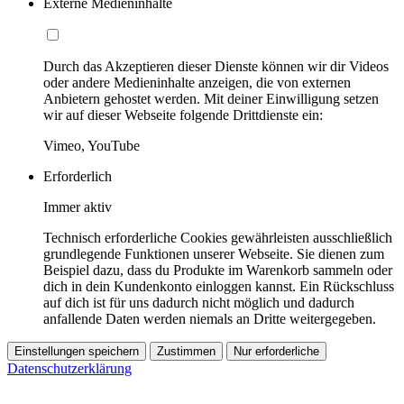
Externe Medieninhalte
Durch das Akzeptieren dieser Dienste können wir dir Videos
oder andere Medieninhalte anzeigen, die von externen
Anbietern gehostet werden. Mit deiner Einwilligung setzen
wir auf dieser Webseite folgende Drittdienste ein:
Vimeo, YouTube
Erforderlich
Immer aktiv
Technisch erforderliche Cookies gewährleisten ausschließlich
grundlegende Funktionen unserer Webseite. Sie dienen zum
Beispiel dazu, dass du Produkte im Warenkorb sammeln oder
dich in dein Kundenkonto einloggen kannst. Ein Rückschluss
auf dich ist für uns dadurch nicht möglich und dadurch
anfallende Daten werden niemals an Dritte weitergegeben.
Einstellungen speichern
Zustimmen
Nur erforderliche
Datenschutzerklärung