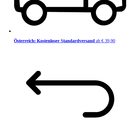
Österreich: Kostenloser Standardversand
ab € 39,90