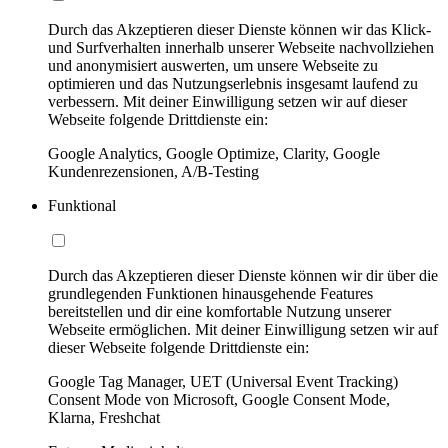
Durch das Akzeptieren dieser Dienste können wir das Klick-
und Surfverhalten innerhalb unserer Webseite nachvollziehen
und anonymisiert auswerten, um unsere Webseite zu
optimieren und das Nutzungserlebnis insgesamt laufend zu
verbessern. Mit deiner Einwilligung setzen wir auf dieser
Webseite folgende Drittdienste ein:
Google Analytics, Google Optimize, Clarity, Google
Kundenrezensionen, A/B-Testing
Funktional
Durch das Akzeptieren dieser Dienste können wir dir über die
grundlegenden Funktionen hinausgehende Features
bereitstellen und dir eine komfortable Nutzung unserer
Webseite ermöglichen. Mit deiner Einwilligung setzen wir auf
dieser Webseite folgende Drittdienste ein:
Google Tag Manager, UET (Universal Event Tracking)
Consent Mode von Microsoft, Google Consent Mode,
Klarna, Freshchat