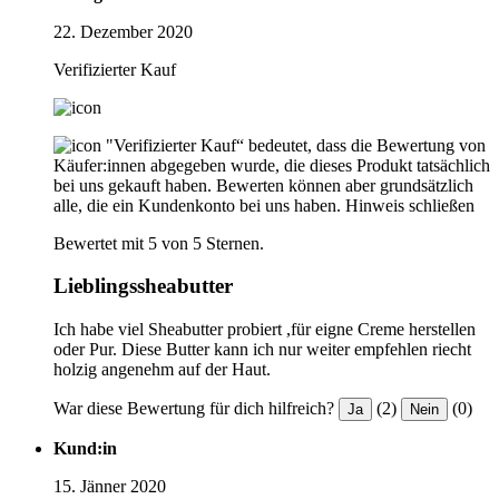
22. Dezember 2020
Verifizierter Kauf
"Verifizierter Kauf“ bedeutet, dass die Bewertung von
Käufer:innen abgegeben wurde, die dieses Produkt tatsächlich
bei uns gekauft haben. Bewerten können aber grundsätzlich
alle, die ein Kundenkonto bei uns haben.
Hinweis schließen
Bewertet mit 5 von 5 Sternen.
Lieblingssheabutter
Ich habe viel Sheabutter probiert ,für eigne Creme herstellen
oder Pur. Diese Butter kann ich nur weiter empfehlen riecht
holzig angenehm auf der Haut.
War diese Bewertung für dich hilfreich?
(2)
(0)
Ja
Nein
Kund:in
15. Jänner 2020