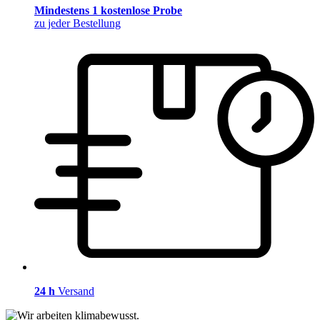
Mindestens 1 kostenlose Probe
zu jeder Bestellung
24 h
Versand