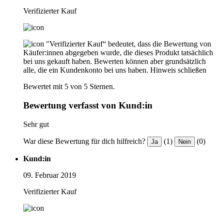
Verifizierter Kauf
"Verifizierter Kauf“ bedeutet, dass die Bewertung von
Käufer:innen abgegeben wurde, die dieses Produkt tatsächlich
bei uns gekauft haben. Bewerten können aber grundsätzlich
alle, die ein Kundenkonto bei uns haben.
Hinweis schließen
Bewertet mit 5 von 5 Sternen.
Bewertung verfasst von Kund:in
Sehr gut
War diese Bewertung für dich hilfreich?
(1)
(0)
Ja
Nein
Kund:in
09. Februar 2019
Verifizierter Kauf