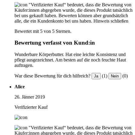
"Verifizierter Kauf“ bedeutet, dass die Bewertung von
Käufer:innen abgegeben wurde, die dieses Produkt tatsächlich
bei uns gekauft haben. Bewerten können aber grundsätzlich
alle, die ein Kundenkonto bei uns haben.
Hinweis schließen
Bewertet mit 5 von 5 Sternen.
Bewertung verfasst von Kund:in
Wunderbare Körperbutter. Hat eine leichte Konsistenz und
pflegt ausgezeichnet. Am besten auf die noch feuchte Haut
auftragen.
War diese Bewertung für dich hilfreich?
(1)
(0)
Ja
Nein
Alice
26. Jänner 2019
Verifizierter Kauf
"Verifizierter Kauf“ bedeutet, dass die Bewertung von
Käufer:innen abgegeben wurde, die dieses Produkt tatsächlich