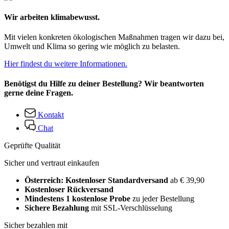
Wir arbeiten klimabewusst.
Mit vielen konkreten ökologischen Maßnahmen tragen wir dazu bei,
Umwelt und Klima so gering wie möglich zu belasten.
Hier findest du weitere Informationen.
Benötigst du Hilfe zu deiner Bestellung? Wir beantworten
gerne deine Fragen.
Kontakt
Chat
Geprüfte Qualität
Sicher und vertraut einkaufen
Österreich: Kostenloser Standardversand
ab € 39,90
Kostenloser Rückversand
Mindestens 1 kostenlose Probe
zu jeder Bestellung
Sichere Bezahlung
mit SSL-Verschlüsselung
Sicher bezahlen mit