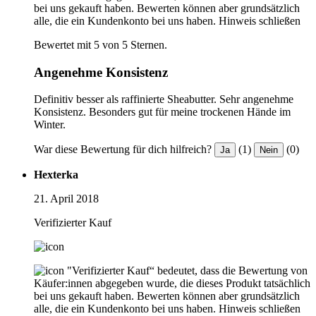
bei uns gekauft haben. Bewerten können aber grundsätzlich
alle, die ein Kundenkonto bei uns haben.
Hinweis schließen
Bewertet mit 5 von 5 Sternen.
Angenehme Konsistenz
Definitiv besser als raffinierte Sheabutter. Sehr angenehme
Konsistenz. Besonders gut für meine trockenen Hände im
Winter.
War diese Bewertung für dich hilfreich?
(1)
(0)
Ja
Nein
Hexterka
21. April 2018
Verifizierter Kauf
"Verifizierter Kauf“ bedeutet, dass die Bewertung von
Käufer:innen abgegeben wurde, die dieses Produkt tatsächlich
bei uns gekauft haben. Bewerten können aber grundsätzlich
alle, die ein Kundenkonto bei uns haben.
Hinweis schließen