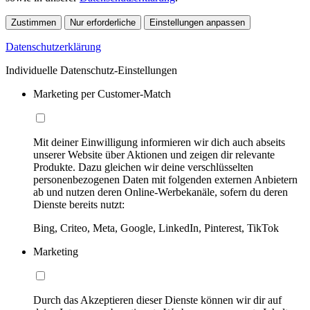
Zustimmen
Nur erforderliche
Einstellungen anpassen
Datenschutzerklärung
Individuelle Datenschutz-Einstellungen
Marketing per Customer-Match
Mit deiner Einwilligung informieren wir dich auch abseits
unserer Website über Aktionen und zeigen dir relevante
Produkte. Dazu gleichen wir deine verschlüsselten
personenbezogenen Daten mit folgenden externen Anbietern
ab und nutzen deren Online-Werbekanäle, sofern du deren
Dienste bereits nutzt:
Bing, Criteo, Meta, Google, LinkedIn, Pinterest, TikTok
Marketing
Durch das Akzeptieren dieser Dienste können wir dir auf