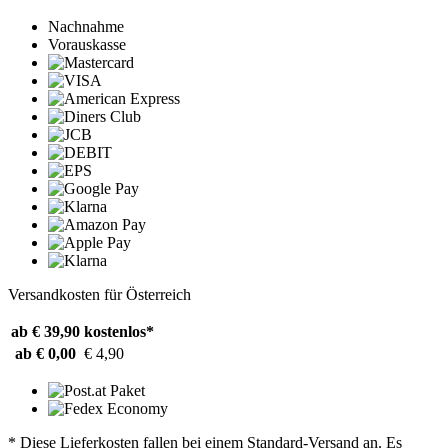
Nachnahme
Vorauskasse
Versandkosten für Österreich
ab € 39,90
kostenlos*
ab € 0,00
€ 4,90
* Diese Lieferkosten fallen bei einem Standard-Versand an. Es