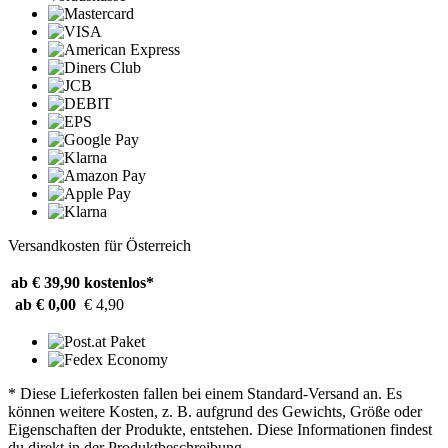
Versandkosten für Österreich
ab € 39,90
kostenlos*
ab € 0,00
€ 4,90
* Diese Lieferkosten fallen bei einem Standard-Versand an. Es
können weitere Kosten, z. B. aufgrund des Gewichts, Größe oder
Eigenschaften der Produkte, entstehen. Diese Informationen findest
du direkt in der Produktbeschreibung.