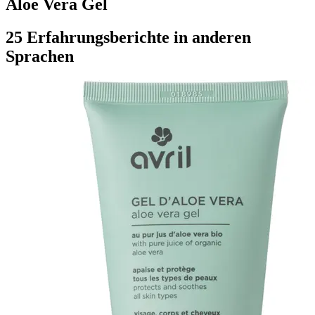
Aloe Vera Gel
25 Erfahrungsberichte in anderen
Sprachen