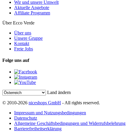
Wir und unsere Umwelt
Aktuelle Angebote
Affiliate Programm
Über Ecco Verde
Über uns
Unsere Gruppe
Kontakt
Freie Jobs
Folge uns auf
Land ändern
© 2010-2026
niceshops GmbH
- All rights reserved.
Impressum und Nutzungsbedingungen
Datenschutz
Allgemeine Geschäftsbedingungen und Widerrufsbelehrung
Barrierefreiheitserklärung