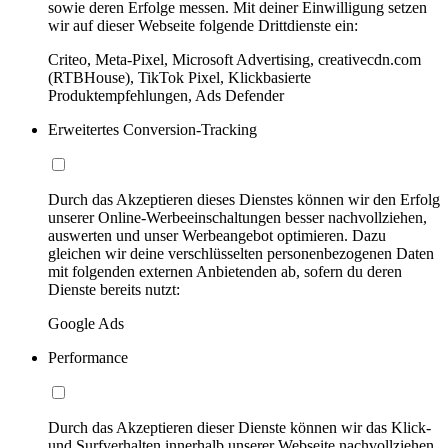
sowie deren Erfolge messen. Mit deiner Einwilligung setzen
wir auf dieser Webseite folgende Drittdienste ein:
Criteo, Meta-Pixel, Microsoft Advertising, creativecdn.com
(RTBHouse), TikTok Pixel, Klickbasierte
Produktempfehlungen, Ads Defender
Erweitertes Conversion-Tracking
Durch das Akzeptieren dieses Dienstes können wir den Erfolg
unserer Online-Werbeeinschaltungen besser nachvollziehen,
auswerten und unser Werbeangebot optimieren. Dazu
gleichen wir deine verschlüsselten personenbezogenen Daten
mit folgenden externen Anbietenden ab, sofern du deren
Dienste bereits nutzt:
Google Ads
Performance
Durch das Akzeptieren dieser Dienste können wir das Klick-
und Surfverhalten innerhalb unserer Webseite nachvollziehen