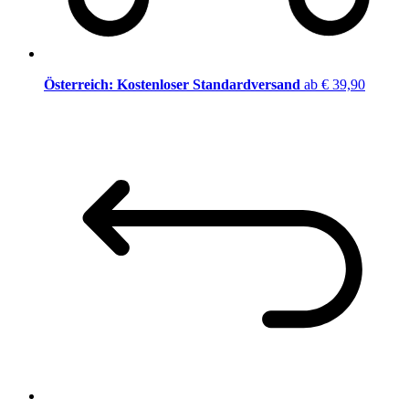
Österreich: Kostenloser Standardversand
ab € 39,90