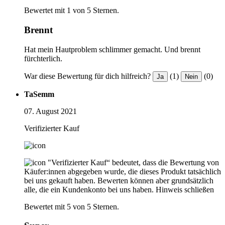
Bewertet mit 1 von 5 Sternen.
Brennt
Hat mein Hautproblem schlimmer gemacht. Und brennt
fürchterlich.
War diese Bewertung für dich hilfreich?
(1)
(0)
Ja
Nein
TaSemm
07. August 2021
Verifizierter Kauf
"Verifizierter Kauf“ bedeutet, dass die Bewertung von
Käufer:innen abgegeben wurde, die dieses Produkt tatsächlich
bei uns gekauft haben. Bewerten können aber grundsätzlich
alle, die ein Kundenkonto bei uns haben.
Hinweis schließen
Bewertet mit 5 von 5 Sternen.