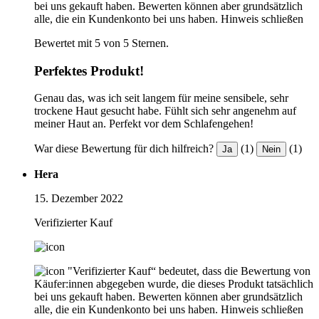
bei uns gekauft haben. Bewerten können aber grundsätzlich
alle, die ein Kundenkonto bei uns haben.
Hinweis schließen
Bewertet mit 5 von 5 Sternen.
Perfektes Produkt!
Genau das, was ich seit langem für meine sensibele, sehr
trockene Haut gesucht habe. Fühlt sich sehr angenehm auf
meiner Haut an. Perfekt vor dem Schlafengehen!
War diese Bewertung für dich hilfreich?
(1)
(1)
Ja
Nein
Hera
15. Dezember 2022
Verifizierter Kauf
"Verifizierter Kauf“ bedeutet, dass die Bewertung von
Käufer:innen abgegeben wurde, die dieses Produkt tatsächlich
bei uns gekauft haben. Bewerten können aber grundsätzlich
alle, die ein Kundenkonto bei uns haben.
Hinweis schließen