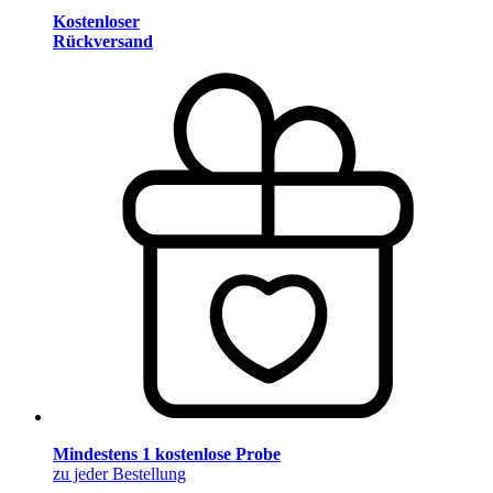
Kostenloser
Rückversand
Mindestens 1 kostenlose Probe
zu jeder Bestellung