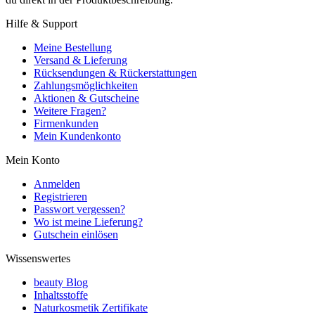
Hilfe & Support
Meine Bestellung
Versand & Lieferung
Rücksendungen & Rückerstattungen
Zahlungsmöglichkeiten
Aktionen & Gutscheine
Weitere Fragen?
Firmenkunden
Mein Kundenkonto
Mein Konto
Anmelden
Registrieren
Passwort vergessen?
Wo ist meine Lieferung?
Gutschein einlösen
Wissenswertes
beauty Blog
Inhaltsstoffe
Naturkosmetik Zertifikate