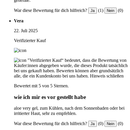
generale.
War diese Bewertung für dich hilfreich?
(1)
(0)
Ja
Nein
Vera
22. Juli 2025
Verifizierter Kauf
"Verifizierter Kauf“ bedeutet, dass die Bewertung von
Käufer:innen abgegeben wurde, die dieses Produkt tatsächlich
bei uns gekauft haben. Bewerten können aber grundsätzlich
alle, die ein Kundenkonto bei uns haben.
Hinweis schließen
Bewertet mit 5 von 5 Sternen.
wie ich mir es vor gestellt habe
aloe very gel, zum Kühlen, nach dem Sonnenbaden oder bei
irritierter Haut, sehr zu empfehlen.
War diese Bewertung für dich hilfreich?
(0)
(0)
Ja
Nein