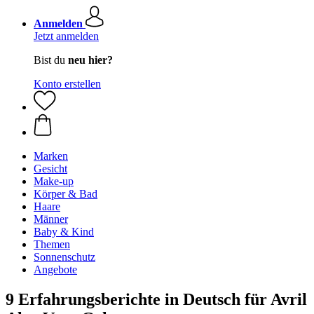
Anmelden
Jetzt anmelden
Bist du
neu hier?
Konto erstellen
Marken
Gesicht
Make-up
Körper & Bad
Haare
Männer
Baby & Kind
Themen
Sonnenschutz
Angebote
9 Erfahrungsberichte in Deutsch für Avril