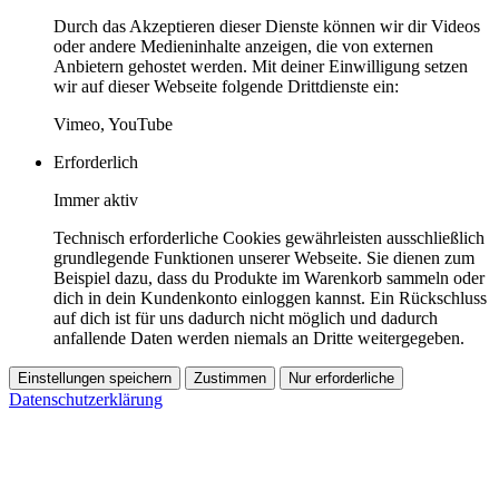
Durch das Akzeptieren dieser Dienste können wir dir Videos
oder andere Medieninhalte anzeigen, die von externen
Anbietern gehostet werden. Mit deiner Einwilligung setzen
wir auf dieser Webseite folgende Drittdienste ein:
Vimeo, YouTube
Erforderlich
Immer aktiv
Technisch erforderliche Cookies gewährleisten ausschließlich
grundlegende Funktionen unserer Webseite. Sie dienen zum
Beispiel dazu, dass du Produkte im Warenkorb sammeln oder
dich in dein Kundenkonto einloggen kannst. Ein Rückschluss
auf dich ist für uns dadurch nicht möglich und dadurch
anfallende Daten werden niemals an Dritte weitergegeben.
Einstellungen speichern
Zustimmen
Nur erforderliche
Datenschutzerklärung