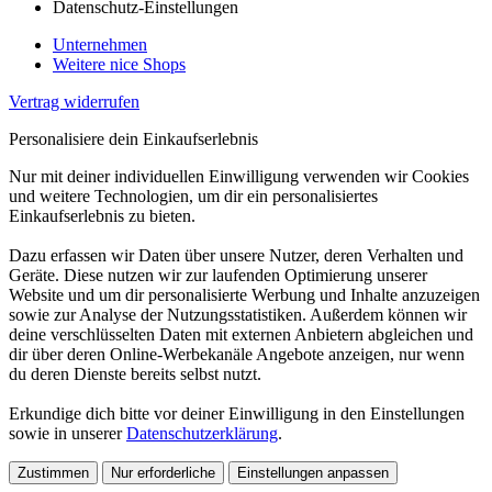
Datenschutz-Einstellungen
Unternehmen
Weitere nice Shops
Vertrag widerrufen
Personalisiere dein Einkaufserlebnis
Nur mit deiner individuellen Einwilligung verwenden wir Cookies
und weitere Technologien, um dir ein personalisiertes
Einkaufserlebnis zu bieten.
Dazu erfassen wir Daten über unsere Nutzer, deren Verhalten und
Geräte. Diese nutzen wir zur laufenden Optimierung unserer
Website und um dir personalisierte Werbung und Inhalte anzuzeigen
sowie zur Analyse der Nutzungsstatistiken. Außerdem können wir
deine verschlüsselten Daten mit externen Anbietern abgleichen und
dir über deren Online-Werbekanäle Angebote anzeigen, nur wenn
du deren Dienste bereits selbst nutzt.
Erkundige dich bitte vor deiner Einwilligung in den Einstellungen
sowie in unserer
Datenschutzerklärung
.
Zustimmen
Nur erforderliche
Einstellungen anpassen