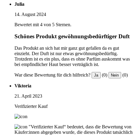
Julia
14. August 2024
Bewertet mit 4 von 5 Sternen.
Schönes Produkt gewöhnungsbedürftiger Duft
Das Produkt an sich hat mir ganz gut gefallen da es gut
einzieht. Der Duft ist nur etwas gewöhnungsbedürftig.
Trotzdem ist es ein plus, dass es ohne Parfüm auskommt was
bei empfindlicher Haut besser verträglich ist.
War diese Bewertung für dich hilfreich?
(0)
(0)
Ja
Nein
Viktoria
21. April 2023
Verifizierter Kauf
"Verifizierter Kauf“ bedeutet, dass die Bewertung von
Käufer:innen abgegeben wurde, die dieses Produkt tatsächlich