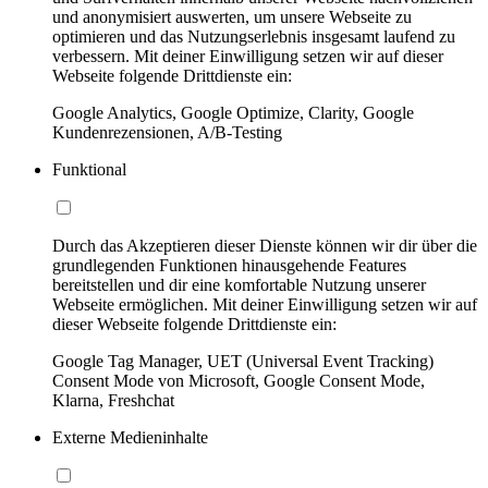
und anonymisiert auswerten, um unsere Webseite zu
optimieren und das Nutzungserlebnis insgesamt laufend zu
verbessern. Mit deiner Einwilligung setzen wir auf dieser
Webseite folgende Drittdienste ein:
Google Analytics, Google Optimize, Clarity, Google
Kundenrezensionen, A/B-Testing
Funktional
Durch das Akzeptieren dieser Dienste können wir dir über die
grundlegenden Funktionen hinausgehende Features
bereitstellen und dir eine komfortable Nutzung unserer
Webseite ermöglichen. Mit deiner Einwilligung setzen wir auf
dieser Webseite folgende Drittdienste ein:
Google Tag Manager, UET (Universal Event Tracking)
Consent Mode von Microsoft, Google Consent Mode,
Klarna, Freshchat
Externe Medieninhalte