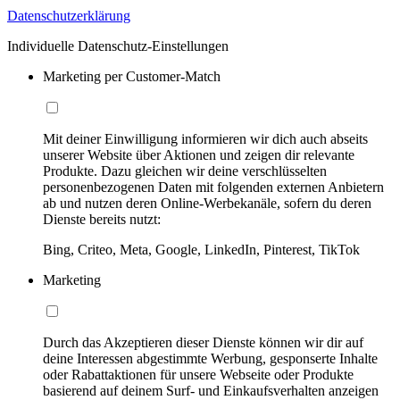
Datenschutzerklärung
Individuelle Datenschutz-Einstellungen
Marketing per Customer-Match
Mit deiner Einwilligung informieren wir dich auch abseits
unserer Website über Aktionen und zeigen dir relevante
Produkte. Dazu gleichen wir deine verschlüsselten
personenbezogenen Daten mit folgenden externen Anbietern
ab und nutzen deren Online-Werbekanäle, sofern du deren
Dienste bereits nutzt:
Bing, Criteo, Meta, Google, LinkedIn, Pinterest, TikTok
Marketing
Durch das Akzeptieren dieser Dienste können wir dir auf
deine Interessen abgestimmte Werbung, gesponserte Inhalte
oder Rabattaktionen für unsere Webseite oder Produkte
basierend auf deinem Surf- und Einkaufsverhalten anzeigen