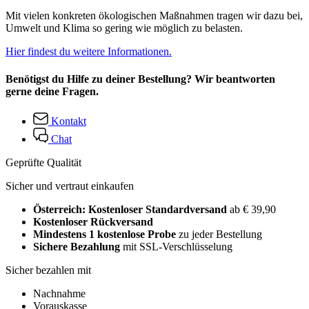
Mit vielen konkreten ökologischen Maßnahmen tragen wir dazu bei,
Umwelt und Klima so gering wie möglich zu belasten.
Hier findest du weitere Informationen.
Benötigst du Hilfe zu deiner Bestellung? Wir beantworten
gerne deine Fragen.
Kontakt
Chat
Geprüfte Qualität
Sicher und vertraut einkaufen
Österreich: Kostenloser Standardversand
ab € 39,90
Kostenloser Rückversand
Mindestens 1 kostenlose Probe
zu jeder Bestellung
Sichere Bezahlung
mit SSL-Verschlüsselung
Sicher bezahlen mit
Nachnahme
Vorauskasse