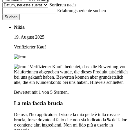
Sortieren nach
Erfahrungsberichte suchen
Suchen
Nikla
19. August 2025
Verifizierter Kauf
"Verifizierter Kauf“ bedeutet, dass die Bewertung von
Käufer:innen abgegeben wurde, die dieses Produkt tatsächlich
bei uns gekauft haben. Bewerten können aber grundsätzlich
alle, die ein Kundenkonto bei uns haben.
Hinweis schließen
Bewertet mit 1 von 5 Sternen.
La mia faccia brucia
Delusa, l'ho applicato sul viso e la mia pelle è tutta rossa e
brucia, forse dovuto al fatto che non sia indicato la % dell'aloe
e contiene altri ingredienti. Non mi fido più a usarlo in