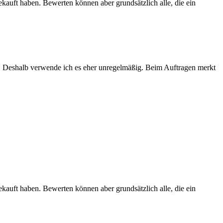
ekauft haben. Bewerten können aber grundsätzlich alle, die ein
tig. Deshalb verwende ich es eher unregelmäßig. Beim Auftragen merkt
ekauft haben. Bewerten können aber grundsätzlich alle, die ein