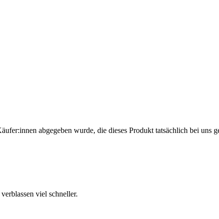
Käufer:innen abgegeben wurde, die dieses Produkt tatsächlich bei uns g
 verblassen viel schneller.