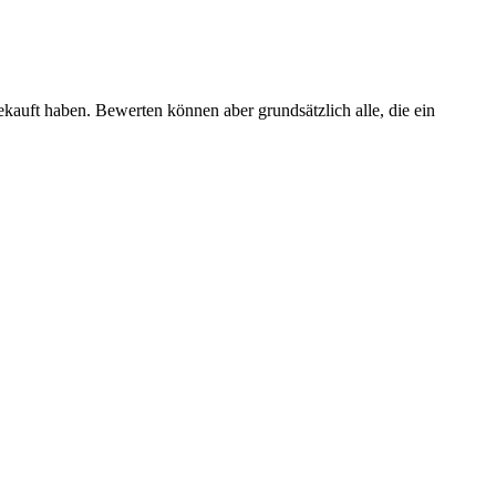
ekauft haben. Bewerten können aber grundsätzlich alle, die ein