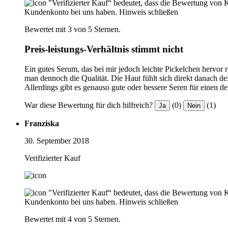
"Verifizierter Kauf“ bedeutet, dass die Bewertung von 
Kundenkonto bei uns haben.
Hinweis schließen
Bewertet mit 3 von 5 Sternen.
Preis-leistungs-Verhältnis stimmt nicht
Ein gutes Serum, das bei mir jedoch leichte Pickelchen hervor 
man dennoch die Qualität. Die Haut fühlt sich direkt danach defi
Allerdings gibt es genauso gute oder bessere Seren für einen de
War diese Bewertung für dich hilfreich?
(0)
(1)
Ja
Nein
Franziska
30. September 2018
Verifizierter Kauf
"Verifizierter Kauf“ bedeutet, dass die Bewertung von 
Kundenkonto bei uns haben.
Hinweis schließen
Bewertet mit 4 von 5 Sternen.