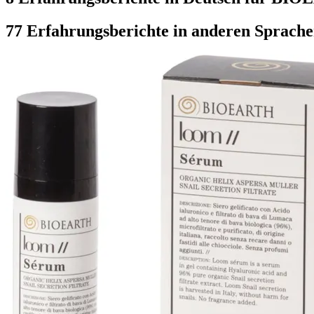
77 Erfahrungsberichte in anderen Sprach