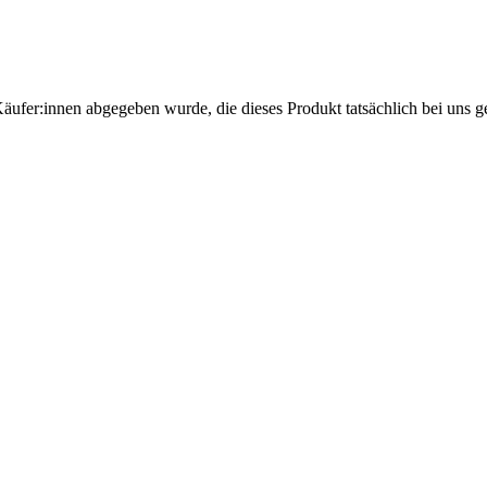
Käufer:innen abgegeben wurde, die dieses Produkt tatsächlich bei uns g