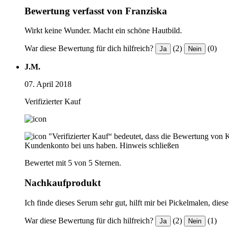
Bewertung verfasst von Franziska
Wirkt keine Wunder. Macht ein schöne Hautbild.
War diese Bewertung für dich hilfreich?
(2)
(0)
Ja
Nein
J.M.
07. April 2018
Verifizierter Kauf
"Verifizierter Kauf“ bedeutet, dass die Bewertung von 
Kundenkonto bei uns haben.
Hinweis schließen
Bewertet mit 5 von 5 Sternen.
Nachkaufprodukt
Ich finde dieses Serum sehr gut, hilft mir bei Pickelmalen, diese
War diese Bewertung für dich hilfreich?
(2)
(1)
Ja
Nein