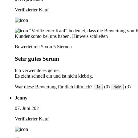
Verifizierter Kauf
"Verifizierter Kauf“ bedeutet, dass die Bewertung von 
Kundenkonto bei uns haben.
Hinweis schließen
Bewertet mit 5 von 5 Sternen.
Sehr gutes Serum
Ich verwende es gerne.
Es zieht schnell ein und ist nicht klebrig.
War diese Bewertung für dich hilfreich?
(0)
(3)
Ja
Nein
Jenny
07. Juni 2021
Verifizierter Kauf