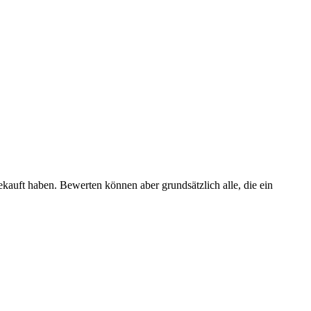
ekauft haben. Bewerten können aber grundsätzlich alle, die ein