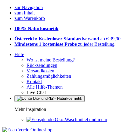
zur Navigation
zum Inhalt
zum Warenkorb
100% Naturkosmetik
Österreich: Kostenloser Standardversand
ab € 39,90
Mindestens 1 kostenlose Probe
zu jeder Bestellung
Hilfe
Wo ist meine Bestellung?
Rücksendungen
Versandkosten
Zahlungsmöglichkeiten
Kontakt
Alle Hilfe-Themen
Live-Chat
Mehr Inspiration
Öko-Waschmittel und mehr