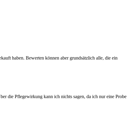
ekauft haben. Bewerten können aber grundsätzlich alle, die ein
ber die Pflegewirkung kann ich nichts sagen, da ich nur eine Probe