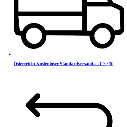
Österreich: Kostenloser Standardversand
ab € 39,90