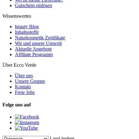
Gutschein einlösen
Wissenswertes
beauty Blog
Inhaltsstoffe
Naturkosmetik Zertifikate
Wir und unsere Umwelt
Aktuelle Angebote
Affiliate Programm
Über Ecco Verde
Über uns
Unsere Gruppe
Kontakt
Freie Jobs
Folge uns auf
Land ändern