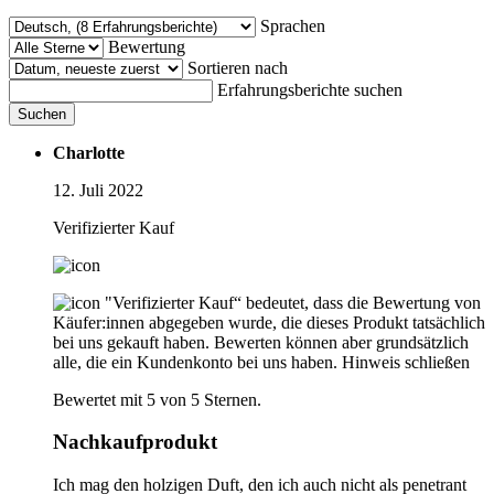
Sprachen
Bewertung
Sortieren nach
Erfahrungsberichte suchen
Suchen
Charlotte
12. Juli 2022
Verifizierter Kauf
"Verifizierter Kauf“ bedeutet, dass die Bewertung von
Käufer:innen abgegeben wurde, die dieses Produkt tatsächlich
bei uns gekauft haben. Bewerten können aber grundsätzlich
alle, die ein Kundenkonto bei uns haben.
Hinweis schließen
Bewertet mit 5 von 5 Sternen.
Nachkaufprodukt
Ich mag den holzigen Duft, den ich auch nicht als penetrant