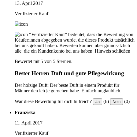
13. April 2017
Verifizierter Kauf
"Verifizierter Kauf“ bedeutet, dass die Bewertung von
Käufer:innen abgegeben wurde, die dieses Produkt tatsächlich
bei uns gekauft haben. Bewerten können aber grundsätzlich
alle, die ein Kundenkonto bei uns haben.
Hinweis schließen
Bewertet mit 5 von 5 Sternen.
Bester Herren-Duft und gute Pflegewirkung
Der holzige Duft: Der beste Duft in einem Produkt für
Männer den ich je gerochen habe. Einfach unglaublich.
War diese Bewertung für dich hilfreich?
(6)
(0)
Ja
Nein
Franziska
11. April 2017
Verifizierter Kauf