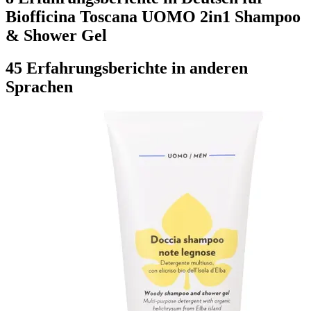
Biofficina Toscana UOMO 2in1 Shampoo
& Shower Gel
45 Erfahrungsberichte in anderen
Sprachen