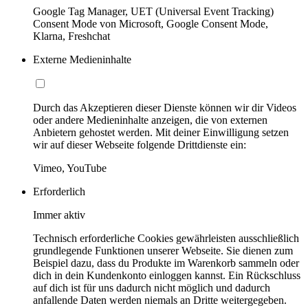
Google Tag Manager, UET (Universal Event Tracking)
Consent Mode von Microsoft, Google Consent Mode,
Klarna, Freshchat
Externe Medieninhalte
Durch das Akzeptieren dieser Dienste können wir dir Videos
oder andere Medieninhalte anzeigen, die von externen
Anbietern gehostet werden. Mit deiner Einwilligung setzen
wir auf dieser Webseite folgende Drittdienste ein:
Vimeo, YouTube
Erforderlich
Immer aktiv
Technisch erforderliche Cookies gewährleisten ausschließlich
grundlegende Funktionen unserer Webseite. Sie dienen zum
Beispiel dazu, dass du Produkte im Warenkorb sammeln oder
dich in dein Kundenkonto einloggen kannst. Ein Rückschluss
auf dich ist für uns dadurch nicht möglich und dadurch
anfallende Daten werden niemals an Dritte weitergegeben.