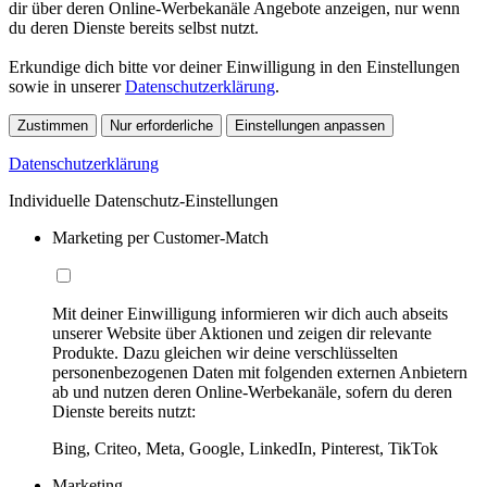
dir über deren Online-Werbekanäle Angebote anzeigen, nur wenn
du deren Dienste bereits selbst nutzt.
Erkundige dich bitte vor deiner Einwilligung in den Einstellungen
sowie in unserer
Datenschutzerklärung
.
Zustimmen
Nur erforderliche
Einstellungen anpassen
Datenschutzerklärung
Individuelle Datenschutz-Einstellungen
Marketing per Customer-Match
Mit deiner Einwilligung informieren wir dich auch abseits
unserer Website über Aktionen und zeigen dir relevante
Produkte. Dazu gleichen wir deine verschlüsselten
personenbezogenen Daten mit folgenden externen Anbietern
ab und nutzen deren Online-Werbekanäle, sofern du deren
Dienste bereits nutzt:
Bing, Criteo, Meta, Google, LinkedIn, Pinterest, TikTok
Marketing