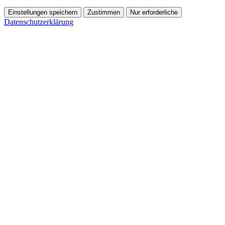
Einstellungen speichern
Zustimmen
Nur erforderliche
Datenschutzerklärung