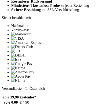
Kostenloser Rückversand
Mindestens 1 kostenlose Probe
zu jeder Bestellung
Sichere Bezahlung
mit SSL-Verschlüsselung
Sicher bezahlen mit
Nachnahme
Vorauskasse
Versandkosten für Österreich
ab € 39,90
kostenlos*
ab € 0,00
€ 4,90