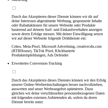
Durch das Akzeptieren dieser Dienste können wir dir auf
deine Interessen abgestimmte Werbung, gesponserte Inhalte
oder Rabattaktionen für unsere Webseite oder Produkte
basierend auf deinem Surf- und Einkaufsverhalten anzeigen
sowie deren Erfolge messen. Mit deiner Einwilligung setzen
wir auf dieser Webseite folgende Drittdienste ein:
Criteo, Meta-Pixel, Microsoft Advertising, creativecdn.com
(RTBHouse), TikTok Pixel, Klickbasierte
Produktempfehlungen, Ads Defender
Erweitertes Conversion-Tracking
Durch das Akzeptieren dieses Dienstes können wir den Erfolg
unserer Online-Werbeeinschaltungen besser nachvollziehen,
auswerten und unser Werbeangebot optimieren. Dazu
gleichen wir deine verschlüsselten personenbezogenen Daten
mit folgenden externen Anbietenden ab, sofern du deren
Dienste bereits nutzt: