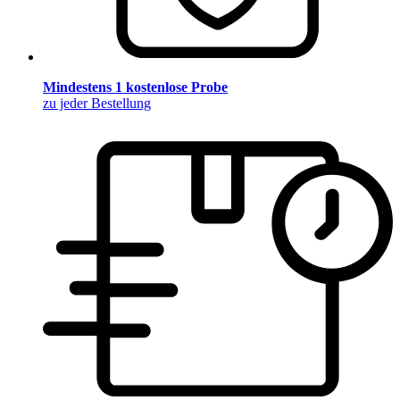
Mindestens 1 kostenlose Probe
zu jeder Bestellung