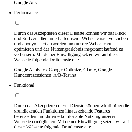
Google Ads
Performance
Durch das Akzeptieren dieser Dienste können wir das Klick-
und Surfverhalten innerhalb unserer Webseite nachvollziehen
und anonymisiert auswerten, um unsere Webseite zu
optimieren und das Nutzungserlebnis insgesamt laufend zu
verbessern. Mit deiner Einwilligung setzen wir auf dieser
Webseite folgende Drittdienste ein:
Google Analytics, Google Optimize, Clarity, Google
Kundenrezensionen, A/B-Testing
Funktional
Durch das Akzeptieren dieser Dienste können wir dir über die
grundlegenden Funktionen hinausgehende Features
bereitstellen und dir eine komfortable Nutzung unserer
Webseite ermöglichen. Mit deiner Einwilligung setzen wir auf
dieser Webseite folgende Drittdienste ein: