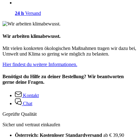
24 h
Versand
Wir arbeiten klimabewusst.
Mit vielen konkreten ökologischen Maßnahmen tragen wir dazu bei,
Umwelt und Klima so gering wie möglich zu belasten.
Hier findest du weitere Informationen.
Benötigst du Hilfe zu deiner Bestellung? Wir beantworten
gerne deine Fragen.
Kontakt
Chat
Geprüfte Qualität
Sicher und vertraut einkaufen
Österreich: Kostenloser Standardversand
ab € 39,90