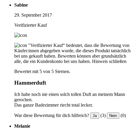
Sabine
29. September 2017
Verifizierter Kauf
"Verifizierter Kauf“ bedeutet, dass die Bewertung von
Käufer:innen abgegeben wurde, die dieses Produkt tatsächlich
bei uns gekauft haben. Bewerten können aber grundsätzlich
alle, die ein Kundenkonto bei uns haben.
Hinweis schließen
Bewertet mit 5 von 5 Sternen.
Hammerduft
Ich habe noch nie einen solch tollen Duft an meinem Mann
gerochen.
Das ganze Badezimmer riecht total lecker.
War diese Bewertung für dich hilfreich?
(3)
(0)
Ja
Nein
Melanie