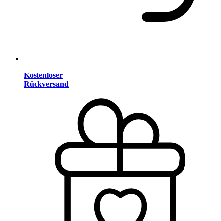
Kostenloser
Rückversand