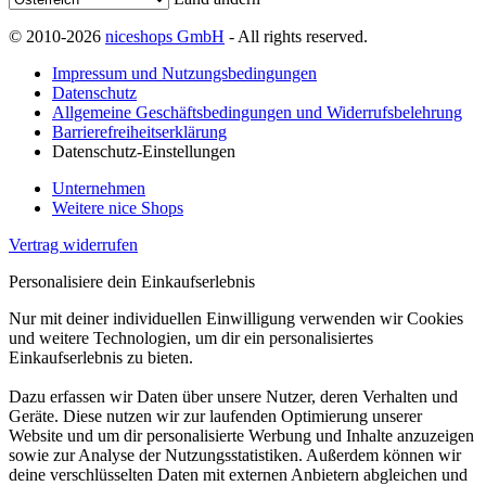
© 2010-2026
niceshops GmbH
- All rights reserved.
Impressum und Nutzungsbedingungen
Datenschutz
Allgemeine Geschäftsbedingungen und Widerrufsbelehrung
Barrierefreiheitserklärung
Datenschutz-Einstellungen
Unternehmen
Weitere nice Shops
Vertrag widerrufen
Personalisiere dein Einkaufserlebnis
Nur mit deiner individuellen Einwilligung verwenden wir Cookies
und weitere Technologien, um dir ein personalisiertes
Einkaufserlebnis zu bieten.
Dazu erfassen wir Daten über unsere Nutzer, deren Verhalten und
Geräte. Diese nutzen wir zur laufenden Optimierung unserer
Website und um dir personalisierte Werbung und Inhalte anzuzeigen
sowie zur Analyse der Nutzungsstatistiken. Außerdem können wir
deine verschlüsselten Daten mit externen Anbietern abgleichen und