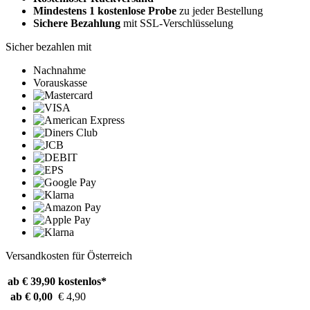
Mindestens 1 kostenlose Probe
zu jeder Bestellung
Sichere Bezahlung
mit SSL-Verschlüsselung
Sicher bezahlen mit
Nachnahme
Vorauskasse
Versandkosten für Österreich
ab € 39,90
kostenlos*
ab € 0,00
€ 4,90