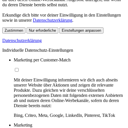
du deren Dienste bereits selbst nutzt.
Erkundige dich bitte vor deiner Einwilligung in den Einstellungen
sowie in unserer
Datenschutzerklärung
.
Zustimmen
Nur erforderliche
Einstellungen anpassen
Datenschutzerklärung
Individuelle Datenschutz-Einstellungen
Marketing per Customer-Match
Mit deiner Einwilligung informieren wir dich auch abseits
unserer Website über Aktionen und zeigen dir relevante
Produkte. Dazu gleichen wir deine verschlüsselten
personenbezogenen Daten mit folgenden externen Anbietern
ab und nutzen deren Online-Werbekanäle, sofern du deren
Dienste bereits nutzt:
Bing, Criteo, Meta, Google, LinkedIn, Pinterest, TikTok
Marketing