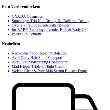
Ecco Verde entdecken:
GYADA Cosmetics
Suncoatgirl Trio Nail Beauty Kit Ballerina Beauty
Oyuna Pure Ingredients Filler Booster
for BABY Relaxing Lavender Bath & Body Oil
lavera Lip Contour
Neuheiten:
Niyok Shampoo Repair & Balance
Avril Curly Hair Solid Shampoo
Avril Curl Moisturizing Conditioner
Mad Hippie Triple C Night Cream
Weleda Clear & Pure Skin Serum Booster Drops