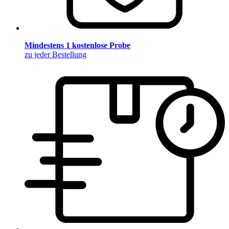
Mindestens 1 kostenlose Probe
zu jeder Bestellung