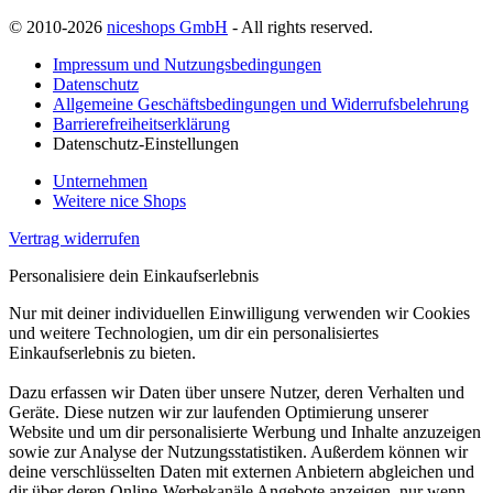
© 2010-2026
niceshops GmbH
- All rights reserved.
Impressum und Nutzungsbedingungen
Datenschutz
Allgemeine Geschäftsbedingungen und Widerrufsbelehrung
Barrierefreiheitserklärung
Datenschutz-Einstellungen
Unternehmen
Weitere nice Shops
Vertrag widerrufen
Personalisiere dein Einkaufserlebnis
Nur mit deiner individuellen Einwilligung verwenden wir Cookies
und weitere Technologien, um dir ein personalisiertes
Einkaufserlebnis zu bieten.
Dazu erfassen wir Daten über unsere Nutzer, deren Verhalten und
Geräte. Diese nutzen wir zur laufenden Optimierung unserer
Website und um dir personalisierte Werbung und Inhalte anzuzeigen
sowie zur Analyse der Nutzungsstatistiken. Außerdem können wir
deine verschlüsselten Daten mit externen Anbietern abgleichen und
dir über deren Online-Werbekanäle Angebote anzeigen, nur wenn