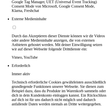
Google Tag Manager, UET (Universal Event Tracking)
Consent Mode von Microsoft, Google Consent Mode,
Klarna, Freshchat
Externe Medieninhalte
Durch das Akzeptieren dieser Dienste können wir dir Videos
oder andere Medieninhalte anzeigen, die von externen
Anbietern gehostet werden. Mit deiner Einwilligung setzen
wir auf dieser Webseite folgende Drittdienste ein:
Vimeo, YouTube
Erforderlich
Immer aktiv
Technisch erforderliche Cookies gewährleisten ausschließlich
grundlegende Funktionen unserer Webseite. Sie dienen zum
Beispiel dazu, dass du Produkte im Warenkorb sammeln oder
dich in dein Kundenkonto einloggen kannst. Ein Rückschluss
auf dich ist für uns dadurch nicht möglich und dadurch
anfallende Daten werden niemals an Dritte weitergegeben.