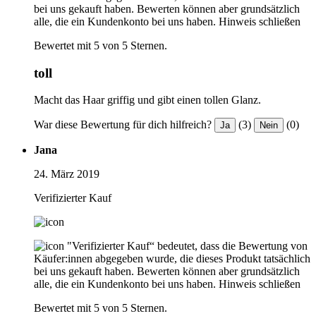
bei uns gekauft haben. Bewerten können aber grundsätzlich
alle, die ein Kundenkonto bei uns haben.
Hinweis schließen
Bewertet mit 5 von 5 Sternen.
toll
Macht das Haar griffig und gibt einen tollen Glanz.
War diese Bewertung für dich hilfreich?
(3)
(0)
Ja
Nein
Jana
24. März 2019
Verifizierter Kauf
"Verifizierter Kauf“ bedeutet, dass die Bewertung von
Käufer:innen abgegeben wurde, die dieses Produkt tatsächlich
bei uns gekauft haben. Bewerten können aber grundsätzlich
alle, die ein Kundenkonto bei uns haben.
Hinweis schließen
Bewertet mit 5 von 5 Sternen.