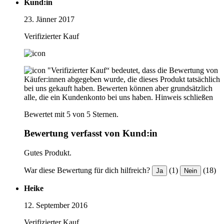
Kund:in
23. Jänner 2017
Verifizierter Kauf
"Verifizierter Kauf“ bedeutet, dass die Bewertung von
Käufer:innen abgegeben wurde, die dieses Produkt tatsächlich
bei uns gekauft haben. Bewerten können aber grundsätzlich
alle, die ein Kundenkonto bei uns haben.
Hinweis schließen
Bewertet mit 5 von 5 Sternen.
Bewertung verfasst von Kund:in
Gutes Produkt.
War diese Bewertung für dich hilfreich?
(1)
(18)
Ja
Nein
Heike
12. September 2016
Verifizierter Kauf