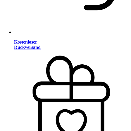
Kostenloser
Rückversand