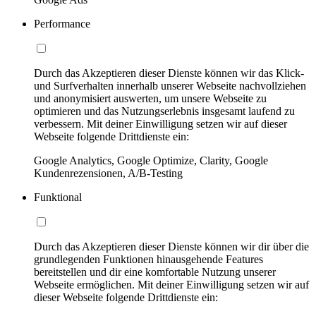
Performance
Durch das Akzeptieren dieser Dienste können wir das Klick-
und Surfverhalten innerhalb unserer Webseite nachvollziehen
und anonymisiert auswerten, um unsere Webseite zu
optimieren und das Nutzungserlebnis insgesamt laufend zu
verbessern. Mit deiner Einwilligung setzen wir auf dieser
Webseite folgende Drittdienste ein:
Google Analytics, Google Optimize, Clarity, Google
Kundenrezensionen, A/B-Testing
Funktional
Durch das Akzeptieren dieser Dienste können wir dir über die
grundlegenden Funktionen hinausgehende Features
bereitstellen und dir eine komfortable Nutzung unserer
Webseite ermöglichen. Mit deiner Einwilligung setzen wir auf
dieser Webseite folgende Drittdienste ein: