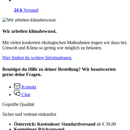
24 h
Versand
Wir arbeiten klimabewusst.
Mit vielen konkreten ökologischen Maßnahmen tragen wir dazu bei,
Umwelt und Klima so gering wie möglich zu belasten.
Hier findest du weitere Informationen.
Benötigst du Hilfe zu deiner Bestellung? Wir beantworten
gerne deine Fragen.
Kontakt
Chat
Geprüfte Qualität
Sicher und vertraut einkaufen
Österreich: Kostenloser Standardversand
ab € 39,90
Kostenloser Rückversand