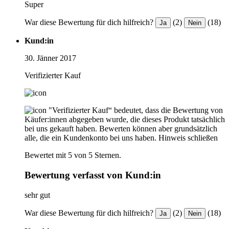
Super
War diese Bewertung für dich hilfreich?
(2)
(18)
Ja
Nein
Kund:in
30. Jänner 2017
Verifizierter Kauf
"Verifizierter Kauf“ bedeutet, dass die Bewertung von
Käufer:innen abgegeben wurde, die dieses Produkt tatsächlich
bei uns gekauft haben. Bewerten können aber grundsätzlich
alle, die ein Kundenkonto bei uns haben.
Hinweis schließen
Bewertet mit 5 von 5 Sternen.
Bewertung verfasst von Kund:in
sehr gut
War diese Bewertung für dich hilfreich?
(2)
(18)
Ja
Nein