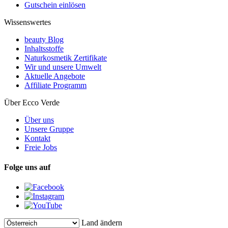
Gutschein einlösen
Wissenswertes
beauty Blog
Inhaltsstoffe
Naturkosmetik Zertifikate
Wir und unsere Umwelt
Aktuelle Angebote
Affiliate Programm
Über Ecco Verde
Über uns
Unsere Gruppe
Kontakt
Freie Jobs
Folge uns auf
Land ändern