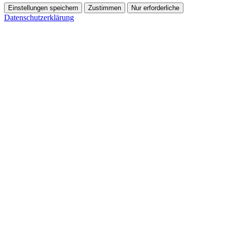
Einstellungen speichern
Zustimmen
Nur erforderliche
Datenschutzerklärung