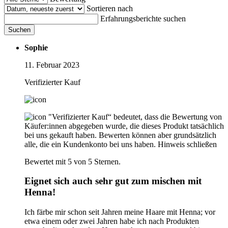
Sortieren nach
Erfahrungsberichte suchen
Suchen
Sophie
11. Februar 2023
Verifizierter Kauf
"Verifizierter Kauf“ bedeutet, dass die Bewertung von
Käufer:innen abgegeben wurde, die dieses Produkt tatsächlich
bei uns gekauft haben. Bewerten können aber grundsätzlich
alle, die ein Kundenkonto bei uns haben.
Hinweis schließen
Bewertet mit 5 von 5 Sternen.
Eignet sich auch sehr gut zum mischen mit
Henna!
Ich färbe mir schon seit Jahren meine Haare mit Henna; vor
etwa einem oder zwei Jahren habe ich nach Produkten