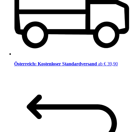
Österreich: Kostenloser Standardversand
ab € 39,90