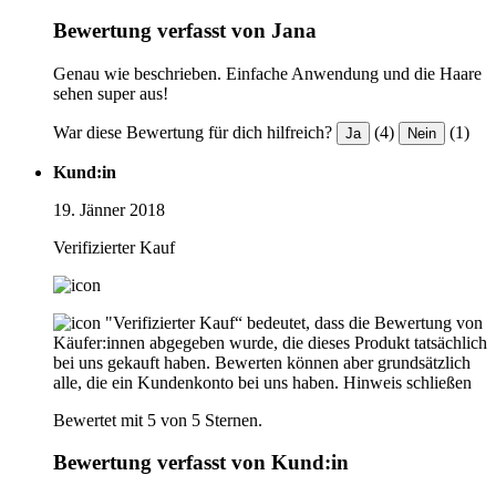
Bewertung verfasst von Jana
Genau wie beschrieben. Einfache Anwendung und die Haare
sehen super aus!
War diese Bewertung für dich hilfreich?
(4)
(1)
Ja
Nein
Kund:in
19. Jänner 2018
Verifizierter Kauf
"Verifizierter Kauf“ bedeutet, dass die Bewertung von
Käufer:innen abgegeben wurde, die dieses Produkt tatsächlich
bei uns gekauft haben. Bewerten können aber grundsätzlich
alle, die ein Kundenkonto bei uns haben.
Hinweis schließen
Bewertet mit 5 von 5 Sternen.
Bewertung verfasst von Kund:in