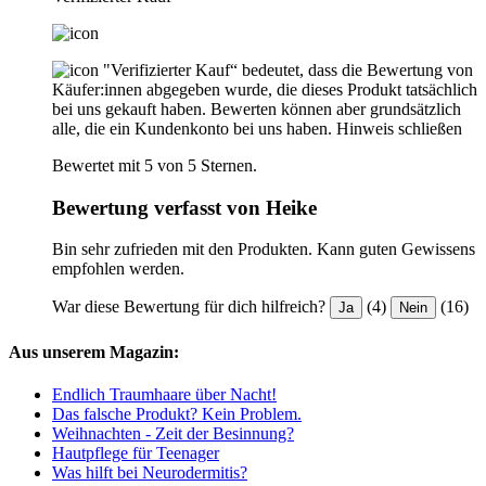
"Verifizierter Kauf“ bedeutet, dass die Bewertung von
Käufer:innen abgegeben wurde, die dieses Produkt tatsächlich
bei uns gekauft haben. Bewerten können aber grundsätzlich
alle, die ein Kundenkonto bei uns haben.
Hinweis schließen
Bewertet mit 5 von 5 Sternen.
Bewertung verfasst von Heike
Bin sehr zufrieden mit den Produkten. Kann guten Gewissens
empfohlen werden.
War diese Bewertung für dich hilfreich?
(4)
(16)
Ja
Nein
Aus unserem Magazin:
Endlich Traumhaare über Nacht!
Das falsche Produkt? Kein Problem.
Weihnachten - Zeit der Besinnung?
Hautpflege für Teenager
Was hilft bei Neurodermitis?