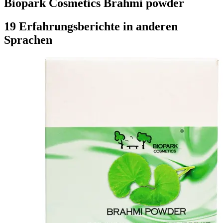
Biopark Cosmetics Brahmi powder
19 Erfahrungsberichte in anderen
Sprachen