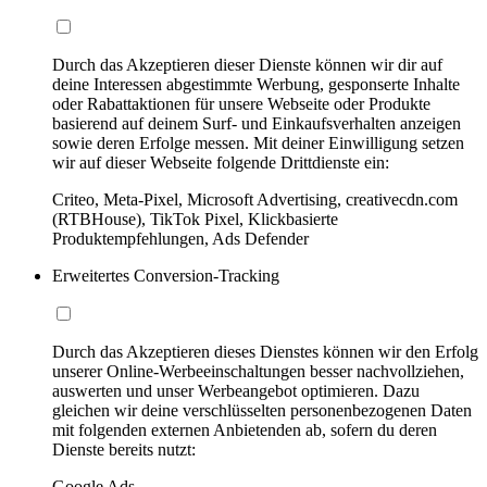
Durch das Akzeptieren dieser Dienste können wir dir auf
deine Interessen abgestimmte Werbung, gesponserte Inhalte
oder Rabattaktionen für unsere Webseite oder Produkte
basierend auf deinem Surf- und Einkaufsverhalten anzeigen
sowie deren Erfolge messen. Mit deiner Einwilligung setzen
wir auf dieser Webseite folgende Drittdienste ein:
Criteo, Meta-Pixel, Microsoft Advertising, creativecdn.com
(RTBHouse), TikTok Pixel, Klickbasierte
Produktempfehlungen, Ads Defender
Erweitertes Conversion-Tracking
Durch das Akzeptieren dieses Dienstes können wir den Erfolg
unserer Online-Werbeeinschaltungen besser nachvollziehen,
auswerten und unser Werbeangebot optimieren. Dazu
gleichen wir deine verschlüsselten personenbezogenen Daten
mit folgenden externen Anbietenden ab, sofern du deren
Dienste bereits nutzt:
Google Ads