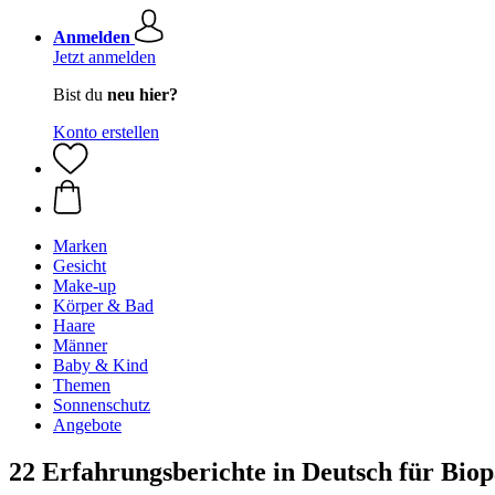
Anmelden
Jetzt anmelden
Bist du
neu hier?
Konto erstellen
Marken
Gesicht
Make-up
Körper & Bad
Haare
Männer
Baby & Kind
Themen
Sonnenschutz
Angebote
22 Erfahrungsberichte in Deutsch für Bio