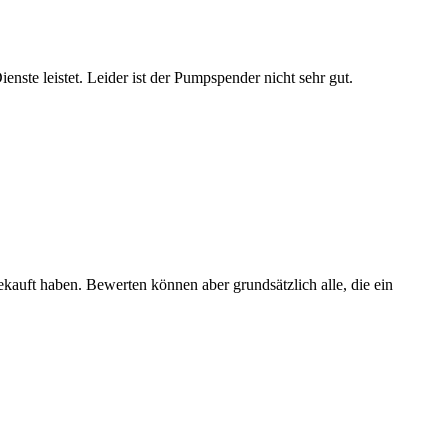
enste leistet. Leider ist der Pumpspender nicht sehr gut.
ekauft haben. Bewerten können aber grundsätzlich alle, die ein