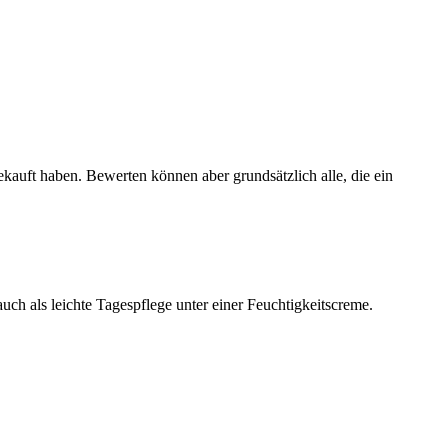
ekauft haben. Bewerten können aber grundsätzlich alle, die ein
ch als leichte Tagespflege unter einer Feuchtigkeitscreme.