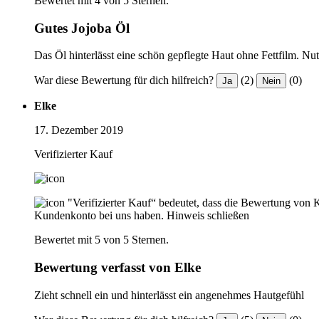
Bewertet mit 4 von 5 Sternen.
Gutes Jojoba Öl
Das Öl hinterlässt eine schön gepflegte Haut ohne Fettfilm. Nut
War diese Bewertung für dich hilfreich?
(2)
(0)
Ja
Nein
Elke
17. Dezember 2019
Verifizierter Kauf
"Verifizierter Kauf“ bedeutet, dass die Bewertung von 
Kundenkonto bei uns haben.
Hinweis schließen
Bewertet mit 5 von 5 Sternen.
Bewertung verfasst von Elke
Zieht schnell ein und hinterlässt ein angenehmes Hautgefühl