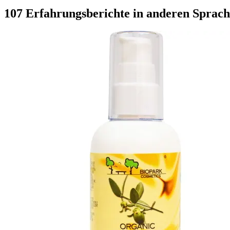
107 Erfahrungsberichte in anderen Sprac