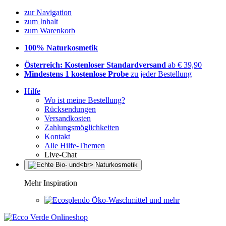
zur Navigation
zum Inhalt
zum Warenkorb
100% Naturkosmetik
Österreich: Kostenloser Standardversand
ab € 39,90
Mindestens 1 kostenlose Probe
zu jeder Bestellung
Hilfe
Wo ist meine Bestellung?
Rücksendungen
Versandkosten
Zahlungsmöglichkeiten
Kontakt
Alle Hilfe-Themen
Live-Chat
Mehr Inspiration
Öko-Waschmittel und mehr