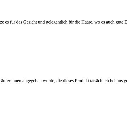
ze es für das Gesicht und gelegentlich für die Haare, wo es auch gute Di
Käufer:innen abgegeben wurde, die dieses Produkt tatsächlich bei uns g