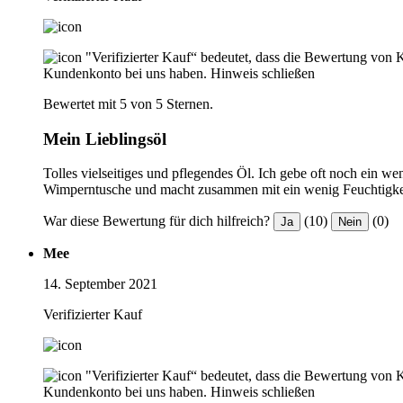
"Verifizierter Kauf“ bedeutet, dass die Bewertung von 
Kundenkonto bei uns haben.
Hinweis schließen
Bewertet mit 5 von 5 Sternen.
Mein Lieblingsöl
Tolles vielseitiges und pflegendes Öl. Ich gebe oft noch ein
Wimperntusche und macht zusammen mit ein wenig Feuchtigkeit
War diese Bewertung für dich hilfreich?
(10)
(0)
Ja
Nein
Mee
14. September 2021
Verifizierter Kauf
"Verifizierter Kauf“ bedeutet, dass die Bewertung von 
Kundenkonto bei uns haben.
Hinweis schließen