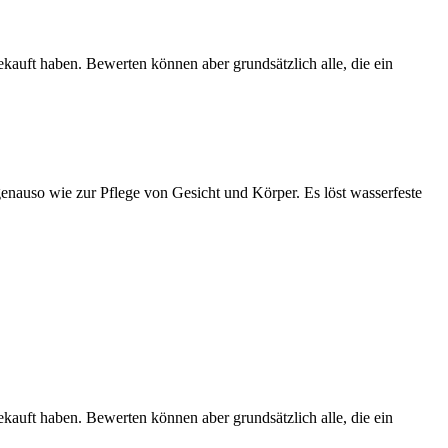
ekauft haben. Bewerten können aber grundsätzlich alle, die ein
nauso wie zur Pflege von Gesicht und Körper. Es löst wasserfeste
ekauft haben. Bewerten können aber grundsätzlich alle, die ein