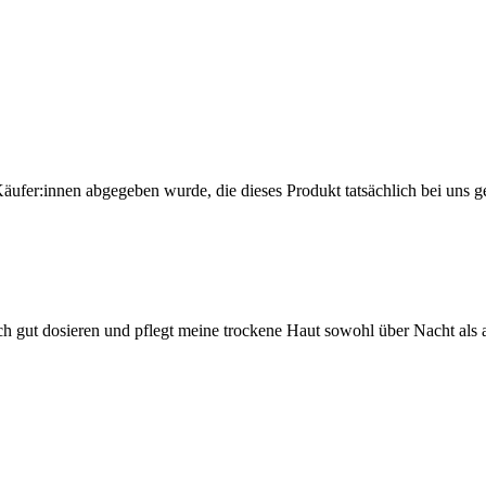
Käufer:innen abgegeben wurde, die dieses Produkt tatsächlich bei uns g
 gut dosieren und pflegt meine trockene Haut sowohl über Nacht als au