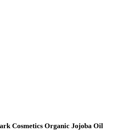
park Cosmetics Organic Jojoba Oil