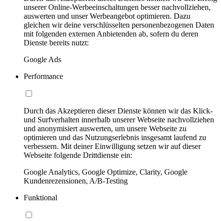
unserer Online-Werbeeinschaltungen besser nachvollziehen,
auswerten und unser Werbeangebot optimieren. Dazu
gleichen wir deine verschlüsselten personenbezogenen Daten
mit folgenden externen Anbietenden ab, sofern du deren
Dienste bereits nutzt:
Google Ads
Performance
Durch das Akzeptieren dieser Dienste können wir das Klick-
und Surfverhalten innerhalb unserer Webseite nachvollziehen
und anonymisiert auswerten, um unsere Webseite zu
optimieren und das Nutzungserlebnis insgesamt laufend zu
verbessern. Mit deiner Einwilligung setzen wir auf dieser
Webseite folgende Drittdienste ein:
Google Analytics, Google Optimize, Clarity, Google
Kundenrezensionen, A/B-Testing
Funktional