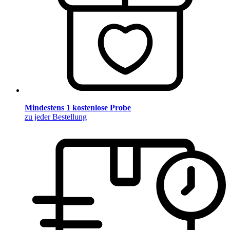
Mindestens 1 kostenlose Probe
zu jeder Bestellung