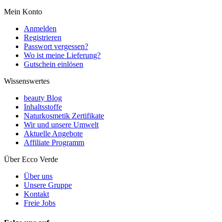
Mein Konto
Anmelden
Registrieren
Passwort vergessen?
Wo ist meine Lieferung?
Gutschein einlösen
Wissenswertes
beauty Blog
Inhaltsstoffe
Naturkosmetik Zertifikate
Wir und unsere Umwelt
Aktuelle Angebote
Affiliate Programm
Über Ecco Verde
Über uns
Unsere Gruppe
Kontakt
Freie Jobs