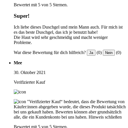
Bewertet mit 5 von 5 Sternen.
Super!
Ich liebe dieses Duschgel und mein Mann auch. Für mich ist
es das beste Duschgel, das ich je benutzt habe!
Die Haut wird sehr geschmeidig und macht weniger
Probleme.
War diese Bewertung für dich hilfreich?
(0)
(0)
Ja
Nein
Mee
30. Oktober 2021
Verifizierter Kauf
"Verifizierter Kauf“ bedeutet, dass die Bewertung von
Käufer:innen abgegeben wurde, die dieses Produkt tatsächlich
bei uns gekauft haben. Bewerten können aber grundsätzlich
alle, die ein Kundenkonto bei uns haben.
Hinweis schließen
Bewertet mit 5 von 5 Sternen.