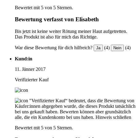
Bewertet mit 5 von 5 Sternen.
Bewertung verfasst von Elisabeth
Bis jetzt ist keine weiter Rötung meiner Haut aufgetretten.
Das Produkt ist also für mich das Richtige.
War diese Bewertung für dich hilfreich?
(4)
(4)
Ja
Nein
Kund:in
11. Jänner 2017
Verifizierter Kauf
"Verifizierter Kauf“ bedeutet, dass die Bewertung von
Käufer:innen abgegeben wurde, die dieses Produkt tatsächlich
bei uns gekauft haben. Bewerten können aber grundsätzlich
alle, die ein Kundenkonto bei uns haben.
Hinweis schließen
Bewertet mit 5 von 5 Sternen.