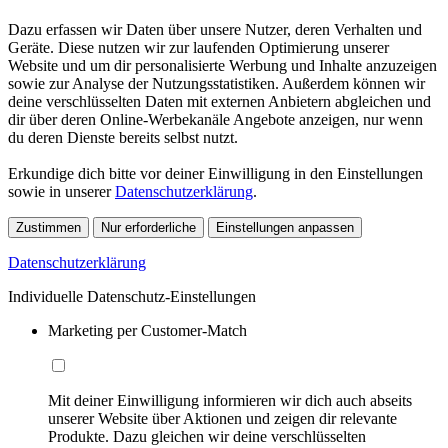
Dazu erfassen wir Daten über unsere Nutzer, deren Verhalten und
Geräte. Diese nutzen wir zur laufenden Optimierung unserer
Website und um dir personalisierte Werbung und Inhalte anzuzeigen
sowie zur Analyse der Nutzungsstatistiken. Außerdem können wir
deine verschlüsselten Daten mit externen Anbietern abgleichen und
dir über deren Online-Werbekanäle Angebote anzeigen, nur wenn
du deren Dienste bereits selbst nutzt.
Erkundige dich bitte vor deiner Einwilligung in den Einstellungen
sowie in unserer
Datenschutzerklärung
.
Zustimmen
Nur erforderliche
Einstellungen anpassen
Datenschutzerklärung
Individuelle Datenschutz-Einstellungen
Marketing per Customer-Match
Mit deiner Einwilligung informieren wir dich auch abseits
unserer Website über Aktionen und zeigen dir relevante
Produkte. Dazu gleichen wir deine verschlüsselten