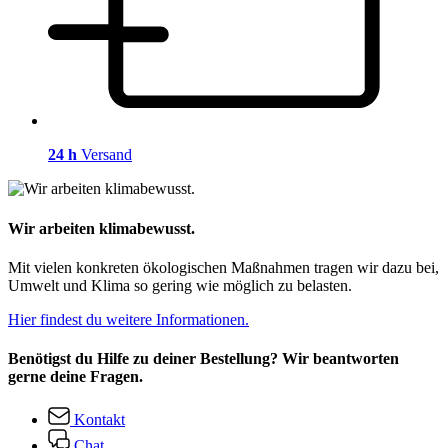
24 h
Versand
Wir arbeiten klimabewusst.
Mit vielen konkreten ökologischen Maßnahmen tragen wir dazu bei,
Umwelt und Klima so gering wie möglich zu belasten.
Hier findest du weitere Informationen.
Benötigst du Hilfe zu deiner Bestellung? Wir beantworten
gerne deine Fragen.
Kontakt
Chat