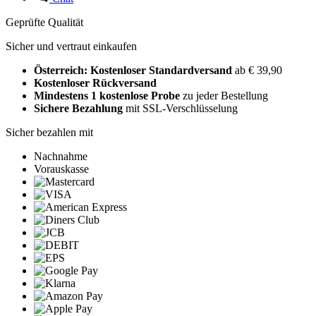
Geprüfte Qualität
Sicher und vertraut einkaufen
Österreich: Kostenloser Standardversand
ab € 39,90
Kostenloser Rückversand
Mindestens 1 kostenlose Probe
zu jeder Bestellung
Sichere Bezahlung
mit SSL-Verschlüsselung
Sicher bezahlen mit
Nachnahme
Vorauskasse