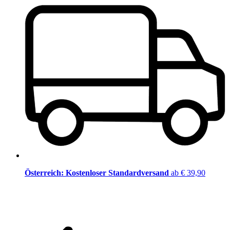
Österreich: Kostenloser Standardversand
ab € 39,90