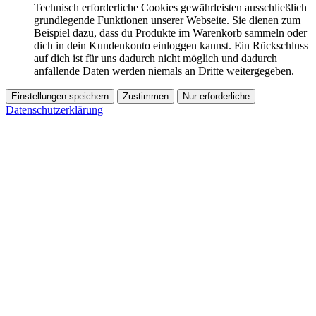
Technisch erforderliche Cookies gewährleisten ausschließlich
grundlegende Funktionen unserer Webseite. Sie dienen zum
Beispiel dazu, dass du Produkte im Warenkorb sammeln oder
dich in dein Kundenkonto einloggen kannst. Ein Rückschluss
auf dich ist für uns dadurch nicht möglich und dadurch
anfallende Daten werden niemals an Dritte weitergegeben.
Einstellungen speichern
Zustimmen
Nur erforderliche
Datenschutzerklärung