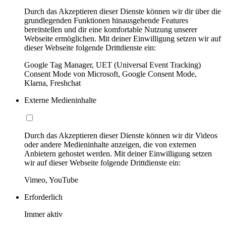
Durch das Akzeptieren dieser Dienste können wir dir über die
grundlegenden Funktionen hinausgehende Features
bereitstellen und dir eine komfortable Nutzung unserer
Webseite ermöglichen. Mit deiner Einwilligung setzen wir auf
dieser Webseite folgende Drittdienste ein:
Google Tag Manager, UET (Universal Event Tracking)
Consent Mode von Microsoft, Google Consent Mode,
Klarna, Freshchat
Externe Medieninhalte
Durch das Akzeptieren dieser Dienste können wir dir Videos
oder andere Medieninhalte anzeigen, die von externen
Anbietern gehostet werden. Mit deiner Einwilligung setzen
wir auf dieser Webseite folgende Drittdienste ein:
Vimeo, YouTube
Erforderlich
Immer aktiv