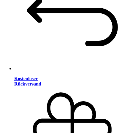
Kostenloser
Rückversand