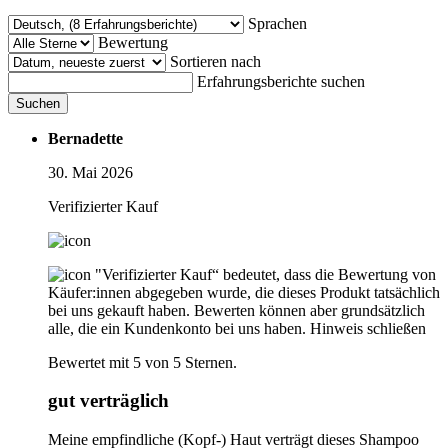
Sprachen
Bewertung
Sortieren nach
Erfahrungsberichte suchen
Suchen
Bernadette
30. Mai 2026
Verifizierter Kauf
"Verifizierter Kauf“ bedeutet, dass die Bewertung von
Käufer:innen abgegeben wurde, die dieses Produkt tatsächlich
bei uns gekauft haben. Bewerten können aber grundsätzlich
alle, die ein Kundenkonto bei uns haben.
Hinweis schließen
Bewertet mit 5 von 5 Sternen.
gut verträglich
Meine empfindliche (Kopf-) Haut verträgt dieses Shampoo