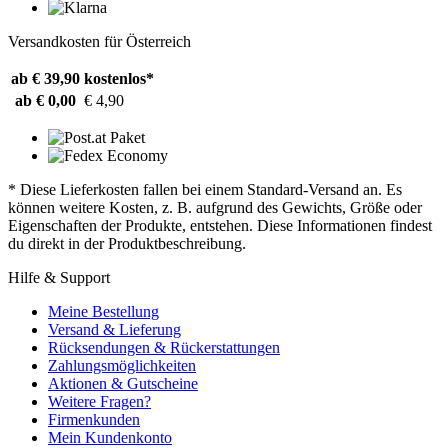
Versandkosten für Österreich
ab € 39,90
kostenlos*
ab € 0,00
€ 4,90
* Diese Lieferkosten fallen bei einem Standard-Versand an. Es
können weitere Kosten, z. B. aufgrund des Gewichts, Größe oder
Eigenschaften der Produkte, entstehen. Diese Informationen findest
du direkt in der Produktbeschreibung.
Hilfe & Support
Meine Bestellung
Versand & Lieferung
Rücksendungen & Rückerstattungen
Zahlungsmöglichkeiten
Aktionen & Gutscheine
Weitere Fragen?
Firmenkunden
Mein Kundenkonto