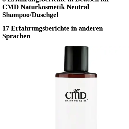
CMD Naturkosmetik Neutral
Shampoo/Duschgel
17 Erfahrungsberichte in anderen
Sprachen