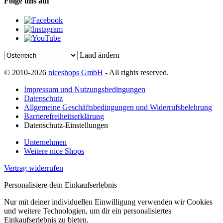
Folge uns auf
Land ändern
© 2010-2026
niceshops GmbH
- All rights reserved.
Impressum und Nutzungsbedingungen
Datenschutz
Allgemeine Geschäftsbedingungen und Widerrufsbelehrung
Barrierefreiheitserklärung
Datenschutz-Einstellungen
Unternehmen
Weitere nice Shops
Vertrag widerrufen
Personalisiere dein Einkaufserlebnis
Nur mit deiner individuellen Einwilligung verwenden wir Cookies
und weitere Technologien, um dir ein personalisiertes
Einkaufserlebnis zu bieten.