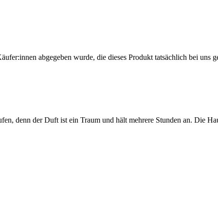
Käufer:innen abgegeben wurde, die dieses Produkt tatsächlich bei uns g
aufen, denn der Duft ist ein Traum und hält mehrere Stunden an. Die H