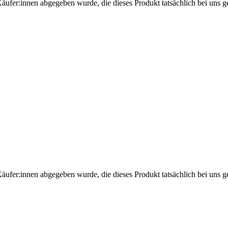
Käufer:innen abgegeben wurde, die dieses Produkt tatsächlich bei uns g
Käufer:innen abgegeben wurde, die dieses Produkt tatsächlich bei uns g