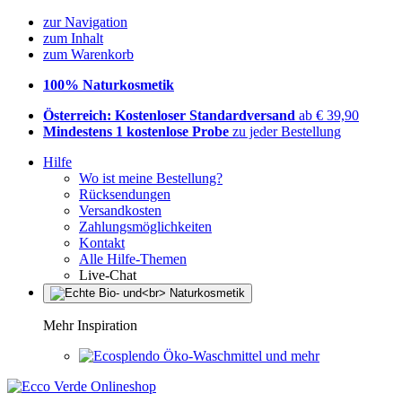
zur Navigation
zum Inhalt
zum Warenkorb
100% Naturkosmetik
Österreich: Kostenloser Standardversand
ab € 39,90
Mindestens 1 kostenlose Probe
zu jeder Bestellung
Hilfe
Wo ist meine Bestellung?
Rücksendungen
Versandkosten
Zahlungsmöglichkeiten
Kontakt
Alle Hilfe-Themen
Live-Chat
Mehr Inspiration
Öko-Waschmittel und mehr