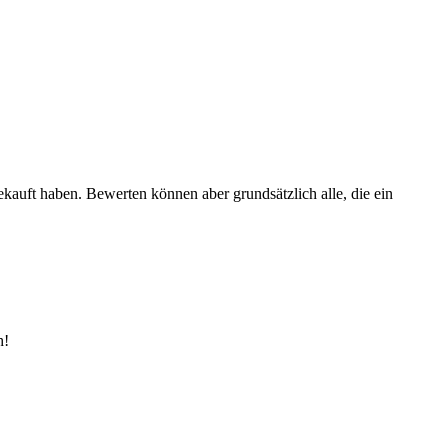
ekauft haben. Bewerten können aber grundsätzlich alle, die ein
h!