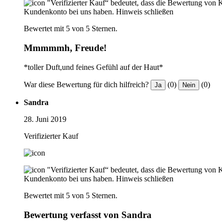
"Verifizierter Kauf“ bedeutet, dass die Bewertung von 
Kundenkonto bei uns haben.
Hinweis schließen
Bewertet mit 5 von 5 Sternen.
Mmmmmh, Freude!
*toller Duft,und feines Gefühl auf der Haut*
War diese Bewertung für dich hilfreich?
(0)
(0)
Ja
Nein
Sandra
28. Juni 2019
Verifizierter Kauf
"Verifizierter Kauf“ bedeutet, dass die Bewertung von 
Kundenkonto bei uns haben.
Hinweis schließen
Bewertet mit 5 von 5 Sternen.
Bewertung verfasst von Sandra