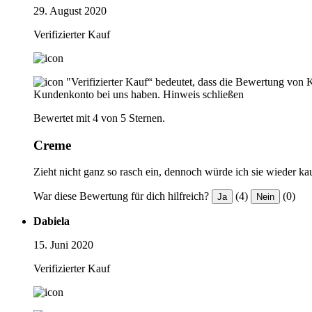
29. August 2020
Verifizierter Kauf
"Verifizierter Kauf“ bedeutet, dass die Bewertung von 
Kundenkonto bei uns haben.
Hinweis schließen
Bewertet mit 4 von 5 Sternen.
Creme
Zieht nicht ganz so rasch ein, dennoch würde ich sie wieder k
War diese Bewertung für dich hilfreich?
(4)
(0)
Ja
Nein
Dabiela
15. Juni 2020
Verifizierter Kauf