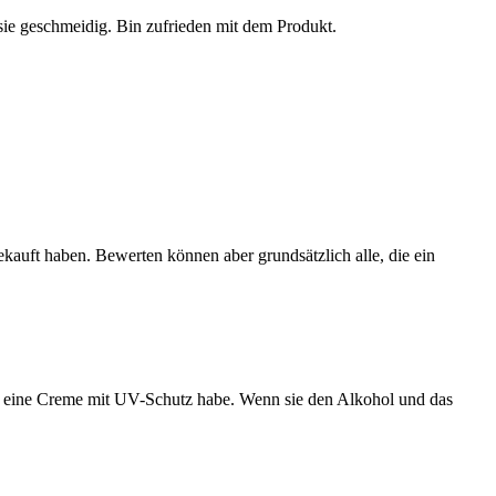
 sie geschmeidig. Bin zufrieden mit dem Produkt.
ekauft haben. Bewerten können aber grundsätzlich alle, die ein
er eine Creme mit UV-Schutz habe. Wenn sie den Alkohol und das