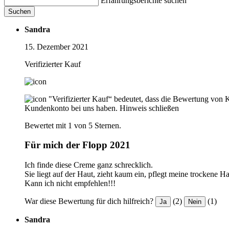
Erfahrungsberichte suchen
Suchen
Sandra
15. Dezember 2021
Verifizierter Kauf
"Verifizierter Kauf“ bedeutet, dass die Bewertung von 
Kundenkonto bei uns haben.
Hinweis schließen
Bewertet mit 1 von 5 Sternen.
Für mich der Flopp 2021
Ich finde diese Creme ganz schrecklich.
Sie liegt auf der Haut, zieht kaum ein, pflegt meine trockene 
Kann ich nicht empfehlen!!!
War diese Bewertung für dich hilfreich?
(2)
(1)
Ja
Nein
Sandra