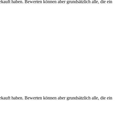
ekauft haben. Bewerten können aber grundsätzlich alle, die ein
ekauft haben. Bewerten können aber grundsätzlich alle, die ein