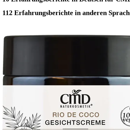
112 Erfahrungsberichte in anderen Sprac