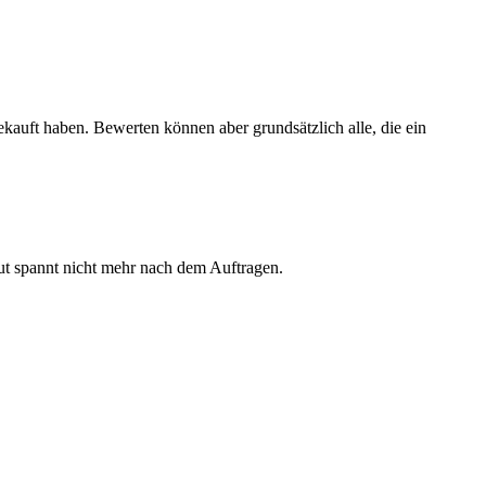
ekauft haben. Bewerten können aber grundsätzlich alle, die ein
aut spannt nicht mehr nach dem Auftragen.