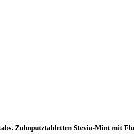
tabs. Zahnputztabletten Stevia-Mint mit Fl