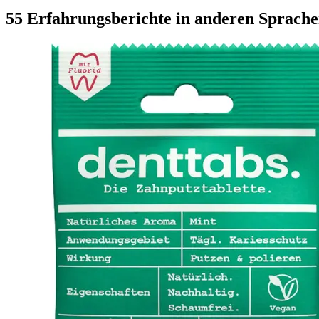
55 Erfahrungsberichte in anderen Sprach