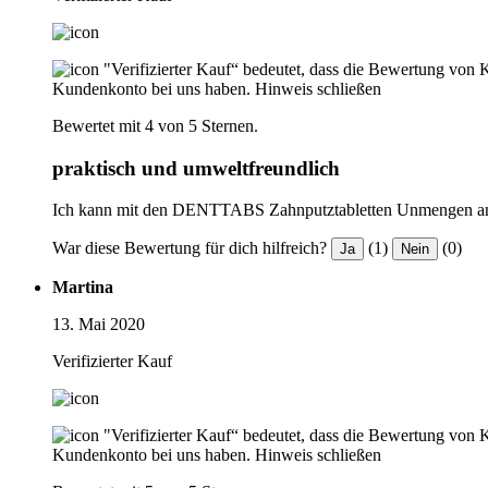
"Verifizierter Kauf“ bedeutet, dass die Bewertung von 
Kundenkonto bei uns haben.
Hinweis schließen
Bewertet mit 4 von 5 Sternen.
praktisch und umweltfreundlich
Ich kann mit den DENTTABS Zahnputztabletten Unmengen an P
War diese Bewertung für dich hilfreich?
(1)
(0)
Ja
Nein
Martina
13. Mai 2020
Verifizierter Kauf
"Verifizierter Kauf“ bedeutet, dass die Bewertung von 
Kundenkonto bei uns haben.
Hinweis schließen