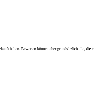
ekauft haben. Bewerten können aber grundsätzlich alle, die ein