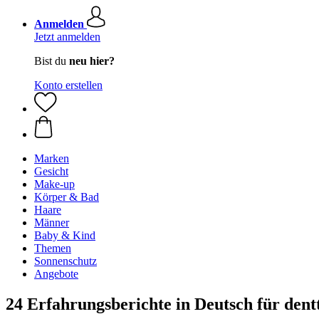
Anmelden
Jetzt anmelden
Bist du
neu hier?
Konto erstellen
Marken
Gesicht
Make-up
Körper & Bad
Haare
Männer
Baby & Kind
Themen
Sonnenschutz
Angebote
24 Erfahrungsberichte in Deutsch für dent