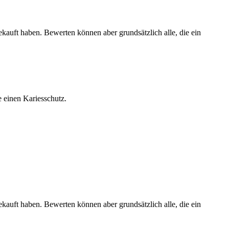
ekauft haben. Bewerten können aber grundsätzlich alle, die ein
einen Kariesschutz.
ekauft haben. Bewerten können aber grundsätzlich alle, die ein