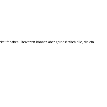
ekauft haben. Bewerten können aber grundsätzlich alle, die ein