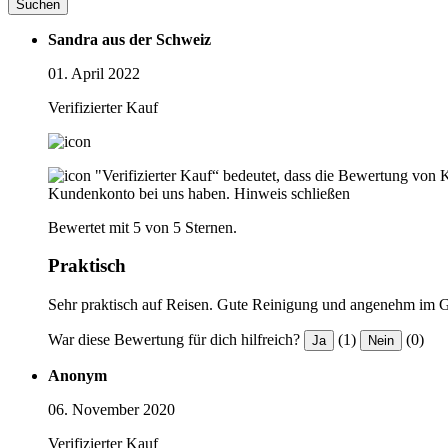
Suchen
Sandra aus der Schweiz
01. April 2022
Verifizierter Kauf
"Verifizierter Kauf“ bedeutet, dass die Bewertung von 
Kundenkonto bei uns haben.
Hinweis schließen
Bewertet mit 5 von 5 Sternen.
Praktisch
Sehr praktisch auf Reisen. Gute Reinigung und angenehm im
War diese Bewertung für dich hilfreich?
(1)
(0)
Ja
Nein
Anonym
06. November 2020
Verifizierter Kauf