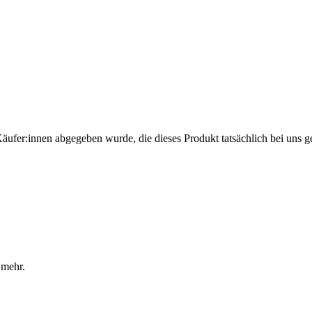
Käufer:innen abgegeben wurde, die dieses Produkt tatsächlich bei uns g
 mehr.