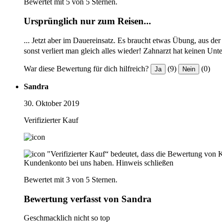
Bewertet mit 5 von 5 Sternen.
Ursprünglich nur zum Reisen...
... Jetzt aber im Dauereinsatz. Es braucht etwas Übung, aus 
sonst verliert man gleich alles wieder! Zahnarzt hat keinen 
War diese Bewertung für dich hilfreich?
(9)
(0)
Ja
Nein
Sandra
30. Oktober 2019
Verifizierter Kauf
"Verifizierter Kauf“ bedeutet, dass die Bewertung von 
Kundenkonto bei uns haben.
Hinweis schließen
Bewertet mit 3 von 5 Sternen.
Bewertung verfasst von Sandra
Geschmacklich nicht so top