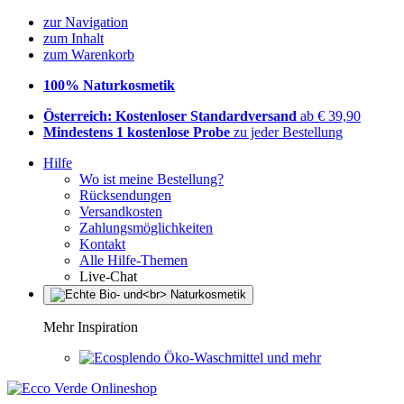
zur Navigation
zum Inhalt
zum Warenkorb
100% Naturkosmetik
Österreich: Kostenloser Standardversand
ab € 39,90
Mindestens 1 kostenlose Probe
zu jeder Bestellung
Hilfe
Wo ist meine Bestellung?
Rücksendungen
Versandkosten
Zahlungsmöglichkeiten
Kontakt
Alle Hilfe-Themen
Live-Chat
Mehr Inspiration
Öko-Waschmittel und mehr