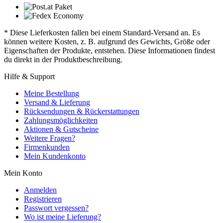
* Diese Lieferkosten fallen bei einem Standard-Versand an. Es
können weitere Kosten, z. B. aufgrund des Gewichts, Größe oder
Eigenschaften der Produkte, entstehen. Diese Informationen findest
du direkt in der Produktbeschreibung.
Hilfe & Support
Meine Bestellung
Versand & Lieferung
Rücksendungen & Rückerstattungen
Zahlungsmöglichkeiten
Aktionen & Gutscheine
Weitere Fragen?
Firmenkunden
Mein Kundenkonto
Mein Konto
Anmelden
Registrieren
Passwort vergessen?
Wo ist meine Lieferung?