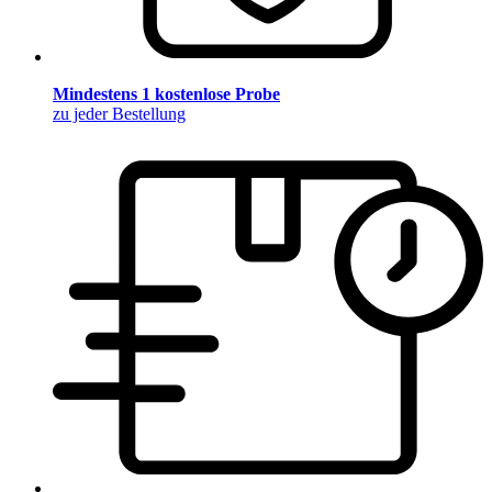
Mindestens 1 kostenlose Probe
zu jeder Bestellung