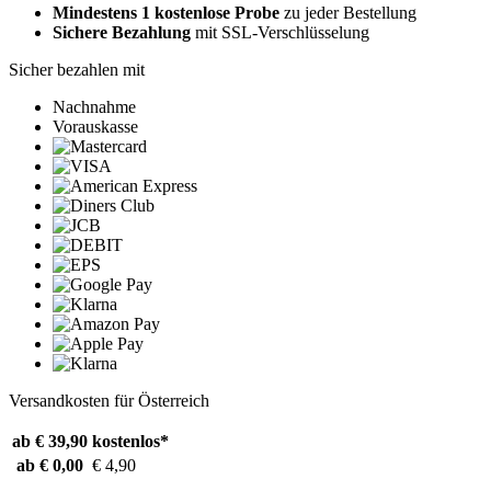
Mindestens 1 kostenlose Probe
zu jeder Bestellung
Sichere Bezahlung
mit SSL-Verschlüsselung
Sicher bezahlen mit
Nachnahme
Vorauskasse
Versandkosten für Österreich
ab € 39,90
kostenlos*
ab € 0,00
€ 4,90