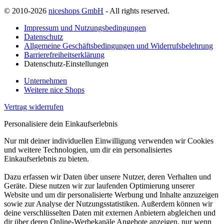
© 2010-2026
niceshops GmbH
- All rights reserved.
Impressum und Nutzungsbedingungen
Datenschutz
Allgemeine Geschäftsbedingungen und Widerrufsbelehrung
Barrierefreiheitserklärung
Datenschutz-Einstellungen
Unternehmen
Weitere nice Shops
Vertrag widerrufen
Personalisiere dein Einkaufserlebnis
Nur mit deiner individuellen Einwilligung verwenden wir Cookies
und weitere Technologien, um dir ein personalisiertes
Einkaufserlebnis zu bieten.
Dazu erfassen wir Daten über unsere Nutzer, deren Verhalten und
Geräte. Diese nutzen wir zur laufenden Optimierung unserer
Website und um dir personalisierte Werbung und Inhalte anzuzeigen
sowie zur Analyse der Nutzungsstatistiken. Außerdem können wir
deine verschlüsselten Daten mit externen Anbietern abgleichen und
dir über deren Online-Werbekanäle Angebote anzeigen, nur wenn