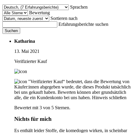
Sprachen
Bewertung
Sortieren nach
Erfahrungsberichte suchen
Suchen
Katharina
13. Mai 2021
Verifizierter Kauf
"Verifizierter Kauf“ bedeutet, dass die Bewertung von
Käufer:innen abgegeben wurde, die dieses Produkt tatsächlich
bei uns gekauft haben. Bewerten können aber grundsätzlich
alle, die ein Kundenkonto bei uns haben.
Hinweis schließen
Bewertet mit 3 von 5 Sternen.
Nichts für mich
Es enthält leider Stoffe, die komedogen wirken, in scheinbar