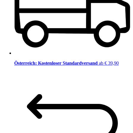
Österreich: Kostenloser Standardversand
ab € 39,90