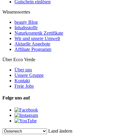
Gutschein einlösen
Wissenswertes
beauty Blog
Inhaltsstoffe
Naturkosmetik Zertifikate
Wir und unsere Umwelt
Aktuelle Angebote
Affiliate Programm
Über Ecco Verde
Über uns
Unsere Gruppe
Kontakt
Freie Jobs
Folge uns auf
Land ändern