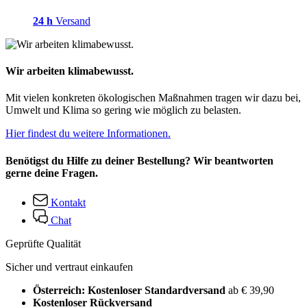
24 h
Versand
Wir arbeiten klimabewusst.
Mit vielen konkreten ökologischen Maßnahmen tragen wir dazu bei,
Umwelt und Klima so gering wie möglich zu belasten.
Hier findest du weitere Informationen.
Benötigst du Hilfe zu deiner Bestellung? Wir beantworten
gerne deine Fragen.
Kontakt
Chat
Geprüfte Qualität
Sicher und vertraut einkaufen
Österreich: Kostenloser Standardversand
ab € 39,90
Kostenloser Rückversand