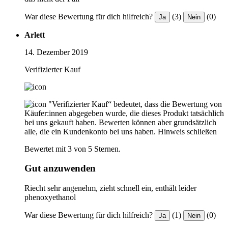
War diese Bewertung für dich hilfreich?
(3)
(0)
Ja
Nein
Arlett
14. Dezember 2019
Verifizierter Kauf
"Verifizierter Kauf“ bedeutet, dass die Bewertung von
Käufer:innen abgegeben wurde, die dieses Produkt tatsächlich
bei uns gekauft haben. Bewerten können aber grundsätzlich
alle, die ein Kundenkonto bei uns haben.
Hinweis schließen
Bewertet mit 3 von 5 Sternen.
Gut anzuwenden
Riecht sehr angenehm, zieht schnell ein, enthält leider
phenoxyethanol
War diese Bewertung für dich hilfreich?
(1)
(0)
Ja
Nein