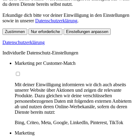
du deren Dienste bereits selbst nutzt.
Erkundige dich bitte vor deiner Einwilligung in den Einstellungen
sowie in unserer
Datenschutzerklärung
.
Zustimmen
Nur erforderliche
Einstellungen anpassen
Datenschutzerklärung
Individuelle Datenschutz-Einstellungen
Marketing per Customer-Match
Mit deiner Einwilligung informieren wir dich auch abseits
unserer Website über Aktionen und zeigen dir relevante
Produkte. Dazu gleichen wir deine verschlüsselten
personenbezogenen Daten mit folgenden externen Anbietern
ab und nutzen deren Online-Werbekanäle, sofern du deren
Dienste bereits nutzt:
Bing, Criteo, Meta, Google, LinkedIn, Pinterest, TikTok
Marketing