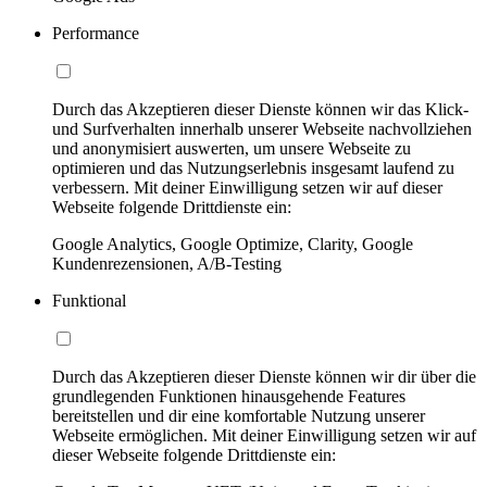
Performance
Durch das Akzeptieren dieser Dienste können wir das Klick-
und Surfverhalten innerhalb unserer Webseite nachvollziehen
und anonymisiert auswerten, um unsere Webseite zu
optimieren und das Nutzungserlebnis insgesamt laufend zu
verbessern. Mit deiner Einwilligung setzen wir auf dieser
Webseite folgende Drittdienste ein:
Google Analytics, Google Optimize, Clarity, Google
Kundenrezensionen, A/B-Testing
Funktional
Durch das Akzeptieren dieser Dienste können wir dir über die
grundlegenden Funktionen hinausgehende Features
bereitstellen und dir eine komfortable Nutzung unserer
Webseite ermöglichen. Mit deiner Einwilligung setzen wir auf
dieser Webseite folgende Drittdienste ein: