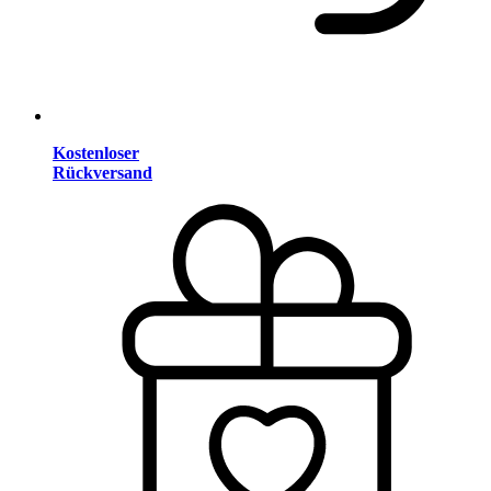
Kostenloser
Rückversand