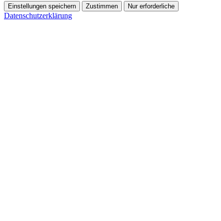
Einstellungen speichern
Zustimmen
Nur erforderliche
Datenschutzerklärung