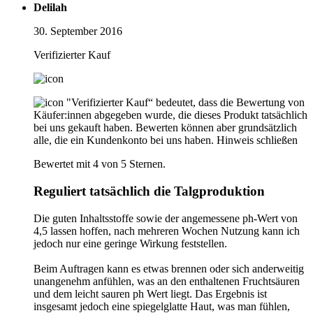
Delilah
30. September 2016
Verifizierter Kauf
"Verifizierter Kauf“ bedeutet, dass die Bewertung von
Käufer:innen abgegeben wurde, die dieses Produkt tatsächlich
bei uns gekauft haben. Bewerten können aber grundsätzlich
alle, die ein Kundenkonto bei uns haben.
Hinweis schließen
Bewertet mit 4 von 5 Sternen.
Reguliert tatsächlich die Talgproduktion
Die guten Inhaltsstoffe sowie der angemessene ph-Wert von
4,5 lassen hoffen, nach mehreren Wochen Nutzung kann ich
jedoch nur eine geringe Wirkung feststellen.
Beim Auftragen kann es etwas brennen oder sich anderweitig
unangenehm anfühlen, was an den enthaltenen Fruchtsäuren
und dem leicht sauren ph Wert liegt. Das Ergebnis ist
insgesamt jedoch eine spiegelglatte Haut, was man fühlen,