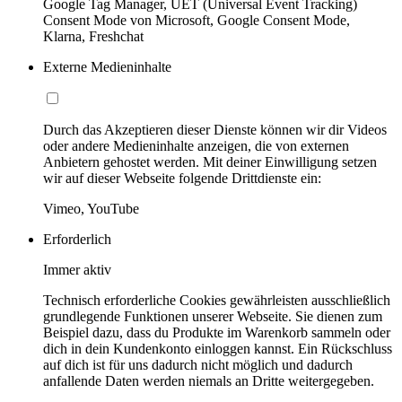
Google Tag Manager, UET (Universal Event Tracking)
Consent Mode von Microsoft, Google Consent Mode,
Klarna, Freshchat
Externe Medieninhalte
Durch das Akzeptieren dieser Dienste können wir dir Videos
oder andere Medieninhalte anzeigen, die von externen
Anbietern gehostet werden. Mit deiner Einwilligung setzen
wir auf dieser Webseite folgende Drittdienste ein:
Vimeo, YouTube
Erforderlich
Immer aktiv
Technisch erforderliche Cookies gewährleisten ausschließlich
grundlegende Funktionen unserer Webseite. Sie dienen zum
Beispiel dazu, dass du Produkte im Warenkorb sammeln oder
dich in dein Kundenkonto einloggen kannst. Ein Rückschluss
auf dich ist für uns dadurch nicht möglich und dadurch
anfallende Daten werden niemals an Dritte weitergegeben.