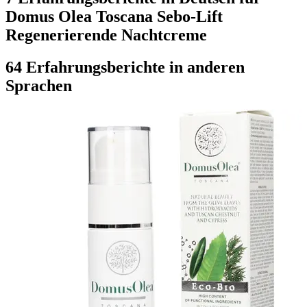
Domus Olea Toscana Sebo-Lift
Regenerierende Nachtcreme
64 Erfahrungsberichte in anderen
Sprachen