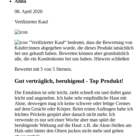
Anna
08. April 2020
Verifizierter Kauf
"Verifizierter Kauf“ bedeutet, dass die Bewertung von
Käufer:innen abgegeben wurde, die dieses Produkt tatsächlich
bei uns gekauft haben. Bewerten können aber grundsätzlich
alle, die ein Kundenkonto bei uns haben.
Hinweis schließen
Bewertet mit 5 von 5 Sternen.
Gut verträglich, beruhigend - Top Produkt!
Die Emulsion ist sehr leicht, zieht schnell ein und duftet ganz
leicht und angenehm. Ich habe sehr empfindliche Haut mit
Akne, deswegen mag ich keine schwere oder fettige Cremes
auf dem Gesicht oder Körper. Beim ersten Auftragen habe ich
leichtes Prickeln gespürt aber danach nicht mehr. Ich
verwende es nur seit einer Woche aber man spürt die
beruhigende Wirkung auf die Haut: z.B. die Akne-Stellen am
Hals oder hinter den Ohren jucken nicht mehr und gehen