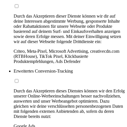
Durch das Akzeptieren dieser Dienste können wir dir auf
deine Interessen abgestimmte Werbung, gesponserte Inhalte
oder Rabattaktionen für unsere Webseite oder Produkte
basierend auf deinem Surf- und Einkaufsverhalten anzeigen
sowie deren Erfolge messen. Mit deiner Einwilligung setzen
wir auf dieser Webseite folgende Drittdienste ein:
Criteo, Meta-Pixel, Microsoft Advertising, creativecdn.com
(RTBHouse), TikTok Pixel, Klickbasierte
Produktempfehlungen, Ads Defender
Erweitertes Conversion-Tracking
Durch das Akzeptieren dieses Dienstes können wir den Erfolg
unserer Online-Werbeeinschaltungen besser nachvollziehen,
auswerten und unser Werbeangebot optimieren. Dazu
gleichen wir deine verschlüsselten personenbezogenen Daten
mit folgenden externen Anbietenden ab, sofern du deren
Dienste bereits nutzt:
Google Ads