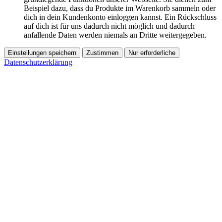
Beispiel dazu, dass du Produkte im Warenkorb sammeln oder
dich in dein Kundenkonto einloggen kannst. Ein Rückschluss
auf dich ist für uns dadurch nicht möglich und dadurch
anfallende Daten werden niemals an Dritte weitergegeben.
Einstellungen speichern
Zustimmen
Nur erforderliche
Datenschutzerklärung