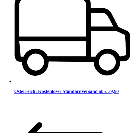
Österreich: Kostenloser Standardversand
ab € 39,90