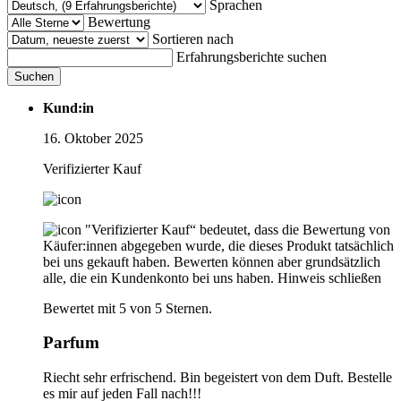
Sprachen
Bewertung
Sortieren nach
Erfahrungsberichte suchen
Suchen
Kund:in
16. Oktober 2025
Verifizierter Kauf
"Verifizierter Kauf“ bedeutet, dass die Bewertung von
Käufer:innen abgegeben wurde, die dieses Produkt tatsächlich
bei uns gekauft haben. Bewerten können aber grundsätzlich
alle, die ein Kundenkonto bei uns haben.
Hinweis schließen
Bewertet mit 5 von 5 Sternen.
Parfum
Riecht sehr erfrischend. Bin begeistert von dem Duft. Bestelle
es mir auf jeden Fall nach!!!