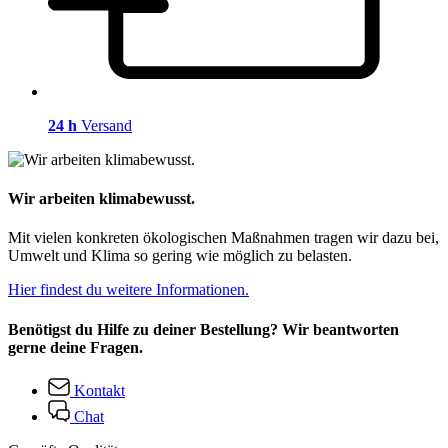
24 h
Versand
Wir arbeiten klimabewusst.
Mit vielen konkreten ökologischen Maßnahmen tragen wir dazu bei,
Umwelt und Klima so gering wie möglich zu belasten.
Hier findest du weitere Informationen.
Benötigst du Hilfe zu deiner Bestellung? Wir beantworten
gerne deine Fragen.
Kontakt
Chat