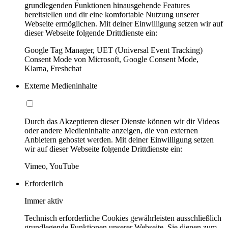
grundlegenden Funktionen hinausgehende Features
bereitstellen und dir eine komfortable Nutzung unserer
Webseite ermöglichen. Mit deiner Einwilligung setzen wir auf
dieser Webseite folgende Drittdienste ein:
Google Tag Manager, UET (Universal Event Tracking)
Consent Mode von Microsoft, Google Consent Mode,
Klarna, Freshchat
Externe Medieninhalte
Durch das Akzeptieren dieser Dienste können wir dir Videos
oder andere Medieninhalte anzeigen, die von externen
Anbietern gehostet werden. Mit deiner Einwilligung setzen
wir auf dieser Webseite folgende Drittdienste ein:
Vimeo, YouTube
Erforderlich
Immer aktiv
Technisch erforderliche Cookies gewährleisten ausschließlich
grundlegende Funktionen unserer Webseite. Sie dienen zum