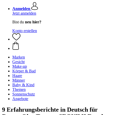
Anmelden
Jetzt anmelden
Bist du
neu hier?
Konto erstellen
Marken
Gesicht
Make-up
Körper & Bad
Haare
Männer
Baby & Kind
Themen
Sonnenschutz
Angebote
9 Erfahrungsberichte in Deutsch für