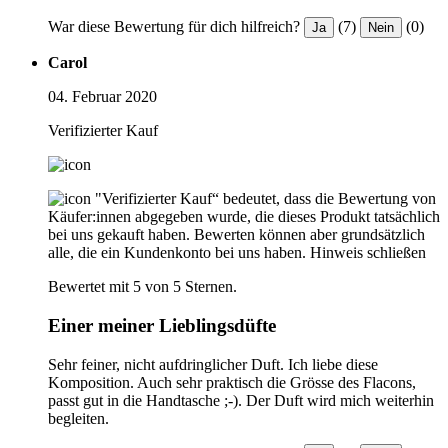
War diese Bewertung für dich hilfreich?
(7)
(0)
Ja
Nein
Carol
04. Februar 2020
Verifizierter Kauf
"Verifizierter Kauf“ bedeutet, dass die Bewertung von
Käufer:innen abgegeben wurde, die dieses Produkt tatsächlich
bei uns gekauft haben. Bewerten können aber grundsätzlich
alle, die ein Kundenkonto bei uns haben.
Hinweis schließen
Bewertet mit 5 von 5 Sternen.
Einer meiner Lieblingsdüfte
Sehr feiner, nicht aufdringlicher Duft. Ich liebe diese
Komposition. Auch sehr praktisch die Grösse des Flacons,
passt gut in die Handtasche ;-). Der Duft wird mich weiterhin
begleiten.