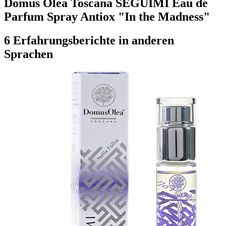
Domus Olea Toscana SEGUIMI Eau de
Parfum Spray Antiox "In the Madness"
6 Erfahrungsberichte in anderen
Sprachen