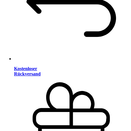
Kostenloser
Rückversand