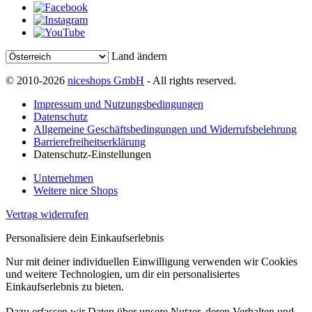
Land ändern
© 2010-2026
niceshops GmbH
- All rights reserved.
Impressum und Nutzungsbedingungen
Datenschutz
Allgemeine Geschäftsbedingungen und Widerrufsbelehrung
Barrierefreiheitserklärung
Datenschutz-Einstellungen
Unternehmen
Weitere nice Shops
Vertrag widerrufen
Personalisiere dein Einkaufserlebnis
Nur mit deiner individuellen Einwilligung verwenden wir Cookies
und weitere Technologien, um dir ein personalisiertes
Einkaufserlebnis zu bieten.
Dazu erfassen wir Daten über unsere Nutzer, deren Verhalten und