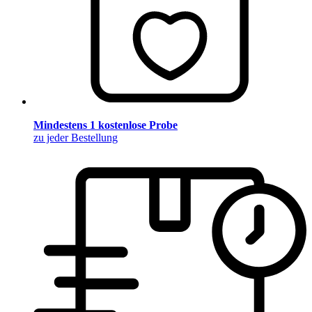
Mindestens 1 kostenlose Probe
zu jeder Bestellung