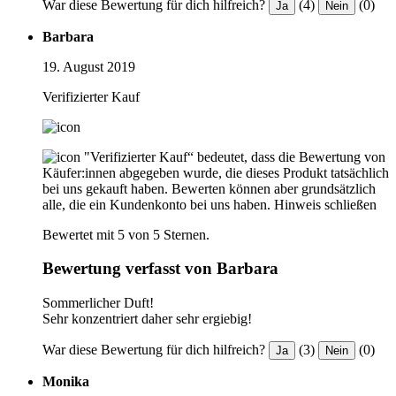
War diese Bewertung für dich hilfreich?
(4)
(0)
Ja
Nein
Barbara
19. August 2019
Verifizierter Kauf
"Verifizierter Kauf“ bedeutet, dass die Bewertung von
Käufer:innen abgegeben wurde, die dieses Produkt tatsächlich
bei uns gekauft haben. Bewerten können aber grundsätzlich
alle, die ein Kundenkonto bei uns haben.
Hinweis schließen
Bewertet mit 5 von 5 Sternen.
Bewertung verfasst von Barbara
Sommerlicher Duft!
Sehr konzentriert daher sehr ergiebig!
War diese Bewertung für dich hilfreich?
(3)
(0)
Ja
Nein
Monika