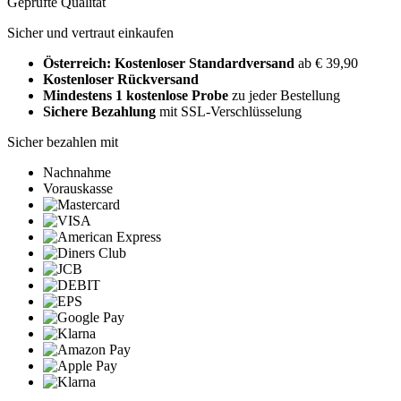
Geprüfte Qualität
Sicher und vertraut einkaufen
Österreich: Kostenloser Standardversand
ab € 39,90
Kostenloser Rückversand
Mindestens 1 kostenlose Probe
zu jeder Bestellung
Sichere Bezahlung
mit SSL-Verschlüsselung
Sicher bezahlen mit
Nachnahme
Vorauskasse