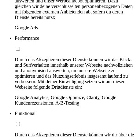
auswerten und unser Werbeangebot optimieren. Dazu
gleichen wir deine verschlüsselten personenbezogenen Daten
mit folgenden externen Anbietenden ab, sofern du deren
Dienste bereits nutzt:
Google Ads
Performance
Durch das Akzeptieren dieser Dienste können wir das Klick-
und Surfverhalten innerhalb unserer Webseite nachvollziehen
und anonymisiert auswerten, um unsere Webseite zu
optimieren und das Nutzungserlebnis insgesamt laufend zu
verbessern. Mit deiner Einwilligung setzen wir auf dieser
Webseite folgende Drittdienste ein:
Google Analytics, Google Optimize, Clarity, Google
Kundenrezensionen, A/B-Testing
Funktional
Durch das Akzeptieren dieser Dienste können wir dir über die