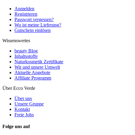
Anmelden
Registrieren
Passwort vergessen?
Wo ist meine Lieferung?
Gutschein einlösen
Wissenswertes
beauty Blog
Inhaltsstoffe
Naturkosmetik Zertifikate
Wir und unsere Umwelt
Aktuelle Angebote
Affiliate Programm
Über Ecco Verde
Über uns
Unsere Gruppe
Kontakt
Freie Jobs
Folge uns auf