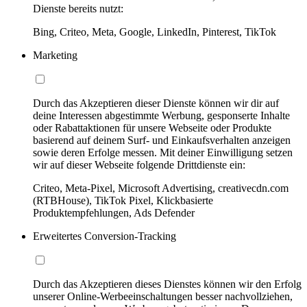
Dienste bereits nutzt:
Bing, Criteo, Meta, Google, LinkedIn, Pinterest, TikTok
Marketing
Durch das Akzeptieren dieser Dienste können wir dir auf
deine Interessen abgestimmte Werbung, gesponserte Inhalte
oder Rabattaktionen für unsere Webseite oder Produkte
basierend auf deinem Surf- und Einkaufsverhalten anzeigen
sowie deren Erfolge messen. Mit deiner Einwilligung setzen
wir auf dieser Webseite folgende Drittdienste ein:
Criteo, Meta-Pixel, Microsoft Advertising, creativecdn.com
(RTBHouse), TikTok Pixel, Klickbasierte
Produktempfehlungen, Ads Defender
Erweitertes Conversion-Tracking
Durch das Akzeptieren dieses Dienstes können wir den Erfolg
unserer Online-Werbeeinschaltungen besser nachvollziehen,