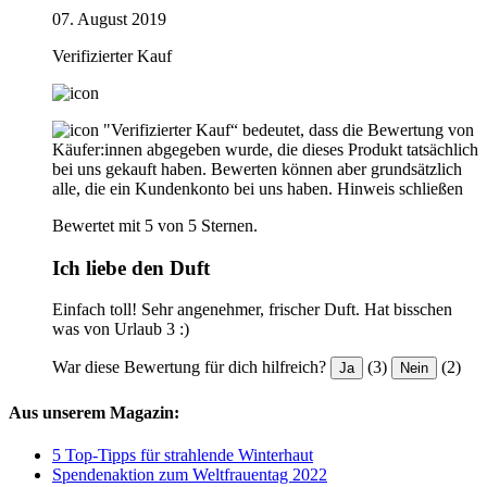
07. August 2019
Verifizierter Kauf
"Verifizierter Kauf“ bedeutet, dass die Bewertung von
Käufer:innen abgegeben wurde, die dieses Produkt tatsächlich
bei uns gekauft haben. Bewerten können aber grundsätzlich
alle, die ein Kundenkonto bei uns haben.
Hinweis schließen
Bewertet mit 5 von 5 Sternen.
Ich liebe den Duft
Einfach toll! Sehr angenehmer, frischer Duft. Hat bisschen
was von Urlaub 3 :)
War diese Bewertung für dich hilfreich?
(3)
(2)
Ja
Nein
Aus unserem Magazin:
5 Top-Tipps für strahlende Winterhaut
Spendenaktion zum Weltfrauentag 2022