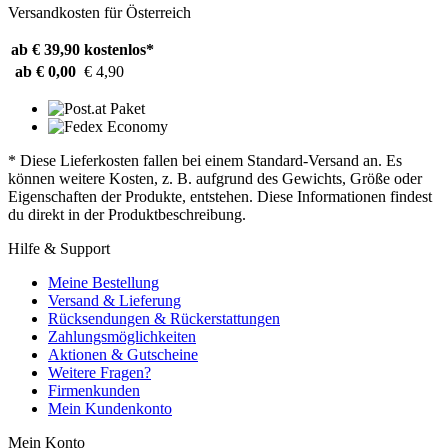
Versandkosten für Österreich
ab € 39,90
kostenlos*
ab € 0,00
€ 4,90
* Diese Lieferkosten fallen bei einem Standard-Versand an. Es
können weitere Kosten, z. B. aufgrund des Gewichts, Größe oder
Eigenschaften der Produkte, entstehen. Diese Informationen findest
du direkt in der Produktbeschreibung.
Hilfe & Support
Meine Bestellung
Versand & Lieferung
Rücksendungen & Rückerstattungen
Zahlungsmöglichkeiten
Aktionen & Gutscheine
Weitere Fragen?
Firmenkunden
Mein Kundenkonto
Mein Konto