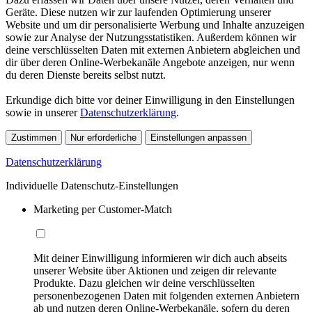
Geräte. Diese nutzen wir zur laufenden Optimierung unserer
Website und um dir personalisierte Werbung und Inhalte anzuzeigen
sowie zur Analyse der Nutzungsstatistiken. Außerdem können wir
deine verschlüsselten Daten mit externen Anbietern abgleichen und
dir über deren Online-Werbekanäle Angebote anzeigen, nur wenn
du deren Dienste bereits selbst nutzt.
Erkundige dich bitte vor deiner Einwilligung in den Einstellungen
sowie in unserer
Datenschutzerklärung
.
Zustimmen
Nur erforderliche
Einstellungen anpassen
Datenschutzerklärung
Individuelle Datenschutz-Einstellungen
Marketing per Customer-Match
Mit deiner Einwilligung informieren wir dich auch abseits
unserer Website über Aktionen und zeigen dir relevante
Produkte. Dazu gleichen wir deine verschlüsselten
personenbezogenen Daten mit folgenden externen Anbietern
ab und nutzen deren Online-Werbekanäle, sofern du deren