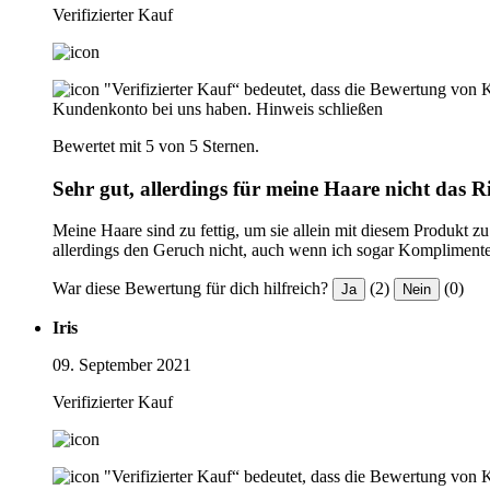
Verifizierter Kauf
"Verifizierter Kauf“ bedeutet, dass die Bewertung von 
Kundenkonto bei uns haben.
Hinweis schließen
Bewertet mit 5 von 5 Sternen.
Sehr gut, allerdings für meine Haare nicht das R
Meine Haare sind zu fettig, um sie allein mit diesem Produkt z
allerdings den Geruch nicht, auch wenn ich sogar Kompliment
War diese Bewertung für dich hilfreich?
(2)
(0)
Ja
Nein
Iris
09. September 2021
Verifizierter Kauf
"Verifizierter Kauf“ bedeutet, dass die Bewertung von 