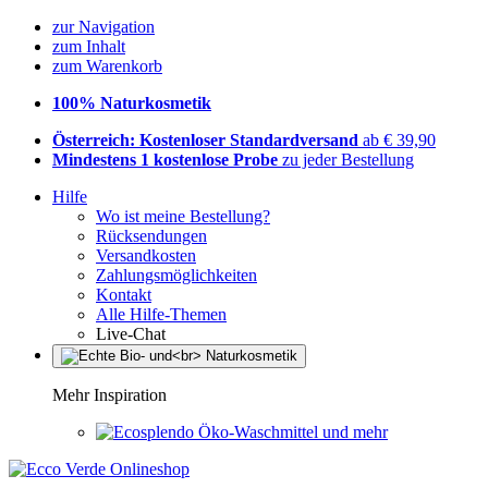
zur Navigation
zum Inhalt
zum Warenkorb
100% Naturkosmetik
Österreich: Kostenloser Standardversand
ab € 39,90
Mindestens 1 kostenlose Probe
zu jeder Bestellung
Hilfe
Wo ist meine Bestellung?
Rücksendungen
Versandkosten
Zahlungsmöglichkeiten
Kontakt
Alle Hilfe-Themen
Live-Chat
Mehr Inspiration
Öko-Waschmittel und mehr