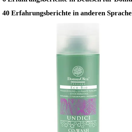
40 Erfahrungsberichte in anderen Sprach