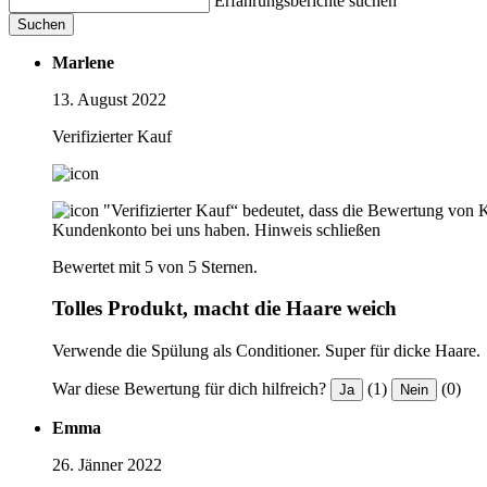
Erfahrungsberichte suchen
Suchen
Marlene
13. August 2022
Verifizierter Kauf
"Verifizierter Kauf“ bedeutet, dass die Bewertung von 
Kundenkonto bei uns haben.
Hinweis schließen
Bewertet mit 5 von 5 Sternen.
Tolles Produkt, macht die Haare weich
Verwende die Spülung als Conditioner. Super für dicke Haare.
War diese Bewertung für dich hilfreich?
(1)
(0)
Ja
Nein
Emma
26. Jänner 2022