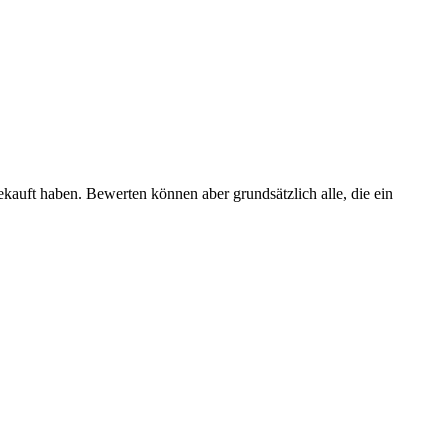
ekauft haben. Bewerten können aber grundsätzlich alle, die ein