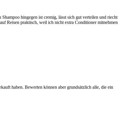
Shampoo hingegen ist cremig, lässt sich gut verteilen und riecht
uf Reisen praktisch, weil ich nicht extra Conditioner mitnehmen
ekauft haben. Bewerten können aber grundsätzlich alle, die ein