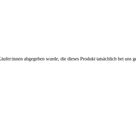
Käufer:innen abgegeben wurde, die dieses Produkt tatsächlich bei uns g