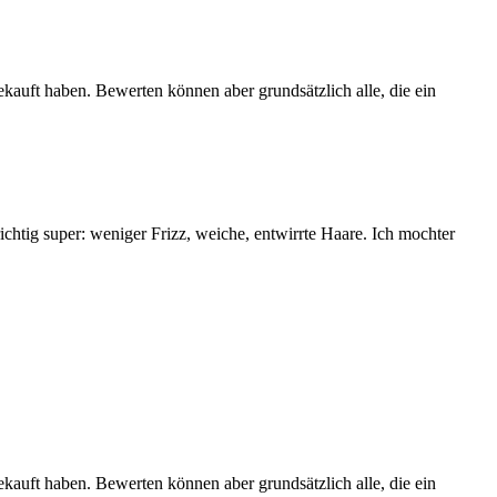
ekauft haben. Bewerten können aber grundsätzlich alle, die ein
ichtig super: weniger Frizz, weiche, entwirrte Haare. Ich mochter
ekauft haben. Bewerten können aber grundsätzlich alle, die ein