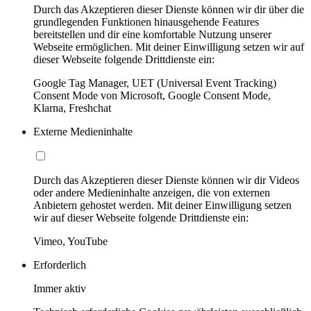
Durch das Akzeptieren dieser Dienste können wir dir über die
grundlegenden Funktionen hinausgehende Features
bereitstellen und dir eine komfortable Nutzung unserer
Webseite ermöglichen. Mit deiner Einwilligung setzen wir auf
dieser Webseite folgende Drittdienste ein:
Google Tag Manager, UET (Universal Event Tracking)
Consent Mode von Microsoft, Google Consent Mode,
Klarna, Freshchat
Externe Medieninhalte
Durch das Akzeptieren dieser Dienste können wir dir Videos
oder andere Medieninhalte anzeigen, die von externen
Anbietern gehostet werden. Mit deiner Einwilligung setzen
wir auf dieser Webseite folgende Drittdienste ein:
Vimeo, YouTube
Erforderlich
Immer aktiv