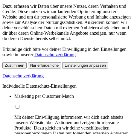
Dazu erfassen wir Daten über unsere Nutzer, deren Verhalten und
Geräte. Diese nutzen wir zur laufenden Optimierung unserer
Website und um dir personalisierte Werbung und Inhalte anzuzeigen
sowie zur Analyse der Nutzungsstatistiken. Außerdem können wir
deine verschlüsselten Daten mit externen Anbietern abgleichen und
dir über deren Online-Werbekanäle Angebote anzeigen, nur wenn
du deren Dienste bereits selbst nutzt.
Erkundige dich bitte vor deiner Einwilligung in den Einstellungen
sowie in unserer
Datenschutzerklärung
.
Zustimmen
Nur erforderliche
Einstellungen anpassen
Datenschutzerklärung
Individuelle Datenschutz-Einstellungen
Marketing per Customer-Match
Mit deiner Einwilligung informieren wir dich auch abseits
unserer Website über Aktionen und zeigen dir relevante
Produkte. Dazu gleichen wir deine verschlüsselten
personenbezogenen Daten mit folgenden externen Anbietern