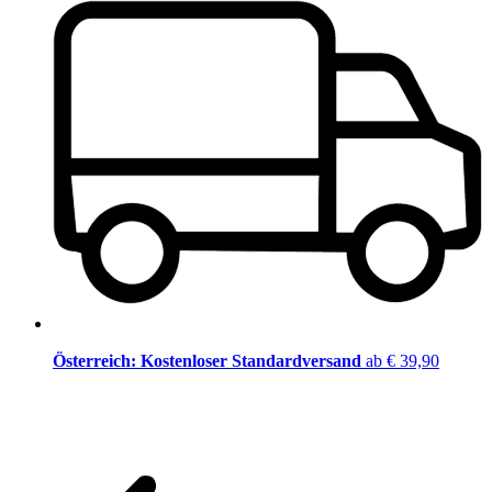
Österreich: Kostenloser Standardversand
ab € 39,90