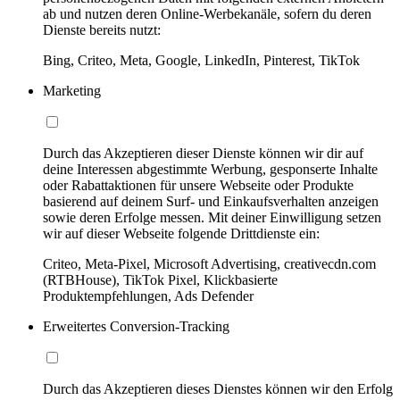
ab und nutzen deren Online-Werbekanäle, sofern du deren
Dienste bereits nutzt:
Bing, Criteo, Meta, Google, LinkedIn, Pinterest, TikTok
Marketing
Durch das Akzeptieren dieser Dienste können wir dir auf
deine Interessen abgestimmte Werbung, gesponserte Inhalte
oder Rabattaktionen für unsere Webseite oder Produkte
basierend auf deinem Surf- und Einkaufsverhalten anzeigen
sowie deren Erfolge messen. Mit deiner Einwilligung setzen
wir auf dieser Webseite folgende Drittdienste ein:
Criteo, Meta-Pixel, Microsoft Advertising, creativecdn.com
(RTBHouse), TikTok Pixel, Klickbasierte
Produktempfehlungen, Ads Defender
Erweitertes Conversion-Tracking
Durch das Akzeptieren dieses Dienstes können wir den Erfolg