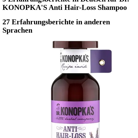
KONOPKA'S Anti Hair-Loss Shampoo
27 Erfahrungsberichte in anderen
Sprachen