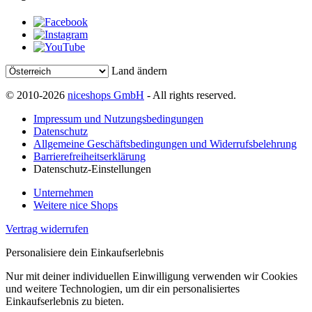
Land ändern
© 2010-2026
niceshops GmbH
- All rights reserved.
Impressum und Nutzungsbedingungen
Datenschutz
Allgemeine Geschäftsbedingungen und Widerrufsbelehrung
Barrierefreiheitserklärung
Datenschutz-Einstellungen
Unternehmen
Weitere nice Shops
Vertrag widerrufen
Personalisiere dein Einkaufserlebnis
Nur mit deiner individuellen Einwilligung verwenden wir Cookies
und weitere Technologien, um dir ein personalisiertes
Einkaufserlebnis zu bieten.