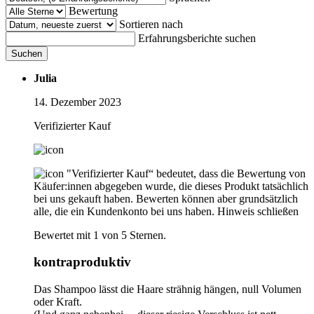
Bewertung
Sortieren nach
Erfahrungsberichte suchen
Suchen
Julia
14. Dezember 2023
Verifizierter Kauf
"Verifizierter Kauf“ bedeutet, dass die Bewertung von
Käufer:innen abgegeben wurde, die dieses Produkt tatsächlich
bei uns gekauft haben. Bewerten können aber grundsätzlich
alle, die ein Kundenkonto bei uns haben.
Hinweis schließen
Bewertet mit 1 von 5 Sternen.
kontraproduktiv
Das Shampoo lässt die Haare strähnig hängen, null Volumen
oder Kraft.