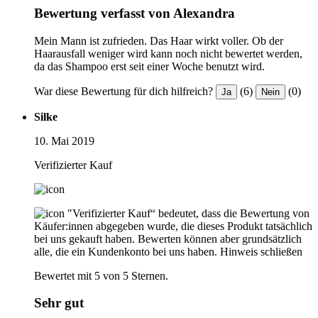
Bewertung verfasst von Alexandra
Mein Mann ist zufrieden. Das Haar wirkt voller. Ob der
Haarausfall weniger wird kann noch nicht bewertet werden,
da das Shampoo erst seit einer Woche benutzt wird.
War diese Bewertung für dich hilfreich?
(6)
(0)
Ja
Nein
Silke
10. Mai 2019
Verifizierter Kauf
"Verifizierter Kauf“ bedeutet, dass die Bewertung von
Käufer:innen abgegeben wurde, die dieses Produkt tatsächlich
bei uns gekauft haben. Bewerten können aber grundsätzlich
alle, die ein Kundenkonto bei uns haben.
Hinweis schließen
Bewertet mit 5 von 5 Sternen.
Sehr gut