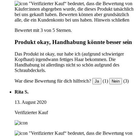
"Verifizierter Kauf“ bedeutet, dass die Bewertung von
Käufer:innen abgegeben wurde, die dieses Produkt tatsächlich
bei uns gekauft haben. Bewerten können aber grundsätzlich
alle, die ein Kundenkonto bei uns haben.
Hinweis schließen
Bewertet mit 3 von 5 Sternen.
Produkt okay, Handhabung könnte besser sein
Das Produkt ist okay, nur habe ich (aufgrund schwieriger
Kopfhaut) irgendwann fettiges Haar bekommen. Die
Handhabung ist allerdings nicht so schön aufgrund des
Schraubdeckels.
War diese Bewertung für dich hilfreich?
(1)
(3)
Ja
Nein
Rita S.
13. August 2020
Verifizierter Kauf
"Verifizierter Kauf“ bedeutet, dass die Bewertung von