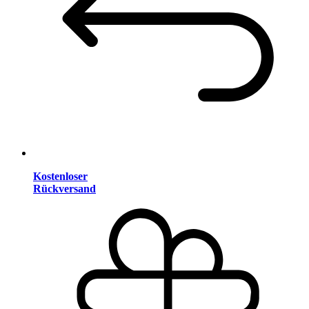
Kostenloser
Rückversand