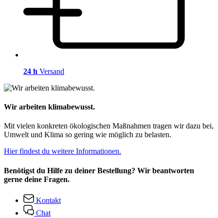
24 h
Versand
Wir arbeiten klimabewusst.
Mit vielen konkreten ökologischen Maßnahmen tragen wir dazu bei,
Umwelt und Klima so gering wie möglich zu belasten.
Hier findest du weitere Informationen.
Benötigst du Hilfe zu deiner Bestellung? Wir beantworten
gerne deine Fragen.
Kontakt
Chat