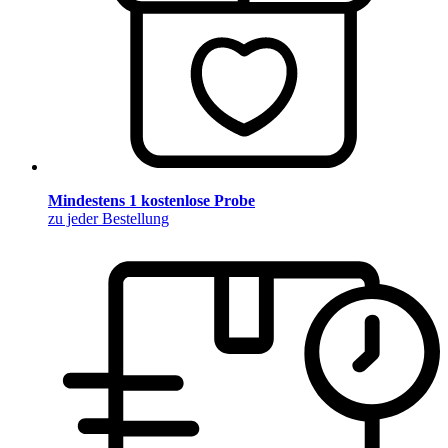
Mindestens 1 kostenlose Probe
zu jeder Bestellung