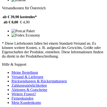
Versandkosten für Österreich
ab € 39,90
kostenlos*
ab € 0,00
€ 4,90
* Diese Lieferkosten fallen bei einem Standard-Versand an. Es
können weitere Kosten, z. B. aufgrund des Gewichts, Größe oder
Eigenschaften der Produkte, entstehen. Diese Informationen findest
du direkt in der Produktbeschreibung.
Hilfe & Support
Meine Bestellung
Versand & Lieferung
Rücksendungen & Rückerstattungen
Zahlungsmöglichkeiten
Aktionen & Gutscheine
Weitere Fragen?
Firmenkunden
Mein Kundenkonto