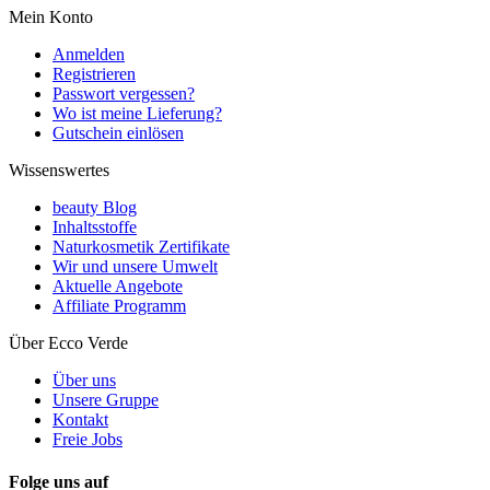
Mein Konto
Anmelden
Registrieren
Passwort vergessen?
Wo ist meine Lieferung?
Gutschein einlösen
Wissenswertes
beauty Blog
Inhaltsstoffe
Naturkosmetik Zertifikate
Wir und unsere Umwelt
Aktuelle Angebote
Affiliate Programm
Über Ecco Verde
Über uns
Unsere Gruppe
Kontakt
Freie Jobs
Folge uns auf