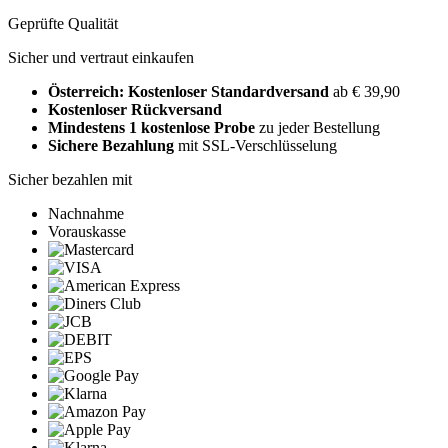
Geprüfte Qualität
Sicher und vertraut einkaufen
Österreich: Kostenloser Standardversand
ab € 39,90
Kostenloser Rückversand
Mindestens 1 kostenlose Probe
zu jeder Bestellung
Sichere Bezahlung
mit SSL-Verschlüsselung
Sicher bezahlen mit
Nachnahme
Vorauskasse