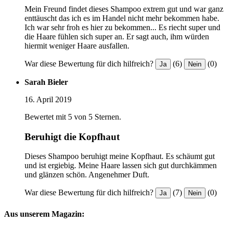
Mein Freund findet dieses Shampoo extrem gut und war ganz
enttäuscht das ich es im Handel nicht mehr bekommen habe.
Ich war sehr froh es hier zu bekommen... Es riecht super und
die Haare fühlen sich super an. Er sagt auch, ihm würden
hiermit weniger Haare ausfallen.
War diese Bewertung für dich hilfreich?
(6)
(0)
Ja
Nein
Sarah Bieler
16. April 2019
Bewertet mit 5 von 5 Sternen.
Beruhigt die Kopfhaut
Dieses Shampoo beruhigt meine Kopfhaut. Es schäumt gut
und ist ergiebig. Meine Haare lassen sich gut durchkämmen
und glänzen schön. Angenehmer Duft.
War diese Bewertung für dich hilfreich?
(7)
(0)
Ja
Nein
Aus unserem Magazin: