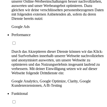
unserer Online-Werbeeinschaltungen besser nachvollziehen,
auswerten und unser Werbeangebot optimieren. Dazu
gleichen wir deine verschlüsselten personenbezogenen Daten
mit folgenden externen Anbietenden ab, sofern du deren
Dienste bereits nutzt:
Google Ads
Performance
Durch das Akzeptieren dieser Dienste können wir das Klick-
und Surfverhalten innerhalb unserer Webseite nachvollziehen
und anonymisiert auswerten, um unsere Webseite zu
optimieren und das Nutzungserlebnis insgesamt laufend zu
verbessern. Mit deiner Einwilligung setzen wir auf dieser
Webseite folgende Drittdienste ein:
Google Analytics, Google Optimize, Clarity, Google
Kundenrezensionen, A/B-Testing
Funktional