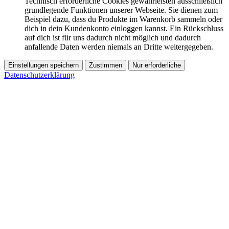
Technisch erforderliche Cookies gewährleisten ausschließlich
grundlegende Funktionen unserer Webseite. Sie dienen zum
Beispiel dazu, dass du Produkte im Warenkorb sammeln oder
dich in dein Kundenkonto einloggen kannst. Ein Rückschluss
auf dich ist für uns dadurch nicht möglich und dadurch
anfallende Daten werden niemals an Dritte weitergegeben.
Einstellungen speichern
Zustimmen
Nur erforderliche
Datenschutzerklärung