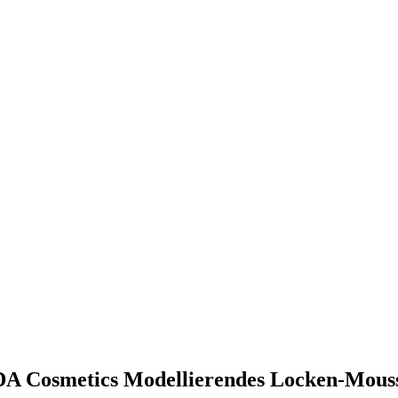
ADA Cosmetics Modellierendes Locken-Mous