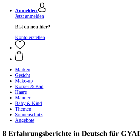
Anmelden
Jetzt anmelden
Bist du
neu hier?
Konto erstellen
Marken
Gesicht
Make-up
Körper & Bad
Haare
Männer
Baby & Kind
Themen
Sonnenschutz
Angebote
8 Erfahrungsberichte in Deutsch für GY