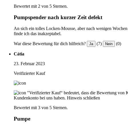
Bewertet mit 2 von 5 Sternen.
Pumpspender nach kurzer Zeit defekt
An sich ein tolles Locken-Mousse, aber nach wenigen Wochen 
finde ich das inakzeptabel.
War diese Bewertung für dich hilfreich?
(7)
(0)
Ja
Nein
Cátia
23. Februar 2023
Verifizierter Kauf
"Verifizierter Kauf“ bedeutet, dass die Bewertung von 
Kundenkonto bei uns haben.
Hinweis schließen
Bewertet mit 3 von 5 Sternen.
Pumpe