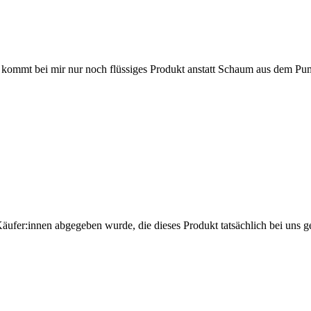
kommt bei mir nur noch flüssiges Produkt anstatt Schaum aus dem Pump
Käufer:innen abgegeben wurde, die dieses Produkt tatsächlich bei uns g