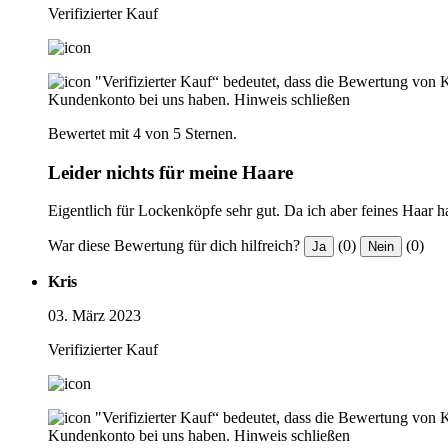
Verifizierter Kauf
"Verifizierter Kauf“ bedeutet, dass die Bewertung von 
Kundenkonto bei uns haben.
Hinweis schließen
Bewertet mit 4 von 5 Sternen.
Leider nichts für meine Haare
Eigentlich für Lockenköpfe sehr gut. Da ich aber feines Haar ha
War diese Bewertung für dich hilfreich?
(0)
(0)
Ja
Nein
Kris
03. März 2023
Verifizierter Kauf
"Verifizierter Kauf“ bedeutet, dass die Bewertung von 
Kundenkonto bei uns haben.
Hinweis schließen