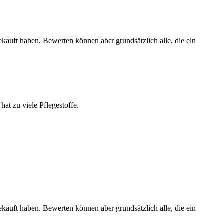
ekauft haben. Bewerten können aber grundsätzlich alle, die ein
hat zu viele Pflegestoffe.
ekauft haben. Bewerten können aber grundsätzlich alle, die ein