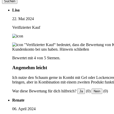
Suchen
Lisa
22. Mai 2024
Verifizierter Kauf
"Verifizierter Kauf“ bedeutet, dass die Bewertung von 
Kundenkonto bei uns haben.
Hinweis schließen
Bewertet mit 4 von 5 Sternen.
Angenehm leicht
Ich nutze den Schaum gerne in Kombi mit Gel oder Lockencrem
bringen, aber in Kombination mit einem zweiten Produkt funktion
War diese Bewertung für dich hilfreich?
(0)
(0)
Ja
Nein
Renate
06. April 2024