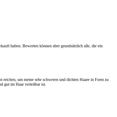
ekauft haben. Bewerten können aber grundsätzlich alle, die ein
t reichen, um meine sehr schweren und dichten Haare in Form zu
d gut im Haar verteilbar ist.