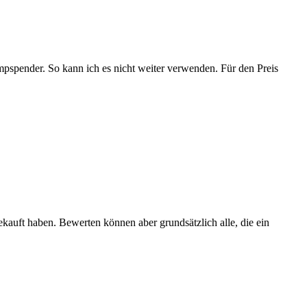
spender. So kann ich es nicht weiter verwenden. Für den Preis
ekauft haben. Bewerten können aber grundsätzlich alle, die ein