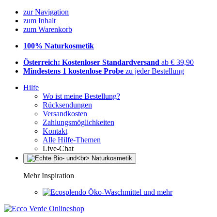
zur Navigation
zum Inhalt
zum Warenkorb
100% Naturkosmetik
Österreich: Kostenloser Standardversand
ab € 39,90
Mindestens 1 kostenlose Probe
zu jeder Bestellung
Hilfe
Wo ist meine Bestellung?
Rücksendungen
Versandkosten
Zahlungsmöglichkeiten
Kontakt
Alle Hilfe-Themen
Live-Chat
Mehr Inspiration
Öko-Waschmittel und mehr