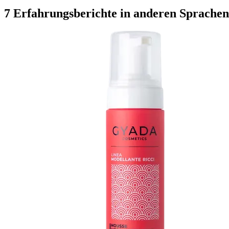
7 Erfahrungsberichte in anderen Sprachen